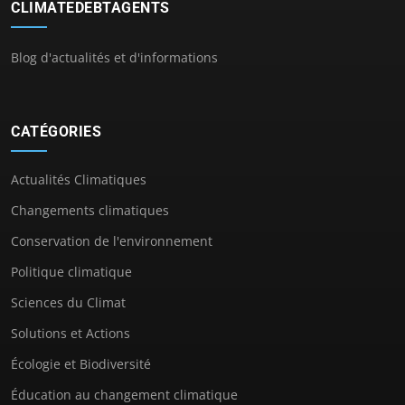
CLIMATEDEBTAGENTS
Blog d'actualités et d'informations
CATÉGORIES
Actualités Climatiques
Changements climatiques
Conservation de l'environnement
Politique climatique
Sciences du Climat
Solutions et Actions
Écologie et Biodiversité
Éducation au changement climatique