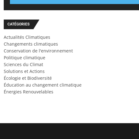
CATÉGORIES
Actualités Climatiques
Changements climatiques
Conservation de l'environnement
Politique climatique
Sciences du Climat
Solutions et Actions
Écologie et Biodiversité
Éducation au changement climatique
Énergies Renouvelables