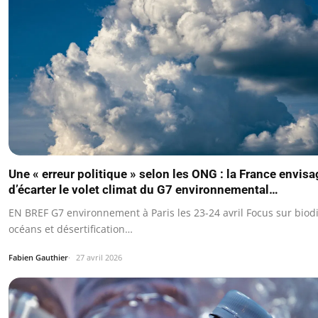
Une « erreur politique » selon les ONG : la France envisa
d’écarter le volet climat du G7 environnemental…
EN BREF G7 environnement à Paris les 23-24 avril Focus sur biodi
océans et désertification…
Fabien Gauthier
27 avril 2026