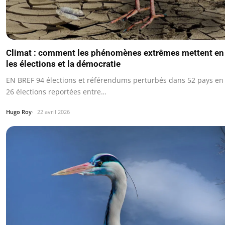
Climat : comment les phénomènes extrêmes mettent en 
les élections et la démocratie
EN BREF 94 élections et référendums perturbés dans 52 pays en
26 élections reportées entre…
Hugo Roy
22 avril 2026