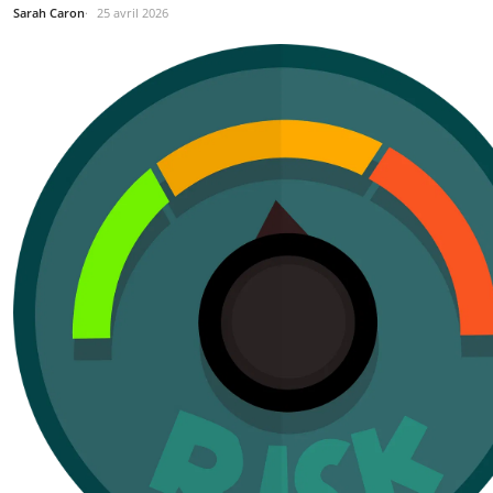
Sarah Caron
25 avril 2026