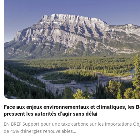
Face aux enjeux environnementaux et climatiques, les B
pressent les autorités d’agir sans délai
EN BREF Support pour une taxe carbone sur les importations Obj
de 45% d’énergies renouvelables…