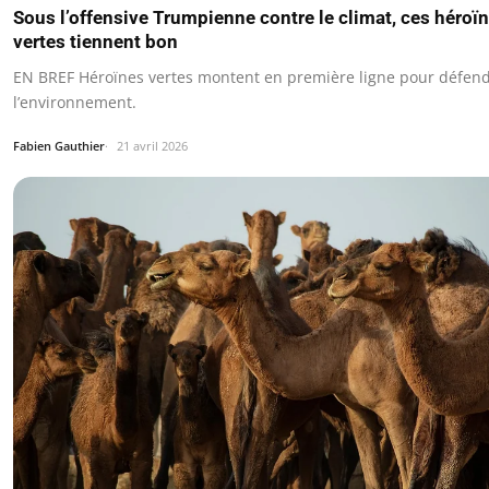
Sous l’offensive Trumpienne contre le climat, ces héroï
vertes tiennent bon
EN BREF Héroïnes vertes montent en première ligne pour défen
l’environnement.
Fabien Gauthier
21 avril 2026