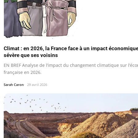
Climat : en 2026, la France face à un impact économiqu
sévère que ses voisins
EN BREF Analyse de l’impact du changement climatique sur l’éc
française en 2026.
Sarah Caron
29 avril 2026