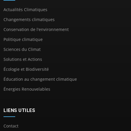
Actualités Climatiques
Changements climatiques
Conservation de l'environnement
Politique climatique
Sciences du Climat
Solutions et Actions
Écologie et Biodiversité
Éducation au changement climatique
Énergies Renouvelables
LIENS UTILES
Contact