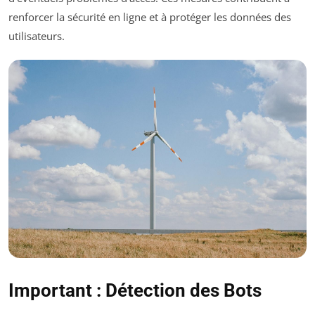
renforcer la sécurité en ligne et à protéger les données des
utilisateurs.
Important : Détection des Bots