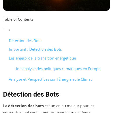
Table of Contents
Détection des Bots
Important : Détection des Bots
Les enjeux de la transition énergétique
Une analyse des politiques climatiques en Europe
Analyse et Perspectives sur l’Énergie et le Climat
Détection des Bots
La
détection des bots
est un enjeu majeur pour les
entreprises qui souhaitent protéger leurs systèmes