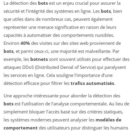
La détection des
bots
est un enjeu crucial pour assurer la
sécurité et l’intégrité des systèmes en ligne. Les
bots
, bien
que utiles dans de nombreux cas, peuvent également
représenter une menace significative en raison de leurs
capacités à automatiser des comportements nuisibles.
Environ
40%
des visites sur des sites web proviennent de
bots
, et parmi ceux-ci, une majorité est malveillante. Par
exemple, les
botnets
sont souvent utilisés pour effectuer des
attaques DDoS (Distributed Denial of Service) qui paralysent
les services en ligne. Cela souligne l’importance d’une
détection efficace pour filtrer les
trafics automatisés
.
Une approche intéressante pour aborder la détection des
bots
est l’utilisation de l’analyse comportementale. Au lieu de
simplement bloquer l’accès basé sur des critères statiques,
les systèmes modernes peuvent analyser les
modèles de
comportement
des utilisateurs pour distinguer les humains