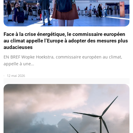
Face à la crise énergétique, le commissaire européen
au climat appelle l’Europe à adopter des mesures plus
audacieuses
EN BREF Wopke Hoekstra, commissaire européen au climat,
appelle à une…
12 mai 2026