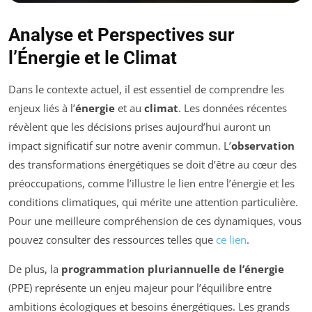
Analyse et Perspectives sur
l’Énergie et le Climat
Dans le contexte actuel, il est essentiel de comprendre les
enjeux liés à l’
énergie
et au
climat
. Les données récentes
révèlent que les décisions prises aujourd’hui auront un
impact significatif sur notre avenir commun. L’
observation
des transformations énergétiques se doit d’être au cœur des
préoccupations, comme l’illustre le lien entre l’énergie et les
conditions climatiques, qui mérite une attention particulière.
Pour une meilleure compréhension de ces dynamiques, vous
pouvez consulter des ressources telles que
ce lien
.
De plus, la
programmation pluriannuelle de l’énergie
(PPE) représente un enjeu majeur pour l’équilibre entre
ambitions écologiques et besoins énergétiques. Les grands