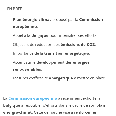
EN BREF
Plan énergie-climat
proposé par la
Commission
européenne
.
Appel à la
Belgique
pour intensifier ses efforts.
Objectifs de réduction des
émissions de CO2
.
Importance de la
transition énergétique
.
Accent sur le développement des
énergies
renouvelables
.
Mesures d’efficacité
énergétique
à mettre en place.
La
Commission européenne
a récemment exhorté la
Belgique
à redoubler d’efforts dans le cadre de son
plan
énergie-climat
. Cette démarche vise à renforcer les