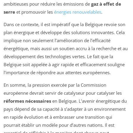
ambitieuses pour réduire les émissions de
gaz à effet de
serre
et promouvoir les
énergies renouvelables
.
Dans ce contexte, il est impératif que la Belgique revoie son
plan énergique et développe des solutions innovantes. Cela
implique non seulement l’amélioration de l’efficacité
énergétique, mais aussi un soutien accru à la recherche et au
développement des technologies vertes. Le fait que la
Belgique soit appelée à agir rapide et efficacement souligne
l’importance de répondre aux attentes européennes.
En somme, la pression exercée par la Commission
européenne devrait servir de catalyseur pour catalyser les
réformes nécessaires
en Belgique. L’avenir énergétique du
pays dépend de sa capacité à s’adapter à un environnement
en rapide évolution et à embrasser une transition qui
pourrait établir un modèle pour d’autres nations. Il est
essentiel de réfléchir à la manière dont chacun peut