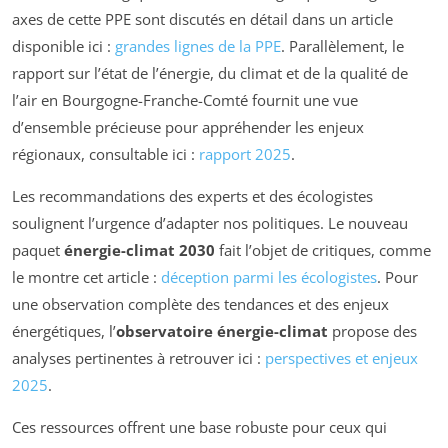
axes de cette PPE sont discutés en détail dans un article
disponible ici :
grandes lignes de la PPE
. Parallèlement, le
rapport sur l’état de l’énergie, du climat et de la qualité de
l’air en Bourgogne-Franche-Comté fournit une vue
d’ensemble précieuse pour appréhender les enjeux
régionaux, consultable ici :
rapport 2025
.
Les recommandations des experts et des écologistes
soulignent l’urgence d’adapter nos politiques. Le nouveau
paquet
énergie-climat 2030
fait l’objet de critiques, comme
le montre cet article :
déception parmi les écologistes
. Pour
une observation complète des tendances et des enjeux
énergétiques, l’
observatoire énergie-climat
propose des
analyses pertinentes à retrouver ici :
perspectives et enjeux
2025
.
Ces ressources offrent une base robuste pour ceux qui