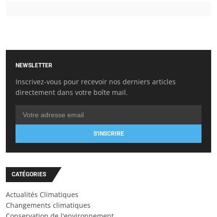
NEWSLETTER
Inscrivez-vous pour recevoir nos derniers articles
directement dans votre boîte mail.
S'INSCRIRE
CATÉGORIES
Actualités Climatiques
Changements climatiques
Conservation de l'environnement