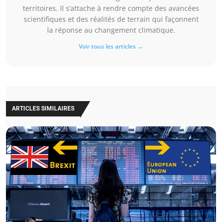
territoires. Il s’attache à rendre compte des avancées
scientifiques et des réalités de terrain qui façonnent
la réponse au changement climatique.
Voir tous les articles →
ARTICLES SIMILAIRES