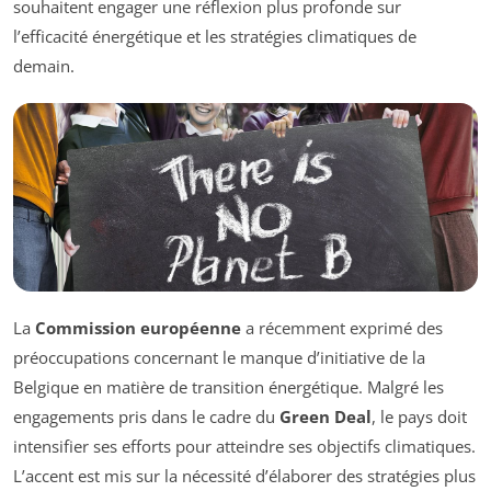
souhaitent engager une réflexion plus profonde sur
l’efficacité énergétique et les stratégies climatiques de
demain.
La
Commission européenne
a récemment exprimé des
préoccupations concernant le manque d’initiative de la
Belgique en matière de transition énergétique. Malgré les
engagements pris dans le cadre du
Green Deal
, le pays doit
intensifier ses efforts pour atteindre ses objectifs climatiques.
L’accent est mis sur la nécessité d’élaborer des stratégies plus