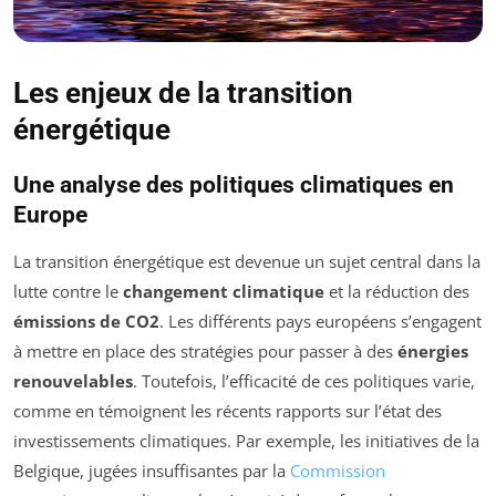
Les enjeux de la transition
énergétique
Une analyse des politiques climatiques en
Europe
La transition énergétique est devenue un sujet central dans la
lutte contre le
changement climatique
et la réduction des
émissions de CO2
. Les différents pays européens s’engagent
à mettre en place des stratégies pour passer à des
énergies
renouvelables
. Toutefois, l’efficacité de ces politiques varie,
comme en témoignent les récents rapports sur l’état des
investissements climatiques. Par exemple, les initiatives de la
Belgique, jugées insuffisantes par la
Commission