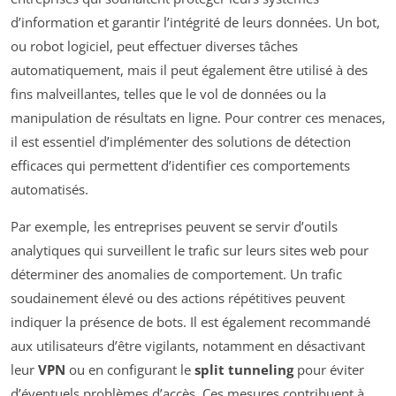
d’information et garantir l’intégrité de leurs données. Un bot,
ou robot logiciel, peut effectuer diverses tâches
automatiquement, mais il peut également être utilisé à des
fins malveillantes, telles que le vol de données ou la
manipulation de résultats en ligne. Pour contrer ces menaces,
il est essentiel d’implémenter des solutions de détection
efficaces qui permettent d’identifier ces comportements
automatisés.
Par exemple, les entreprises peuvent se servir d’outils
analytiques qui surveillent le trafic sur leurs sites web pour
déterminer des anomalies de comportement. Un trafic
soudainement élevé ou des actions répétitives peuvent
indiquer la présence de bots. Il est également recommandé
aux utilisateurs d’être vigilants, notamment en désactivant
leur
VPN
ou en configurant le
split tunneling
pour éviter
d’éventuels problèmes d’accès. Ces mesures contribuent à