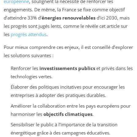
européenne
, soulignent la nécessité de renforcer les
engagements. De même, la France se fixe comme objectif
d’atteindre 33% d’
énergies renouvelables
d’ici 2030, mais
les progrès sont jugés lents, comme le révèle cet article sur
les
progrès attendus
.
Pour mieux comprendre ces enjeux, il est conseillé d’explorer
les solutions suivantes :
Renforcer les
investissements publics
et privés dans les
technologies vertes.
Élaborer des politiques incitatives pour encourager les
entreprises à adopter des pratiques durables.
Améliorer la collaboration entre les pays européens pour
harmoniser les
objectifs climatiques
.
Sensibiliser le public à l’importance de la transition
énergétique grâce à des campagnes éducatives.