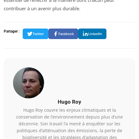
contribuer à un avenir plus durable.
Partager :
Twitter
Facebook
LinkedIn
Hugo Roy
Hugo Roy couvre les enjeux climatiques et la
conservation de l’environnement depuis plus d’une
décennie. Son travail l’a mené à enquêter sur les
politiques d’atténuation des émissions, la perte de
biodiversité et les stratégies d’adaptation des