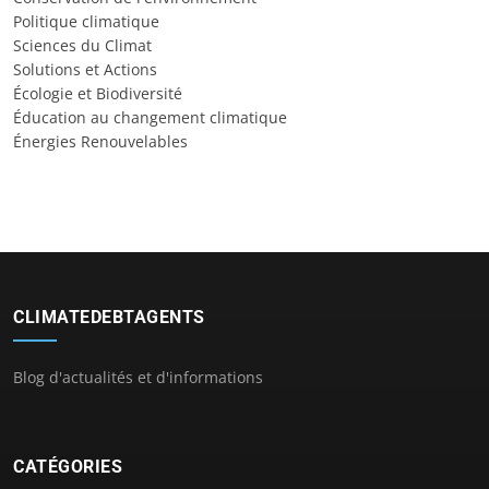
Politique climatique
Sciences du Climat
Solutions et Actions
Écologie et Biodiversité
Éducation au changement climatique
Énergies Renouvelables
CLIMATEDEBTAGENTS
Blog d'actualités et d'informations
CATÉGORIES