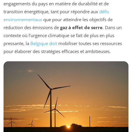
engagements du pays en matière de durabilité et de
transition énergétique, tant pour répondre aux
défis
environnementaux
que pour atteindre les objectifs de
réduction des émissions de
gaz à effet de serre
. Dans un
contexte où l’urgence climatique se fait de plus en plus
pressante, la
Belgique doit
mobiliser toutes ses ressources
pour élaborer des stratégies efficaces et ambitieuses.