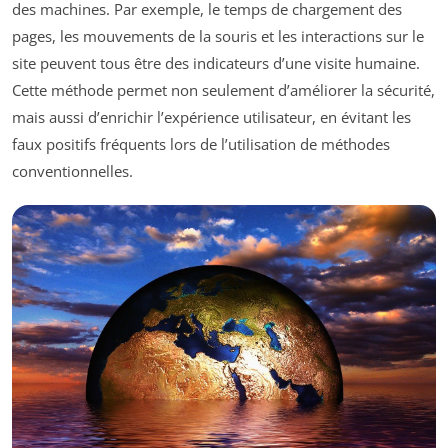
des machines. Par exemple, le temps de chargement des
pages, les mouvements de la souris et les interactions sur le
site peuvent tous être des indicateurs d’une visite humaine.
Cette méthode permet non seulement d’améliorer la sécurité,
mais aussi d’enrichir l’expérience utilisateur, en évitant les
faux positifs fréquents lors de l’utilisation de méthodes
conventionnelles.