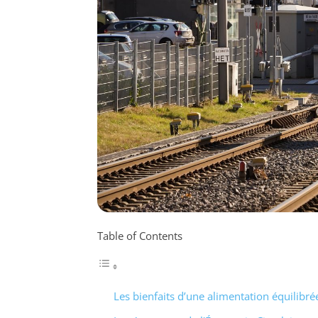
Table of Contents
Les bienfaits d’une alimentation équilibré