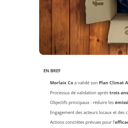
EN BREF
Morlaix Co
a validé son
Plan Climat A
Processus de validation après
trois ans
Objectifs principaux : réduire les
émiss
Engagement des acteurs locaux et des 
Actions concrètes prévues pour l’
effica