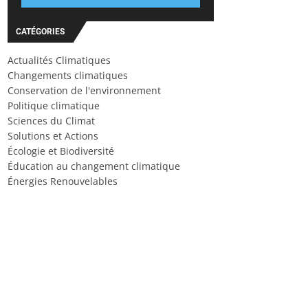
CATÉGORIES
Actualités Climatiques
Changements climatiques
Conservation de l'environnement
Politique climatique
Sciences du Climat
Solutions et Actions
Écologie et Biodiversité
Éducation au changement climatique
Énergies Renouvelables