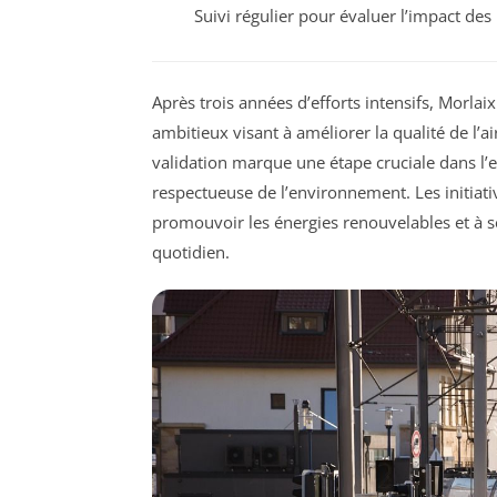
Suivi régulier pour évaluer l’impact de
Après trois années d’efforts intensifs, Morlai
ambitieux visant à améliorer la qualité de l’ai
validation marque une étape cruciale dans l’
respectueuse de l’environnement. Les initiati
promouvoir les énergies renouvelables et à sen
quotidien.