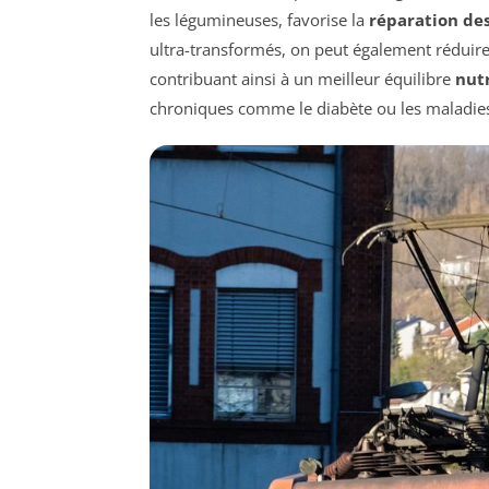
les légumineuses, favorise la
réparation des
ultra-transformés, on peut également réduire 
contribuant ainsi à un meilleur équilibre
nut
chroniques comme le diabète ou les maladie