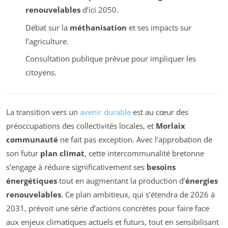
renouvelables
d’ici 2050.
Débat sur la
méthanisation
et ses impacts sur
l’agriculture.
Consultation publique prévue pour impliquer les
citoyens.
La transition vers un
avenir durable
est au cœur des
préoccupations des collectivités locales, et
Morlaix
communauté
ne fait pas exception. Avec l’approbation de
son futur
plan climat
, cette intercommunalité bretonne
s’engage à réduire significativement ses
besoins
énergétiques
tout en augmentant la production d’
énergies
renouvelables
. Ce plan ambitieux, qui s’étendra de 2026 à
2031, prévoit une série d’actions concrètes pour faire face
aux enjeux climatiques actuels et futurs, tout en sensibilisant