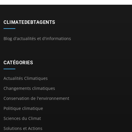
CLIMATEDEBTAGENTS
Blog d'actualités et d'informations
CATÉGORIES
Actualités Climatiques
Changements climatiques
Conservation de l'environnement
Politique climatique
Sciences du Climat
Solutions et Actions