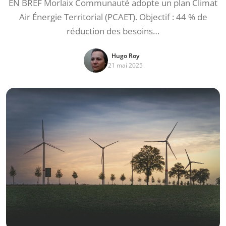
EN BREF Morlaix Communauté adopte un plan Climat
Air Énergie Territorial (PCAET). Objectif : 44 % de
réduction des besoins…
Hugo Roy
21 mai 2025