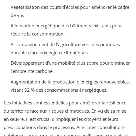
Végétalisation des cours d’écoles pour améliorer le cadre
de vie.
Rénovation énergétique des bâtiments existants pour
réduire la consommation.
Accompagnement de l’agriculture vers des pratiques
durables face aux enjeux climatiques.
Développement d’une mobilité plus sobre pour diminuer
l’empreinte carbone.
Augmentation de la production d’énergies renouvelables,
visant 82 % des consommations énergétiques.
Ces initiatives sont essentielles pour améliorer la résilience
du territoire face aux risques climatiques. En vu de sa mise
en œuvre, il est crucial d’impliquer les citoyens et leurs
préoccupations dans le processus. Ainsi, des consultations
publiques seront organisées pour recueillir leurs souhaits et