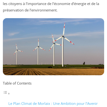
les citoyens à l’importance de l’économie d’énergie et de la
préservation de l’environnement.
Table of Contents
Le Plan Climat de Morlaix : Une Ambition pour l’Avenir