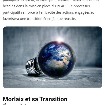
besoins dans la mise en place du PCAET. Ce processus
participatif renforcera l’efficacité des actions engagées et
favorisera une transition énergétique réussie.
Morlaix et sa Transition