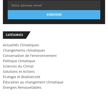
S'INSCRIRE
CATÉGORIES
Actualités Climatiques
Changements climatiques
Conservation de l'environnement
Politique climatique
Sciences du Climat
Solutions et Actions
Écologie et Biodiversité
Éducation au changement climatique
Énergies Renouvelables