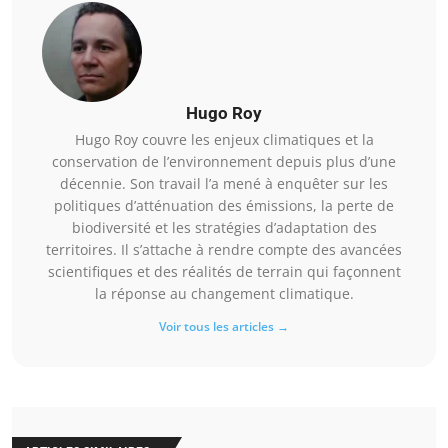
Hugo Roy
Hugo Roy couvre les enjeux climatiques et la
conservation de l’environnement depuis plus d’une
décennie. Son travail l’a mené à enquêter sur les
politiques d’atténuation des émissions, la perte de
biodiversité et les stratégies d’adaptation des
territoires. Il s’attache à rendre compte des avancées
scientifiques et des réalités de terrain qui façonnent
la réponse au changement climatique.
Voir tous les articles →