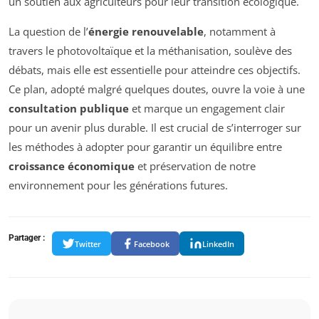
un soutien aux agriculteurs pour leur transition écologique.
La question de l’
énergie renouvelable
, notamment à
travers le photovoltaïque et la méthanisation, soulève des
débats, mais elle est essentielle pour atteindre ces objectifs.
Ce plan, adopté malgré quelques doutes, ouvre la voie à une
consultation publique
et marque un engagement clair
pour un avenir plus durable. Il est crucial de s’interroger sur
les méthodes à adopter pour garantir un équilibre entre
croissance économique
et préservation de notre
environnement pour les générations futures.
Partager :
Twitter
Facebook
LinkedIn