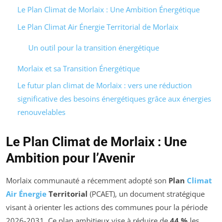
Le Plan Climat de Morlaix : Une Ambition Énergétique
Le Plan Climat Air Énergie Territorial de Morlaix
Un outil pour la transition énergétique
Morlaix et sa Transition Énergétique
Le futur plan climat de Morlaix : vers une réduction
significative des besoins énergétiques grâce aux énergies
renouvelables
Le Plan Climat de Morlaix : Une
Ambition pour l’Avenir
Morlaix communauté a récemment adopté son
Plan
Climat
Air Énergie
Territorial
(PCAET), un document stratégique
visant à orienter les actions des communes pour la période
2026-2031. Ce plan ambitieux vise à réduire de
44 %
les