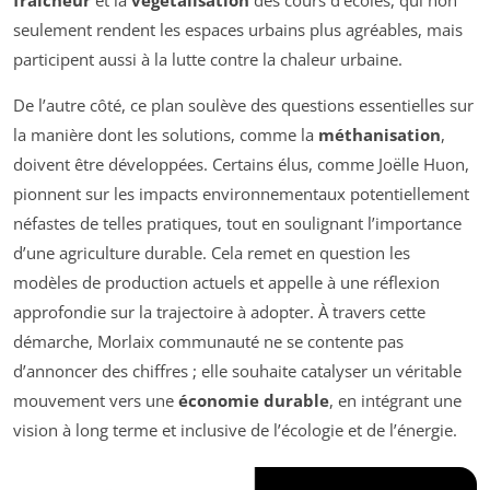
seulement rendent les espaces urbains plus agréables, mais
participent aussi à la lutte contre la chaleur urbaine.
De l’autre côté, ce plan soulève des questions essentielles sur
la manière dont les solutions, comme la
méthanisation
,
doivent être développées. Certains élus, comme Joëlle Huon,
pionnent sur les impacts environnementaux potentiellement
néfastes de telles pratiques, tout en soulignant l’importance
d’une agriculture durable. Cela remet en question les
modèles de production actuels et appelle à une réflexion
approfondie sur la trajectoire à adopter. À travers cette
démarche, Morlaix communauté ne se contente pas
d’annoncer des chiffres ; elle souhaite catalyser un véritable
mouvement vers une
économie durable
, en intégrant une
vision à long terme et inclusive de l’écologie et de l’énergie.