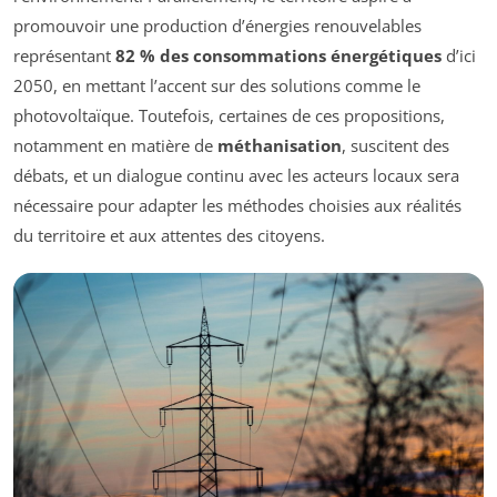
promouvoir une production d’énergies renouvelables
représentant
82 % des consommations énergétiques
d’ici
2050, en mettant l’accent sur des solutions comme le
photovoltaïque. Toutefois, certaines de ces propositions,
notamment en matière de
méthanisation
, suscitent des
débats, et un dialogue continu avec les acteurs locaux sera
nécessaire pour adapter les méthodes choisies aux réalités
du territoire et aux attentes des citoyens.