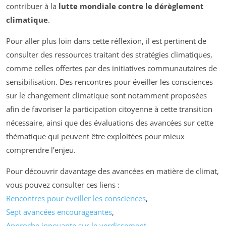
contribuer à la
lutte mondiale contre le dérèglement
climatique
.
Pour aller plus loin dans cette réflexion, il est pertinent de
consulter des ressources traitant des stratégies climatiques,
comme celles offertes par des initiatives communautaires de
sensibilisation. Des rencontres pour éveiller les consciences
sur le changement climatique sont notamment proposées
afin de favoriser la participation citoyenne à cette transition
nécessaire, ainsi que des évaluations des avancées sur cette
thématique qui peuvent être exploitées pour mieux
comprendre l’enjeu.
Pour découvrir davantage des avancées en matière de climat,
vous pouvez consulter ces liens :
Rencontres pour éveiller les consciences
,
Sept avancées encourageantes
,
Approche innovante sur le verdissement
,