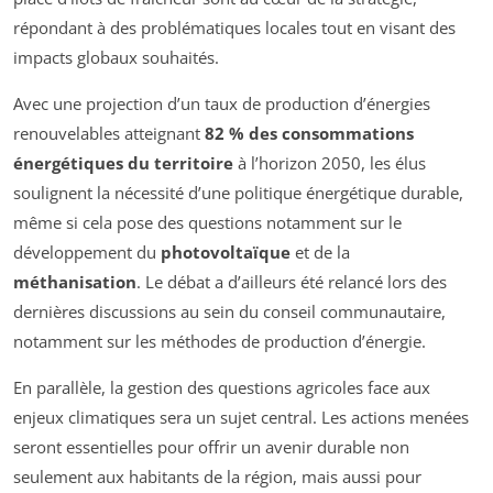
répondant à des problématiques locales tout en visant des
impacts globaux souhaités.
Avec une projection d’un taux de production d’énergies
renouvelables atteignant
82 % des consommations
énergétiques du territoire
à l’horizon 2050, les élus
soulignent la nécessité d’une politique énergétique durable,
même si cela pose des questions notamment sur le
développement du
photovoltaïque
et de la
méthanisation
. Le débat a d’ailleurs été relancé lors des
dernières discussions au sein du conseil communautaire,
notamment sur les méthodes de production d’énergie.
En parallèle, la gestion des questions agricoles face aux
enjeux climatiques sera un sujet central. Les actions menées
seront essentielles pour offrir un avenir durable non
seulement aux habitants de la région, mais aussi pour