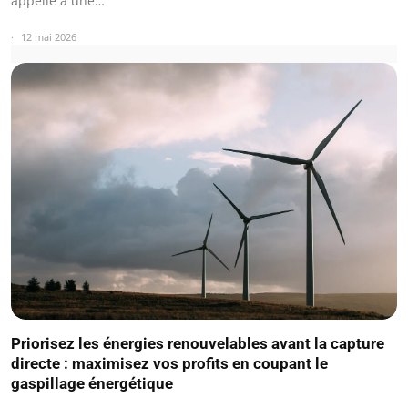
appelle à une…
12 mai 2026
Priorisez les énergies renouvelables avant la capture
directe : maximisez vos profits en coupant le
gaspillage énergétique