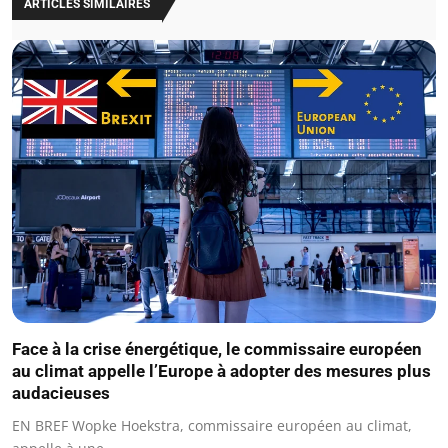
ARTICLES SIMILAIRES
Face à la crise énergétique, le commissaire européen
au climat appelle l’Europe à adopter des mesures plus
audacieuses
EN BREF Wopke Hoekstra, commissaire européen au climat,