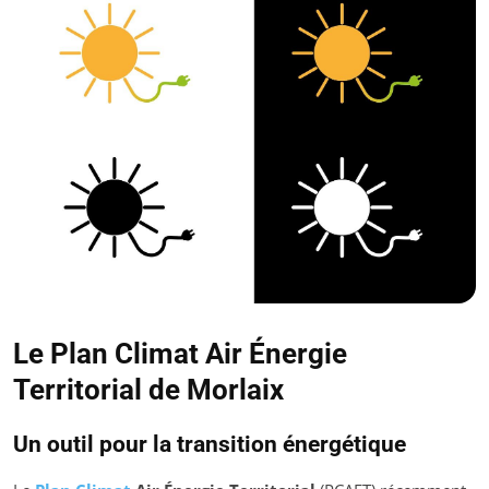
Le Plan Climat Air Énergie
Territorial de Morlaix
Un outil pour la transition énergétique