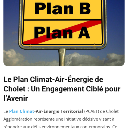
Le Plan Climat-Air-Énergie de
Cholet : Un Engagement Ciblé pour
l’Avenir
Le
Plan Climat
-Air-Énergie Territorial
(PCAET) de Cholet
Agglomération représente une initiative décisive visant à
répondre aux défis environnementaux contemporains. Ce