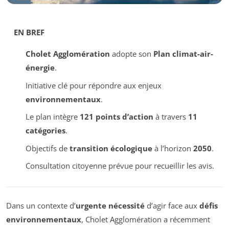
EN BREF
Cholet Agglomération
adopte son
Plan climat-air-
énergie
.
Initiative clé pour répondre aux enjeux
environnementaux
.
Le plan intègre
121 points d’action
à travers
11
catégories
.
Objectifs de
transition écologique
à l’horizon
2050
.
Consultation citoyenne prévue pour recueillir les avis.
Dans un contexte d’
urgente nécessité
d’agir face aux
défis
environnementaux
, Cholet Agglomération a récemment