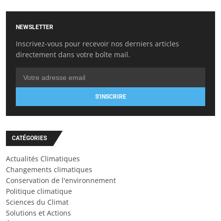
NEWSLETTER
Inscrivez-vous pour recevoir nos derniers articles
directement dans votre boîte mail.
S'INSCRIRE
CATÉGORIES
Actualités Climatiques
Changements climatiques
Conservation de l'environnement
Politique climatique
Sciences du Climat
Solutions et Actions