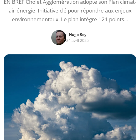
EN BREF Cholet Agglomération adopte son Plan climat-
air-énergie. Initiative clé pour répondre aux enjeux
environnementaux. Le plan intègre 121 points…
Hugo Roy
24 avril 2025