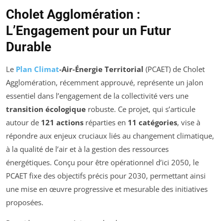
Cholet Agglomération :
L’Engagement pour un Futur
Durable
Le
Plan Climat
-Air-Énergie Territorial
(PCAET) de Cholet
Agglomération, récemment approuvé, représente un jalon
essentiel dans l’engagement de la collectivité vers une
transition écologique
robuste. Ce projet, qui s’articule
autour de
121 actions
réparties en
11 catégories
, vise à
répondre aux enjeux cruciaux liés au changement climatique,
à la qualité de l’air et à la gestion des ressources
énergétiques. Conçu pour être opérationnel d’ici 2050, le
PCAET fixe des objectifs précis pour 2030, permettant ainsi
une mise en œuvre progressive et mesurable des initiatives
proposées.