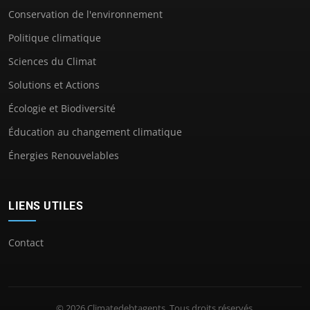
Conservation de l'environnement
Politique climatique
Sciences du Climat
Solutions et Actions
Écologie et Biodiversité
Éducation au changement climatique
Énergies Renouvelables
LIENS UTILES
Contact
© 2026 Climatedebtagents. Tous droits réservés.