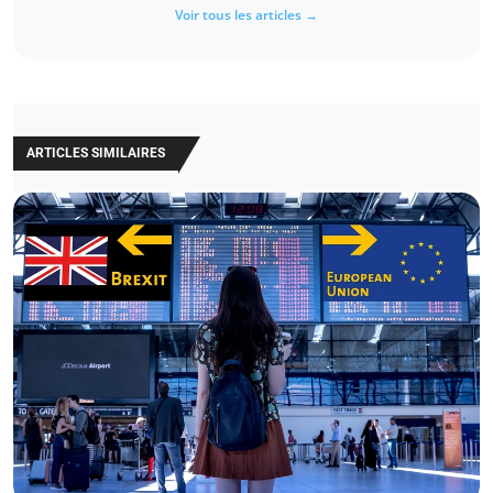
Voir tous les articles →
ARTICLES SIMILAIRES