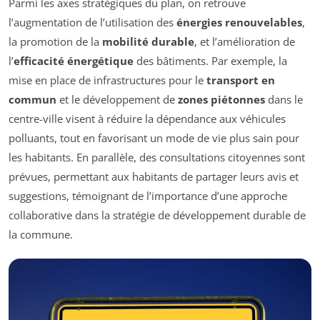
Parmi les axes stratégiques du plan, on retrouve
l’augmentation de l’utilisation des
énergies renouvelables
,
la promotion de la
mobilité durable
, et l’amélioration de
l’
efficacité énergétique
des bâtiments. Par exemple, la
mise en place de infrastructures pour le
transport en
commun
et le développement de
zones piétonnes
dans le
centre-ville visent à réduire la dépendance aux véhicules
polluants, tout en favorisant un mode de vie plus sain pour
les habitants. En parallèle, des consultations citoyennes sont
prévues, permettant aux habitants de partager leurs avis et
suggestions, témoignant de l’importance d’une approche
collaborative dans la stratégie de développement durable de
la commune.