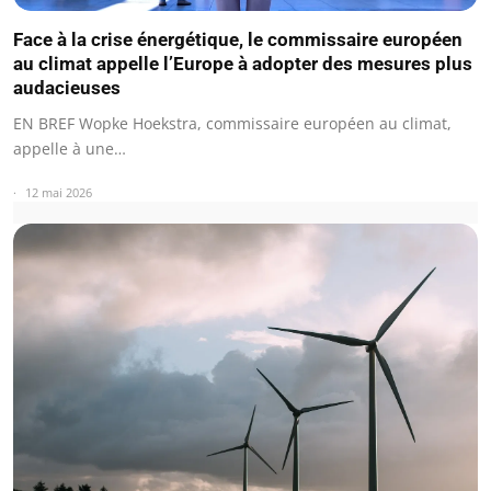
Face à la crise énergétique, le commissaire européen
au climat appelle l’Europe à adopter des mesures plus
audacieuses
EN BREF Wopke Hoekstra, commissaire européen au climat,
appelle à une…
12 mai 2026