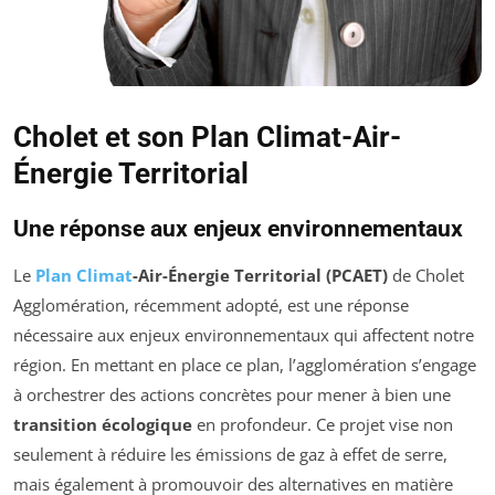
Cholet et son Plan Climat-Air-
Énergie Territorial
Une réponse aux enjeux environnementaux
Le
Plan Climat
-Air-Énergie Territorial (PCAET)
de Cholet
Agglomération, récemment adopté, est une réponse
nécessaire aux enjeux environnementaux qui affectent notre
région. En mettant en place ce plan, l’agglomération s’engage
à orchestrer des actions concrètes pour mener à bien une
transition écologique
en profondeur. Ce projet vise non
seulement à réduire les émissions de gaz à effet de serre,
mais également à promouvoir des alternatives en matière