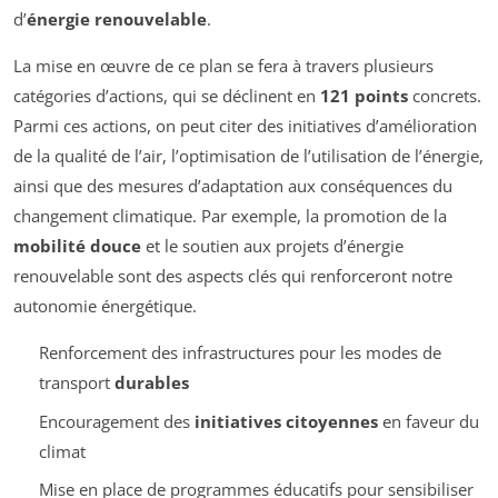
d’
énergie renouvelable
.
La mise en œuvre de ce plan se fera à travers plusieurs
catégories d’actions, qui se déclinent en
121 points
concrets.
Parmi ces actions, on peut citer des initiatives d’amélioration
de la qualité de l’air, l’optimisation de l’utilisation de l’énergie,
ainsi que des mesures d’adaptation aux conséquences du
changement climatique. Par exemple, la promotion de la
mobilité douce
et le soutien aux projets d’énergie
renouvelable sont des aspects clés qui renforceront notre
autonomie énergétique.
Renforcement des infrastructures pour les modes de
transport
durables
Encouragement des
initiatives citoyennes
en faveur du
climat
Mise en place de programmes éducatifs pour sensibiliser