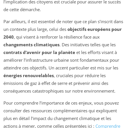
l’implication des citoyens est cruciale pour assurer le succès
de cette démarche.
Par ailleurs, il est essentiel de noter que ce plan s’inscrit dans
un contexte plus large, celui des
objectifs européens pour
2040
, qui visent à renforcer la résilience face aux
changements climatiques
. Des initiatives telles que les
contrats d’avenir pour la planète
et les efforts visant à
améliorer l’infrastructure urbaine sont fondamentaux pour
atteindre ces objectifs. Un accent particulier est mis sur les
énergies renouvelables
, cruciales pour réduire les
émissions de gaz à effet de serre et prévenir ainsi des
conséquences catastrophiques sur notre environnement.
Pour comprendre l’importance de ces enjeux, vous pouvez
consulter des ressources complémentaires qui expliquent
plus en détail l’impact du changement climatique et les
actions à mener, comme celles présentées ici :
Comprendre