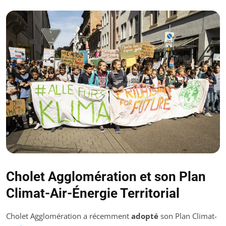
Cholet Agglomération et son Plan
Climat-Air-Énergie Territorial
Cholet Agglomération a récemment
adopté
son Plan Climat-