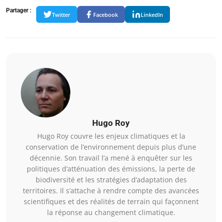
Partager :
Twitter
Facebook
LinkedIn
Hugo Roy
Hugo Roy couvre les enjeux climatiques et la
conservation de l’environnement depuis plus d’une
décennie. Son travail l’a mené à enquêter sur les
politiques d’atténuation des émissions, la perte de
biodiversité et les stratégies d’adaptation des
territoires. Il s’attache à rendre compte des avancées
scientifiques et des réalités de terrain qui façonnent
la réponse au changement climatique.