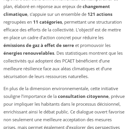
plan, élaboré en réponse aux enjeux de
changement
climatique
, s’appuie sur un ensemble de
121 actions
regroupées en
11 catégories
, permettant une structuration
efficace des efforts de la collectivité. L’objectif est de mettre
en place un cadre d’action concret pour réduire les
émissions de gaz à effet de serre
et promouvoir les
énergies renouvelables
. Des statistiques montrent que les
collectivités qui adoptent des PCAET bénéficient d’une
meilleure résilience face aux aléas climatiques et d’une
sécurisation de leurs ressources naturelles.
En plus de la dimension environnementale, cette initiative
souligne l’importance de la
consultation citoyenne
, prévue
pour impliquer les habitants dans le processus décisionnel,
enrichissant ainsi le débat public. Ce dialogue ouvert favorise
non seulement une meilleure acceptation des mesures
prises, mais permet également d’explorer des perspectives