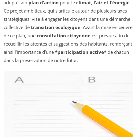
adopté son
plan d’action
pour le
climat, l’air et l’énergie
.
Ce projet ambitieux, qui s’articule autour de plusieurs axes
stratégiques, vise à engager les citoyens dans une démarche
collective de
transition écologique
. Avant la mise en œuvre
de ce plan, une
consultation citoyenne
est prévue afin de
recueillir les attentes et suggestions des habitants, renforçant
ainsi l’importance d’une
*participation active
* de chacun
dans la préservation de notre futur.