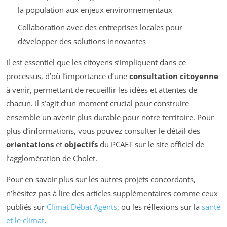
la population aux enjeux environnementaux
Collaboration avec des entreprises locales pour
développer des solutions innovantes
Il est essentiel que les citoyens s’impliquent dans ce
processus, d’où l’importance d’une
consultation citoyenne
à venir, permettant de recueillir les idées et attentes de
chacun. Il s’agit d’un moment crucial pour construire
ensemble un avenir plus durable pour notre territoire. Pour
plus d’informations, vous pouvez consulter le détail des
orientations
et
objectifs
du PCAET sur le site officiel de
l’agglomération de Cholet.
Pour en savoir plus sur les autres projets concordants,
n’hésitez pas à lire des articles supplémentaires comme ceux
publiés sur
Climat Débat Agents
, ou les réflexions sur la
santé
et le climat
.