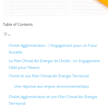
Table of Contents
Cholet Agglomération : L’Engagement pour un Futur
Durable
Le Plan Climat-Air-Énergie de Cholet : Un Engagement
Ciblé pour l’Avenir
Cholet et son Plan Climat-Air-Énergie Territorial
Une réponse aux enjeux environnementaux
Cholet Agglomération et son Plan Climat-Air-Énergie
Territorial