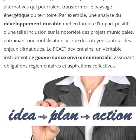
alternatives qui pourraient transformer le paysage
énergétique du territoire. Par exemple, une analyse du
développement durable
met en lumière l’impact positif
d’une telle inclusion sur la notoriété des projets municipales,
entraînant une mobilisation accrue des citoyens autour des
enjeux climatiques. Le PCAET devient ainsi un véritable
instrument de
gouvernance environnementale
, associant
obligations réglementaires et aspirations collectives.