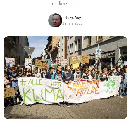
milliers de…
Hugo Roy
3 mars 2025