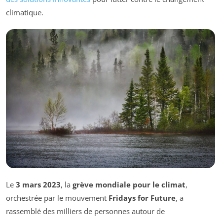
climatique.
Le
3 mars 2023
, la
grève mondiale pour le climat
,
orchestrée par le mouvement
Fridays for Future
, a
rassemblé des milliers de personnes autour de