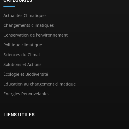
CATÉGORIES
Actualités Climatiques
Changements climatiques
Conservation de l'environnement
Politique climatique
Sciences du Climat
Solutions et Actions
Écologie et Biodiversité
Éducation au changement climatique
Énergies Renouvelables
LIENS UTILES