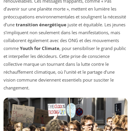
renouvelables. Ces messages frappants, comme « Pas
d’avenir sur une planète morte », mettent en lumière les
préoccupations environnementales et soulignent la nécessité
d’une
transition énergétique
juste et équitable. Les jeunes
s’impliquent non seulement dans les manifestations, mais
collaborent également avec des ONG et des mouvements
comme
Youth for Climate
, pour sensibiliser le grand public
et interpeller les décideurs. Cette prise de conscience
collective marque un tournant dans la lutte contre le
réchauffement climatique, où l’unité et le partage d’une
vision commune deviennent essentiels pour susciter le
changement.