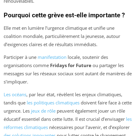
renouvelables.
Pourquoi cette grève est-elle importante ?
Elle met en lumière l’urgence climatique et unifie une
coalition mondiale, particulièrement la jeunesse, autour
d’exigences claires et de résultats immédiats.
Participer à une
manifestation
locale, soutenir des
organisations comme
Fridays for Future
ou partager les
messages sur les réseaux sociaux sont autant de manières de
s’impliquer.
Les océans
, par leur état, révèlent les enjeux climatiques,
tandis que
les politiques climatiques
doivent faire face à cette
urgence. Les
jeux de rôle
peuvent également jouer un rôle
éducatif essentiel dans cette lutte. Il est crucial d’envisager
les
réformes climatiques
nécessaires pour l’avenir, et d’explorer
des solutions innovantes
pour lutter contre le changement