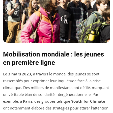
Mobilisation mondiale : les jeunes
en première ligne
Le
3 mars 2023
, à travers le monde, des jeunes se sont
rassemblés pour exprimer leur inquiétude face à la crise
climatique. Des milliers de manifestants ont défilé, marquant
un véritable élan de solidarité intergénérationnelle. Par
exemple, à
Paris
, des groupes tels que
Youth for Climate
ont notamment élaboré des stratégies pour attirer l’attention