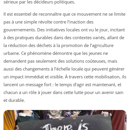
sérieux par les décideurs politiques.
Il est essentiel de reconnaître que ce mouvement ne se limite
pas à une simple révolte contre l’inaction des
gouvernements. Des initiatives locales ont vu le jour, incitant
à des pratiques durables dans des contextes variés, allant de
la réduction des déchets à la promotion de l’agriculture
urbaine. Ce phénomène démontre que les jeunes ne
demandent pas seulement des solutions coûteuses, mais
aussi des changements à l’échelle locale qui peuvent générer
un impact immédiat et visible. À travers cette mobilisation, ils
lancent un message fort : le temps d’agir est maintenant, et
chacun a un rôle à jouer dans cette lutte pour un avenir sain
et durable.