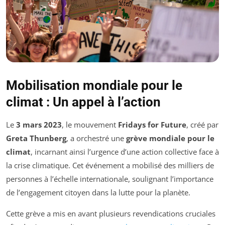
Mobilisation mondiale pour le
climat : Un appel à l’action
Le
3 mars 2023
, le mouvement
Fridays for Future
, créé par
Greta Thunberg
, a orchestré une
grève mondiale pour le
climat
, incarnant ainsi l’urgence d’une action collective face à
la crise climatique. Cet événement a mobilisé des milliers de
personnes à l’échelle internationale, soulignant l’importance
de l’engagement citoyen dans la lutte pour la planète.
Cette grève a mis en avant plusieurs revendications cruciales