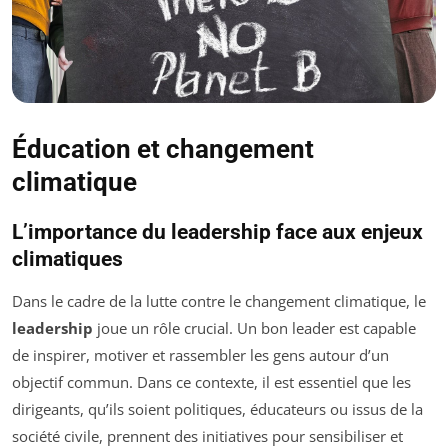
Éducation et changement
climatique
L’importance du leadership face aux enjeux
climatiques
Dans le cadre de la lutte contre le changement climatique, le
leadership
joue un rôle crucial. Un bon leader est capable
de inspirer, motiver et rassembler les gens autour d’un
objectif commun. Dans ce contexte, il est essentiel que les
dirigeants, qu’ils soient politiques, éducateurs ou issus de la
société civile, prennent des initiatives pour sensibiliser et