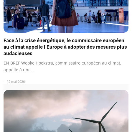
Face à la crise énergétique, le commissaire européen
au climat appelle l’Europe à adopter des mesures plus
audacieuses
EN BREF Wopke Hoekstra, commissaire européen au climat,
appelle à une…
12 mai 2026