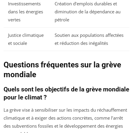
Investissements
Création d’emplois durables et
dans les énergies
diminution de la dépendance au
vertes
pétrole
Justice climatique
Soutien aux populations affectées
et sociale
et réduction des inégalités
Questions fréquentes sur la grève
mondiale
Quels sont les objectifs de la grève mondiale
pour le climat ?
La grève vise à sensibiliser sur les impacts du réchauffement
climatique et à exiger des actions concrètes, comme l’arrêt
des subventions fossiles et le développement des énergies