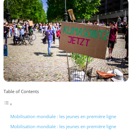
Table of Contents
Mobilisation mondiale : les jeunes en première ligne
Mobilisation mondiale : les jeunes en première ligne