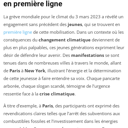
en première ligne
La grève mondiale pour le climat du 3 mars 2023 a révélé un
engagement sans précédent des
jeunes
, qui se trouvent en
première ligne
de cette mobilisation. Dans un contexte où les
conséquences du
changement climatique
deviennent de
plus en plus palpables, ces jeunes générations expriment leur
désir de défendre leur avenir. Des
manifestations
se sont
tenues dans de nombreuses villes à travers le monde, allant
de
Paris
à
New York
, illustrant l’énergie et la détermination
de cette jeunesse à faire entendre sa voix. Chaque pancarte
arborée, chaque slogan scandé, témoigne de l’urgence
ressentie face à la
crise climatique
.
À titre d’exemple, à
Paris
, des participants ont exprimé des
revendications claires telles que l’arrêt des subventions aux
combustibles fossiles et l’investissement dans les énergies