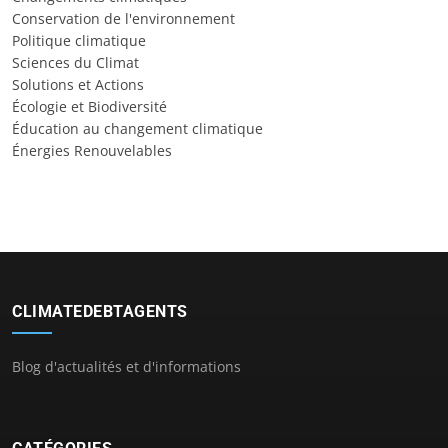
Conservation de l'environnement
Politique climatique
Sciences du Climat
Solutions et Actions
Écologie et Biodiversité
Éducation au changement climatique
Énergies Renouvelables
CLIMATEDEBTAGENTS
Blog d'actualités et d'informations