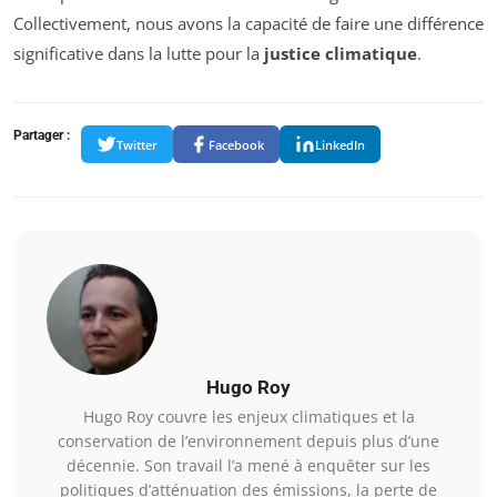
Collectivement, nous avons la capacité de faire une différence
significative dans la lutte pour la
justice climatique
.
Partager :
Twitter
Facebook
LinkedIn
Hugo Roy
Hugo Roy couvre les enjeux climatiques et la
conservation de l’environnement depuis plus d’une
décennie. Son travail l’a mené à enquêter sur les
politiques d’atténuation des émissions, la perte de