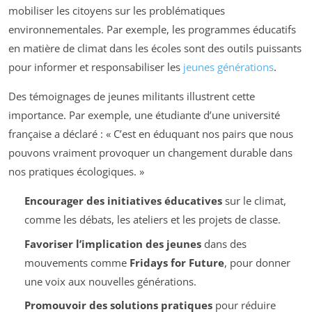
mobiliser les citoyens sur les problématiques
environnementales. Par exemple, les programmes éducatifs
en matière de climat dans les écoles sont des outils puissants
pour informer et responsabiliser les
jeunes générations
.
Des témoignages de jeunes militants illustrent cette
importance. Par exemple, une étudiante d’une université
française a déclaré : « C’est en éduquant nos pairs que nous
pouvons vraiment provoquer un changement durable dans
nos pratiques écologiques. »
Encourager des initiatives éducatives
sur le climat,
comme les débats, les ateliers et les projets de classe.
Favoriser l’implication des jeunes
dans des
mouvements comme
Fridays for Future
, pour donner
une voix aux nouvelles générations.
Promouvoir des solutions pratiques
pour réduire