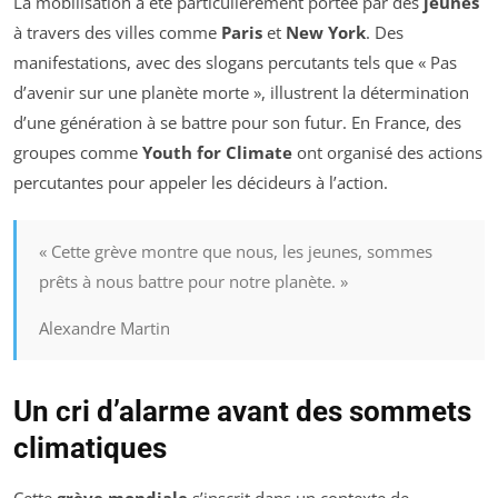
La mobilisation a été particulièrement portée par des
jeunes
à travers des villes comme
Paris
et
New York
. Des
manifestations, avec des slogans percutants tels que « Pas
d’avenir sur une planète morte », illustrent la détermination
d’une génération à se battre pour son futur. En France, des
groupes comme
Youth for Climate
ont organisé des actions
percutantes pour appeler les décideurs à l’action.
« Cette grève montre que nous, les jeunes, sommes
prêts à nous battre pour notre planète. »
Alexandre Martin
Un cri d’alarme avant des sommets
climatiques