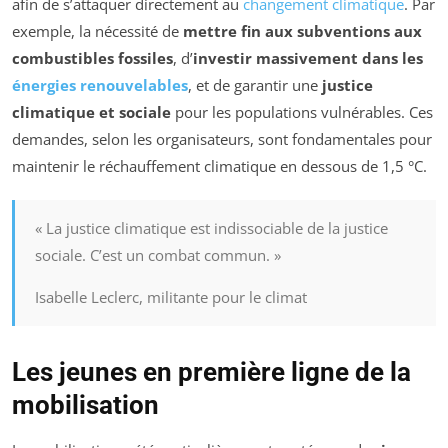
afin de s’attaquer directement au
changement climatique
. Par
exemple, la nécessité de
mettre fin aux subventions aux
combustibles fossiles
, d’
investir massivement dans les
énergies renouvelables
, et de garantir une
justice
climatique et sociale
pour les populations vulnérables. Ces
demandes, selon les organisateurs, sont fondamentales pour
maintenir le réchauffement climatique en dessous de 1,5 °C.
« La justice climatique est indissociable de la justice
sociale. C’est un combat commun. »
Isabelle Leclerc, militante pour le climat
Les jeunes en première ligne de la
mobilisation