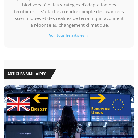
biodiversité et les stratégies d’adaptation des
territoires. Il s’attache à rendre compte des avancées
scientifiques et des réalités de terrain qui façonnent
la réponse au changement climatique.
Voir tous les articles →
ARTICLES SIMILAIRES