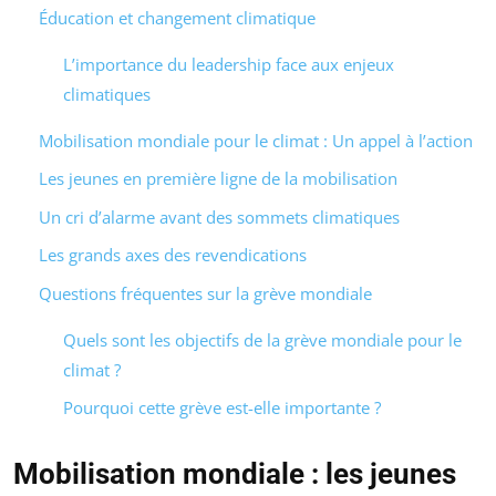
Éducation et changement climatique
L’importance du leadership face aux enjeux
climatiques
Mobilisation mondiale pour le climat : Un appel à l’action
Les jeunes en première ligne de la mobilisation
Un cri d’alarme avant des sommets climatiques
Les grands axes des revendications
Questions fréquentes sur la grève mondiale
Quels sont les objectifs de la grève mondiale pour le
climat ?
Pourquoi cette grève est-elle importante ?
Mobilisation mondiale : les jeunes