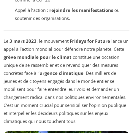
Appel à l’action :
rejoindre les manifestations
ou
soutenir des organisations.
Le
3 mars 2023
, le mouvement
Fridays for Future
lance un
appel à l’action mondial pour défendre notre planète. Cette
grève mondiale pour le climat
constitue une occasion
unique de se rassembler et de revendiquer des mesures
concrètes face à l’
urgence climatique
. Des milliers de
jeunes et de citoyens engagés dans le monde entier se
mobilisent pour faire entendre leur voix et demander un
changement radical dans nos politiques environnementales.
C’est un moment crucial pour sensibiliser l’opinion publique
et interpeller les décideurs politiques sur les enjeux
climatiques qui nous touchent tous.