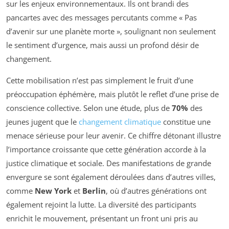
sur les enjeux environnementaux. Ils ont brandi des
pancartes avec des messages percutants comme « Pas
d’avenir sur une planète morte », soulignant non seulement
le sentiment d’urgence, mais aussi un profond désir de
changement.
Cette mobilisation n’est pas simplement le fruit d’une
préoccupation éphémère, mais plutôt le reflet d’une prise de
conscience collective. Selon une étude, plus de
70%
des
jeunes jugent que le
changement climatique
constitue une
menace sérieuse pour leur avenir. Ce chiffre détonant illustre
l’importance croissante que cette génération accorde à la
justice climatique et sociale. Des manifestations de grande
envergure se sont également déroulées dans d’autres villes,
comme
New York
et
Berlin
, où d’autres générations ont
également rejoint la lutte. La diversité des participants
enrichit le mouvement, présentant un front uni pris au