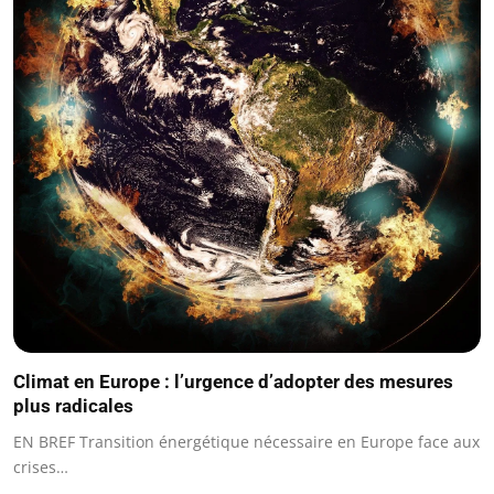
Climat en Europe : l’urgence d’adopter des mesures
plus radicales
EN BREF Transition énergétique nécessaire en Europe face aux
crises…