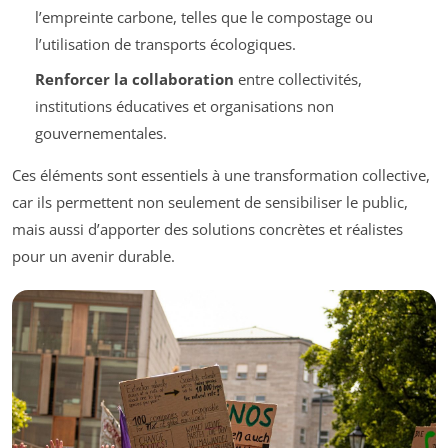
l’empreinte carbone, telles que le compostage ou
l’utilisation de transports écologiques.
Renforcer la collaboration
entre collectivités,
institutions éducatives et organisations non
gouvernementales.
Ces éléments sont essentiels à une transformation collective,
car ils permettent non seulement de sensibiliser le public,
mais aussi d’apporter des solutions concrètes et réalistes
pour un avenir durable.