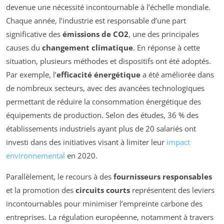
devenue une nécessité incontournable à l’échelle mondiale.
Chaque année, l’industrie est responsable d’une part
significative des
émissions de CO2
, une des principales
causes du
changement climatique
. En réponse à cette
situation, plusieurs méthodes et dispositifs ont été adoptés.
Par exemple, l’
efficacité énergétique
a été améliorée dans
de nombreux secteurs, avec des avancées technologiques
permettant de réduire la consommation énergétique des
équipements de production. Selon des études, 36 % des
établissements industriels ayant plus de 20 salariés ont
investi dans des initiatives visant à limiter leur
impact
environnemental
en 2020.
Parallèlement, le recours à des
fournisseurs responsables
et la promotion des
circuits courts
représentent des leviers
incontournables pour minimiser l’empreinte carbone des
entreprises. La régulation européenne, notamment à travers