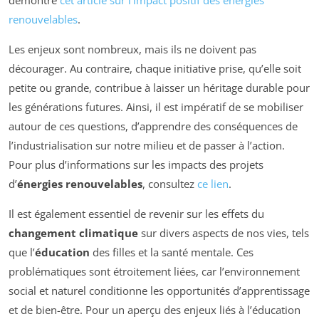
démontre
cet article sur l’impact positif des énergies
renouvelables
.
Les enjeux sont nombreux, mais ils ne doivent pas
décourager. Au contraire, chaque initiative prise, qu’elle soit
petite ou grande, contribue à laisser un héritage durable pour
les générations futures. Ainsi, il est impératif de se mobiliser
autour de ces questions, d’apprendre des conséquences de
l’industrialisation sur notre milieu et de passer à l’action.
Pour plus d’informations sur les impacts des projets
d’
énergies renouvelables
, consultez
ce lien
.
Il est également essentiel de revenir sur les effets du
changement climatique
sur divers aspects de nos vies, tels
que l’
éducation
des filles et la santé mentale. Ces
problématiques sont étroitement liées, car l’environnement
social et naturel conditionne les opportunités d’apprentissage
et de bien-être. Pour un aperçu des enjeux liés à l’éducation