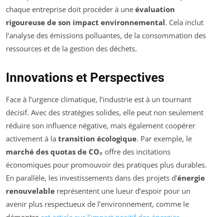
chaque entreprise doit procéder à une
évaluation
rigoureuse de son impact environnemental
. Cela inclut
l’analyse des émissions polluantes, de la consommation des
ressources et de la gestion des déchets.
Innovations et Perspectives
Face à l’urgence climatique, l’industrie est à un tournant
décisif. Avec des stratégies solides, elle peut non seulement
réduire son influence négative, mais également coopérer
activement à la
transition écologique
. Par exemple, le
marché des quotas de CO₂
offre des incitations
économiques pour promouvoir des pratiques plus durables.
En parallèle, les investissements dans des projets d’
énergie
renouvelable
représentent une lueur d’espoir pour un
avenir plus respectueux de l’environnement, comme le