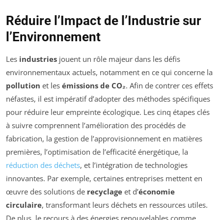
Réduire l’Impact de l’Industrie sur
l’Environnement
Les
industries
jouent un rôle majeur dans les défis
environnementaux actuels, notamment en ce qui concerne la
pollution
et les
émissions de CO₂
. Afin de contrer ces effets
néfastes, il est impératif d’adopter des méthodes spécifiques
pour réduire leur empreinte écologique. Les cinq étapes clés
à suivre comprennent l’amélioration des procédés de
fabrication, la gestion de l’approvisionnement en matières
premières, l’optimisation de l’efficacité énergétique, la
réduction des déchets
, et l’intégration de technologies
innovantes. Par exemple, certaines entreprises mettent en
œuvre des solutions de
recyclage
et d’
économie
circulaire
, transformant leurs déchets en ressources utiles.
De plus, le recours à des énergies renouvelables comme