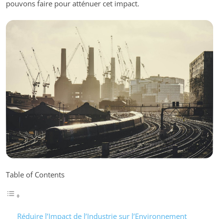
pouvons faire pour atténuer cet impact.
Table of Contents
Réduire l’Impact de l’Industrie sur l’Environnement