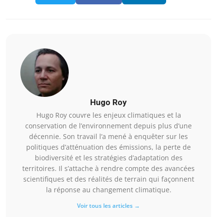
Hugo Roy
Hugo Roy couvre les enjeux climatiques et la
conservation de l’environnement depuis plus d’une
décennie. Son travail l’a mené à enquêter sur les
politiques d’atténuation des émissions, la perte de
biodiversité et les stratégies d’adaptation des
territoires. Il s’attache à rendre compte des avancées
scientifiques et des réalités de terrain qui façonnent
la réponse au changement climatique.
Voir tous les articles →