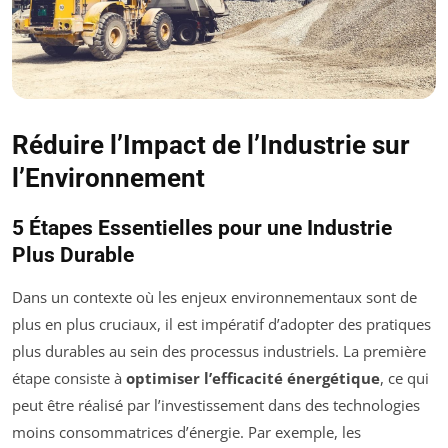
Réduire l’Impact de l’Industrie sur
l’Environnement
5 Étapes Essentielles pour une Industrie
Plus Durable
Dans un contexte où les enjeux environnementaux sont de
plus en plus cruciaux, il est impératif d’adopter des pratiques
plus durables au sein des processus industriels. La première
étape consiste à
optimiser l’efficacité énergétique
, ce qui
peut être réalisé par l’investissement dans des technologies
moins consommatrices d’énergie. Par exemple, les