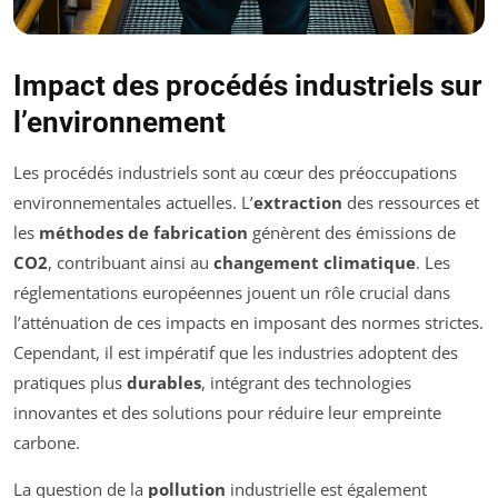
Impact des procédés industriels sur
l’environnement
Les procédés industriels sont au cœur des préoccupations
environnementales actuelles. L’
extraction
des ressources et
les
méthodes de fabrication
génèrent des émissions de
CO2
, contribuant ainsi au
changement climatique
. Les
réglementations européennes jouent un rôle crucial dans
l’atténuation de ces impacts en imposant des normes strictes.
Cependant, il est impératif que les industries adoptent des
pratiques plus
durables
, intégrant des technologies
innovantes et des solutions pour réduire leur empreinte
carbone.
La question de la
pollution
industrielle est également