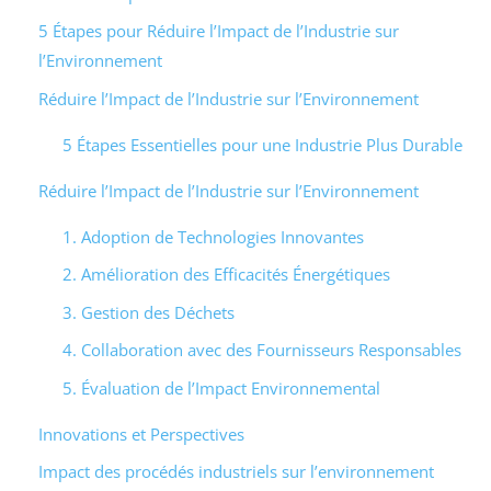
5 Étapes pour Réduire l’Impact de l’Industrie sur
l’Environnement
Réduire l’Impact de l’Industrie sur l’Environnement
5 Étapes Essentielles pour une Industrie Plus Durable
Réduire l’Impact de l’Industrie sur l’Environnement
1. Adoption de Technologies Innovantes
2. Amélioration des Efficacités Énergétiques
3. Gestion des Déchets
4. Collaboration avec des Fournisseurs Responsables
5. Évaluation de l’Impact Environnemental
Innovations et Perspectives
Impact des procédés industriels sur l’environnement