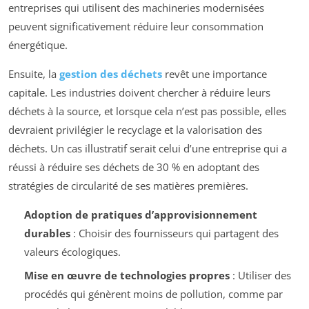
entreprises qui utilisent des machineries modernisées
peuvent significativement réduire leur consommation
énergétique.
Ensuite, la
gestion des déchets
revêt une importance
capitale. Les industries doivent chercher à réduire leurs
déchets à la source, et lorsque cela n’est pas possible, elles
devraient privilégier le recyclage et la valorisation des
déchets. Un cas illustratif serait celui d’une entreprise qui a
réussi à réduire ses déchets de 30 % en adoptant des
stratégies de circularité de ses matières premières.
Adoption de pratiques d’approvisionnement
durables
: Choisir des fournisseurs qui partagent des
valeurs écologiques.
Mise en œuvre de technologies propres
: Utiliser des
procédés qui génèrent moins de pollution, comme par