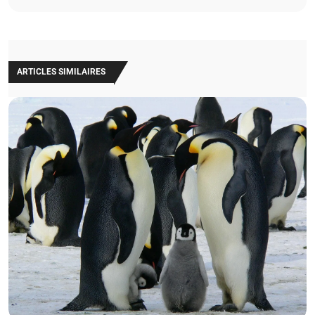
ARTICLES SIMILAIRES