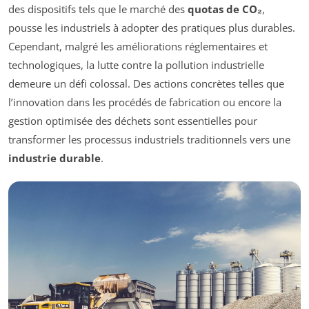
des dispositifs tels que le marché des
quotas de CO₂
,
pousse les industriels à adopter des pratiques plus durables.
Cependant, malgré les améliorations réglementaires et
technologiques, la
lutte contre la pollution industrielle
demeure un défi colossal. Des actions concrètes telles que
l’innovation dans les procédés de fabrication ou encore la
gestion optimisée des déchets sont essentielles pour
transformer les processus industriels traditionnels vers une
industrie durable
.