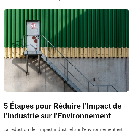
5 Étapes pour Réduire l’Impact de
l’Industrie sur l’Environnement
La réduction de l’impact industriel sur l’environnement est