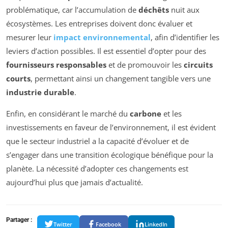
problématique, car l’accumulation de
déchêts
nuit aux
écosystèmes. Les entreprises doivent donc évaluer et
mesurer leur
impact environnemental
, afin d’identifier les
leviers d’action possibles. Il est essentiel d’opter pour des
fournisseurs responsables
et de promouvoir les
circuits
courts
, permettant ainsi un changement tangible vers une
industrie durable
.
Enfin, en considérant le marché du
carbone
et les
investissements en faveur de l’environnement, il est évident
que le secteur industriel a la capacité d’évoluer et de
s’engager dans une transition écologique bénéfique pour la
planète. La nécessité d’adopter ces changements est
aujourd’hui plus que jamais d’actualité.
Partager :
Twitter
Facebook
LinkedIn