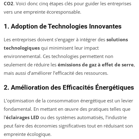
CO2
. Voici donc cinq étapes clés pour guider les entreprises
vers une empreinte écoresponsable.
1. Adoption de Technologies Innovantes
Les entreprises doivent s’engager à intégrer des
solutions
technologiques
qui minimisent leur impact
environnemental. Ces technologies permettent non
seulement de réduire les
émissions de gaz à effet de serre
,
mais aussi d’améliorer l’efficacité des ressources.
2. Amélioration des Efficacités Énergétiques
L’optimisation de la consommation énergétique est un levier
fondamental. En mettant en œuvre des pratiques telles que
l’
éclairages LED
ou des systèmes automatisés, l’industrie
peut faire des économies significatives tout en réduisant son
empreinte écologique.