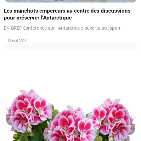
Les manchots empereurs au centre des discussions
pour préserver l’Antarctique
EN BREF Conférence sur l’Antarctique ouverte au Japon.
12 mai 2026