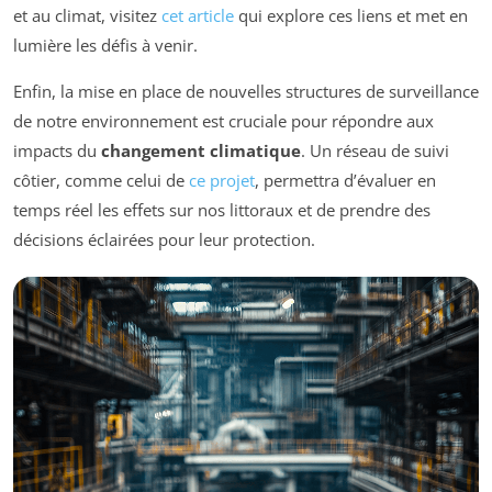
et au climat, visitez
cet article
qui explore ces liens et met en
lumière les défis à venir.
Enfin, la mise en place de nouvelles structures de surveillance
de notre environnement est cruciale pour répondre aux
impacts du
changement climatique
. Un réseau de suivi
côtier, comme celui de
ce projet
, permettra d’évaluer en
temps réel les effets sur nos littoraux et de prendre des
décisions éclairées pour leur protection.