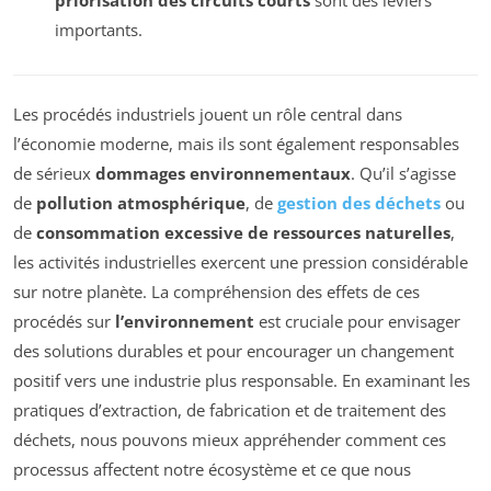
importants.
Les procédés industriels jouent un rôle central dans
l’économie moderne, mais ils sont également responsables
de sérieux
dommages environnementaux
. Qu’il s’agisse
de
pollution atmosphérique
, de
gestion des déchets
ou
de
consommation excessive de ressources naturelles
,
les activités industrielles exercent une pression considérable
sur notre planète. La compréhension des effets de ces
procédés sur
l’environnement
est cruciale pour envisager
des solutions durables et pour encourager un changement
positif vers une industrie plus responsable. En examinant les
pratiques d’extraction, de fabrication et de traitement des
déchets, nous pouvons mieux appréhender comment ces
processus affectent notre écosystème et ce que nous