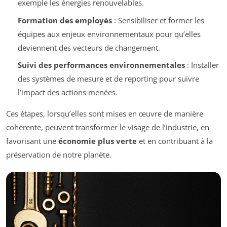
exemple les énergies renouvelables.
Formation des employés
: Sensibiliser et former les
équipes aux enjeux environnementaux pour qu’elles
deviennent des vecteurs de changement.
Suivi des performances environnementales
: Installer
des systèmes de mesure et de reporting pour suivre
l’impact des actions menées.
Ces étapes, lorsqu’elles sont mises en œuvre de manière
cohérente, peuvent transformer le visage de l’industrie, en
favorisant une
économie plus verte
et en contribuant à la
préservation de notre planète.