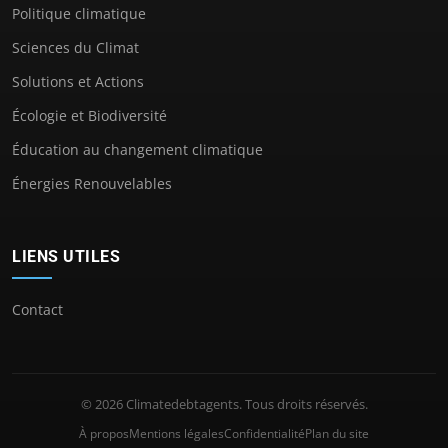
Politique climatique
Sciences du Climat
Solutions et Actions
Écologie et Biodiversité
Éducation au changement climatique
Énergies Renouvelables
LIENS UTILES
Contact
© 2026 Climatedebtagents. Tous droits réservés.
À propos
Mentions légales
Confidentialité
Plan du site