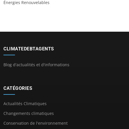
Énergies Renouvelables
CLIMATEDEBTAGENTS
Blog d'actualités et d'informations
CATÉGORIES
Actualités Climatiques
Changements climatiques
Conservation de l'environnement