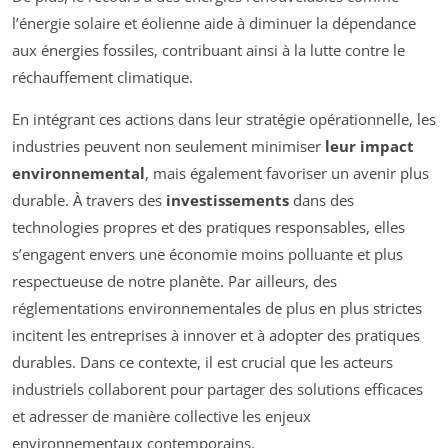
l’énergie solaire et éolienne aide à diminuer la dépendance
aux énergies fossiles, contribuant ainsi à la lutte contre le
réchauffement climatique.
En intégrant ces actions dans leur stratégie opérationnelle, les
industries peuvent non seulement minimiser
leur impact
environnemental
, mais également favoriser un avenir plus
durable. À travers des
investissements
dans des
technologies propres et des pratiques responsables, elles
s’engagent envers une économie moins polluante et plus
respectueuse de notre planète. Par ailleurs, des
réglementations environnementales de plus en plus strictes
incitent les entreprises à innover et à adopter des pratiques
durables. Dans ce contexte, il est crucial que les acteurs
industriels collaborent pour partager des solutions efficaces
et adresser de manière collective les enjeux
environnementaux contemporains.