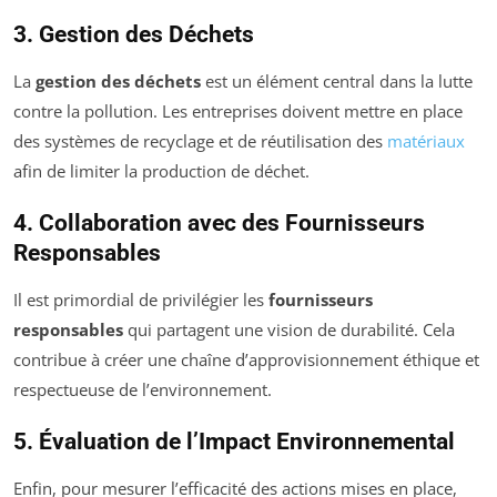
3. Gestion des Déchets
La
gestion des déchets
est un élément central dans la lutte
contre la pollution. Les entreprises doivent mettre en place
des systèmes de recyclage et de réutilisation des
matériaux
afin de limiter la production de déchet.
4. Collaboration avec des Fournisseurs
Responsables
Il est primordial de privilégier les
fournisseurs
responsables
qui partagent une vision de durabilité. Cela
contribue à créer une chaîne d’approvisionnement éthique et
respectueuse de l’environnement.
5. Évaluation de l’Impact Environnemental
Enfin, pour mesurer l’efficacité des actions mises en place,