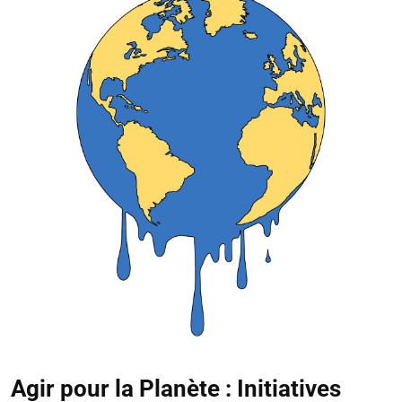
Agir pour la Planète : Initiatives