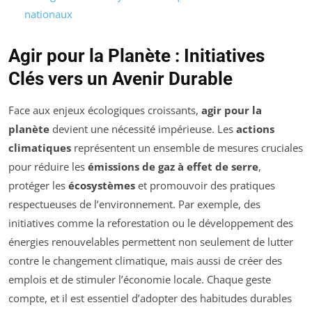
nationaux
Agir pour la Planète : Initiatives
Clés vers un Avenir Durable
Face aux enjeux écologiques croissants,
agir pour la
planète
devient une nécessité impérieuse. Les
actions
climatiques
représentent un ensemble de mesures cruciales
pour réduire les
émissions de gaz à effet de serre
,
protéger les
écosystèmes
et promouvoir des pratiques
respectueuses de l’environnement. Par exemple, des
initiatives comme la reforestation ou le développement des
énergies renouvelables permettent non seulement de lutter
contre le changement climatique, mais aussi de créer des
emplois et de stimuler l’économie locale. Chaque geste
compte, et il est essentiel d’adopter des habitudes durables