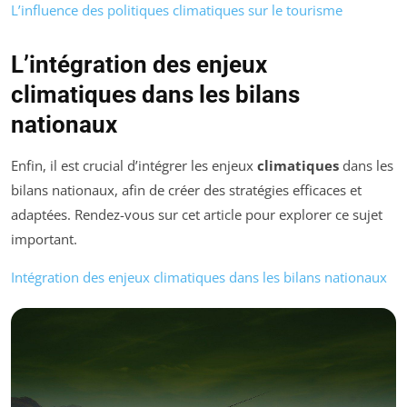
L’influence des politiques climatiques sur le tourisme
L’intégration des enjeux
climatiques dans les bilans
nationaux
Enfin, il est crucial d’intégrer les enjeux
climatiques
dans les
bilans nationaux, afin de créer des stratégies efficaces et
adaptées. Rendez-vous sur cet article pour explorer ce sujet
important.
Intégration des enjeux climatiques dans les bilans nationaux