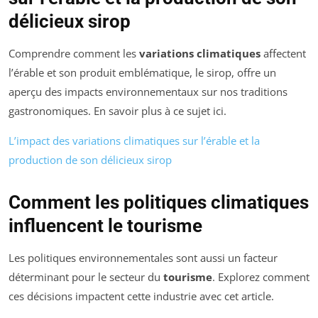
délicieux sirop
Comprendre comment les
variations climatiques
affectent
l’érable et son produit emblématique, le sirop, offre un
aperçu des impacts environnementaux sur nos traditions
gastronomiques. En savoir plus à ce sujet ici.
L’impact des variations climatiques sur l’érable et la
production de son délicieux sirop
Comment les politiques climatiques
influencent le tourisme
Les politiques environnementales sont aussi un facteur
déterminant pour le secteur du
tourisme
. Explorez comment
ces décisions impactent cette industrie avec cet article.