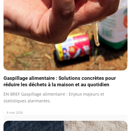
Gaspillage alimentaire : Solutions concrètes pour
réduire les déchets à la maison et au quotidien
EN BREF Gaspillage alimentaire : Enjeux majeurs et
statistiques alarmantes.
8 mai 2026