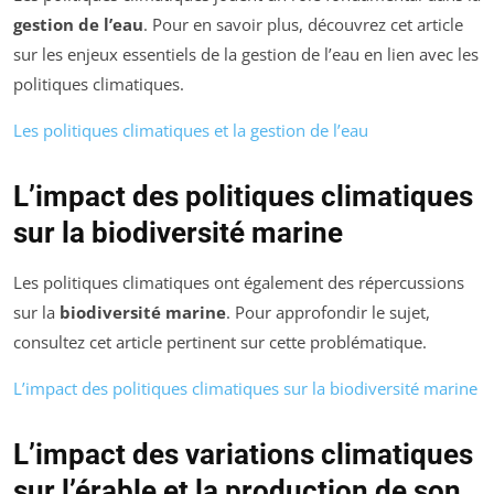
gestion de l’eau
. Pour en savoir plus, découvrez cet article
sur les enjeux essentiels de la gestion de l’eau en lien avec les
politiques climatiques.
Les politiques climatiques et la gestion de l’eau
L’impact des politiques climatiques
sur la biodiversité marine
Les politiques climatiques ont également des répercussions
sur la
biodiversité marine
. Pour approfondir le sujet,
consultez cet article pertinent sur cette problématique.
L’impact des politiques climatiques sur la biodiversité marine
L’impact des variations climatiques
sur l’érable et la production de son