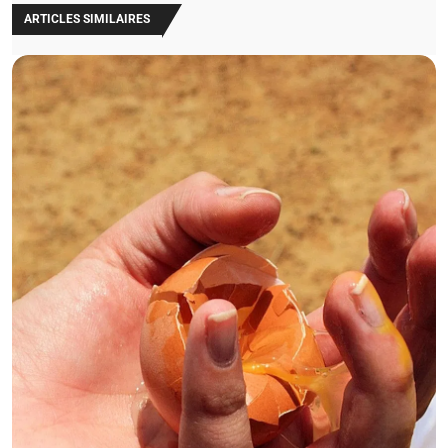
ARTICLES SIMILAIRES