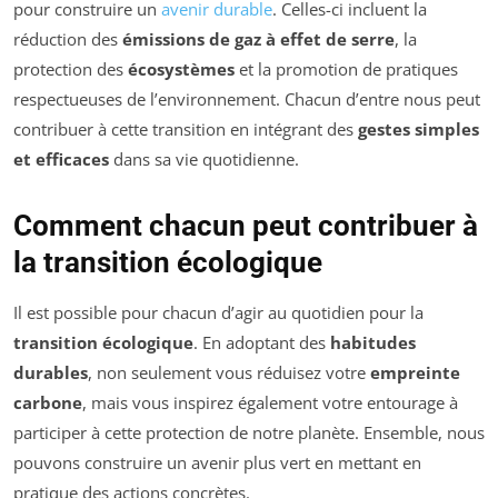
pour construire un
avenir durable
. Celles-ci incluent la
réduction des
émissions de gaz à effet de serre
, la
protection des
écosystèmes
et la promotion de pratiques
respectueuses de l’environnement. Chacun d’entre nous peut
contribuer à cette transition en intégrant des
gestes simples
et efficaces
dans sa vie quotidienne.
Comment chacun peut contribuer à
la transition écologique
Il est possible pour chacun d’agir au quotidien pour la
transition écologique
. En adoptant des
habitudes
durables
, non seulement vous réduisez votre
empreinte
carbone
, mais vous inspirez également votre entourage à
participer à cette protection de notre planète. Ensemble, nous
pouvons construire un avenir plus vert en mettant en
pratique des actions concrètes.