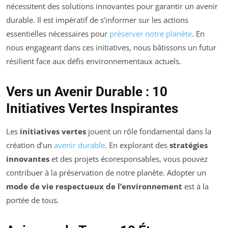
nécessitent des solutions innovantes pour garantir un avenir
durable. Il est impératif de s’informer sur les actions
essentielles nécessaires pour
préserver notre planète
. En
nous engageant dans ces initiatives, nous bâtissons un futur
résilient face aux défis environnementaux actuels.
Vers un Avenir Durable : 10
Initiatives Vertes Inspirantes
Les
initiatives vertes
jouent un rôle fondamental dans la
création d’un
avenir durable
. En explorant des
stratégies
innovantes
et des projets écoresponsables, vous pouvez
contribuer à la préservation de notre planète. Adopter un
mode de vie respectueux de l’environnement
est à la
portée de tous.