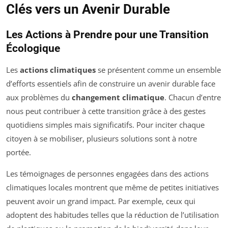
Clés vers un Avenir Durable
Les Actions à Prendre pour une Transition
Écologique
Les
actions climatiques
se présentent comme un ensemble
d’efforts essentiels afin de construire un avenir durable face
aux problèmes du
changement climatique
. Chacun d’entre
nous peut contribuer à cette transition grâce à des gestes
quotidiens simples mais significatifs. Pour inciter chaque
citoyen à se mobiliser, plusieurs solutions sont à notre
portée.
Les témoignages de personnes engagées dans des actions
climatiques locales montrent que même de petites initiatives
peuvent avoir un grand impact. Par exemple, ceux qui
adoptent des habitudes telles que la réduction de l’utilisation