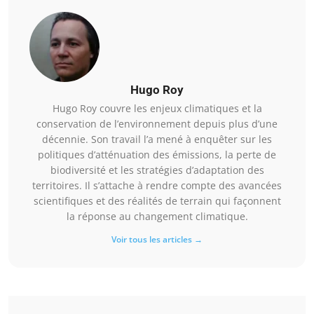
Hugo Roy
Hugo Roy couvre les enjeux climatiques et la
conservation de l’environnement depuis plus d’une
décennie. Son travail l’a mené à enquêter sur les
politiques d’atténuation des émissions, la perte de
biodiversité et les stratégies d’adaptation des
territoires. Il s’attache à rendre compte des avancées
scientifiques et des réalités de terrain qui façonnent
la réponse au changement climatique.
Voir tous les articles →