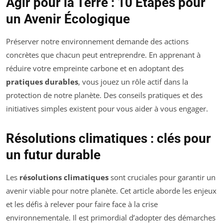
Agir pour la Terre : 10 Étapes pour
un Avenir Écologique
Préserver notre environnement demande des actions
concrètes que chacun peut entreprendre. En apprenant à
réduire votre empreinte carbone et en adoptant des
pratiques durables
, vous jouez un rôle actif dans la
protection de notre planète. Des conseils pratiques et des
initiatives simples existent pour vous aider à vous engager.
Résolutions climatiques : clés pour
un futur durable
Les
résolutions climatiques
sont cruciales pour garantir un
avenir viable pour notre planète. Cet article aborde les enjeux
et les défis à relever pour faire face à la crise
environnementale. Il est primordial d’adopter des démarches