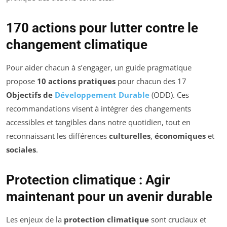
170 actions pour lutter contre le
changement climatique
Pour aider chacun à s’engager, un guide pragmatique
propose
10 actions pratiques
pour chacun des 17
Objectifs de
Développement Durable
(ODD). Ces
recommandations visent à intégrer des changements
accessibles et tangibles dans notre quotidien, tout en
reconnaissant les différences
culturelles
,
économiques
et
sociales
.
Protection climatique : Agir
maintenant pour un avenir durable
Les enjeux de la
protection climatique
sont cruciaux et