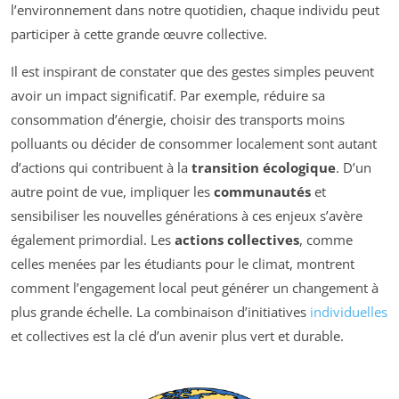
l’environnement dans notre quotidien, chaque individu peut
participer à cette grande œuvre collective.
Il est inspirant de constater que des gestes simples peuvent
avoir un impact significatif. Par exemple, réduire sa
consommation d’énergie, choisir des transports moins
polluants ou décider de consommer localement sont autant
d’actions qui contribuent à la
transition écologique
. D’un
autre point de vue, impliquer les
communautés
et
sensibiliser les nouvelles générations à ces enjeux s’avère
également primordial. Les
actions collectives
, comme
celles menées par les étudiants pour le climat, montrent
comment l’engagement local peut générer un changement à
plus grande échelle. La combinaison d’initiatives
individuelles
et collectives est la clé d’un avenir plus vert et durable.