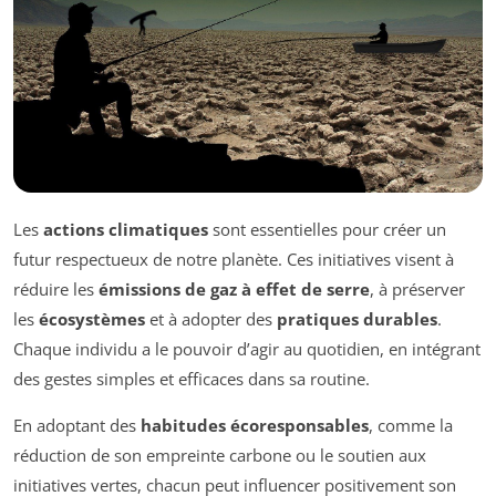
Les
actions climatiques
sont essentielles pour créer un
futur respectueux de notre planète. Ces initiatives visent à
réduire les
émissions de gaz à effet de serre
, à préserver
les
écosystèmes
et à adopter des
pratiques durables
.
Chaque individu a le pouvoir d’agir au quotidien, en intégrant
des gestes simples et efficaces dans sa routine.
En adoptant des
habitudes écoresponsables
, comme la
réduction de son empreinte carbone ou le soutien aux
initiatives vertes, chacun peut influencer positivement son