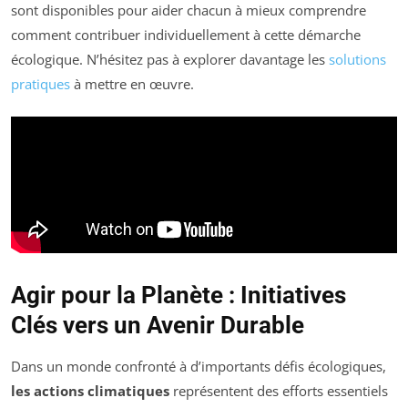
sont disponibles pour aider chacun à mieux comprendre
comment contribuer individuellement à cette démarche
écologique. N’hésitez pas à explorer davantage les
solutions
pratiques
à mettre en œuvre.
Agir pour la Planète : Initiatives
Clés vers un Avenir Durable
Dans un monde confronté à d’importants défis écologiques,
les actions climatiques
représentent des efforts essentiels