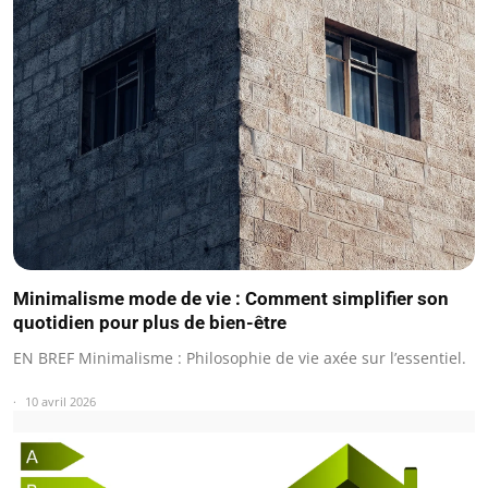
Minimalisme mode de vie : Comment simplifier son
quotidien pour plus de bien-être
EN BREF Minimalisme : Philosophie de vie axée sur l’essentiel.
10 avril 2026