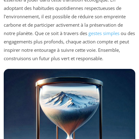
adoptant des habitudes quotidiennes respectueuses de
l’environnement, il est possible de réduire son empreinte
carbone et de participer activement à la préservation de
notre planète. Que ce soit à travers des
gestes simples
ou des
engagements plus profonds, chaque action compte et peut
inspirer notre entourage à suivre cette voie. Ensemble,
construisons un futur plus vert et responsable.