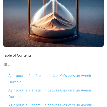
Table of Contents
Agir pour la Planète : Initiatives Clés vers un Avenir
Durable
Agir pour la Planète : Initiatives Clés vers un Avenir
Durable
Agir pour la Planète : Initiatives Clés vers un Avenir