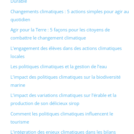
Durable
Changements climatiques : 5 actions simples pour agir au
quotidien
Agir pour la Terre : 5 façons pour les citoyens de
combattre le changement climatique
L’engagement des élèves dans des actions climatiques
locales
Les politiques climatiques et la gestion de l’eau
L’impact des politiques climatiques sur la biodiversité
marine
L’impact des variations climatiques sur l’érable et la
production de son délicieux sirop
Comment les politiques climatiques influencent le
tourisme
L’intégration des enjeux climatiques dans les bilans