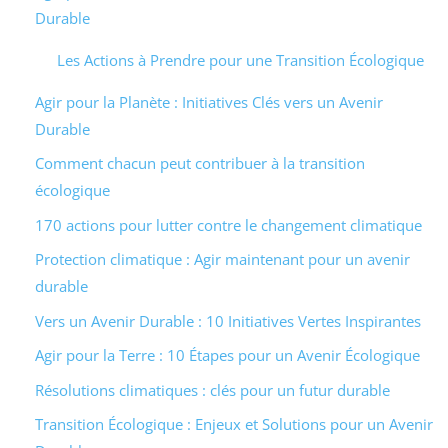
Durable
Les Actions à Prendre pour une Transition Écologique
Agir pour la Planète : Initiatives Clés vers un Avenir
Durable
Comment chacun peut contribuer à la transition
écologique
170 actions pour lutter contre le changement climatique
Protection climatique : Agir maintenant pour un avenir
durable
Vers un Avenir Durable : 10 Initiatives Vertes Inspirantes
Agir pour la Terre : 10 Étapes pour un Avenir Écologique
Résolutions climatiques : clés pour un futur durable
Transition Écologique : Enjeux et Solutions pour un Avenir