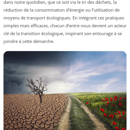
dans notre quotidien, que ce soit via le tri des déchets, la
réduction de la consommation d’énergie ou l’utilisation de
moyens de transport écologiques. En intégrant ces pratiques
simples mais efficaces, chacun d’entre nous devient un acteur
clé de la transition écologique, inspirant son entourage à se
joindre à cette démarche.