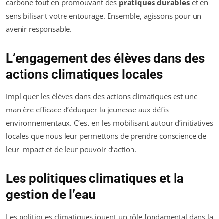
carbone tout en promouvant des
pratiques durables
et en
sensibilisant votre entourage. Ensemble, agissons pour un
avenir responsable.
L’engagement des élèves dans des
actions climatiques locales
Impliquer les élèves dans des actions climatiques est une
manière efficace d’éduquer la jeunesse aux défis
environnementaux. C’est en les mobilisant autour d’initiatives
locales que nous leur permettons de prendre conscience de
leur impact et de leur pouvoir d’action.
Les politiques climatiques et la
gestion de l’eau
Les politiques climatiques jouent un rôle fondamental dans la