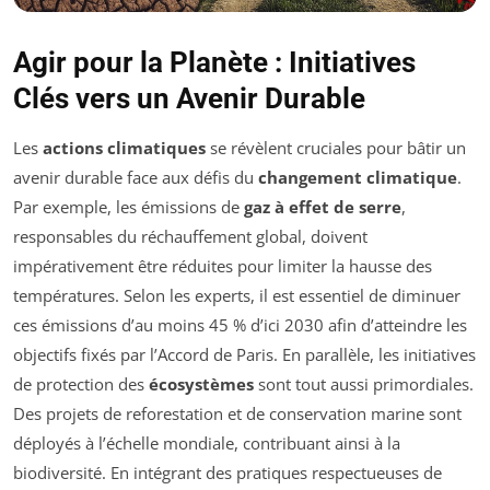
Agir pour la Planète : Initiatives
Clés vers un Avenir Durable
Les
actions climatiques
se révèlent cruciales pour bâtir un
avenir durable face aux défis du
changement climatique
.
Par exemple, les émissions de
gaz à effet de serre
,
responsables du réchauffement global, doivent
impérativement être réduites pour limiter la hausse des
températures. Selon les experts, il est essentiel de diminuer
ces émissions d’au moins 45 % d’ici 2030 afin d’atteindre les
objectifs fixés par l’Accord de Paris. En parallèle, les initiatives
de protection des
écosystèmes
sont tout aussi primordiales.
Des projets de reforestation et de conservation marine sont
déployés à l’échelle mondiale, contribuant ainsi à la
biodiversité. En intégrant des pratiques respectueuses de