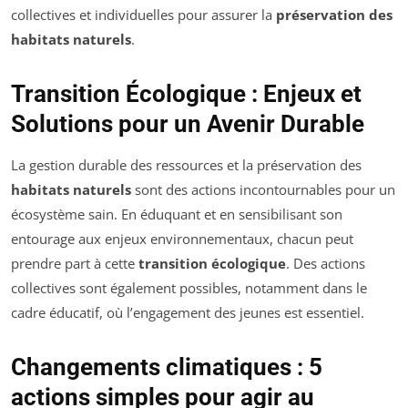
collectives et individuelles pour assurer la
préservation des
habitats naturels
.
Transition Écologique : Enjeux et
Solutions pour un Avenir Durable
La gestion durable des ressources et la préservation des
habitats naturels
sont des actions incontournables pour un
écosystème sain. En éduquant et en sensibilisant son
entourage aux enjeux environnementaux, chacun peut
prendre part à cette
transition écologique
. Des actions
collectives sont également possibles, notamment dans le
cadre éducatif, où l’engagement des jeunes est essentiel.
Changements climatiques : 5
actions simples pour agir au