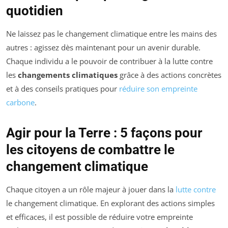
quotidien
Ne laissez pas le changement climatique entre les mains des
autres : agissez dès maintenant pour un avenir durable.
Chaque individu a le pouvoir de contribuer à la lutte contre
les
changements climatiques
grâce à des actions concrètes
et à des conseils pratiques pour
réduire son empreinte
carbone
.
Agir pour la Terre : 5 façons pour
les citoyens de combattre le
changement climatique
Chaque citoyen a un rôle majeur à jouer dans la
lutte contre
le changement climatique. En explorant des actions simples
et efficaces, il est possible de réduire votre empreinte