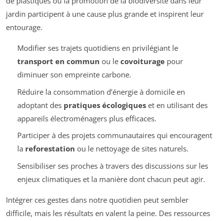
de plastiques ou la promotion de la biodiversité dans leur
jardin participent à une cause plus grande et inspirent leur
entourage.
Modifier ses trajets quotidiens en privilégiant le
transport en commun
ou le
covoiturage
pour
diminuer son empreinte carbone.
Réduire la consommation d’énergie à domicile en
adoptant des
pratiques écologiques
et en utilisant des
appareils électroménagers plus efficaces.
Participer à des projets communautaires qui encouragent
la
reforestation
ou le nettoyage de sites naturels.
Sensibiliser ses proches à travers des discussions sur les
enjeux climatiques et la manière dont chacun peut agir.
Intégrer ces gestes dans notre quotidien peut sembler
difficile, mais les résultats en valent la peine. Des ressources