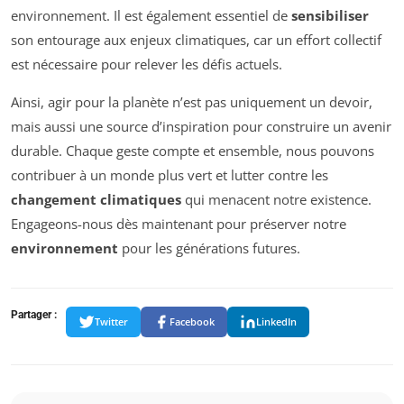
environnement. Il est également essentiel de
sensibiliser
son entourage aux enjeux climatiques, car un effort collectif
est nécessaire pour relever les défis actuels.
Ainsi, agir pour la planète n’est pas uniquement un devoir,
mais aussi une source d’inspiration pour construire un avenir
durable. Chaque geste compte et ensemble, nous pouvons
contribuer à un monde plus vert et lutter contre les
changement climatiques
qui menacent notre existence.
Engageons-nous dès maintenant pour préserver notre
environnement
pour les générations futures.
Partager :
Twitter
Facebook
LinkedIn