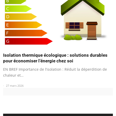
Isolation thermique écologique : solutions durables
pour économiser l’énergie chez soi
EN BREF Importance de l’isolation : Réduit la déperdition de
chaleur et…
27 mars 2026