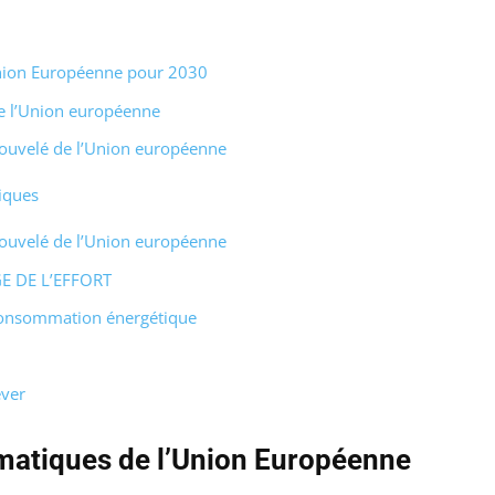
’Union Européenne pour 2030
e l’Union européenne
nouvelé de l’Union européenne
tiques
nouvelé de l’Union européenne
 DE L’EFFORT
 consommation énergétique
ever
limatiques de l’Union Européenne