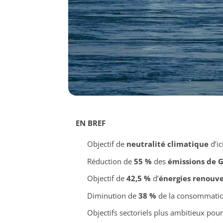
EN BREF
Objectif de
neutralité climatique
d’ic
Réduction de
55 %
des
émissions de 
Objectif de
42,5 %
d’
énergies renouve
Diminution de
38 %
de la consommation
Objectifs sectoriels plus ambitieux pour 