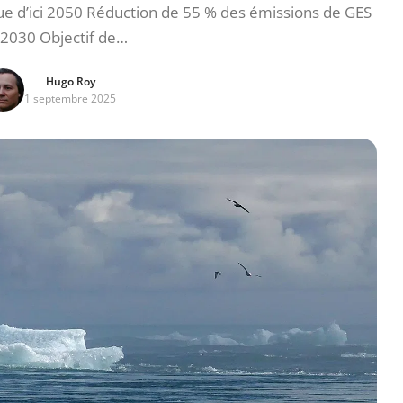
que d’ici 2050 Réduction de 55 % des émissions de GES
i 2030 Objectif de…
Hugo Roy
1 septembre 2025