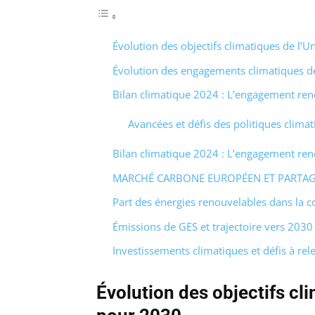
Évolution des objectifs climatiques de l
Évolution des engagements climatiques d
Bilan climatique 2024 : L’engagement re
Avancées et défis des politiques clima
Bilan climatique 2024 : L’engagement re
MARCHÉ CARBONE EUROPÉEN ET PARTAGE
Part des énergies renouvelables dans la
Émissions de GES et trajectoire vers 2030
Investissements climatiques et défis à rel
Évolution des objectifs c