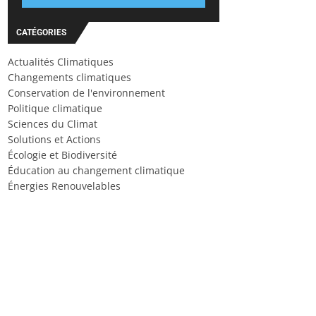
CATÉGORIES
Actualités Climatiques
Changements climatiques
Conservation de l'environnement
Politique climatique
Sciences du Climat
Solutions et Actions
Écologie et Biodiversité
Éducation au changement climatique
Énergies Renouvelables