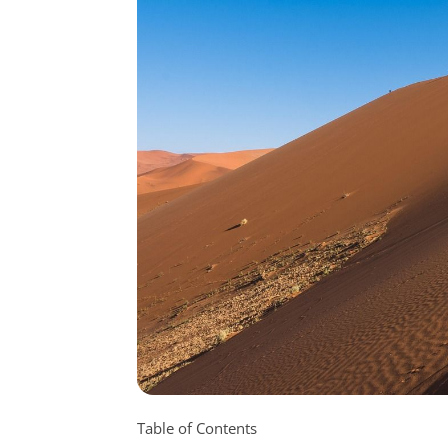
Table of Contents