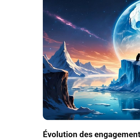
Évolution des engagements