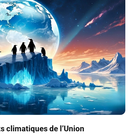
 climatiques de l’Union