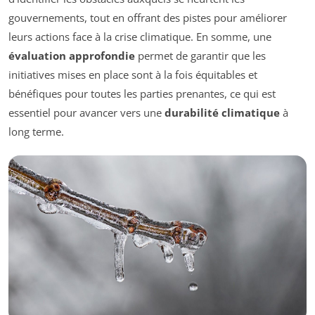
gouvernements, tout en offrant des pistes pour améliorer
leurs actions face à la crise climatique. En somme, une
évaluation approfondie
permet de garantir que les
initiatives mises en place sont à la fois équitables et
bénéfiques pour toutes les parties prenantes, ce qui est
essentiel pour avancer vers une
durabilité climatique
à
long terme.