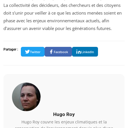
La collectivité des décideurs, des chercheurs et des citoyens
doit s’unir pour veiller à ce que les actions menées soient en
phase avec les enjeux environnementaux actuels, afin
d’assurer un avenir viable pour les générations futures.
Partager :
Twitter
Facebook
LinkedIn
Hugo Roy
Hugo Roy couvre les enjeux climatiques et la