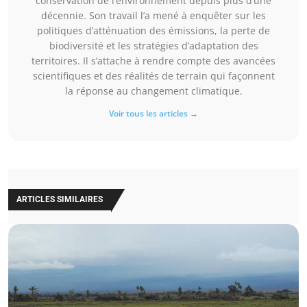
conservation de l’environnement depuis plus d’une
décennie. Son travail l’a mené à enquêter sur les
politiques d’atténuation des émissions, la perte de
biodiversité et les stratégies d’adaptation des
territoires. Il s’attache à rendre compte des avancées
scientifiques et des réalités de terrain qui façonnent
la réponse au changement climatique.
Voir tous les articles →
ARTICLES SIMILAIRES