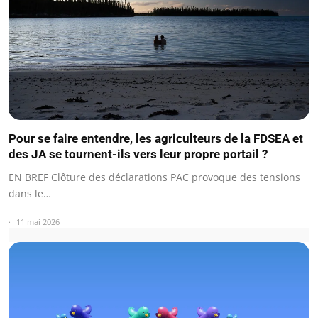
Pour se faire entendre, les agriculteurs de la FDSEA et
des JA se tournent-ils vers leur propre portail ?
EN BREF Clôture des déclarations PAC provoque des tensions
dans le…
11 mai 2026