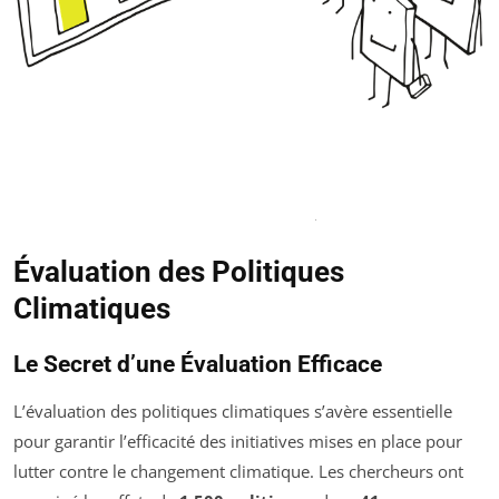
Évaluation des Politiques
Climatiques
Le Secret d’une Évaluation Efficace
L’évaluation des politiques climatiques s’avère essentielle
pour garantir l’efficacité des initiatives mises en place pour
lutter contre le changement climatique. Les chercheurs ont