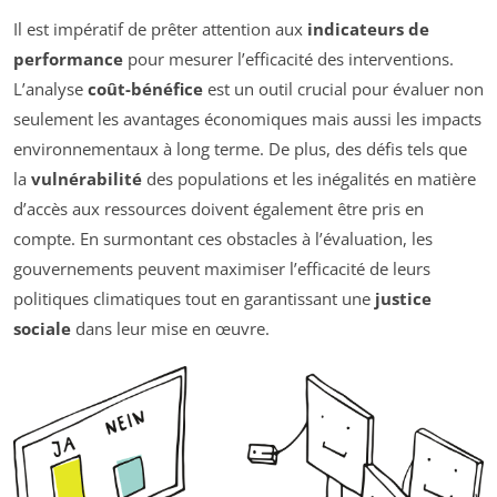
Il est impératif de prêter attention aux
indicateurs de
performance
pour mesurer l’efficacité des interventions.
L’analyse
coût-bénéfice
est un outil crucial pour évaluer non
seulement les avantages économiques mais aussi les impacts
environnementaux à long terme. De plus, des défis tels que
la
vulnérabilité
des populations et les inégalités en matière
d’accès aux ressources doivent également être pris en
compte. En surmontant ces obstacles à l’évaluation, les
gouvernements peuvent maximiser l’efficacité de leurs
politiques climatiques tout en garantissant une
justice
sociale
dans leur mise en œuvre.