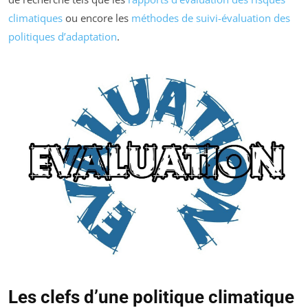
climatiques
ou encore les
méthodes de suivi-évaluation des
politiques d’adaptation
.
Les clefs d’une politique climatique