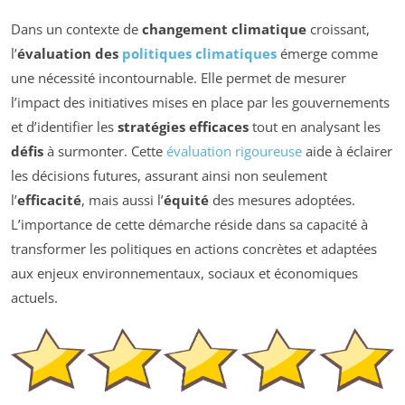
Dans un contexte de
changement climatique
croissant,
l’
évaluation des
politiques climatiques
émerge comme
une nécessité incontournable. Elle permet de mesurer
l’impact des initiatives mises en place par les gouvernements
et d’identifier les
stratégies efficaces
tout en analysant les
défis
à surmonter. Cette
évaluation rigoureuse
aide à éclairer
les décisions futures, assurant ainsi non seulement
l’
efficacité
, mais aussi l’
équité
des mesures adoptées.
L’importance de cette démarche réside dans sa capacité à
transformer les politiques en actions concrètes et adaptées
aux enjeux environnementaux, sociaux et économiques
actuels.