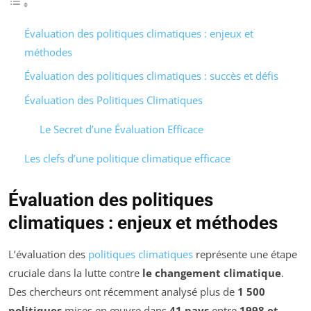
Évaluation des politiques climatiques : enjeux et
méthodes
Évaluation des politiques climatiques : succès et défis
Évaluation des Politiques Climatiques
Le Secret d’une Évaluation Efficace
Les clefs d’une politique climatique efficace
Évaluation des politiques
climatiques : enjeux et méthodes
L’évaluation des
politiques climatiques
représente une étape
cruciale dans la lutte contre
le changement climatique
.
Des chercheurs ont récemment analysé plus de
1 500
politiques
mises en œuvre dans
41 pays
entre
1998 et