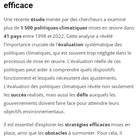
efficace
Une récente
étude
menée par des chercheurs a examiné
plus de
1 500 politiques climatiques
mises en œuvre dans
41 pays
entre 1998 et 2022. Cette analyse a révélé
l’importance cruciale de l’
évaluation
systématique des
politiques climatiques, qui est souvent trop négligée dans le
processus de mise en œuvre. L’évaluation réelle de ces
politiques peut aider à comprendre quels dispositifs
fonctionnent et lesquels nécessitent des ajustements.
L’évaluation des politiques climatiques révèle non seulement
les
succès
réalisés, mais aussi les
défis
auxquels les
gouvernements doivent faire face pour atteindre leurs
objectifs environnementaux.
Il est essentiel d’explorer les
stratégies efficaces
mises en
place, ainsi que les
obstacles
à surmonter. Pour cela, il