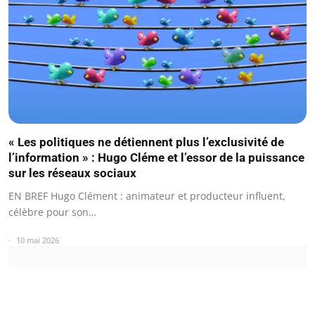
« Les politiques ne détiennent plus l’exclusivité de
l’information » : Hugo Cléme et l’essor de la puissance
sur les réseaux sociaux
EN BREF Hugo Clément : animateur et producteur influent,
célèbre pour son…
10 mai 2026