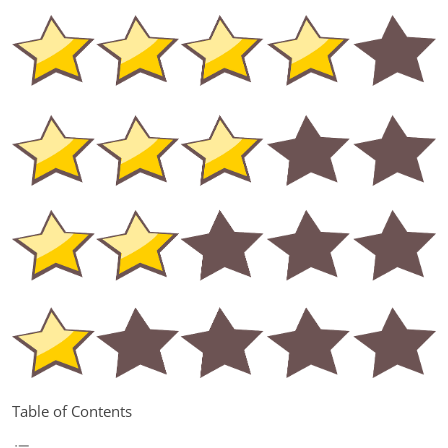
Table of Contents