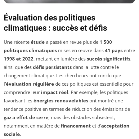
Évaluation des politiques
climatiques : succès et défis
Une récente
étude
a passé en revue plus de
1 500
politiques climatiques
mises en œuvre dans
41 pays
entre
1998 et 2022
, mettant en lumière des
succès significatifs
,
ainsi que des
défis persistants
dans la lutte contre le
changement climatique. Les chercheurs ont conclu que
l’
évaluation régulière
de ces politiques est essentielle pour
comprendre leur
impact réel
. Par exemple, les politiques
favorisant les
énergies renouvelables
ont montré une
tendance positive en termes de réduction des émissions de
gaz à effet de serre
, mais des obstacles subsistent,
notamment en matière de
financement
et d’
acceptation
sociale
.