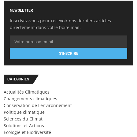
NEWSLETTER
Inscrivez-vous pour recevoir nos derniers articles
directement dans votre boîte mail.
S'INSCRIRE
CATÉGORIES
Actualités Climatiques
Changements climatiques
Conservation de l'environnement
Politique climatique
Sciences du Climat
Solutions et Actions
Écologie et Biodiversité