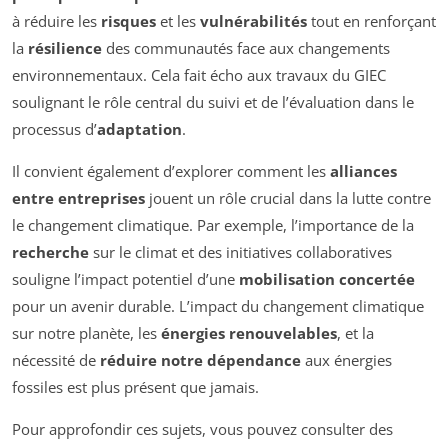
à réduire les
risques
et les
vulnérabilités
tout en renforçant
la
résilience
des communautés face aux changements
environnementaux. Cela fait écho aux travaux du GIEC
soulignant le rôle central du suivi et de l’évaluation dans le
processus d’
adaptation
.
Il convient également d’explorer comment les
alliances
entre entreprises
jouent un rôle crucial dans la lutte contre
le changement climatique. Par exemple, l’importance de la
recherche
sur le climat et des initiatives collaboratives
souligne l’impact potentiel d’une
mobilisation concertée
pour un avenir durable. L’impact du changement climatique
sur notre planète, les
énergies renouvelables
, et la
nécessité de
réduire notre dépendance
aux énergies
fossiles est plus présent que jamais.
Pour approfondir ces sujets, vous pouvez consulter des