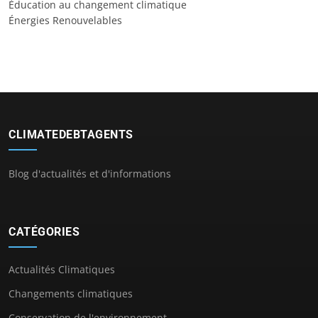
Éducation au changement climatique
Énergies Renouvelables
CLIMATEDEBTAGENTS
Blog d'actualités et d'informations
CATÉGORIES
Actualités Climatiques
Changements climatiques
Conservation de l'environnement