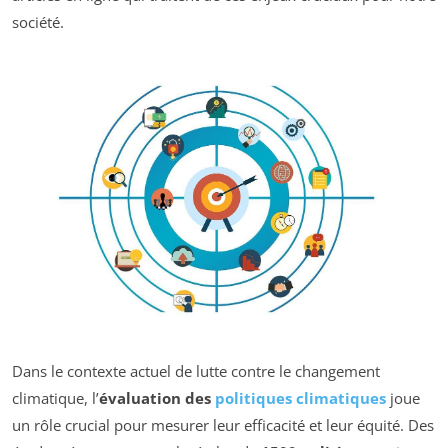
société.
Dans le contexte actuel de lutte contre le changement
climatique, l’
évaluation des
politiques climatiques
joue
un rôle crucial pour mesurer leur efficacité et leur équité. Des