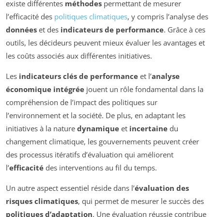
existe différentes
méthodes
permettant de mesurer
l’efficacité des
politiques climatiques
, y compris l’analyse des
données
et des
indicateurs de performance
. Grâce à ces
outils, les décideurs peuvent mieux évaluer les avantages et
les coûts associés aux différentes initiatives.
Les
indicateurs clés de performance
et l’
analyse
économique intégrée
jouent un rôle fondamental dans la
compréhension de l’impact des politiques sur
l’environnement et la société. De plus, en adaptant les
initiatives à la nature
dynamique
et
incertaine
du
changement climatique, les gouvernements peuvent créer
des processus itératifs d’évaluation qui améliorent
l’
efficacité
des interventions au fil du temps.
Un autre aspect essentiel réside dans l’
évaluation des
risques climatiques
, qui permet de mesurer le succès des
politiques d’adaptation
. Une évaluation réussie contribue