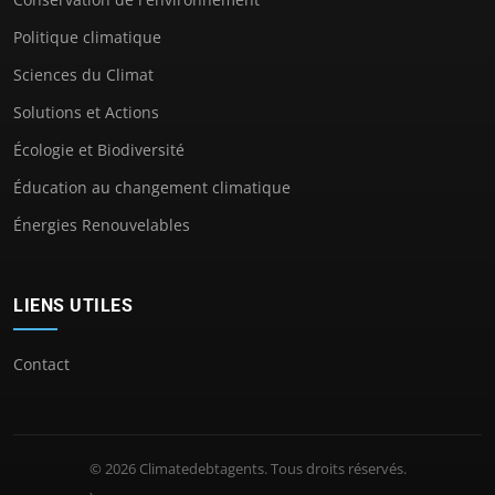
Politique climatique
Sciences du Climat
Solutions et Actions
Écologie et Biodiversité
Éducation au changement climatique
Énergies Renouvelables
LIENS UTILES
Contact
© 2026 Climatedebtagents. Tous droits réservés.