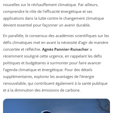
nouvelles sur le réchauffement climatique. Par ailleurs,
comprendre le rôle de l’efficacité énergétique et ses
applications dans la lutte contre le changement climatique
devient essentiel pour façonner un avenir durable.
En parallèle, le consensus des académies scientifiques sur les
défis climatiques met en avant la nécessité d’agir de manière
concertée et réfléchie.
Agnès Pannier-Runacher
a
récemment souligné cette urgence, en rappelant les défis
politiques et budgétaires à surmonter pour faire avancer
l’agenda climatique et énergétique. Pour des détails
supplémentaires, explorez les avantages de l’énergie
renouvelable, qui contribuent également à la santé publique
et à la diminution des émissions de carbone.