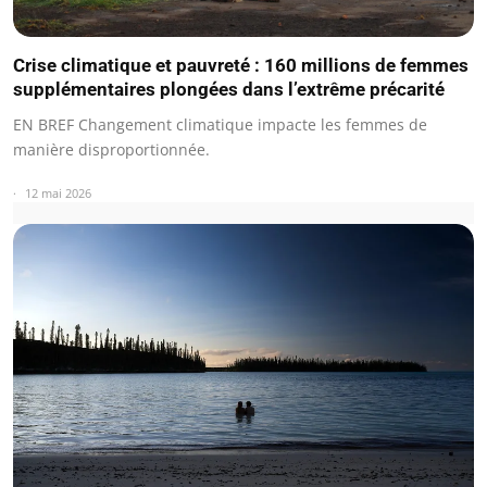
Crise climatique et pauvreté : 160 millions de femmes
supplémentaires plongées dans l’extrême précarité
EN BREF Changement climatique impacte les femmes de
manière disproportionnée.
12 mai 2026