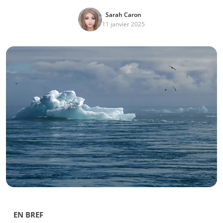
Sarah Caron
11 janvier 2025
EN BREF