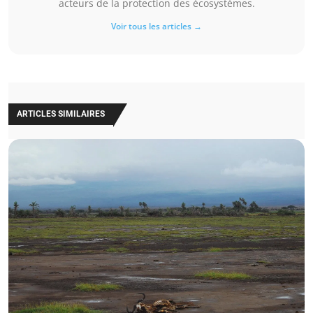
acteurs de la protection des écosystèmes.
Voir tous les articles →
ARTICLES SIMILAIRES