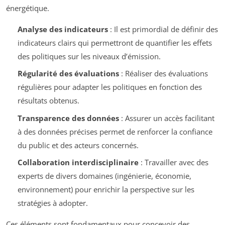
énergétique.
Analyse des indicateurs
: Il est primordial de définir des
indicateurs clairs qui permettront de quantifier les effets
des politiques sur les niveaux d’émission.
Régularité des évaluations
: Réaliser des évaluations
régulières pour adapter les politiques en fonction des
résultats obtenus.
Transparence des données
: Assurer un accès facilitant
à des données précises permet de renforcer la confiance
du public et des acteurs concernés.
Collaboration interdisciplinaire
: Travailler avec des
experts de divers domaines (ingénierie, économie,
environnement) pour enrichir la perspective sur les
stratégies à adopter.
Ces éléments sont fondamentaux pour concevoir des