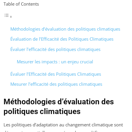
Table of Contents
Méthodologies d’évaluation des politiques climatiques
Évaluation de l’Efficacité des Politiques Climatiques
Évaluer l’efficacité des politiques climatiques
Mesurer les impacts : un enjeu crucial
Évaluer l’Efficacité des Politiques Climatiques
Mesurer l’efficacité des politiques climatiques
Méthodologies d’évaluation des
politiques climatiques
Les politiques d’adaptation au changement climatique sont