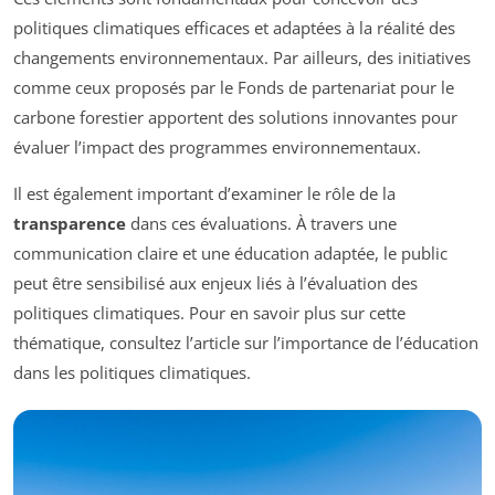
politiques climatiques efficaces et adaptées à la réalité des
changements environnementaux. Par ailleurs, des initiatives
comme ceux proposés par le Fonds de partenariat pour le
carbone forestier apportent des solutions innovantes pour
évaluer l’impact des programmes environnementaux.
Il est également important d’examiner le rôle de la
transparence
dans ces évaluations. À travers une
communication claire et une éducation adaptée, le public
peut être sensibilisé aux enjeux liés à l’évaluation des
politiques climatiques. Pour en savoir plus sur cette
thématique, consultez l’article sur l’importance de l’éducation
dans les politiques climatiques.