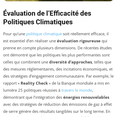
Évaluation de l’Efficacité des
Politiques Climatiques
Pour qu’une
politique climatique
soit réellement efficace, il
est essentiel d’en réaliser une
évaluation rigoureuse
qui
prenne en compte plusieurs dimensions. De récentes études
ont démontré que les politiques les plus performantes sont
celles qui combinent une
diversité d’approches
, telles que
des mesures réglementaires, des incitations économiques, et
des stratégies d’engagement communautaire. Par exemple, le
rapport «
Reality Check
» de la Banque mondiale a mis en
lumière 25 politiques réussies à
travers le monde
,
démontrant que l’intégration des
énergies renouvelables
avec des stratégies de réduction des émissions de gaz à effet
de serre génère des résultats tangibles sur le long terme. En