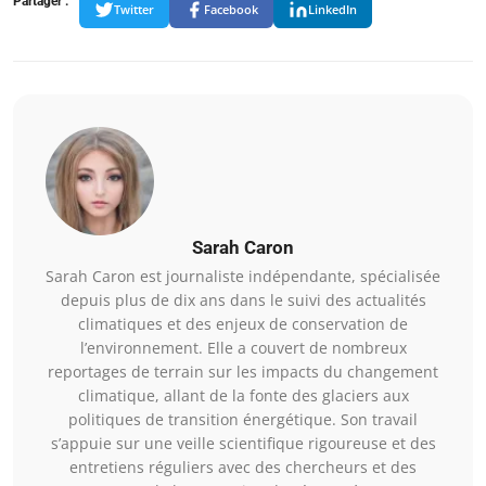
Partager :
Twitter
Facebook
LinkedIn
Sarah Caron
Sarah Caron est journaliste indépendante, spécialisée
depuis plus de dix ans dans le suivi des actualités
climatiques et des enjeux de conservation de
l’environnement. Elle a couvert de nombreux
reportages de terrain sur les impacts du changement
climatique, allant de la fonte des glaciers aux
politiques de transition énergétique. Son travail
s’appuie sur une veille scientifique rigoureuse et des
entretiens réguliers avec des chercheurs et des