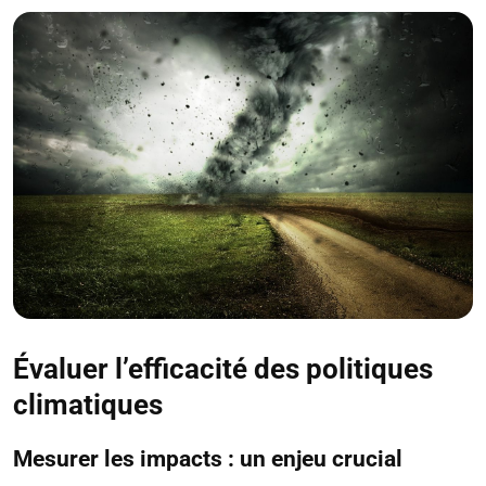
Évaluer l’efficacité des politiques
climatiques
Mesurer les impacts : un enjeu crucial