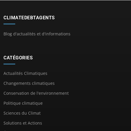
CLIMATEDEBTAGENTS
Blog d'actualités et d'informations
CATÉGORIES
Actualités Climatiques
Changements climatiques
Conservation de l'environnement
Politique climatique
Sciences du Climat
Solutions et Actions