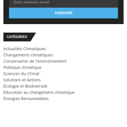
S'INSCRIRE
CATÉGORIES
Actualités Climatiques
Changements climatiques
Conservation de l'environnement
Politique climatique
Sciences du Climat
Solutions et Actions
Écologie et Biodiversité
Éducation au changement climatique
Énergies Renouvelables