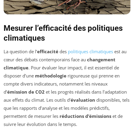
Mesurer l’efficacité des politiques
climatiques
La question de l’
efficacité
des
politiques climatiques
est au
cœur des débats contemporains face au
changement
climatique
. Pour évaluer leur impact, il est essentiel de
disposer d’une
méthodologie
rigoureuse qui prenne en
compte divers indicateurs, notamment les niveaux
d’
émission de CO2
et les progrès réalisés dans l’adaptation
aux effets du climat. Les outils d’
évaluation
disponibles, tels
que les rapports d’analyse et les modèles prédictifs,
permettent de mesurer les
réductions d’émissions
et de
suivre leur évolution dans le temps.