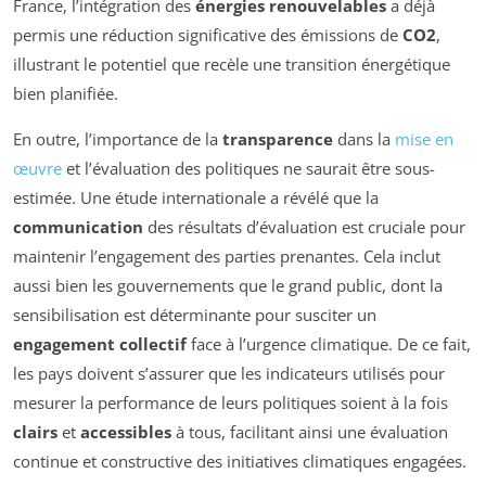
France, l’intégration des
énergies renouvelables
a déjà
permis une réduction significative des émissions de
CO2
,
illustrant le potentiel que recèle une transition énergétique
bien planifiée.
En outre, l’importance de la
transparence
dans la
mise en
œuvre
et l’évaluation des politiques ne saurait être sous-
estimée. Une étude internationale a révélé que la
communication
des résultats d’évaluation est cruciale pour
maintenir l’engagement des parties prenantes. Cela inclut
aussi bien les gouvernements que le grand public, dont la
sensibilisation est déterminante pour susciter un
engagement collectif
face à l’urgence climatique. De ce fait,
les pays doivent s’assurer que les indicateurs utilisés pour
mesurer la performance de leurs politiques soient à la fois
clairs
et
accessibles
à tous, facilitant ainsi une évaluation
continue et constructive des initiatives climatiques engagées.