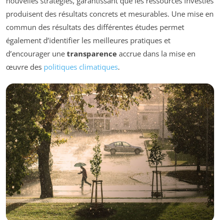
nouvelles stratégies, garantissant que les ressources investies
produisent des résultats concrets et mesurables. Une mise en
commun des résultats des différentes études permet
également d’identifier les meilleures pratiques et
d’encourager une
transparence
accrue dans la mise en
œuvre des
politiques climatiques
.