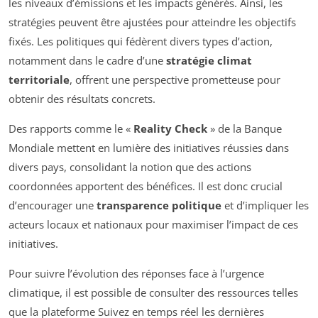
les niveaux d’émissions et les impacts générés. Ainsi, les
stratégies peuvent être ajustées pour atteindre les objectifs
fixés. Les politiques qui fédèrent divers types d’action,
notamment dans le cadre d’une
stratégie climat
territoriale
, offrent une perspective prometteuse pour
obtenir des résultats concrets.
Des rapports comme le «
Reality Check
» de la Banque
Mondiale mettent en lumière des initiatives réussies dans
divers pays, consolidant la notion que des actions
coordonnées apportent des bénéfices. Il est donc crucial
d’encourager une
transparence politique
et d’impliquer les
acteurs locaux et nationaux pour maximiser l’impact de ces
initiatives.
Pour suivre l’évolution des réponses face à l’urgence
climatique, il est possible de consulter des ressources telles
que la plateforme Suivez en temps réel les dernières