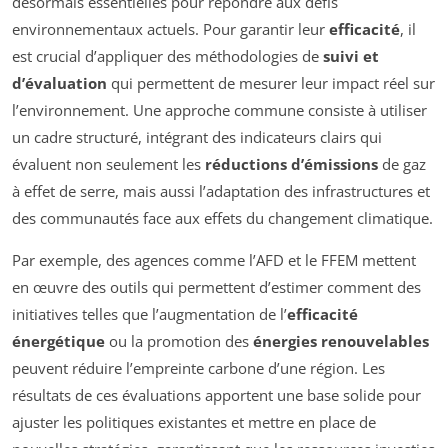
désormais essentielles pour répondre aux défis
environnementaux actuels. Pour garantir leur
efficacité
, il
est crucial d’appliquer des méthodologies de
suivi et
d’évaluation
qui permettent de mesurer leur impact réel sur
l’environnement. Une approche commune consiste à utiliser
un cadre structuré, intégrant des indicateurs clairs qui
évaluent non seulement les
réductions d’émissions
de gaz
à effet de serre, mais aussi l’adaptation des infrastructures et
des communautés face aux effets du changement climatique.
Par exemple, des agences comme l’AFD et le FFEM mettent
en œuvre des outils qui permettent d’estimer comment des
initiatives telles que l’augmentation de l’
efficacité
énergétique
ou la promotion des
énergies renouvelables
peuvent réduire l’empreinte carbone d’une région. Les
résultats de ces évaluations apportent une base solide pour
ajuster les politiques existantes et mettre en place de