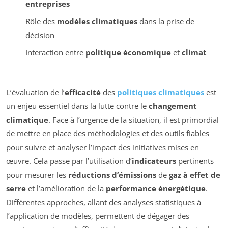
entreprises
Rôle des
modèles climatiques
dans la prise de
décision
Interaction entre
politique économique
et
climat
L’évaluation de l’
efficacité
des
politiques climatiques
est
un enjeu essentiel dans la lutte contre le
changement
climatique
. Face à l’urgence de la situation, il est primordial
de mettre en place des méthodologies et des outils fiables
pour suivre et analyser l’impact des initiatives mises en
œuvre. Cela passe par l’utilisation d’
indicateurs
pertinents
pour mesurer les
réductions d’émissions
de
gaz à effet de
serre
et l’amélioration de la
performance énergétique
.
Différentes approches, allant des analyses statistiques à
l’application de modèles, permettent de dégager des