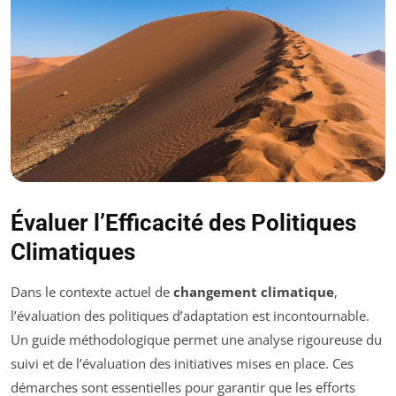
Évaluer l’Efficacité des Politiques
Climatiques
Dans le contexte actuel de
changement climatique
,
l’évaluation des politiques d’adaptation est incontournable.
Un guide méthodologique permet une analyse rigoureuse du
suivi et de l’évaluation des initiatives mises en place. Ces
démarches sont essentielles pour garantir que les efforts