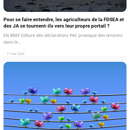
Pour se faire entendre, les agriculteurs de la FDSEA et
des JA se tournent-ils vers leur propre portail ?
EN BREF Clôture des déclarations PAC provoque des tensions
dans le…
11 mai 2026