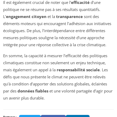
Il est également crucial de noter que l’
efficacité
d’une
politique ne se résume pas à ses résultats quantitatifs.
L’
engagement citoyen
et la
transparence
sont des
éléments moteurs qui encouragent l’adhésion aux initiatives
écologiques. De plus, l’interdépendance entre différentes
mesures politiques souligne la nécessité d’une approche
intégrée pour une réponse collective à la crise climatique.
En somme, la capacité à mesurer l’efficacité des politiques
climatiques constitue non seulement un enjeu technique,
mais également un appel à la
responsabilité sociale
. Les
défis que nous présente le climat ne peuvent être relevés
qu’à condition d’apporter des solutions globales, éclairées
par des
données fiables
et une volonté partagée d’agir pour
un avenir plus durable.