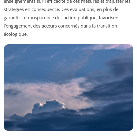
enseignements sur l’efficacité de ces mesures et d’ajuster les
stratégies en conséquence. Ces évaluations, en plus de
garantir la transparence de l’action publique, favorisent
l’engagement des acteurs concernés dans la transition
écologique.