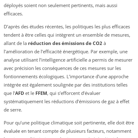
déployés soient non seulement pertinents, mais aussi
efficaces.
D’après des études récentes, les politiques les plus efficaces
tendent à être celles qui intègrent un ensemble de mesures,
allant de la
réduction des émissions de CO2
à
l’amélioration de l’efficacité énergétique. Par exemple, une
analyse utilisant l’intelligence artificielle a permis de mesurer
avec précision les conséquences de ces mesures sur les
fontionnements écologiques. L’importance d’une approche
intégrée est également soulignée par des institutions telles
que l’
AFD
et le
FFEM
, qui s’efforcent d’évaluer
systématiquement les réductions d’émissions de gaz à effet
de serre.
Pour qu’une politique climatique soit pertinente, elle doit être
évaluée en tenant compte de plusieurs facteurs, notamment