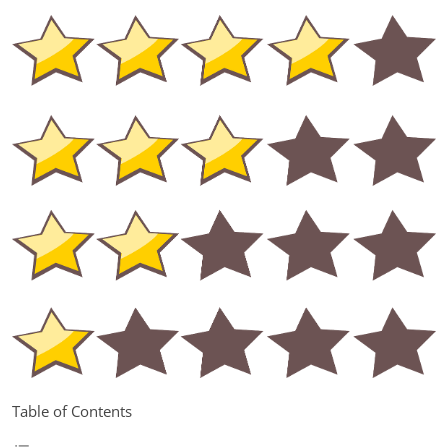
Table of Contents