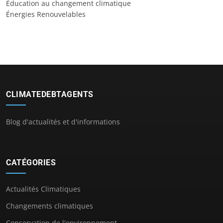
Éducation au changement climatique
Énergies Renouvelables
CLIMATEDEBTAGENTS
Blog d'actualités et d'informations
CATÉGORIES
Actualités Climatiques
Changements climatiques
Conservation de l'environnement