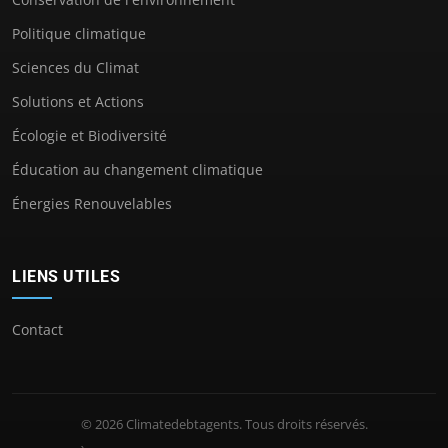
Politique climatique
Sciences du Climat
Solutions et Actions
Écologie et Biodiversité
Éducation au changement climatique
Énergies Renouvelables
LIENS UTILES
Contact
© 2026 Climatedebtagents. Tous droits réservés.