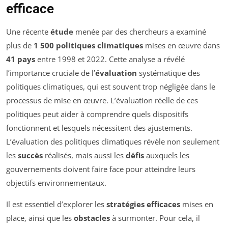
efficace
Une récente
étude
menée par des chercheurs a examiné
plus de
1 500 politiques climatiques
mises en œuvre dans
41 pays
entre 1998 et 2022. Cette analyse a révélé
l’importance cruciale de l’
évaluation
systématique des
politiques climatiques, qui est souvent trop négligée dans le
processus de mise en œuvre. L’évaluation réelle de ces
politiques peut aider à comprendre quels dispositifs
fonctionnent et lesquels nécessitent des ajustements.
L’évaluation des politiques climatiques révèle non seulement
les
succès
réalisés, mais aussi les
défis
auxquels les
gouvernements doivent faire face pour atteindre leurs
objectifs environnementaux.
Il est essentiel d’explorer les
stratégies efficaces
mises en
place, ainsi que les
obstacles
à surmonter. Pour cela, il