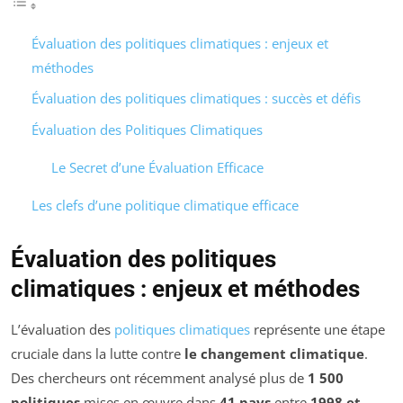
Évaluation des politiques climatiques : enjeux et
méthodes
Évaluation des politiques climatiques : succès et défis
Évaluation des Politiques Climatiques
Le Secret d’une Évaluation Efficace
Les clefs d’une politique climatique efficace
Évaluation des politiques
climatiques : enjeux et méthodes
L’évaluation des
politiques climatiques
représente une étape
cruciale dans la lutte contre
le changement climatique
.
Des chercheurs ont récemment analysé plus de
1 500
politiques
mises en œuvre dans
41 pays
entre
1998 et