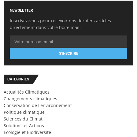
NEWSLETTER
Inscrivez-vous pour recevoir nos derniers articles
directement dans votre boîte mail.
S'INSCRIRE
CATÉGORIES
Actualités Climatiques
Changements climatiques
Conservation de l'environnement
Politique climatique
Sciences du Climat
Solutions et Actions
Écologie et Biodiversité