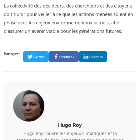
La collectivité des décideurs, des chercheurs et des citoyens
doit s’unir pour veiller à ce que les actions menées soient en
phase avec les enjeux environnementaux actuels, afin
d’assurer un avenir viable pour les générations futures.
Partager :
Twitter
Facebook
LinkedIn
Hugo Roy
Hugo Roy couvre les enjeux climatiques et la