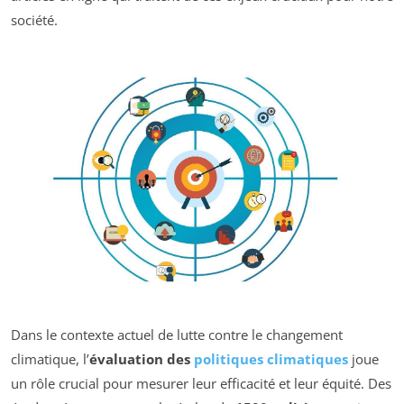
société.
Dans le contexte actuel de lutte contre le changement
climatique, l’
évaluation des
politiques climatiques
joue
un rôle crucial pour mesurer leur efficacité et leur équité. Des