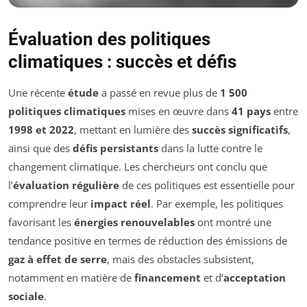
Évaluation des politiques
climatiques : succès et défis
Une récente
étude
a passé en revue plus de
1 500
politiques climatiques
mises en œuvre dans
41 pays
entre
1998 et 2022
, mettant en lumière des
succès significatifs
,
ainsi que des
défis persistants
dans la lutte contre le
changement climatique. Les chercheurs ont conclu que
l’
évaluation régulière
de ces politiques est essentielle pour
comprendre leur
impact réel
. Par exemple, les politiques
favorisant les
énergies renouvelables
ont montré une
tendance positive en termes de réduction des émissions de
gaz à effet de serre
, mais des obstacles subsistent,
notamment en matière de
financement
et d’
acceptation
sociale
.