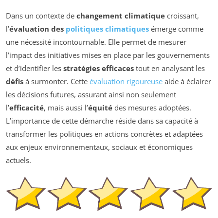
Dans un contexte de
changement climatique
croissant,
l’
évaluation des
politiques climatiques
émerge comme
une nécessité incontournable. Elle permet de mesurer
l’impact des initiatives mises en place par les gouvernements
et d’identifier les
stratégies efficaces
tout en analysant les
défis
à surmonter. Cette
évaluation rigoureuse
aide à éclairer
les décisions futures, assurant ainsi non seulement
l’
efficacité
, mais aussi l’
équité
des mesures adoptées.
L’importance de cette démarche réside dans sa capacité à
transformer les politiques en actions concrètes et adaptées
aux enjeux environnementaux, sociaux et économiques
actuels.