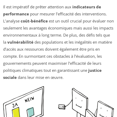
Il est impératif de prêter attention aux
indicateurs de
performance
pour mesurer l’efficacité des interventions.
L’analyse
coût-bénéfice
est un outil crucial pour évaluer non
seulement les avantages économiques mais aussi les impacts
environnementaux à long terme. De plus, des défis tels que
la
vulnérabilité
des populations et les inégalités en matière
d’accès aux ressources doivent également être pris en
compte. En surmontant ces obstacles à l’évaluation, les
gouvernements peuvent maximiser l’efficacité de leurs
politiques climatiques tout en garantissant une
justice
sociale
dans leur mise en œuvre.