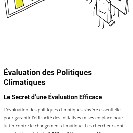
Évaluation des Politiques
Climatiques
Le Secret d’une Évaluation Efficace
L’évaluation des politiques climatiques s’avère essentielle
pour garantir l’efficacité des initiatives mises en place pour
lutter contre le changement climatique. Les chercheurs ont