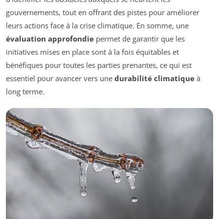
gouvernements, tout en offrant des pistes pour améliorer
leurs actions face à la crise climatique. En somme, une
évaluation approfondie
permet de garantir que les
initiatives mises en place sont à la fois équitables et
bénéfiques pour toutes les parties prenantes, ce qui est
essentiel pour avancer vers une
durabilité climatique
à
long terme.