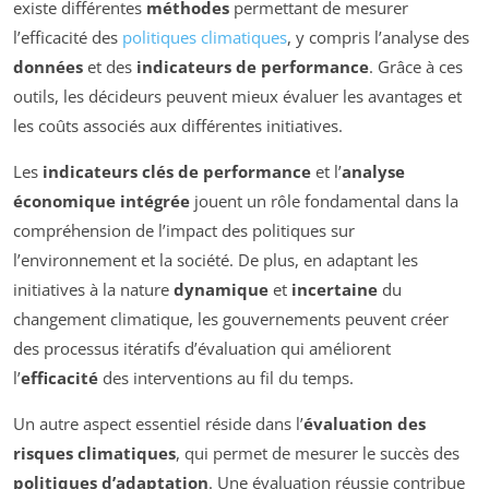
existe différentes
méthodes
permettant de mesurer
l’efficacité des
politiques climatiques
, y compris l’analyse des
données
et des
indicateurs de performance
. Grâce à ces
outils, les décideurs peuvent mieux évaluer les avantages et
les coûts associés aux différentes initiatives.
Les
indicateurs clés de performance
et l’
analyse
économique intégrée
jouent un rôle fondamental dans la
compréhension de l’impact des politiques sur
l’environnement et la société. De plus, en adaptant les
initiatives à la nature
dynamique
et
incertaine
du
changement climatique, les gouvernements peuvent créer
des processus itératifs d’évaluation qui améliorent
l’
efficacité
des interventions au fil du temps.
Un autre aspect essentiel réside dans l’
évaluation des
risques climatiques
, qui permet de mesurer le succès des
politiques d’adaptation
. Une évaluation réussie contribue