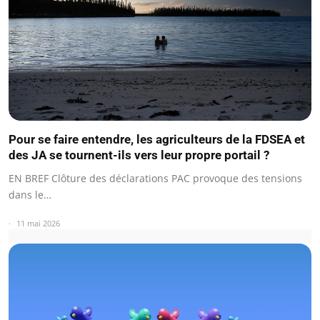
Pour se faire entendre, les agriculteurs de la FDSEA et
des JA se tournent-ils vers leur propre portail ?
EN BREF Clôture des déclarations PAC provoque des tensions
dans le…
11 mai 2026