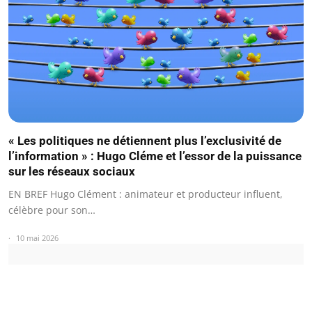
« Les politiques ne détiennent plus l’exclusivité de
l’information » : Hugo Cléme et l’essor de la puissance
sur les réseaux sociaux
EN BREF Hugo Clément : animateur et producteur influent,
célèbre pour son…
10 mai 2026