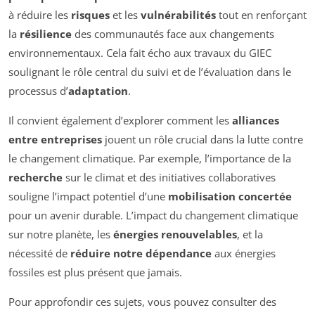
à réduire les
risques
et les
vulnérabilités
tout en renforçant
la
résilience
des communautés face aux changements
environnementaux. Cela fait écho aux travaux du GIEC
soulignant le rôle central du suivi et de l’évaluation dans le
processus d’
adaptation
.
Il convient également d’explorer comment les
alliances
entre entreprises
jouent un rôle crucial dans la lutte contre
le changement climatique. Par exemple, l’importance de la
recherche
sur le climat et des initiatives collaboratives
souligne l’impact potentiel d’une
mobilisation concertée
pour un avenir durable. L’impact du changement climatique
sur notre planète, les
énergies renouvelables
, et la
nécessité de
réduire notre dépendance
aux énergies
fossiles est plus présent que jamais.
Pour approfondir ces sujets, vous pouvez consulter des