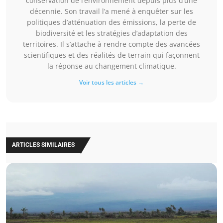
conservation de l’environnement depuis plus d’une
décennie. Son travail l’a mené à enquêter sur les
politiques d’atténuation des émissions, la perte de
biodiversité et les stratégies d’adaptation des
territoires. Il s’attache à rendre compte des avancées
scientifiques et des réalités de terrain qui façonnent
la réponse au changement climatique.
Voir tous les articles →
ARTICLES SIMILAIRES