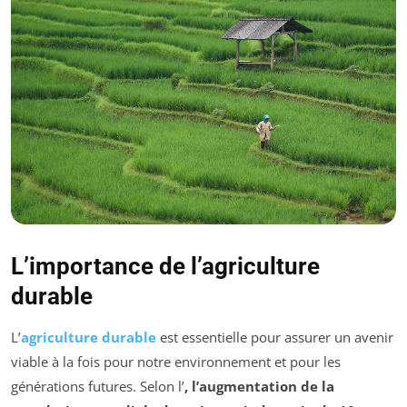
L’importance de l’agriculture
durable
L’
agriculture durable
est essentielle pour assurer un avenir
viable à la fois pour notre environnement et pour les
générations futures. Selon l’
, l’augmentation de la