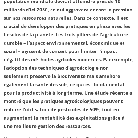
population mondiale devrait atteindre près de 10
milliards d’ici 2050, ce qui aggravera encore la pression
sur nos
ressources naturelles
. Dans ce contexte, il est
crucial de développer des pratiques en phase avec les
besoins de la planète. Les trois piliers de l’agriculture
durable – l’aspect
environnemental
,
économique
et
social
– agissent de concert pour limiter l’impact
négatif des méthodes agricoles modernes. Par exemple,
l’adoption des techniques d’
agroécologie
non
seulement préserve la
biodiversité
mais améliore
également la santé des sols, ce qui est fondamental
pour la productivité à long terme. Une étude récente a
montré que les pratiques agroécologiques peuvent
réduire l’utilisation de pesticides de 50%, tout en
augmentant la rentabilité des exploitations grâce à
une meilleure gestion des ressources.