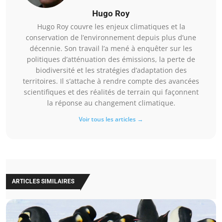
Hugo Roy
Hugo Roy couvre les enjeux climatiques et la
conservation de l’environnement depuis plus d’une
décennie. Son travail l’a mené à enquêter sur les
politiques d’atténuation des émissions, la perte de
biodiversité et les stratégies d’adaptation des
territoires. Il s’attache à rendre compte des avancées
scientifiques et des réalités de terrain qui façonnent
la réponse au changement climatique.
Voir tous les articles →
ARTICLES SIMILAIRES