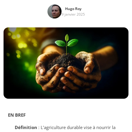
Hugo Roy
9 janvier 2025
EN BREF
Définition
: L’agriculture durable vise à nourrir la