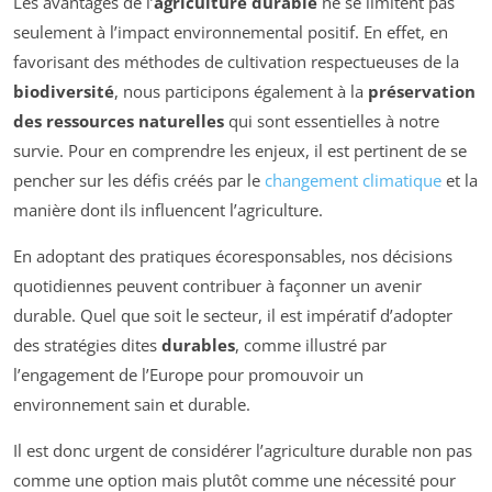
Les avantages de l’
agriculture durable
ne se limitent pas
seulement à l’impact environnemental positif. En effet, en
favorisant des méthodes de cultivation respectueuses de la
biodiversité
, nous participons également à la
préservation
des ressources naturelles
qui sont essentielles à notre
survie. Pour en comprendre les enjeux, il est pertinent de se
pencher sur les défis créés par le
changement climatique
et la
manière dont ils influencent l’agriculture.
En adoptant des pratiques écoresponsables, nos décisions
quotidiennes peuvent contribuer à façonner un avenir
durable. Quel que soit le secteur, il est impératif d’adopter
des stratégies dites
durables
, comme illustré par
l’engagement de l’Europe pour promouvoir un
environnement sain et durable.
Il est donc urgent de considérer l’agriculture durable non pas
comme une option mais plutôt comme une nécessité pour