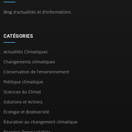
Blog d'actualités et d'informations
CATÉGORIES
Actualités Climatiques
Changements climatiques
Conservation de l'environnement
Politique climatique
Sciences du Climat
Solutions et Actions
Écologie et Biodiversité
Éducation au changement climatique
Énergies Renouvelables