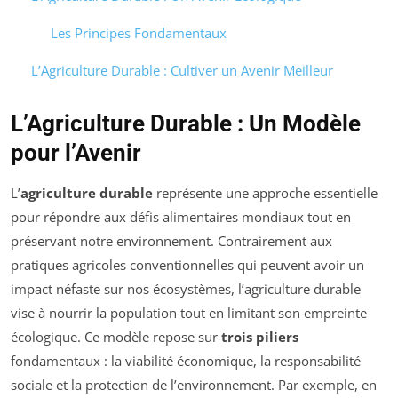
Les Principes Fondamentaux
L’Agriculture Durable : Cultiver un Avenir Meilleur
L’Agriculture Durable : Un Modèle
pour l’Avenir
L’
agriculture durable
représente une approche essentielle
pour répondre aux défis alimentaires mondiaux tout en
préservant notre environnement. Contrairement aux
pratiques agricoles conventionnelles qui peuvent avoir un
impact néfaste sur nos écosystèmes, l’agriculture durable
vise à nourrir la population tout en limitant son empreinte
écologique. Ce modèle repose sur
trois piliers
fondamentaux : la viabilité économique, la responsabilité
sociale et la protection de l’environnement. Par exemple, en