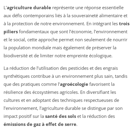
L’
agriculture durable
représente une réponse essentielle
aux défis contemporains liés à la souveraineté alimentaire et
à la protection de notre environnement. En intégrant les
trois
piliers
fondamentaux que sont l’économie, l’environnement
et le social, cette approche permet non seulement de nourrir
la population mondiale mais également de préserver la
biodiversité et de limiter notre empreinte écologique.
La réduction de l’utilisation des pesticides et des engrais
synthétiques contribue à un environnement plus sain, tandis
que des pratiques comme l’
agroécologie
favorisent la
résilience des écosystèmes agricoles. En diversifiant les
cultures et en adoptant des techniques respectueuses de
l’environnement, l’agriculture durable se distingue par son
impact positif sur la
santé des sols
et la réduction des
émissions de gaz à effet de serre
.