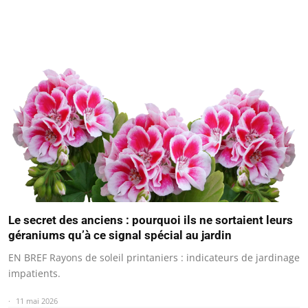
Le secret des anciens : pourquoi ils ne sortaient leurs
géraniums qu’à ce signal spécial au jardin
EN BREF Rayons de soleil printaniers : indicateurs de jardinage
impatients.
11 mai 2026