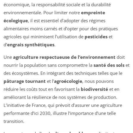
économique, la responsabilité sociale et la durabilité
environnementale. Pour limiter notre
empreinte
écologique
, il est essentiel d’adopter des régimes
alimentaires moins carnés et d’opter pour des pratiques
agricoles qui minimisent l’utilisation de
pesticides
et
d’
engrais synthétiques
.
Une
agriculture respectueuse de l’environnement
doit
nourrir la population sans compromettre la
santé des sols
et
des écosystèmes. En intégrant des techniques telles que le
pâturage tournant
et l’
agroécologie
, nous pouvons
réduire les coûts tout en favorisant la
biodiversité
et en
améliorant la résilience de nos systèmes de production.
L’initiative de France, qui prévoit d’assurer une agriculture
performante d’ici 2030, illustre l’importance d’une telle
transition.