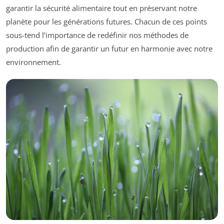
garantir la sécurité alimentaire tout en préservant notre
planète pour les générations futures. Chacun de ces points
sous-tend l’importance de redéfinir nos méthodes de
production afin de garantir un futur en harmonie avec notre
environnement.