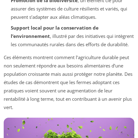
Promotion de la biodiversité
, un élément clé pour
assurer des systèmes de culture résilients et variés, qui
peuvent s’adapter aux aléas climatiques.
Support local pour la conservation de
l’environnement
, illustré par des initiatives qui intègrent
les communautés rurales dans des efforts de durabilité.
Ces éléments montrent comment l’agriculture durable peut
non seulement répondre aux besoins alimentaires d’une
population croissante mais aussi protéger notre planète. Des
études de cas démontrent que les fermes adoptant ces
pratiques voient souvent une augmentation de leur
rentabilité à long terme, tout en contribuant à un avenir plus
vert.