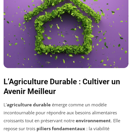
L’Agriculture Durable : Cultiver un
Avenir Meilleur
L’
agriculture durable
émerge comme un modèle
incontournable pour répondre aux besoins alimentaires
croissants tout en préservant notre
environnement
. Elle
repose sur trois
piliers fondamentaux
: la viabilité