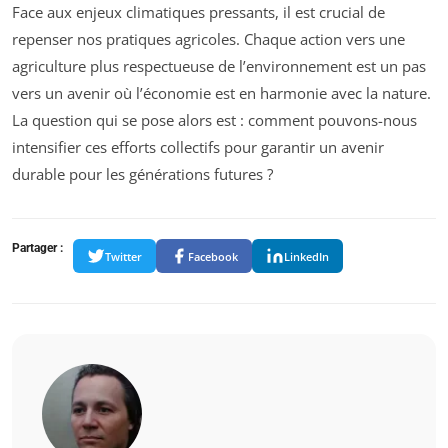
Face aux enjeux climatiques pressants, il est crucial de
repenser nos pratiques agricoles. Chaque action vers une
agriculture plus respectueuse de l’environnement est un pas
vers un avenir où l’économie est en harmonie avec la nature.
La question qui se pose alors est : comment pouvons-nous
intensifier ces efforts collectifs pour garantir un avenir
durable pour les générations futures ?
Partager :
Twitter
Facebook
LinkedIn