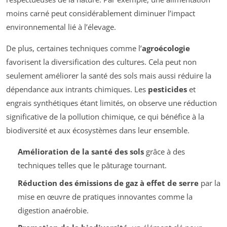
moins carné peut considérablement diminuer l’impact
environnemental lié à l’élevage.
De plus, certaines techniques comme l’
agroécologie
favorisent la diversification des cultures. Cela peut non
seulement améliorer la santé des sols mais aussi réduire la
dépendance aux intrants chimiques. Les
pesticides
et
engrais synthétiques étant limités, on observe une réduction
significative de la pollution chimique, ce qui bénéfice à la
biodiversité et aux écosystèmes dans leur ensemble.
Amélioration de la santé des sols
grâce à des
techniques telles que le pâturage tournant.
Réduction des émissions de gaz à effet de serre
par la
mise en œuvre de pratiques innovantes comme la
digestion anaérobie.