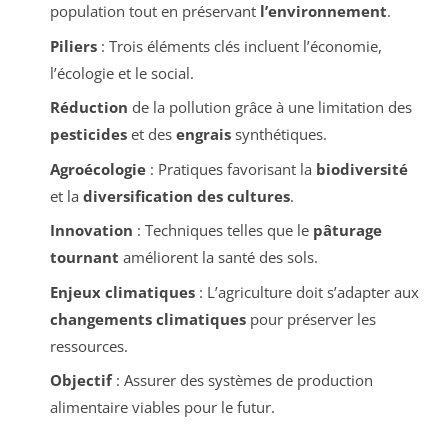
population tout en préservant
l’environnement
.
Piliers
: Trois éléments clés incluent l’économie,
l’écologie et le social.
Réduction
de la pollution grâce à une limitation des
pesticides
et des
engrais
synthétiques.
Agroécologie
: Pratiques favorisant la
biodiversité
et la
diversification des cultures
.
Innovation
: Techniques telles que le
pâturage
tournant
améliorent la santé des sols.
Enjeux climatiques
: L’agriculture doit s’adapter aux
changements climatiques
pour préserver les
ressources.
Objectif
: Assurer des systèmes de production
alimentaire viables pour le futur.