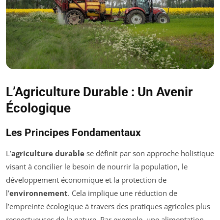
L’Agriculture Durable : Un Avenir
Écologique
Les Principes Fondamentaux
L’
agriculture durable
se définit par son approche holistique
visant à concilier le besoin de nourrir la population, le
développement économique et la protection de
l’
environnement
. Cela implique une réduction de
l’empreinte écologique à travers des pratiques agricoles plus
respectueuses de la nature. Par exemple, une alimentation