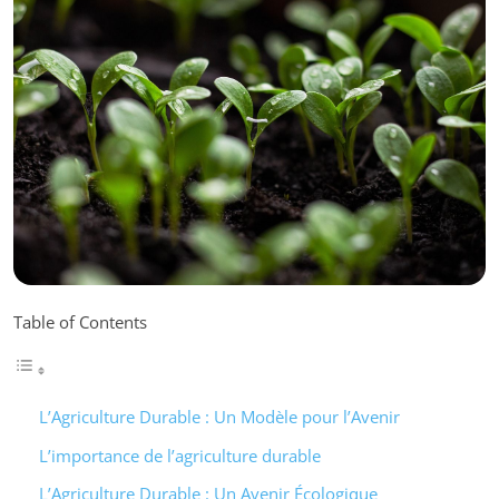
Table of Contents
L’Agriculture Durable : Un Modèle pour l’Avenir
L’importance de l’agriculture durable
L’Agriculture Durable : Un Avenir Écologique