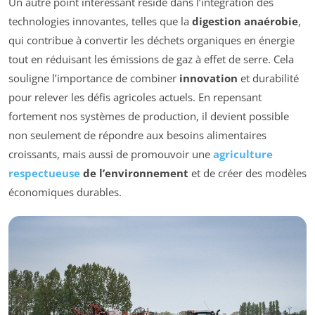
Un autre point intéressant réside dans l’intégration des
technologies innovantes, telles que la
digestion anaérobie
,
qui contribue à convertir les déchets organiques en énergie
tout en réduisant les émissions de gaz à effet de serre. Cela
souligne l’importance de combiner
innovation
et durabilité
pour relever les défis agricoles actuels. En repensant
fortement nos systèmes de production, il devient possible
non seulement de répondre aux besoins alimentaires
croissants, mais aussi de promouvoir une
agriculture
respectueuse
de l’environnement
et de créer des modèles
économiques durables.