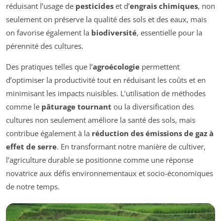
réduisant l’usage de
pesticides
et d’
engrais chimiques
, non
seulement on préserve la qualité des sols et des eaux, mais
on favorise également la
biodiversité
, essentielle pour la
pérennité des cultures.
Des pratiques telles que l’
agroécologie
permettent
d’optimiser la productivité tout en réduisant les coûts et en
minimisant les impacts nuisibles. L’utilisation de méthodes
comme le
pâturage tournant
ou la diversification des
cultures non seulement améliore la santé des sols, mais
contribue également à la
réduction des émissions de gaz à
effet de serre
. En transformant notre manière de cultiver,
l’agriculture durable se positionne comme une réponse
novatrice aux défis environnementaux et socio-économiques
de notre temps.