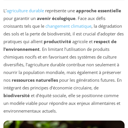
L’
agriculture durable
représente une
approche essentielle
pour garantir un
avenir écologique
. Face aux défis
croissants tels que le
changement climatique
, la dégradation
des sols et la perte de biodiversité, il est crucial d’adopter des
pratiques qui allient
productivité
agricole et
respect de
l’environnement
. En limitant l’utilisation de produits
chimiques nocifs et en favorisant des systèmes de culture
diversifiés, l’agriculture durable contribue non seulement à
nourrir la population mondiale, mais également à préserver
nos
ressources naturelles
pour les générations futures. En
intégrant des principes d’économie circulaire, de
biodiversité
et d’équité sociale, elle se positionne comme
un modèle viable pour répondre aux enjeux alimentaires et
environnementaux actuels.