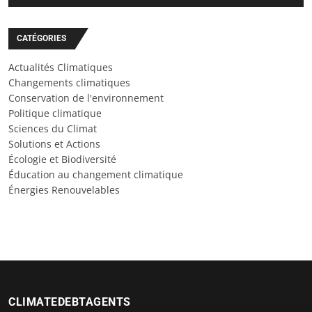
CATÉGORIES
Actualités Climatiques
Changements climatiques
Conservation de l'environnement
Politique climatique
Sciences du Climat
Solutions et Actions
Écologie et Biodiversité
Éducation au changement climatique
Énergies Renouvelables
CLIMATEDEBTAGENTS