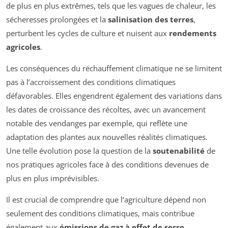
de plus en plus extrêmes, tels que les vagues de chaleur, les
sécheresses prolongées et la
salinisation des terres
,
perturbent les cycles de culture et nuisent aux
rendements
agricoles
.
Les conséquences du réchauffement climatique ne se limitent
pas à l’accroissement des conditions climatiques
défavorables. Elles engendrent également des variations dans
les dates de croissance des récoltes, avec un avancement
notable des vendanges par exemple, qui reflète une
adaptation des plantes aux nouvelles réalités climatiques.
Une telle évolution pose la question de la
soutenabilité
de
nos pratiques agricoles face à des conditions devenues de
plus en plus imprévisibles.
Il est crucial de comprendre que l’agriculture dépend non
seulement des conditions climatiques, mais contribue
également aux
émissions de gaz à effet de serre
,