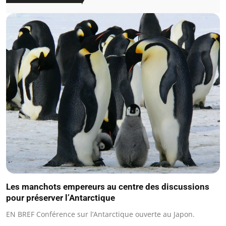
Les manchots empereurs au centre des discussions
pour préserver l’Antarctique
EN BREF Conférence sur l’Antarctique ouverte au Japon.