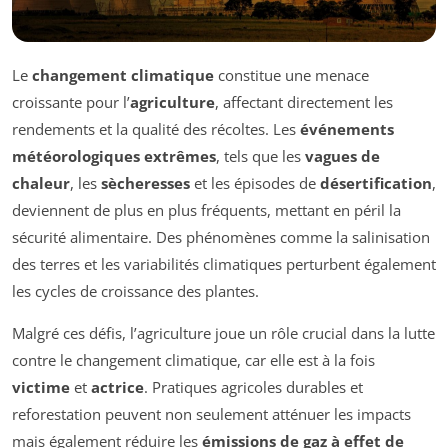
Le
changement climatique
constitue une menace
croissante pour l’
agriculture
, affectant directement les
rendements et la qualité des récoltes. Les
événements
météorologiques extrêmes
, tels que les
vagues de
chaleur
, les
sècheresses
et les épisodes de
désertification
,
deviennent de plus en plus fréquents, mettant en péril la
sécurité alimentaire. Des phénomènes comme la salinisation
des terres et les variabilités climatiques perturbent également
les cycles de croissance des plantes.
Malgré ces défis, l’agriculture joue un rôle crucial dans la lutte
contre le changement climatique, car elle est à la fois
victime
et
actrice
. Pratiques agricoles durables et
reforestation peuvent non seulement atténuer les impacts
mais également réduire les
émissions de gaz à effet de