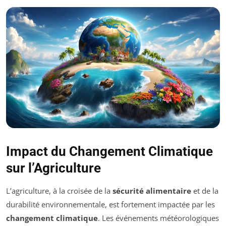
Impact du Changement Climatique
sur l’Agriculture
L’agriculture, à la croisée de la
sécurité alimentaire
et de la
durabilité environnementale, est fortement impactée par les
changement climatique
. Les événements météorologiques