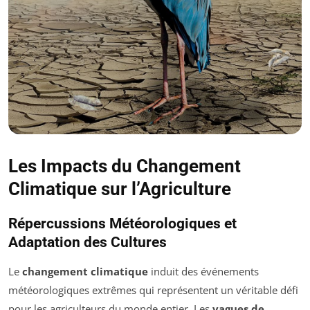
Les Impacts du Changement
Climatique sur l’Agriculture
Répercussions Météorologiques et
Adaptation des Cultures
Le
changement climatique
induit des événements
météorologiques extrêmes qui représentent un véritable défi
pour les agriculteurs du monde entier. Les
vagues de