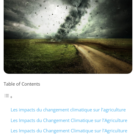
Table of Contents
Les impacts du changement climatique sur l’agriculture
Les Impacts du Changement Climatique sur l’Agriculture
Les Impacts du Changement Climatique sur l’Agriculture