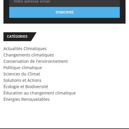
S'INSCRIRE
CATÉGORIES
Actualités Climatiques
Changements climatiques
Conservation de l'environnement
Politique climatique
Sciences du Climat
Solutions et Actions
Écologie et Biodiversité
Éducation au changement climatique
Énergies Renouvelables