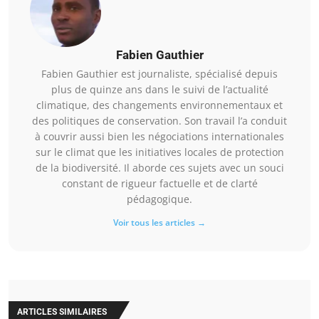
Fabien Gauthier
Fabien Gauthier est journaliste, spécialisé depuis
plus de quinze ans dans le suivi de l’actualité
climatique, des changements environnementaux et
des politiques de conservation. Son travail l’a conduit
à couvrir aussi bien les négociations internationales
sur le climat que les initiatives locales de protection
de la biodiversité. Il aborde ces sujets avec un souci
constant de rigueur factuelle et de clarté
pédagogique.
Voir tous les articles →
ARTICLES SIMILAIRES