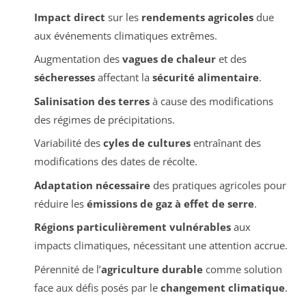
Impact direct
sur les
rendements agricoles
due
aux événements climatiques extrêmes.
Augmentation des
vagues de chaleur
et des
sécheresses
affectant la
sécurité alimentaire
.
Salinisation des terres
à cause des modifications
des régimes de précipitations.
Variabilité des
cyles de cultures
entraînant des
modifications des dates de récolte.
Adaptation nécessaire
des pratiques agricoles pour
réduire les
émissions de gaz à effet de serre
.
Régions particulièrement vulnérables
aux
impacts climatiques, nécessitant une attention accrue.
Pérennité de l’
agriculture durable
comme solution
face aux défis posés par le
changement climatique
.