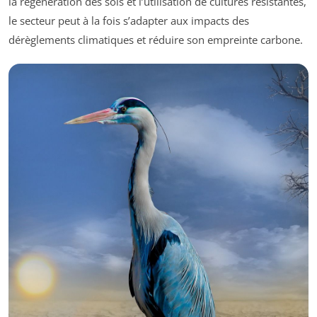
la régénération des sols et l’utilisation de cultures résistantes,
le secteur peut à la fois s’adapter aux impacts des
dérèglements climatiques et réduire son empreinte carbone.