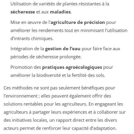
Utilisation de variétés de plantes résistantes à la
sécheresse
et aux
maladies
.
Mise en œuvre de l’
agriculture de précision
pour
améliorer les rendements tout en minimisant l’utilisation
d’intrants chimiques.
Intégration de la
gestion de l’eau
pour faire face aux
périodes de sécheresse prolongée.
Promotion des
pratiques agroécologiques
pour
améliorer la biodiversité et la fertilité des sols.
Ces méthodes ne sont pas seulement bénéfiques pour
l’environnement ; elles peuvent également offrir des
solutions rentables pour les agriculteurs. En engageant les
agriculteurs à partager leurs expériences et à collaborer sur
des initiatives locales, un rapport direct entre les divers
acteurs permet de renforcer leur capacité d’adaptation.