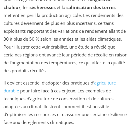
chaleur
, les
sécheresses
et la
salinisation des terres
mettent en péril la production agricole. Les rendements des
cultures deviennent de plus en plus incertains, certains
exploitants rapportant des variations de rendement allant de
30 à plus de 50 % selon les années et les aléas climatiques.
Pour illustrer cette vulnérabilité, une étude a révélé que
certaines régions ont avancé leur période de récolte en raison
de l’augmentation des températures, ce qui affecte la qualité
des produits récoltés.
Il devient essentiel d’adopter des pratiques d’
agriculture
durable
pour faire face à ces enjeux. Les exemples de
techniques d’agriculture de conservation et de cultures
adaptées au climat illustrent comment il est possible
d’optimiser les ressources et d’assurer une certaine résilience
face aux dérèglements climatiques.