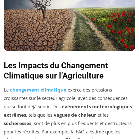
Les Impacts du Changement
Climatique sur l’Agriculture
Le
changement climatique
exerce des pressions
croissantes sur le secteur agricole, avec des conséquences
qui se font déjà sentir. Des
événements météorologiques
extrêmes
, tels que les
vagues de chaleur
et les
sécheresses
, sont de plus en plus fréquents et destructeurs
pour les récoltes. Par exemple, la FAO a estimé que les