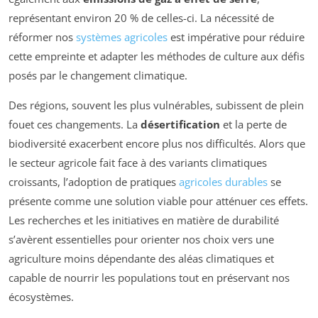
représentant environ 20 % de celles-ci. La nécessité de
réformer nos
systèmes agricoles
est impérative pour réduire
cette empreinte et adapter les méthodes de culture aux défis
posés par le changement climatique.
Des régions, souvent les plus vulnérables, subissent de plein
fouet ces changements. La
désertification
et la perte de
biodiversité exacerbent encore plus nos difficultés. Alors que
le secteur agricole fait face à des variants climatiques
croissants, l’adoption de pratiques
agricoles durables
se
présente comme une solution viable pour atténuer ces effets.
Les recherches et les initiatives en matière de durabilité
s’avèrent essentielles pour orienter nos choix vers une
agriculture moins dépendante des aléas climatiques et
capable de nourrir les populations tout en préservant nos
écosystèmes.