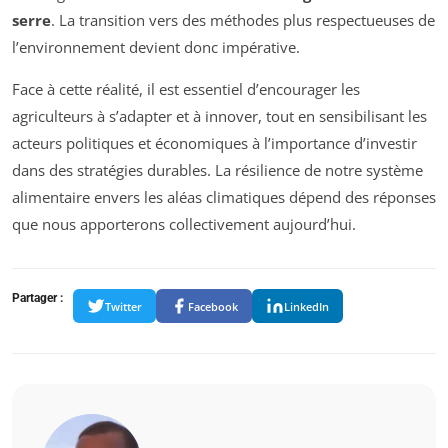
serre
. La transition vers des méthodes plus respectueuses de
l’environnement devient donc impérative.
Face à cette réalité, il est essentiel d’encourager les
agriculteurs à s’adapter et à innover, tout en sensibilisant les
acteurs politiques et économiques à l’importance d’investir
dans des stratégies durables. La résilience de notre système
alimentaire envers les aléas climatiques dépend des réponses
que nous apporterons collectivement aujourd’hui.
Partager :
Twitter
Facebook
LinkedIn