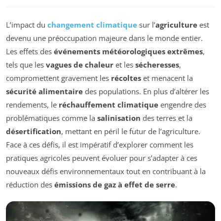
L’impact du
changement climatique
sur l’
agriculture
est
devenu une préoccupation majeure dans le monde entier.
Les effets des
événements météorologiques extrêmes
,
tels que les
vagues de chaleur
et les
sécheresses
,
compromettent gravement les
récoltes
et menacent la
sécurité alimentaire
des populations. En plus d’altérer les
rendements, le
réchauffement climatique
engendre des
problématiques comme la
salinisation
des terres et la
désertification
, mettant en péril le futur de l’agriculture.
Face à ces défis, il est impératif d’explorer comment les
pratiques agricoles peuvent évoluer pour s’adapter à ces
nouveaux défis environnementaux tout en contribuant à la
réduction des
émissions de gaz à effet de serre
.