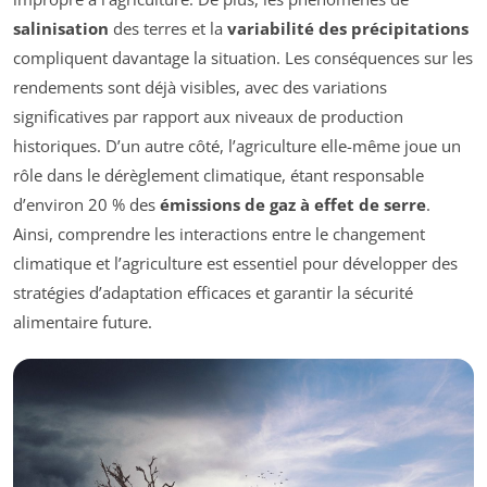
salinisation
des terres et la
variabilité des précipitations
compliquent davantage la situation. Les conséquences sur les
rendements sont déjà visibles, avec des variations
significatives par rapport aux niveaux de production
historiques. D’un autre côté, l’agriculture elle-même joue un
rôle dans le dérèglement climatique, étant responsable
d’environ 20 % des
émissions de gaz à effet de serre
.
Ainsi, comprendre les interactions entre le changement
climatique et l’agriculture est essentiel pour développer des
stratégies d’adaptation efficaces et garantir la sécurité
alimentaire future.