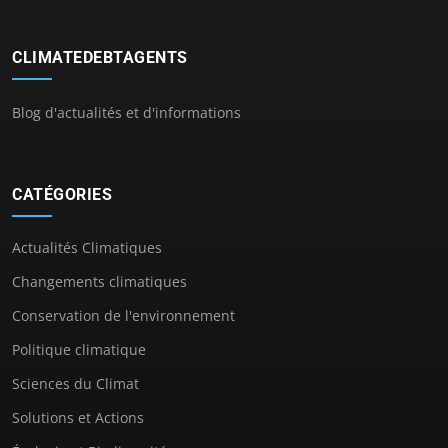
CLIMATEDEBTAGENTS
Blog d'actualités et d'informations
CATÉGORIES
Actualités Climatiques
Changements climatiques
Conservation de l'environnement
Politique climatique
Sciences du Climat
Solutions et Actions