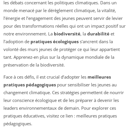
les débats concernant les politiques climatiques. Dans un
monde menacé par le dérèglement climatique, la vitalité,
l’énergie et l’engagement des jeunes peuvent servir de levier
pour des transformations réelles qui ont un impact positif sur
notre environnement. La
biodiversité
, la
durabilité
et
l’adoption de
pratiques écologiques
s’ancrent dans la
volonté des murs jeunes de protéger ce qui leur appartient
tant. Apprenez-en plus sur la dynamique mondiale de la
préservation de la biodiversité.
Face à ces défis, il est crucial d’adopter les
meilleures
pratiques pédagogiques
pour sensibiliser les jeunes au
changement climatique. Ces stratégies permettent de nourrir
leur conscience écologique et de les préparer à devenir les
leaders environnementaux de demain. Pour explorer ces
pratiques éducatives, visitez ce lien : meilleures pratiques
pédagogiques.