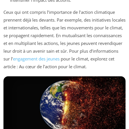
Ceux qui ont compris l’importance de l’action climatique
prennent déjà les devants. Par exemple, des initiatives locales
et internationales, telles que les mouvements pour le climat,
se propagent rapidement. En mutualisant les connaissances
et en multipliant les actions, les jeunes peuvent revendiquer
leur droit à un avenir sain et sûr. Pour plus d’informations
sur l’
engagement des jeunes
pour le climat, explorez cet
article : Au cœur de l’action pour le climat.