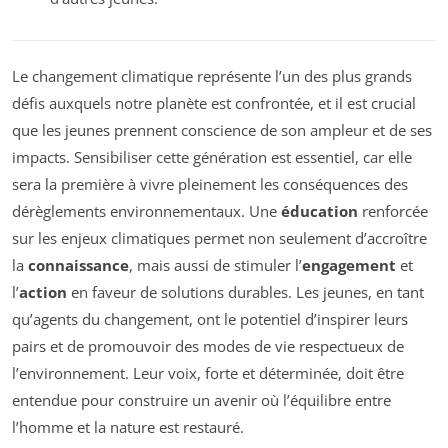
Le changement climatique représente l’un des plus grands
défis auxquels notre planète est confrontée, et il est crucial
que les jeunes prennent conscience de son ampleur et de ses
impacts. Sensibiliser cette génération est essentiel, car elle
sera la première à vivre pleinement les conséquences des
dérèglements environnementaux. Une
éducation
renforcée
sur les enjeux climatiques permet non seulement d’accroître
la
connaissance
, mais aussi de stimuler l’
engagement
et
l’
action
en faveur de solutions durables. Les jeunes, en tant
qu’agents du changement, ont le potentiel d’inspirer leurs
pairs et de promouvoir des modes de vie respectueux de
l’environnement. Leur voix, forte et déterminée, doit être
entendue pour construire un avenir où l’équilibre entre
l’homme et la nature est restauré.