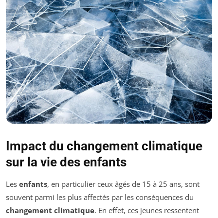
Impact du changement climatique
sur la vie des enfants
Les
enfants
, en particulier ceux âgés de 15 à 25 ans, sont
souvent parmi les plus affectés par les conséquences du
changement climatique
. En effet, ces jeunes ressentent