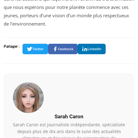
que nous espérons pour notre planète commence avec ces
jeunes, porteurs d’une vision d’un monde plus respectueux
de l’environnement.
Partager :
Twitter
Facebook
LinkedIn
Sarah Caron
Sarah Caron est journaliste indépendante, spécialisée
depuis plus de dix ans dans le suivi des actualités