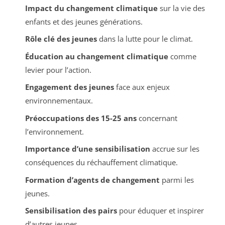
Impact du changement climatique
sur la vie des
enfants et des jeunes générations.
Rôle clé des jeunes
dans la lutte pour le climat.
Éducation au changement climatique
comme
levier pour l’action.
Engagement des jeunes
face aux enjeux
environnementaux.
Préoccupations des 15-25 ans
concernant
l’environnement.
Importance d’une sensibilisation
accrue sur les
conséquences du réchauffement climatique.
Formation d’agents de changement
parmi les
jeunes.
Sensibilisation des pairs
pour éduquer et inspirer
d’autres jeunes.