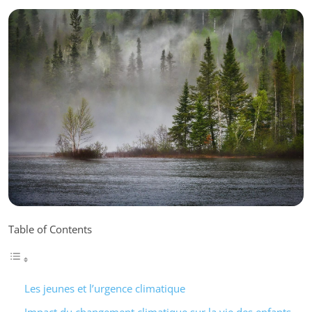
Table of Contents
Les jeunes et l’urgence climatique