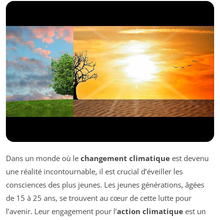
Dans un monde où le
changement climatique
est devenu
une réalité incontournable, il est crucial d’éveiller les
consciences des plus jeunes. Les jeunes générations, âgées
de 15 à 25 ans, se trouvent au cœur de cette lutte pour
l’avenir. Leur engagement pour l’
action climatique
est un