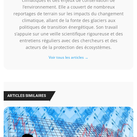
climatiques et des enjeux de conservation de
l’environnement. Elle a couvert de nombreux
reportages de terrain sur les impacts du changement
climatique, allant de la fonte des glaciers aux
politiques de transition énergétique. Son travail
s’appuie sur une veille scientifique rigoureuse et des
entretiens réguliers avec des chercheurs et des
acteurs de la protection des écosystèmes.
Voir tous les articles →
ARTICLES SIMILAIRES