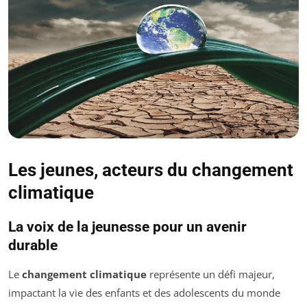
Les jeunes, acteurs du changement
climatique
La voix de la jeunesse pour un avenir
durable
Le
changement climatique
représente un défi majeur,
impactant la vie des enfants et des adolescents du monde