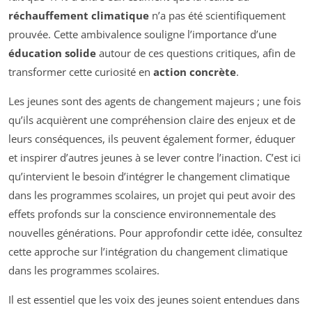
réchauffement climatique
n’a pas été scientifiquement
prouvée. Cette ambivalence souligne l’importance d’une
éducation solide
autour de ces questions critiques, afin de
transformer cette curiosité en
action concrète
.
Les jeunes sont des agents de changement majeurs ; une fois
qu’ils acquièrent une compréhension claire des enjeux et de
leurs conséquences, ils peuvent également former, éduquer
et inspirer d’autres jeunes à se lever contre l’inaction. C’est ici
qu’intervient le besoin d’intégrer le changement climatique
dans les programmes scolaires, un projet qui peut avoir des
effets profonds sur la conscience environnementale des
nouvelles générations. Pour approfondir cette idée, consultez
cette approche sur l’intégration du changement climatique
dans les programmes scolaires.
Il est essentiel que les voix des jeunes soient entendues dans