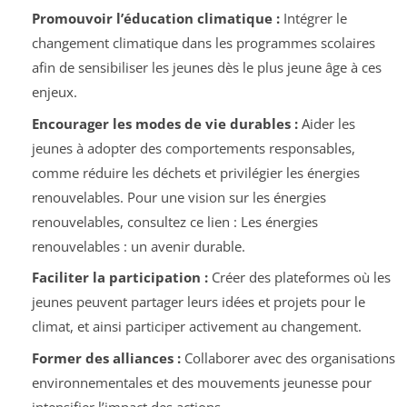
Promouvoir l’éducation climatique :
Intégrer le
changement climatique dans les programmes scolaires
afin de sensibiliser les jeunes dès le plus jeune âge à ces
enjeux.
Encourager les modes de vie durables :
Aider les
jeunes à adopter des comportements responsables,
comme réduire les déchets et privilégier les énergies
renouvelables. Pour une vision sur les énergies
renouvelables, consultez ce lien : Les énergies
renouvelables : un avenir durable.
Faciliter la participation :
Créer des plateformes où les
jeunes peuvent partager leurs idées et projets pour le
climat, et ainsi participer activement au changement.
Former des alliances :
Collaborer avec des organisations
environnementales et des mouvements jeunesse pour
intensifier l’impact des actions.