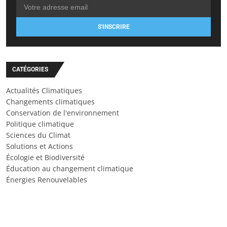
S'INSCRIRE
CATÉGORIES
Actualités Climatiques
Changements climatiques
Conservation de l'environnement
Politique climatique
Sciences du Climat
Solutions et Actions
Écologie et Biodiversité
Éducation au changement climatique
Énergies Renouvelables