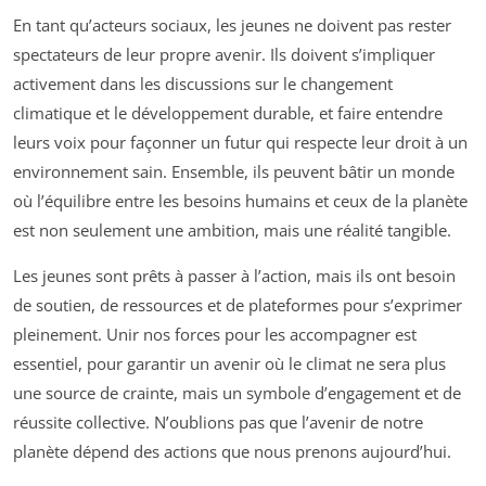
En tant qu’acteurs sociaux, les jeunes ne doivent pas rester
spectateurs de leur propre avenir. Ils doivent s’impliquer
activement dans les discussions sur le changement
climatique et le développement durable, et faire entendre
leurs voix pour façonner un futur qui respecte leur droit à un
environnement sain. Ensemble, ils peuvent bâtir un monde
où l’équilibre entre les besoins humains et ceux de la planète
est non seulement une ambition, mais une réalité tangible.
Les jeunes sont prêts à passer à l’action, mais ils ont besoin
de soutien, de ressources et de plateformes pour s’exprimer
pleinement. Unir nos forces pour les accompagner est
essentiel, pour garantir un avenir où le climat ne sera plus
une source de crainte, mais un symbole d’engagement et de
réussite collective. N’oublions pas que l’avenir de notre
planète dépend des actions que nous prenons aujourd’hui.