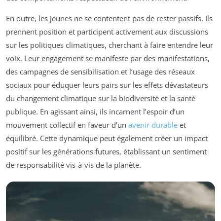
En outre, les jeunes ne se contentent pas de rester passifs. Ils
prennent position et participent activement aux discussions
sur les politiques climatiques, cherchant à faire entendre leur
voix. Leur engagement se manifeste par des manifestations,
des campagnes de sensibilisation et l’usage des réseaux
sociaux pour éduquer leurs pairs sur les effets dévastateurs
du changement climatique sur la biodiversité et la santé
publique. En agissant ainsi, ils incarnent l’espoir d’un
mouvement collectif en faveur d’un
avenir durable
et
équilibré. Cette dynamique peut également créer un impact
positif sur les générations futures, établissant un sentiment
de responsabilité vis-à-vis de la planète.