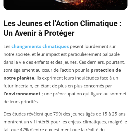
Les Jeunes et l’Action Climatique :
Un Avenir à Protéger
Les
changements climatiques
pèsent lourdement sur
notre société, et leur impact est particulièrement palpable
dans la vie des enfants et des jeunes. Ces derniers, pourtant,
sont également au cœur de l’action pour la
protection de
notre planète
. Ils expriment leurs inquiétudes face à un
futur incertain, en étant de plus en plus concernés par
l’environnement
; une préoccupation qui figure au sommet
de leurs priorités.
Des études révèlent que 79% des jeunes âgés de 15 à 25 ans
montrent un vif intérêt pour les enjeux climatiques, malgré le
fait que 47% d’entre eux estiment que la réalité du