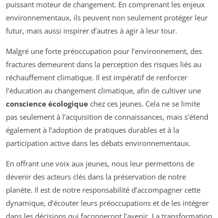
puissant moteur de changement. En comprenant les enjeux
environnementaux, ils peuvent non seulement protéger leur
futur, mais aussi inspirer d’autres à agir à leur tour.
Malgré une forte préoccupation pour l’environnement, des
fractures demeurent dans la perception des risques liés au
réchauffement climatique. Il est impératif de renforcer
l’éducation au changement climatique, afin de cultiver une
conscience écologique
chez ces jeunes. Cela ne se limite
pas seulement à l’acquisition de connaissances, mais s’étend
également à l’adoption de pratiques durables et à la
participation active dans les débats environnementaux.
En offrant une voix aux jeunes, nous leur permettons de
devenir des acteurs clés dans la préservation de notre
planète. Il est de notre responsabilité d’accompagner cette
dynamique, d’écouter leurs préoccupations et de les intégrer
dans les décisions qui façonneront l’avenir. La transformation