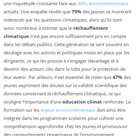
une inquiétude croissante face aux
défis environnementaux
actuels. Une enquête révèle que
79%
des jeunes se montrent
intéressés par les questions climatiques, alors qu’ils sont
aussi nombreux à estimer que le
réchauffement
climatique
n’est pas encore suffisamment pris en compte
dans les débats publics. Cette génération se sent souvent en
décalage avec les actions et politiques mises en place par les
dirigeants, ce qui les pousse à s’engager davantage et à
devenir des acteurs clés dans la lutte pour la protection de
leur avenir. Par ailleurs, il est essentiel de noter que
47%
des
jeunes expriment des doutes sur la validité scientifique des
données concernant le réchauffement climatique, ce qui
souligne l’importance d’une
éducation climat
renforcée. La
formation sur les
enjeux environnementaux
doit ainsi être
intégrée dans les programmes scolaires pour cultiver une
compréhension approfondie chez les jeunes et promouvoir
des comportements respectueux de l’environnement.