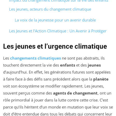
Impact du changement climatique sur la vie des enfants
Les jeunes, acteurs du changement climatique
La voix de la jeunesse pour un avenir durable
Les Jeunes et l’Action Climatique : Un Avenir à Protéger
Les jeunes et l’urgence climatique
Les
changements climatiques
ne sont pas abstraits, ils
touchent directement la vie des
enfants
et des
jeunes
d’aujourd’hui. En effet, les générations futures sont appelées
à faire face à des défis sans précédent alors que la
planète
voit son écosystème se modifier rapidement. Les jeunes,
souvent perçus comme des
agents de changement
, ont un
rôle primordial à jouer dans la lutte contre cette crise. C’est
parce qu’ils héritent d’un monde en mutation que leur voix se
doit d’être entendue dans tous les débats qui concernent leur