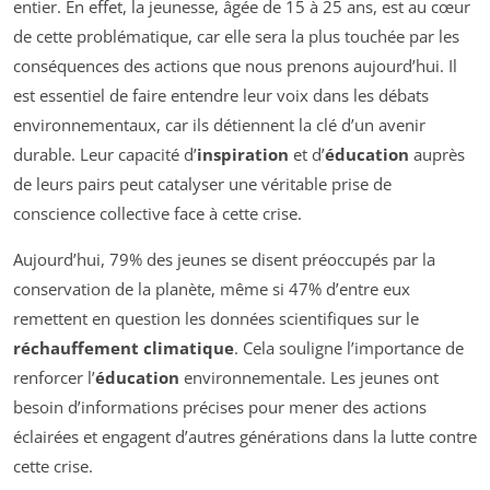
entier. En effet, la jeunesse, âgée de 15 à 25 ans, est au cœur
de cette problématique, car elle sera la plus touchée par les
conséquences des actions que nous prenons aujourd’hui. Il
est essentiel de faire entendre leur voix dans les débats
environnementaux, car ils détiennent la clé d’un avenir
durable. Leur capacité d’
inspiration
et d’
éducation
auprès
de leurs pairs peut catalyser une véritable prise de
conscience collective face à cette crise.
Aujourd’hui, 79% des jeunes se disent préoccupés par la
conservation de la planète, même si 47% d’entre eux
remettent en question les données scientifiques sur le
réchauffement climatique
. Cela souligne l’importance de
renforcer l’
éducation
environnementale. Les jeunes ont
besoin d’informations précises pour mener des actions
éclairées et engagent d’autres générations dans la lutte contre
cette crise.