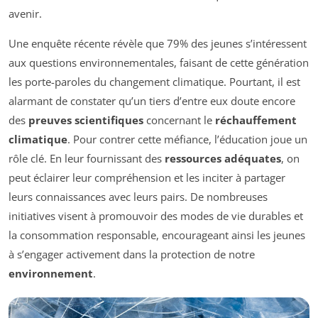
avenir.
Une enquête récente révèle que 79% des jeunes s’intéressent
aux questions environnementales, faisant de cette génération
les porte-paroles du changement climatique. Pourtant, il est
alarmant de constater qu’un tiers d’entre eux doute encore
des
preuves scientifiques
concernant le
réchauffement
climatique
. Pour contrer cette méfiance, l’éducation joue un
rôle clé. En leur fournissant des
ressources adéquates
, on
peut éclairer leur compréhension et les inciter à partager
leurs connaissances avec leurs pairs. De nombreuses
initiatives visent à promouvoir des modes de vie durables et
la consommation responsable, encourageant ainsi les jeunes
à s’engager activement dans la protection de notre
environnement
.