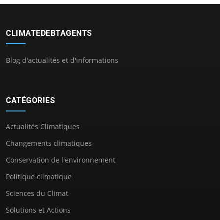
CLIMATEDEBTAGENTS
Blog d'actualités et d'informations
CATÉGORIES
Actualités Climatiques
Changements climatiques
Conservation de l'environnement
Politique climatique
Sciences du Climat
Solutions et Actions