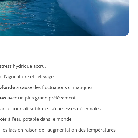
stress hydrique accru.
t l’agriculture et l’élevage.
rofonde
à cause des fluctuations climatiques.
nes
avec un plus grand prélèvement.
rance pourrait subir des sécheresses décennales.
ès à l’eau potable dans le monde.
les lacs en raison de l’augmentation des températures.