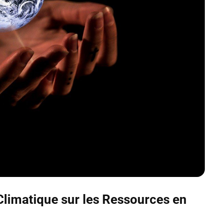
limatique sur les Ressources en