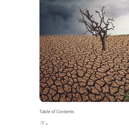
Table of Contents