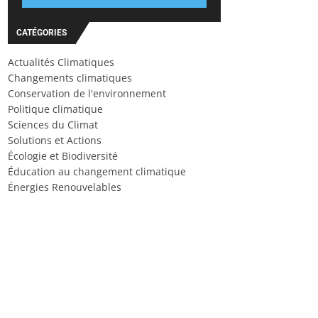
CATÉGORIES
Actualités Climatiques
Changements climatiques
Conservation de l'environnement
Politique climatique
Sciences du Climat
Solutions et Actions
Écologie et Biodiversité
Éducation au changement climatique
Énergies Renouvelables