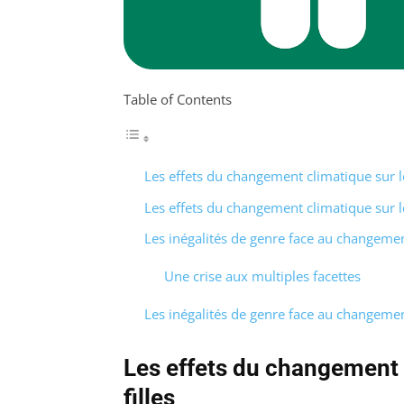
Table of Contents
Les effets du changement climatique sur le
Les effets du changement climatique sur le
Les inégalités de genre face au changeme
Une crise aux multiples facettes
Les inégalités de genre face au changeme
Les effets du changement 
filles