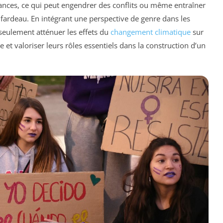
tances, ce qui peut engendrer des conflits ou même entraîner
 fardeau. En intégrant une perspective de genre dans les
 seulement atténuer les effets du
changement climatique
sur
e et valoriser leurs rôles essentiels dans la construction d’un