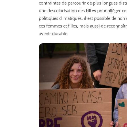
contraintes de parcourir de plus longues dis
une déscolarisation des
filles
pour alléger ce
politiques climatiques, il est possible de non
ces femmes et filles, mais aussi de reconnaîtr
avenir durable.