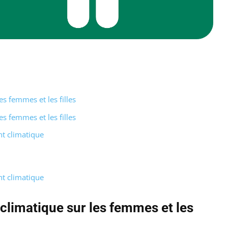
s femmes et les filles
s femmes et les filles
nt climatique
nt climatique
climatique sur les femmes et les