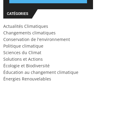
CATÉGORIES
Actualités Climatiques
Changements climatiques
Conservation de l'environnement
Politique climatique
Sciences du Climat
Solutions et Actions
Écologie et Biodiversité
Éducation au changement climatique
Énergies Renouvelables