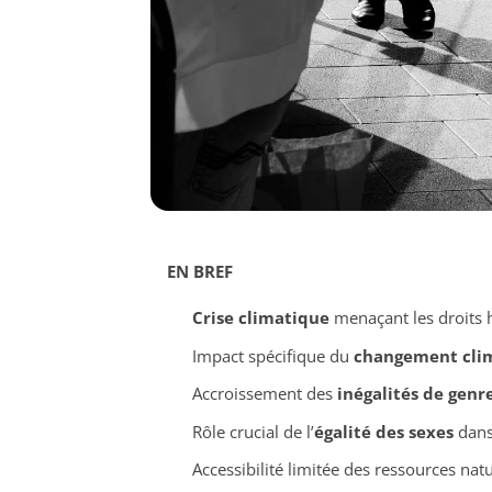
EN BREF
Crise climatique
menaçant les droits 
Impact spécifique du
changement cli
Accroissement des
inégalités de genr
Rôle crucial de l’
égalité des sexes
dans 
Accessibilité limitée des ressources nat