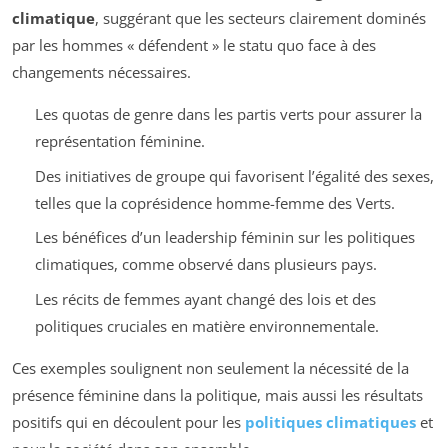
climatique
, suggérant que les secteurs clairement dominés
par les hommes « défendent » le statu quo face à des
changements nécessaires.
Les quotas de genre dans les partis verts pour assurer la
représentation féminine.
Des initiatives de groupe qui favorisent l’égalité des sexes,
telles que la coprésidence homme-femme des Verts.
Les bénéfices d’un leadership féminin sur les politiques
climatiques, comme observé dans plusieurs pays.
Les récits de femmes ayant changé des lois et des
politiques cruciales en matière environnementale.
Ces exemples soulignent non seulement la nécessité de la
présence féminine dans la politique, mais aussi les résultats
positifs qui en découlent pour les
politiques climatiques
et