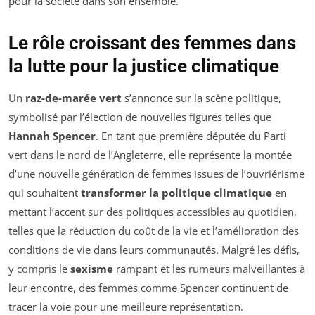
pour la société dans son ensemble.
Le rôle croissant des femmes dans
la lutte pour la justice climatique
Un
raz-de-marée vert
s’annonce sur la scène politique,
symbolisé par l’élection de nouvelles figures telles que
Hannah Spencer
. En tant que première députée du Parti
vert dans le nord de l’Angleterre, elle représente la montée
d’une nouvelle génération de femmes issues de l’ouvriérisme
qui souhaitent
transformer la politique climatique
en
mettant l’accent sur des politiques accessibles au quotidien,
telles que la réduction du coût de la vie et l’amélioration des
conditions de vie dans leurs communautés. Malgré les défis,
y compris le
sexisme
rampant et les rumeurs malveillantes à
leur encontre, des femmes comme Spencer continuent de
tracer la voie pour une meilleure représentation.