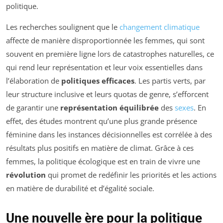
politique.
Les recherches soulignent que le
changement climatique
affecte de manière disproportionnée les femmes, qui sont
souvent en première ligne lors de catastrophes naturelles, ce
qui rend leur représentation et leur voix essentielles dans
l’élaboration de
politiques efficaces
. Les partis verts, par
leur structure inclusive et leurs quotas de genre, s’efforcent
de garantir une
représentation équilibrée
des
sexes
. En
effet, des études montrent qu’une plus grande présence
féminine dans les instances décisionnelles est corrélée à des
résultats plus positifs en matière de climat. Grâce à ces
femmes, la politique écologique est en train de vivre une
révolution
qui promet de redéfinir les priorités et les actions
en matière de durabilité et d’égalité sociale.
Une nouvelle ère pour la politique