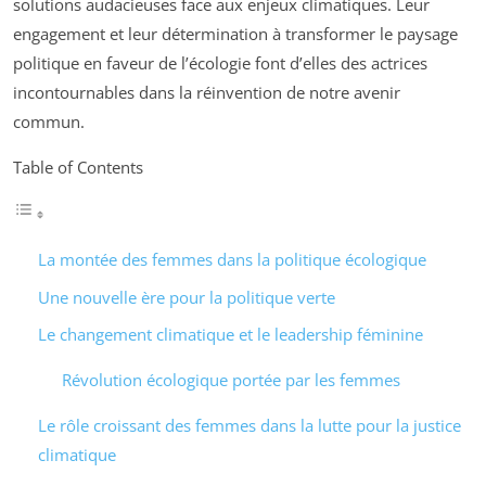
solutions audacieuses face aux enjeux climatiques. Leur
engagement et leur détermination à transformer le paysage
politique en faveur de l’écologie font d’elles des actrices
incontournables dans la réinvention de notre avenir
commun.
Table of Contents
La montée des femmes dans la politique écologique
Une nouvelle ère pour la politique verte
Le changement climatique et le leadership féminine
Révolution écologique portée par les femmes
Le rôle croissant des femmes dans la lutte pour la justice
climatique