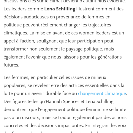
discussions clés sur le climat devient d’autant plus évidente.
Les leaders comme
Lena Schilling
illustrent comment des
décisions audacieuses en provenance de femmes en
politique peuvent réellement changer les trajectoires
climatiques. La mise en avant de ces women leaders est un
appel à l’action, soulignant que leur participation peut
transformer non seulement le paysage politique, mais
également l’avenir que nous laissons pour les générations
futures.
Les femmes, en particulier celles issues de milieux
populaires, se révèlent être des actrices essentielles dans la
lutte pour un avenir durable face au
changement climatique
.
Des figures telles qu’Hannah Spencer et Lena Schilling
démontrent que l’engagement politique féminin ne se limite
pas à un discours, mais se traduit également par des actions
concrètes et des décisions impactantes. En intégrant les voix