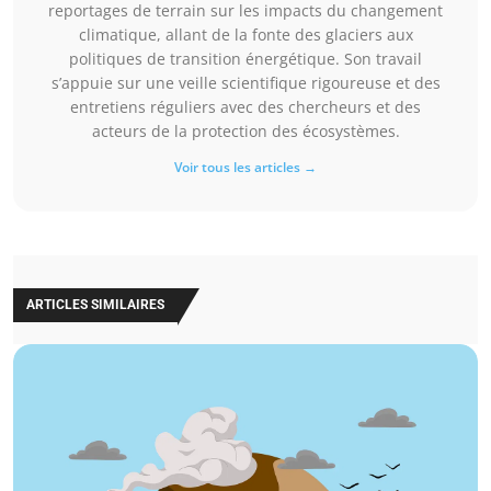
reportages de terrain sur les impacts du changement
climatique, allant de la fonte des glaciers aux
politiques de transition énergétique. Son travail
s’appuie sur une veille scientifique rigoureuse et des
entretiens réguliers avec des chercheurs et des
acteurs de la protection des écosystèmes.
Voir tous les articles →
ARTICLES SIMILAIRES