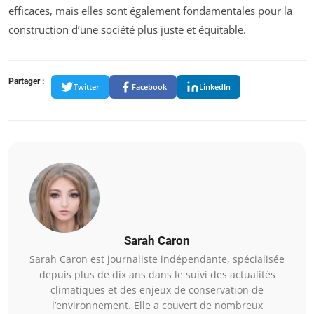
efficaces, mais elles sont également fondamentales pour la
construction d’une société plus juste et équitable.
Partager :
Twitter
Facebook
LinkedIn
Sarah Caron
Sarah Caron est journaliste indépendante, spécialisée
depuis plus de dix ans dans le suivi des actualités
climatiques et des enjeux de conservation de
l’environnement. Elle a couvert de nombreux