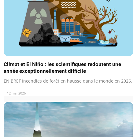
Climat et El Niño : les scientifiques redoutent une
année exceptionnellement difficile
EN BREF Incendies de forêt en hausse dans le monde en 2026.
12 mai 2026