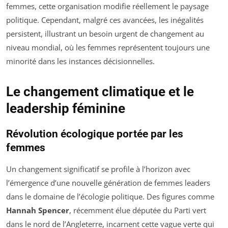
femmes, cette organisation modifie réellement le paysage
politique. Cependant, malgré ces avancées, les inégalités
persistent, illustrant un besoin urgent de changement au
niveau mondial, où les femmes représentent toujours une
minorité dans les instances décisionnelles.
Le changement climatique et le
leadership féminine
Révolution écologique portée par les
femmes
Un changement significatif se profile à l’horizon avec
l’émergence d’une nouvelle génération de femmes leaders
dans le domaine de l’écologie politique. Des figures comme
Hannah Spencer
, récemment élue députée du Parti vert
dans le nord de l’Angleterre, incarnent cette vague verte qui