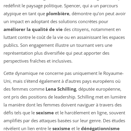
redéfinit le paysage politique. Spencer, qui a un parcours
atypique en tant que
plombière
, démontre qu’on peut avoir
un impact en adoptant des solutions concrètes pour
améliorer la qualité de vie
des citoyens, notamment en
luttant contre le coût de la vie ou en assainissant les espaces
publics. Son engagement illustre un tournant vers une
représentation plus diversifiée qui peut apporter des
perspectives fraîches et inclusives.
Cette dynamique ne concerne pas uniquement le Royaume-
Uni, mais s’étend également à d’autres pays européens où
des femmes comme
Lena Schilling
, députée européenne,
ont pris des positions de leadership. Schilling met en lumière
la manière dont les femmes doivent naviguer à travers des
défis tels que le
sexisme
et le harcèlement en ligne, souvent
amplifiés par des attaques basées sur leur genre. Des études
révèlent un lien entre le
sexisme
et le
dénégationnisme