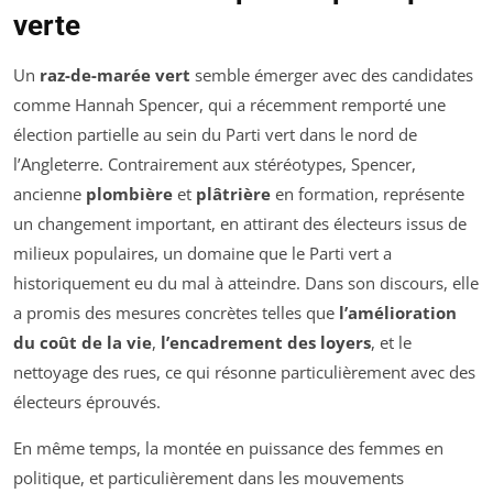
verte
Un
raz-de-marée vert
semble émerger avec des candidates
comme Hannah Spencer, qui a récemment remporté une
élection partielle au sein du Parti vert dans le nord de
l’Angleterre. Contrairement aux stéréotypes, Spencer,
ancienne
plombière
et
plâtrière
en formation, représente
un changement important, en attirant des électeurs issus de
milieux populaires, un domaine que le Parti vert a
historiquement eu du mal à atteindre. Dans son discours, elle
a promis des mesures concrètes telles que
l’amélioration
du coût de la vie
,
l’encadrement des loyers
, et le
nettoyage des rues, ce qui résonne particulièrement avec des
électeurs éprouvés.
En même temps, la montée en puissance des femmes en
politique, et particulièrement dans les mouvements