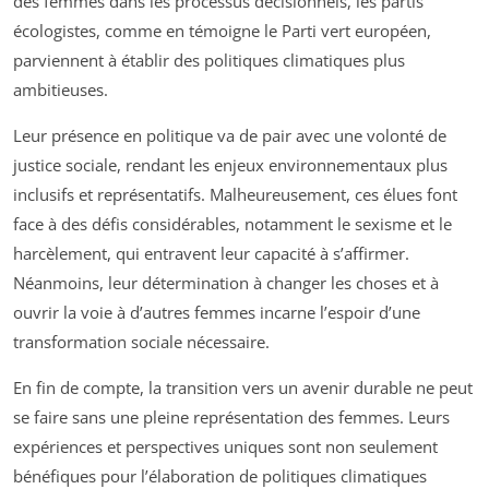
des femmes dans les processus décisionnels, les partis
écologistes, comme en témoigne le Parti vert européen,
parviennent à établir des politiques climatiques plus
ambitieuses.
Leur présence en politique va de pair avec une volonté de
justice sociale, rendant les enjeux environnementaux plus
inclusifs et représentatifs. Malheureusement, ces élues font
face à des défis considérables, notamment le sexisme et le
harcèlement, qui entravent leur capacité à s’affirmer.
Néanmoins, leur détermination à changer les choses et à
ouvrir la voie à d’autres femmes incarne l’espoir d’une
transformation sociale nécessaire.
En fin de compte, la transition vers un avenir durable ne peut
se faire sans une pleine représentation des femmes. Leurs
expériences et perspectives uniques sont non seulement
bénéfiques pour l’élaboration de politiques climatiques