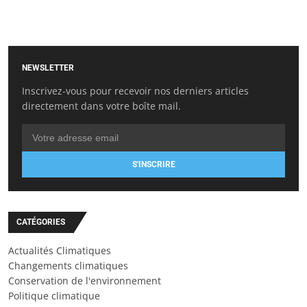
NEWSLETTER
Inscrivez-vous pour recevoir nos derniers articles
directement dans votre boîte mail.
S'INSCRIRE
CATÉGORIES
Actualités Climatiques
Changements climatiques
Conservation de l'environnement
Politique climatique