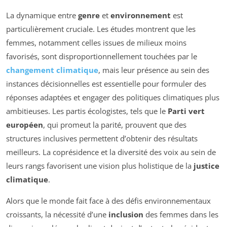
La dynamique entre
genre
et
environnement
est
particulièrement cruciale. Les études montrent que les
femmes, notamment celles issues de milieux moins
favorisés, sont disproportionnellement touchées par le
changement climatique
, mais leur présence au sein des
instances décisionnelles est essentielle pour formuler des
réponses adaptées et engager des politiques climatiques plus
ambitieuses. Les partis écologistes, tels que le
Parti vert
européen
, qui promeut la parité, prouvent que des
structures inclusives permettent d’obtenir des résultats
meilleurs. La coprésidence et la diversité des voix au sein de
leurs rangs favorisent une vision plus holistique de la
justice
climatique
.
Alors que le monde fait face à des défis environnementaux
croissants, la nécessité d’une
inclusion
des femmes dans les