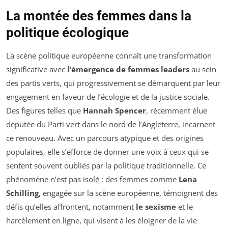
La montée des femmes dans la
politique écologique
La scène politique européenne connaît une transformation
significative avec
l’émergence de femmes leaders
au sein
des partis verts, qui progressivement se démarquent par leur
engagement en faveur de l’écologie et de la justice sociale.
Des figures telles que
Hannah Spencer
, récemment élue
députée du Parti vert dans le nord de l’Angleterre, incarnent
ce renouveau. Avec un parcours atypique et des origines
populaires, elle s’efforce de donner une voix à ceux qui se
sentent souvent oubliés par la politique traditionnelle. Ce
phénomène n’est pas isolé : des femmes comme
Lena
Schilling
, engagée sur la scène européenne, témoignent des
défis qu’elles affrontent, notamment
le sexisme
et le
harcèlement en ligne, qui visent à les éloigner de la vie