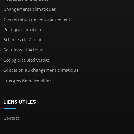
Changements climatiques
Conservation de l'environnement
Politique climatique
Sciences du Climat
Solutions et Actions
Écologie et Biodiversité
Éducation au changement climatique
Énergies Renouvelables
LIENS UTILES
Contact