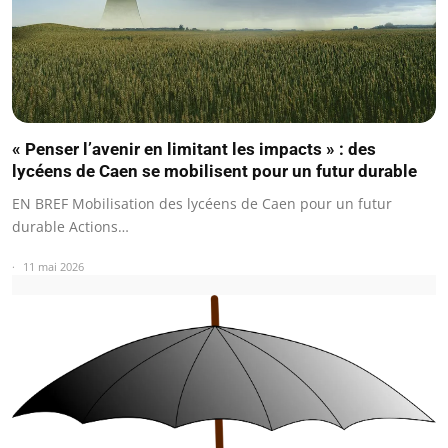
« Penser l’avenir en limitant les impacts » : des
lycéens de Caen se mobilisent pour un futur durable
EN BREF Mobilisation des lycéens de Caen pour un futur
durable Actions…
11 mai 2026