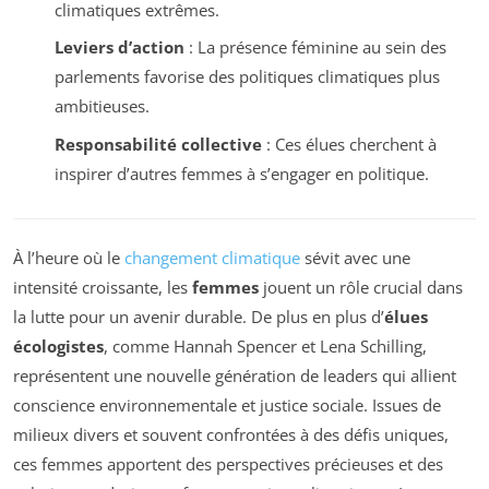
climatiques extrêmes.
Leviers d’action
: La présence féminine au sein des
parlements favorise des politiques climatiques plus
ambitieuses.
Responsabilité collective
: Ces élues cherchent à
inspirer d’autres femmes à s’engager en politique.
À l’heure où le
changement climatique
sévit avec une
intensité croissante, les
femmes
jouent un rôle crucial dans
la lutte pour un avenir durable. De plus en plus d’
élues
écologistes
, comme Hannah Spencer et Lena Schilling,
représentent une nouvelle génération de leaders qui allient
conscience environnementale et justice sociale. Issues de
milieux divers et souvent confrontées à des défis uniques,
ces femmes apportent des perspectives précieuses et des