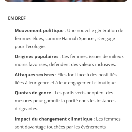
EN BREF
Mouvement politique
: Une nouvelle génération de
femmes élues, comme Hannah Spencer, s’engage
pour l’écologie.
Origines populaires
: Ces femmes, issues de milieux
moins favorisés, défendent des valeurs inclusives.
Attaques sexistes
: Elles font face à des hostilités
liées à leur genre et à leur engagement climatique.
Quotas de genre
: Les partis verts adoptent des
mesures pour garantir la parité dans les instances
dirigeantes.
Impact du changement climatique
: Les femmes
sont davantage touchées par les événements