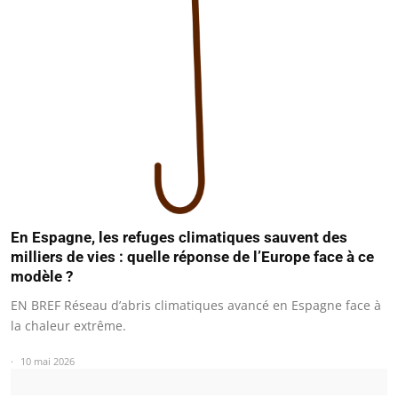
En Espagne, les refuges climatiques sauvent des
milliers de vies : quelle réponse de l’Europe face à ce
modèle ?
EN BREF Réseau d’abris climatiques avancé en Espagne face à
la chaleur extrême.
10 mai 2026