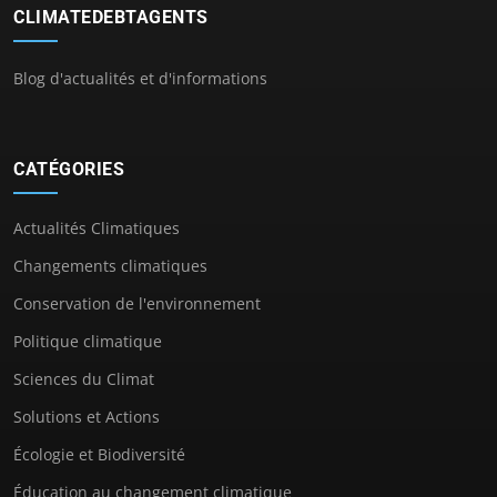
CLIMATEDEBTAGENTS
Blog d'actualités et d'informations
CATÉGORIES
Actualités Climatiques
Changements climatiques
Conservation de l'environnement
Politique climatique
Sciences du Climat
Solutions et Actions
Écologie et Biodiversité
Éducation au changement climatique