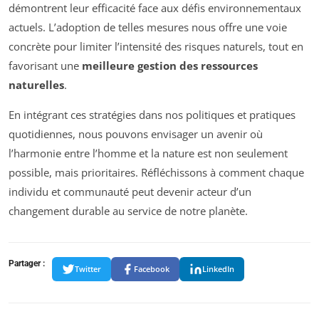
démontrent leur efficacité face aux défis environnementaux
actuels. L’adoption de telles mesures nous offre une voie
concrète pour limiter l’intensité des risques naturels, tout en
favorisant une
meilleure gestion des ressources
naturelles
.
En intégrant ces stratégies dans nos politiques et pratiques
quotidiennes, nous pouvons envisager un avenir où
l’harmonie entre l’homme et la nature est non seulement
possible, mais prioritaires. Réfléchissons à comment chaque
individu et communauté peut devenir acteur d’un
changement durable au service de notre planète.
Partager :
Twitter
Facebook
LinkedIn