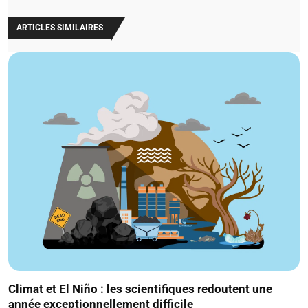
ARTICLES SIMILAIRES
Climat et El Niño : les scientifiques redoutent une
année exceptionnellement difficile