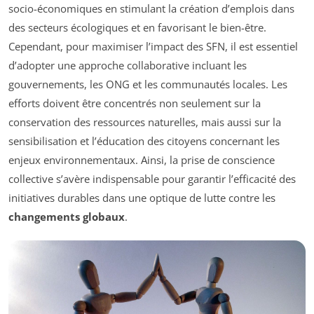
socio-économiques en stimulant la création d’emplois dans
des secteurs écologiques et en favorisant le bien-être.
Cependant, pour maximiser l’impact des SFN, il est essentiel
d’adopter une approche collaborative incluant les
gouvernements, les ONG et les communautés locales. Les
efforts doivent être concentrés non seulement sur la
conservation des ressources naturelles, mais aussi sur la
sensibilisation et l’éducation des citoyens concernant les
enjeux environnementaux. Ainsi, la prise de conscience
collective s’avère indispensable pour garantir l’efficacité des
initiatives durables dans une optique de lutte contre les
changements globaux
.