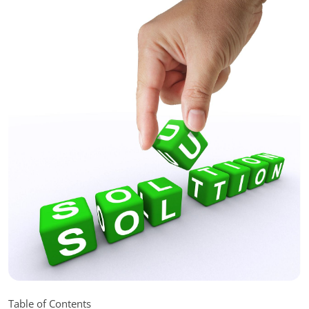
Table of Contents