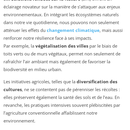
éclairage novateur sur la manière de s’attaquer aux enjeux
environnementaux. En intégrant les écosystèmes naturels
dans notre vie quotidienne, nous pouvons non seulement
atténuer les effets du
changement climatique
, mais aussi
renforcer notre résilience face à ses impacts.
Par exemple, la
végétalisation des villes
par le biais de
toits verts ou de murs végétaux, permet non seulement de
rafraîchir l’air ambiant mais également de favoriser la
biodiversité en milieu urbain.
Les initiatives agricoles, telles que la
diversification des
cultures
, ne se contentent pas de pérenniser les récoltes :
elles préservent également la santé des sols et de l’eau. En
revanche, les pratiques intensives souvent plébiscitées par
l’agriculture conventionnelle affaiblissent notre
environnement.