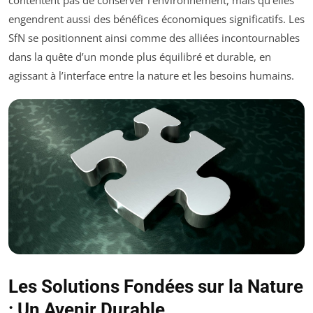
engendrent aussi des bénéfices économiques significatifs. Les
SfN se positionnent ainsi comme des alliées incontournables
dans la quête d’un monde plus équilibré et durable, en
agissant à l’interface entre la nature et les besoins humains.
Les Solutions Fondées sur la Nature
: Un Avenir Durable