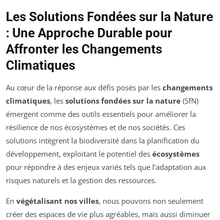
Les Solutions Fondées sur la Nature
: Une Approche Durable pour
Affronter les Changements
Climatiques
Au cœur de la réponse aux défis posés par les
changements
climatiques
, les
solutions fondées sur la nature
(SfN)
émergent comme des outils essentiels pour améliorer la
résilience de nos écosystèmes et de nos sociétés. Ces
solutions intègrent la biodiversité dans la planification du
développement, exploitant le potentiel des
écosystèmes
pour répondre à des enjeux variés tels que l’adaptation aux
risques naturels et la gestion des ressources.
En
végétalisant nos villes
, nous pouvons non seulement
créer des espaces de vie plus agréables, mais aussi diminuer