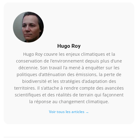
Hugo Roy
Hugo Roy couvre les enjeux climatiques et la
conservation de l’environnement depuis plus d’une
décennie. Son travail l’a mené à enquêter sur les
politiques d’atténuation des émissions, la perte de
biodiversité et les stratégies d’adaptation des
territoires. Il s’attache à rendre compte des avancées
scientifiques et des réalités de terrain qui façonnent
la réponse au changement climatique.
Voir tous les articles →