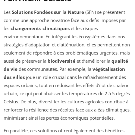
Les
Solutions Fondées sur la Nature
(SFN) se présentent
comme une approche novatrice face aux défis imposés par
les
changements climatiques
et les risques
environnementaux. En intégrant les écosystèmes dans nos
stratégies d’adaptation et d’atténuation, elles permettent non
seulement de répondre à des problématiques urgentes, mais
aussi de préserver la
biodiversité
et d’améliorer la
qualité
de vie
des communautés. Par exemple, la
végétalisation
des villes
joue un rôle crucial dans le rafraîchissement des
espaces urbains, tout en réduisant les effets d’îlot de chaleur
urbain, ce qui peut abaisser les températures de 2 à 5 degrés
Celsius. De plus, diversifier les cultures agricoles contribue à
renforcer la résilience des récoltes face aux aléas climatiques,
minimisant ainsi les pertes économiques potentielles.
En parallèle, ces solutions offrent également des bénéfices