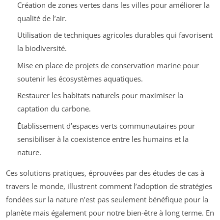
Création de zones vertes dans les villes pour améliorer la
qualité de l’air.
Utilisation de techniques agricoles durables qui favorisent
la biodiversité.
Mise en place de projets de conservation marine pour
soutenir les écosystèmes aquatiques.
Restaurer les habitats naturels pour maximiser la
captation du carbone.
Établissement d’espaces verts communautaires pour
sensibiliser à la coexistence entre les humains et la
nature.
Ces solutions pratiques, éprouvées par des études de cas à
travers le monde, illustrent comment l’adoption de stratégies
fondées sur la nature n’est pas seulement bénéfique pour la
planète mais également pour notre bien-être à long terme. En