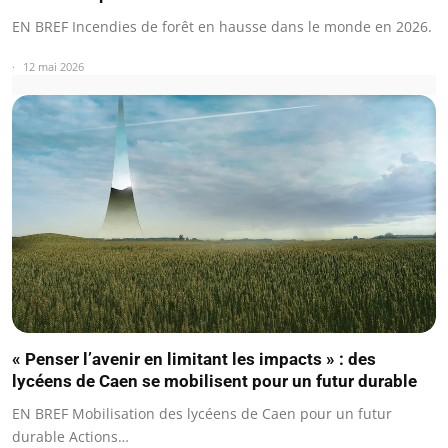
EN BREF Incendies de forêt en hausse dans le monde en 2026.
12 mai 2026
« Penser l’avenir en limitant les impacts » : des
lycéens de Caen se mobilisent pour un futur durable
EN BREF Mobilisation des lycéens de Caen pour un futur
durable Actions…