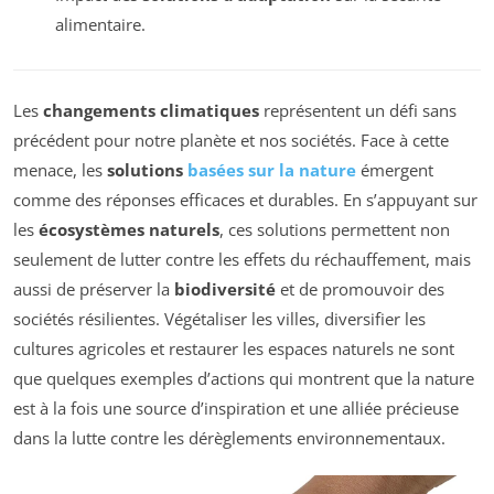
alimentaire.
Les
changements climatiques
représentent un défi sans
précédent pour notre planète et nos sociétés. Face à cette
menace, les
solutions
basées sur la nature
émergent
comme des réponses efficaces et durables. En s’appuyant sur
les
écosystèmes naturels
, ces solutions permettent non
seulement de lutter contre les effets du réchauffement, mais
aussi de préserver la
biodiversité
et de promouvoir des
sociétés résilientes. Végétaliser les villes, diversifier les
cultures agricoles et restaurer les espaces naturels ne sont
que quelques exemples d’actions qui montrent que la nature
est à la fois une source d’inspiration et une alliée précieuse
dans la lutte contre les dérèglements environnementaux.