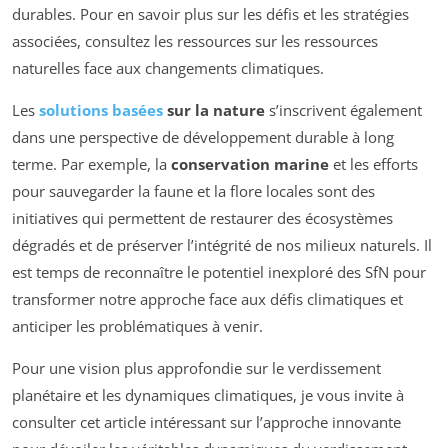
durables. Pour en savoir plus sur les défis et les stratégies
associées, consultez les ressources sur les ressources
naturelles face aux changements climatiques.
Les
solutions basées
sur la nature
s’inscrivent également
dans une perspective de développement durable à long
terme. Par exemple, la
conservation marine
et les efforts
pour sauvegarder la faune et la flore locales sont des
initiatives qui permettent de restaurer des écosystèmes
dégradés et de préserver l’intégrité de nos milieux naturels. Il
est temps de reconnaître le potentiel inexploré des SfN pour
transformer notre approche face aux défis climatiques et
anticiper les problématiques à venir.
Pour une vision plus approfondie sur le verdissement
planétaire et les dynamiques climatiques, je vous invite à
consulter cet article intéressant sur l’approche innovante