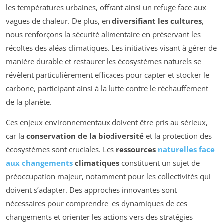
les températures urbaines, offrant ainsi un refuge face aux
vagues de chaleur. De plus, en
diversifiant les cultures
,
nous renforçons la sécurité alimentaire en préservant les
récoltes des aléas climatiques. Les initiatives visant à gérer de
manière durable et restaurer les écosystèmes naturels se
révèlent particulièrement efficaces pour capter et stocker le
carbone, participant ainsi à la lutte contre le réchauffement
de la planète.
Ces enjeux environnementaux doivent être pris au sérieux,
car la
conservation de la biodiversité
et la protection des
écosystèmes sont cruciales. Les
ressources
naturelles face
aux changements
climatiques
constituent un sujet de
préoccupation majeur, notamment pour les collectivités qui
doivent s’adapter. Des approches innovantes sont
nécessaires pour comprendre les dynamiques de ces
changements et orienter les actions vers des stratégies