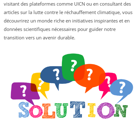
visitant des plateformes comme UICN ou en consultant des
articles sur la lutte contre le réchauffement climatique, vous
découvrirez un monde riche en initiatives inspirantes et en
données scientifiques nécessaires pour guider notre
transition vers un avenir durable.