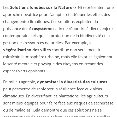
Les
Solutions fondées sur la Nature
(SfN) représentent une
approche novatrice pour s’adapter et atténuer les effets des
changements climatiques. Ces solutions exploitent la
puissance des
écosystèmes
afin de répondre à divers enjeux
contemporains tels que la protection de la biodiversité et la
gestion des ressources naturelles. Par exemple, la
végétalisation des villes
contribue non seulement à
rafraîchir l’atmosphère urbaine, mais elle favorise également
la santé mentale et physique des citoyens en créant des
espaces verts apaisants.
En milieu agricole,
dynamiser la diversité des cultures
peut permettre de renforcer la résilience face aux aléas
climatiques. En diversifiant les plantations, les agriculteurs
sont mieux équipés pour faire face aux risques de sécheresse
ou de maladies. Cela démontre que ces solutions ne se
contentent pas de conserver l’environnement, mais qu’elles