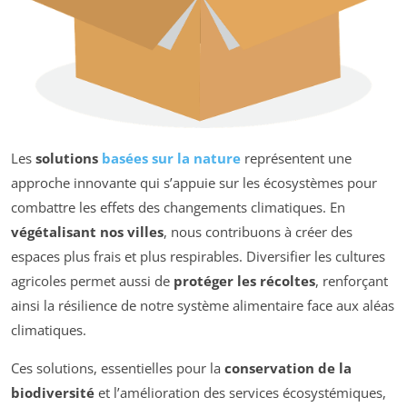
Les
solutions
basées sur la nature
représentent une
approche innovante qui s’appuie sur les écosystèmes pour
combattre les effets des changements climatiques. En
végétalisant nos villes
, nous contribuons à créer des
espaces plus frais et plus respirables. Diversifier les cultures
agricoles permet aussi de
protéger les récoltes
, renforçant
ainsi la résilience de notre système alimentaire face aux aléas
climatiques.
Ces solutions, essentielles pour la
conservation de la
biodiversité
et l’amélioration des services écosystémiques,