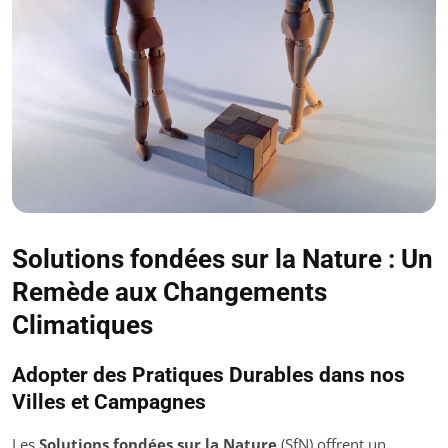
Solutions fondées sur la Nature : Un
Remède aux Changements
Climatiques
Adopter des Pratiques Durables dans nos
Villes et Campagnes
Les
Solutions fondées sur la Nature
(SfN) offrent un