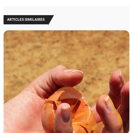
ARTICLES SIMILAIRES