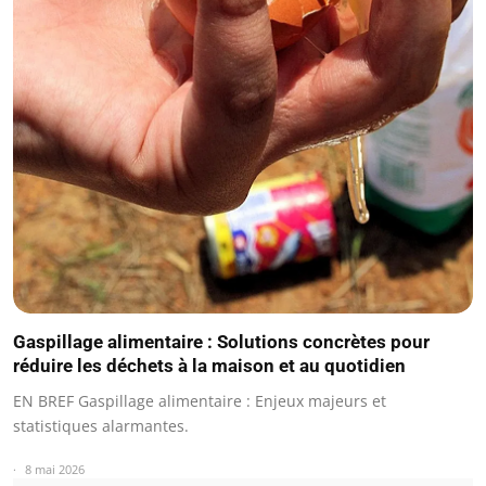
Gaspillage alimentaire : Solutions concrètes pour
réduire les déchets à la maison et au quotidien
EN BREF Gaspillage alimentaire : Enjeux majeurs et
statistiques alarmantes.
8 mai 2026