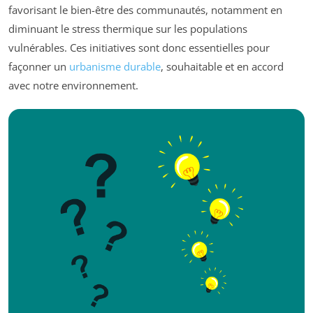
favorisant le bien-être des communautés, notamment en
diminuant le stress thermique sur les populations
vulnérables. Ces initiatives sont donc essentielles pour
façonner un
urbanisme durable
, souhaitable et en accord
avec notre environnement.