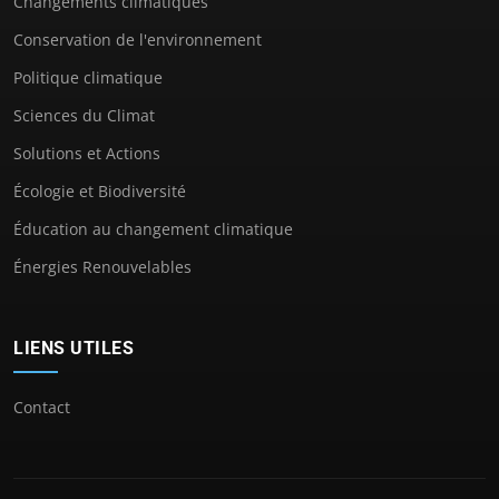
Changements climatiques
Conservation de l'environnement
Politique climatique
Sciences du Climat
Solutions et Actions
Écologie et Biodiversité
Éducation au changement climatique
Énergies Renouvelables
LIENS UTILES
Contact