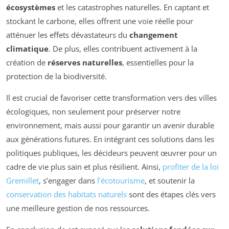
écosystèmes
et les catastrophes naturelles. En captant et
stockant le carbone, elles offrent une voie réelle pour
atténuer les effets dévastateurs du
changement
climatique
. De plus, elles contribuent activement à la
création de
réserves naturelles
, essentielles pour la
protection de la biodiversité.
Il est crucial de favoriser cette transformation vers des villes
écologiques, non seulement pour préserver notre
environnement, mais aussi pour garantir un avenir durable
aux générations futures. En intégrant ces solutions dans les
politiques publiques, les décideurs peuvent œuvrer pour un
cadre de vie plus sain et plus résilient. Ainsi,
profiter de la loi
Gremillet
, s’engager dans
l’écotourisme
, et soutenir la
conservation des habitats naturels
sont des étapes clés vers
une meilleure gestion de nos ressources.