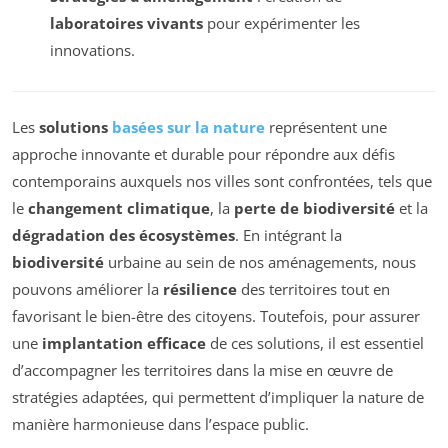
laboratoires vivants
pour expérimenter les
innovations.
Les
solutions
basées sur la nature
représentent une
approche innovante et durable pour répondre aux défis
contemporains auxquels nos villes sont confrontées, tels que
le
changement climatique
, la
perte de biodiversité
et la
dégradation des écosystèmes
. En intégrant la
biodiversité
urbaine au sein de nos aménagements, nous
pouvons améliorer la
résilience
des territoires tout en
favorisant le bien-être des citoyens. Toutefois, pour assurer
une
implantation efficace
de ces solutions, il est essentiel
d’accompagner les territoires dans la mise en œuvre de
stratégies adaptées, qui permettent d’impliquer la nature de
manière harmonieuse dans l’espace public.