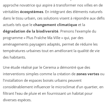
approche novatrice qui aspire à transformer nos villes en de
véritables
écosystèmes
. En intégrant des éléments naturels
dans le tissu urbain, ces solutions visent à répondre aux défis
actuels tels que le
changement climatique
et la
dégradation de la biodiversité
. Prenons l’exemple du
programme « Plus Fraîche Ma Ville » qui, par des
aménagements paysagers adaptés, permet de réduire les
températures urbaines tout en améliorant la qualité de vie
des habitants.
Une étude réalisé par le Cerema a démontré que des
interventions simples comme la création de
zones vertes
ou
l’installation de espaces boisés urbains peuvent
considérablement influencer le microclimat d’un quartier, en
filtrant l’eau de pluie et en fournissant un habitat pour
diverses espèces.