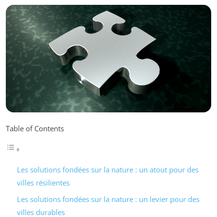
Table of Contents
Les solutions fondées sur la nature : un atout pour des
villes résilientes
Les solutions fondées sur la nature : un levier pour des
villes durables