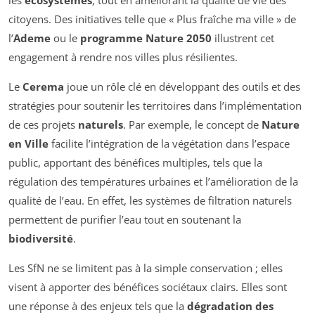
citoyens. Des initiatives telle que « Plus fraîche ma ville » de
l’
Ademe
ou le
programme Nature 2050
illustrent cet
engagement à rendre nos villes plus résilientes.
Le
Cerema
joue un rôle clé en développant des outils et des
stratégies pour soutenir les territoires dans l’implémentation
de ces projets
naturels
. Par exemple, le concept de
Nature
en Ville
facilite l’intégration de la végétation dans l’espace
public, apportant des bénéfices multiples, tels que la
régulation des températures urbaines et l’amélioration de la
qualité de l’eau. En effet, les systèmes de filtration naturels
permettent de purifier l’eau tout en soutenant la
biodiversité
.
Les SfN ne se limitent pas à la simple conservation ; elles
visent à apporter des bénéfices sociétaux clairs. Elles sont
une réponse à des enjeux tels que la
dégradation des