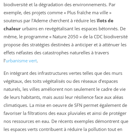
biodiversité et la dégradation des environnements. Par
exemple, des projets comme « Plus fraîche ma ville »
soutenus par l’Ademe cherchent à réduire les
îlots de
chaleur
urbains en revégétalisant les espaces bétonnés. De
même, le programme « Nature 2050 » de la CDC biodiversité
propose des stratégies destinées à anticiper et à atténuer les
effets néfastes des catastrophes naturelles à travers
l’
urbanisme vert
.
En intégrant des infrastructures vertes telles que des murs
végétaux, des toits végétalisés ou des réseaux d’espaces
naturels, les villes améliorent non seulement le cadre de vie
de leurs habitants, mais aussi leur résilience face aux aléas
climatiques. La mise en oeuvre de SFN permet également de
favoriser la filtrations des eaux pluviales et ainsi de protéger
nos ressources en eau. De récents exemples démontrent que
les espaces verts contribuent à réduire la pollution tout en