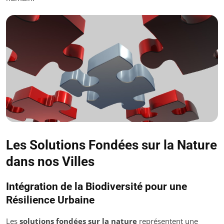
Les Solutions Fondées sur la Nature
dans nos Villes
Intégration de la Biodiversité pour une
Résilience Urbaine
Les
solutions fondées sur la nature
représentent une