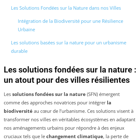
Les Solutions Fondées sur la Nature dans nos Villes
Intégration de la Biodiversité pour une Résilience
Urbaine
Les solutions basées sur la nature pour un urbanisme
durable
Les solutions fondées sur la nature :
un atout pour des villes résilientes
Les
solutions fondées sur la nature
(SFN) émergent
comme des approches novatrices pour intégrer
la
biodiversité
au cœur de l’urbanisme. Ces solutions visent à
transformer nos villes en véritables écosystèmes en adaptant
nos aménagements urbains pour répondre à des enjeux
cruciaux tels que le
changement climatique
, la perte de