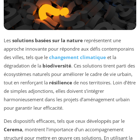
Les
solutions basées sur la nature
représentent une
approche innovante pour répondre aux défis contemporains
des villes, tels que le
changement climatique
et la
dégradation de la
biodiversité
. Ces solutions tirent parti des
écosystèmes naturels pour améliorer le cadre de vie urbain,
tout en renforçant la
résilience
de nos territoires. Loin d’être
de simples adjonctions, elles doivent s’intégrer
harmonieusement dans les projets d’aménagement urbain
pour garantir leur efficacité.
Des dispositifs efficaces, tels que ceux développés par le
Cerema
, montrent l’importance d’un accompagnement
structuré pour mettre en œuvre ces solutions. En utilisant la