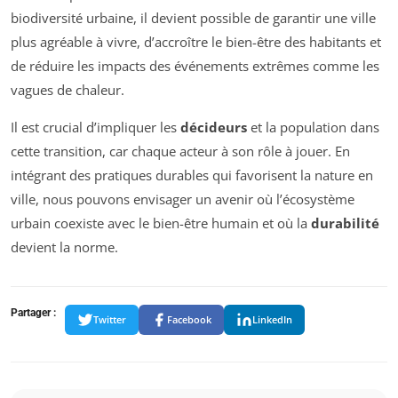
biodiversité urbaine, il devient possible de garantir une ville
plus agréable à vivre, d’accroître le bien-être des habitants et
de réduire les impacts des événements extrêmes comme les
vagues de chaleur.
Il est crucial d’impliquer les
décideurs
et la population dans
cette transition, car chaque acteur à son rôle à jouer. En
intégrant des pratiques durables qui favorisent la nature en
ville, nous pouvons envisager un avenir où l’écosystème
urbain coexiste avec le bien-être humain et où la
durabilité
devient la norme.
Partager :
Twitter
Facebook
LinkedIn