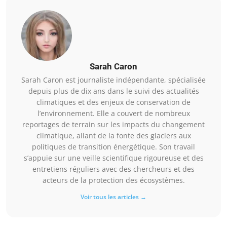
Sarah Caron
Sarah Caron est journaliste indépendante, spécialisée
depuis plus de dix ans dans le suivi des actualités
climatiques et des enjeux de conservation de
l’environnement. Elle a couvert de nombreux
reportages de terrain sur les impacts du changement
climatique, allant de la fonte des glaciers aux
politiques de transition énergétique. Son travail
s’appuie sur une veille scientifique rigoureuse et des
entretiens réguliers avec des chercheurs et des
acteurs de la protection des écosystèmes.
Voir tous les articles →