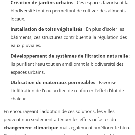
Création de jardins urbains
: Ces espaces favorisent la
biodiversité tout en permettant de cultiver des aliments
locaux.
Installation de toits végétalisés
: En plus d’isoler les
bâtiments, ces structures contribuent à la régulation des
eaux pluviales.
Développement de systèmes de filtration naturelle
:
Ils purifient l’eau tout en améliorant la biodiversité des
espaces urbains.
Utilisation de matériaux perméables
: Favorise
l’infiltration de l’eau au lieu de renforcer l’effet d’îlot de
chaleur.
En encourageant l’adoption de ces solutions, les villes
peuvent non seulement atténuer les effets néfastes du
changement climatique
mais également améliorer le bien-