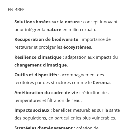
EN BREF
Solutions basées sur la nature
: concept innovant
pour intégrer la
nature
en milieu urbain.
Récupération de biodiversité
: importance de
restaurer et protéger les
écosystèmes
.
Résilience climatique
: adaptation aux impacts du
changement climatique
.
Outils et dispositifs
: accompagnement des
territoires par des structures comme le
Cerema
.
Amélioration du cadre de vie
: réduction des
températures et filtration de l’eau.
Impacts sociaux
: bénéfices mesurables sur la santé
des populations, en particulier les plus vulnérables.
Stratégies d’aménagement
: création de