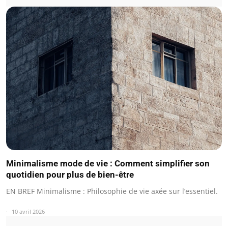
Minimalisme mode de vie : Comment simplifier son
quotidien pour plus de bien-être
EN BREF Minimalisme : Philosophie de vie axée sur l’essentiel.
10 avril 2026