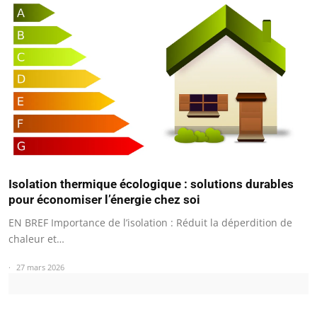
Isolation thermique écologique : solutions durables
pour économiser l’énergie chez soi
EN BREF Importance de l’isolation : Réduit la déperdition de
chaleur et…
27 mars 2026