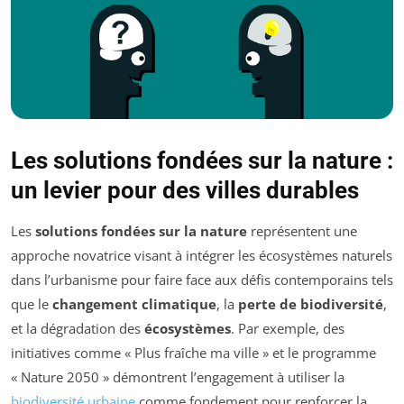
Les solutions fondées sur la nature :
un levier pour des villes durables
Les
solutions fondées sur la nature
représentent une
approche novatrice visant à intégrer les écosystèmes naturels
dans l’urbanisme pour faire face aux défis contemporains tels
que le
changement climatique
, la
perte de biodiversité
,
et la dégradation des
écosystèmes
. Par exemple, des
initiatives comme « Plus fraîche ma ville » et le programme
« Nature 2050 » démontrent l’engagement à utiliser la
biodiversité urbaine
comme fondement pour renforcer la