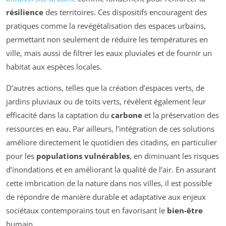
résilience
des territoires. Ces dispositifs encouragent des
pratiques comme la revégétalisation des espaces urbains,
permettant non seulement de réduire les températures en
ville, mais aussi de filtrer les eaux pluviales et de fournir un
habitat aux espèces locales.
D’autres actions, telles que la création d’espaces verts, de
jardins pluviaux ou de toits verts, révèlent également leur
efficacité dans la captation du
carbone
et la préservation des
ressources en eau. Par ailleurs, l’intégration de ces solutions
améliore directement le quotidien des citadins, en particulier
pour les
populations vulnérables
, en diminuant les risques
d’inondations et en améliorant la qualité de l’air. En assurant
cette imbrication de la nature dans nos villes, il est possible
de répondre de manière durable et adaptative aux enjeux
sociétaux contemporains tout en favorisant le
bien-être
humain.