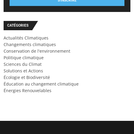
S'INSCRIRE
CATÉGORIES
Actualités Climatiques
Changements climatiques
Conservation de l'environnement
Politique climatique
Sciences du Climat
Solutions et Actions
Écologie et Biodiversité
Éducation au changement climatique
Énergies Renouvelables