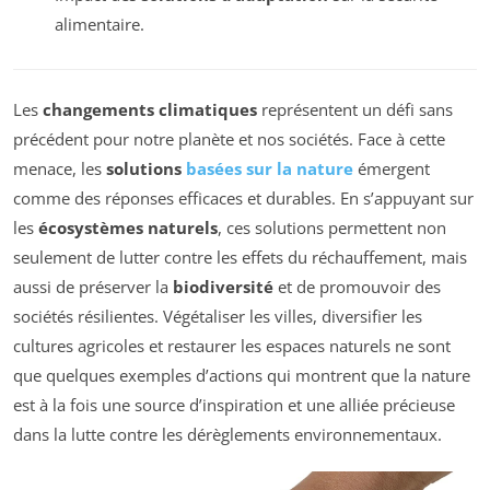
alimentaire.
Les
changements climatiques
représentent un défi sans
précédent pour notre planète et nos sociétés. Face à cette
menace, les
solutions
basées sur la nature
émergent
comme des réponses efficaces et durables. En s’appuyant sur
les
écosystèmes naturels
, ces solutions permettent non
seulement de lutter contre les effets du réchauffement, mais
aussi de préserver la
biodiversité
et de promouvoir des
sociétés résilientes. Végétaliser les villes, diversifier les
cultures agricoles et restaurer les espaces naturels ne sont
que quelques exemples d’actions qui montrent que la nature
est à la fois une source d’inspiration et une alliée précieuse
dans la lutte contre les dérèglements environnementaux.