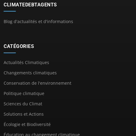
CLIMATEDEBTAGENTS
Blog d'actualités et d'informations
CATÉGORIES
Actualités Climatiques
Changements climatiques
Conservation de l'environnement
Politique climatique
Sciences du Climat
Solutions et Actions
Écologie et Biodiversité
Éducation au changement climatique