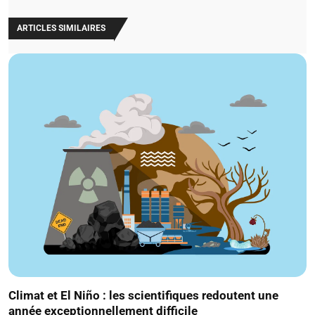
ARTICLES SIMILAIRES
Climat et El Niño : les scientifiques redoutent une
année exceptionnellement difficile