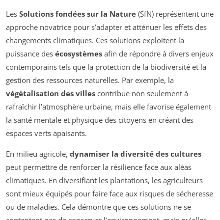
Les
Solutions fondées sur la Nature
(SfN) représentent une
approche novatrice pour s’adapter et atténuer les effets des
changements climatiques. Ces solutions exploitent la
puissance des
écosystèmes
afin de répondre à divers enjeux
contemporains tels que la protection de la biodiversité et la
gestion des ressources naturelles. Par exemple, la
végétalisation des villes
contribue non seulement à
rafraîchir l’atmosphère urbaine, mais elle favorise également
la santé mentale et physique des citoyens en créant des
espaces verts apaisants.
En milieu agricole,
dynamiser la diversité des cultures
peut permettre de renforcer la résilience face aux aléas
climatiques. En diversifiant les plantations, les agriculteurs
sont mieux équipés pour faire face aux risques de sécheresse
ou de maladies. Cela démontre que ces solutions ne se
contentent pas de conserver l’environnement, mais qu’elles