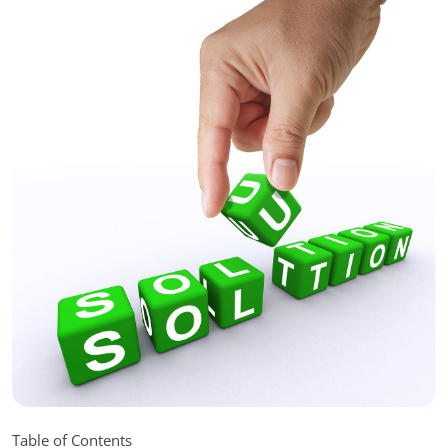
Table of Contents