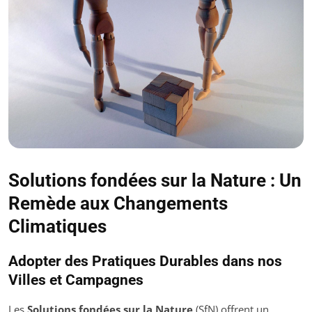
Solutions fondées sur la Nature : Un
Remède aux Changements
Climatiques
Adopter des Pratiques Durables dans nos
Villes et Campagnes
Les
Solutions fondées sur la Nature
(SfN) offrent un