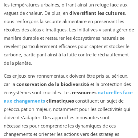
les températures urbaines, offrant ainsi un refuge face aux
vagues de chaleur. De plus, en
diversifiant les cultures
,
nous renforçons la sécurité alimentaire en préservant les
récoltes des aléas climatiques. Les initiatives visant à gérer de
manière durable et restaurer les écosystèmes naturels se
révèlent particulièrement efficaces pour capter et stocker le
carbone, participant ainsi à la lutte contre le réchauffement
de la planète.
Ces enjeux environnementaux doivent être pris au sérieux,
car la
conservation de la biodiversité
et la protection des
écosystèmes sont cruciales. Les
ressources
naturelles face
aux changements
climatiques
constituent un sujet de
préoccupation majeur, notamment pour les collectivités qui
doivent s’adapter. Des approches innovantes sont
nécessaires pour comprendre les dynamiques de ces
changements et orienter les actions vers des stratégies