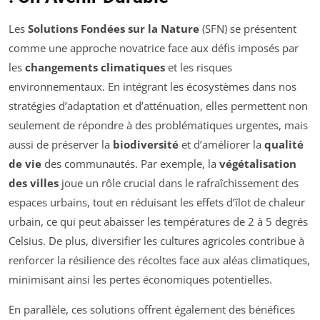
Les
Solutions Fondées sur la Nature
(SFN) se présentent
comme une approche novatrice face aux défis imposés par
les
changements climatiques
et les risques
environnementaux. En intégrant les écosystèmes dans nos
stratégies d’adaptation et d’atténuation, elles permettent non
seulement de répondre à des problématiques urgentes, mais
aussi de préserver la
biodiversité
et d’améliorer la
qualité
de vie
des communautés. Par exemple, la
végétalisation
des villes
joue un rôle crucial dans le rafraîchissement des
espaces urbains, tout en réduisant les effets d’îlot de chaleur
urbain, ce qui peut abaisser les températures de 2 à 5 degrés
Celsius. De plus, diversifier les cultures agricoles contribue à
renforcer la résilience des récoltes face aux aléas climatiques,
minimisant ainsi les pertes économiques potentielles.
En parallèle, ces solutions offrent également des bénéfices