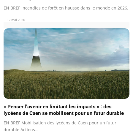
EN BREF Incendies de forêt en hausse dans le monde en 2026.
12 mai 2026
« Penser l’avenir en limitant les impacts » : des
lycéens de Caen se mobilisent pour un futur durable
EN BREF Mobilisation des lycéens de Caen pour un futur
durable Actions…