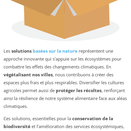
Les
solutions
basées sur la nature
représentent une
approche innovante qui s’appuie sur les écosystèmes pour
combattre les effets des changements climatiques. En
végétalisant nos villes
, nous contribuons à créer des
espaces plus frais et plus respirables. Diversifier les cultures
agricoles permet aussi de
protéger les récoltes
, renforçant
ainsi la résilience de notre système alimentaire face aux aléas
climatiques.
Ces solutions, essentielles pour la
conservation de la
biodiversité
et l’amélioration des services écosystémiques,