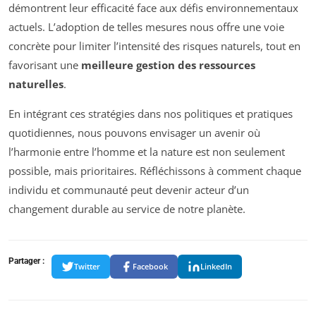
démontrent leur efficacité face aux défis environnementaux
actuels. L’adoption de telles mesures nous offre une voie
concrète pour limiter l’intensité des risques naturels, tout en
favorisant une
meilleure gestion des ressources
naturelles
.
En intégrant ces stratégies dans nos politiques et pratiques
quotidiennes, nous pouvons envisager un avenir où
l’harmonie entre l’homme et la nature est non seulement
possible, mais prioritaires. Réfléchissons à comment chaque
individu et communauté peut devenir acteur d’un
changement durable au service de notre planète.
Partager :
Twitter
Facebook
LinkedIn