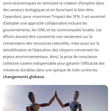
socio-économiques en stimulant la création d’emplois dans
des secteurs écologiques et en favorisant le bien-être.
Cependant, pour maximiser l’impact des SFN, il est essentiel
d’adopter une approche collaborative incluant les
gouvernements, les ONG et les communautés locales. Les
efforts doivent être concentrés non seulement sur la
conservation des ressources naturelles, mais aussi sur la
sensibilisation et l’éducation des citoyens concernant les
enjeux environnementaux. Ainsi, la prise de conscience
collective s’avère indispensable pour garantir l’efficacité des
initiatives durables dans une optique de lutte contre les
changements globaux
.