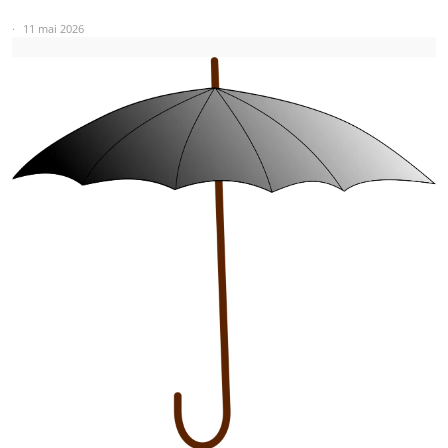
11 mai 2026