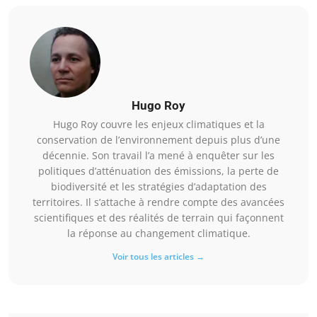
Hugo Roy
Hugo Roy couvre les enjeux climatiques et la
conservation de l’environnement depuis plus d’une
décennie. Son travail l’a mené à enquêter sur les
politiques d’atténuation des émissions, la perte de
biodiversité et les stratégies d’adaptation des
territoires. Il s’attache à rendre compte des avancées
scientifiques et des réalités de terrain qui façonnent
la réponse au changement climatique.
Voir tous les articles →