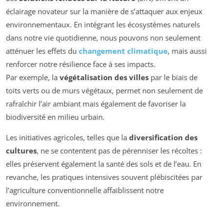
éclairage novateur sur la manière de s’attaquer aux enjeux
environnementaux. En intégrant les écosystèmes naturels
dans notre vie quotidienne, nous pouvons non seulement
atténuer les effets du
changement climatique
, mais aussi
renforcer notre résilience face à ses impacts.
Par exemple, la
végétalisation des villes
par le biais de
toits verts ou de murs végétaux, permet non seulement de
rafraîchir l’air ambiant mais également de favoriser la
biodiversité en milieu urbain.
Les initiatives agricoles, telles que la
diversification des
cultures
, ne se contentent pas de pérenniser les récoltes :
elles préservent également la santé des sols et de l’eau. En
revanche, les pratiques intensives souvent plébiscitées par
l’agriculture conventionnelle affaiblissent notre
environnement.