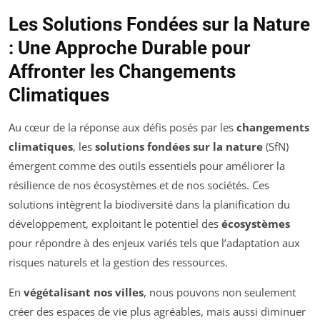
Les Solutions Fondées sur la Nature
: Une Approche Durable pour
Affronter les Changements
Climatiques
Au cœur de la réponse aux défis posés par les
changements
climatiques
, les
solutions fondées sur la nature
(SfN)
émergent comme des outils essentiels pour améliorer la
résilience de nos écosystèmes et de nos sociétés. Ces
solutions intègrent la biodiversité dans la planification du
développement, exploitant le potentiel des
écosystèmes
pour répondre à des enjeux variés tels que l’adaptation aux
risques naturels et la gestion des ressources.
En
végétalisant nos villes
, nous pouvons non seulement
créer des espaces de vie plus agréables, mais aussi diminuer