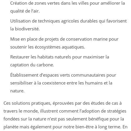
Création de zones vertes dans les villes pour améliorer la
qualité de l’air.
Utilisation de techniques agricoles durables qui favorisent
la biodiversité.
Mise en place de projets de conservation marine pour
soutenir les écosystèmes aquatiques.
Restaurer les habitats naturels pour maximiser la
captation du carbone.
Établissement d’espaces verts communautaires pour
sensibiliser à la coexistence entre les humains et la
nature.
Ces solutions pratiques, éprouvées par des études de cas à
travers le monde, illustrent comment l’adoption de stratégies
fondées sur la nature n’est pas seulement bénéfique pour la
planète mais également pour notre bien-être à long terme. En