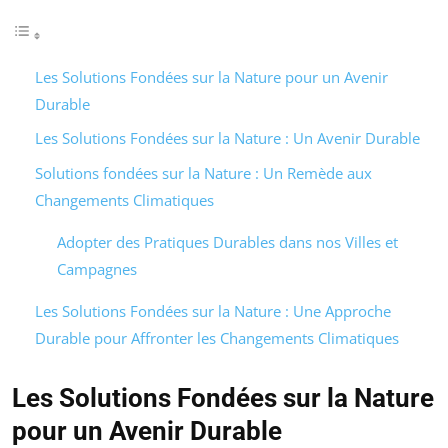
Les Solutions Fondées sur la Nature pour un Avenir
Durable
Les Solutions Fondées sur la Nature : Un Avenir Durable
Solutions fondées sur la Nature : Un Remède aux
Changements Climatiques
Adopter des Pratiques Durables dans nos Villes et
Campagnes
Les Solutions Fondées sur la Nature : Une Approche
Durable pour Affronter les Changements Climatiques
Les Solutions Fondées sur la Nature
pour un Avenir Durable