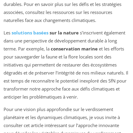
durables. Pour en savoir plus sur les défis et les stratégies
associées, consultez les ressources sur les ressources
naturelles face aux changements climatiques.
Les
solutions basées
sur la nature
s’inscrivent également
dans une perspective de développement durable à long
terme. Par exemple, la
conservation marine
et les efforts
pour sauvegarder la faune et la flore locales sont des
initiatives qui permettent de restaurer des écosystèmes
dégradés et de préserver l’intégrité de nos milieux naturels. Il
est temps de reconnaître le potentiel inexploré des SfN pour
transformer notre approche face aux défis climatiques et
anticiper les problématiques à venir.
Pour une vision plus approfondie sur le verdissement
planétaire et les dynamiques climatiques, je vous invite à
consulter cet article intéressant sur l’approche innovante