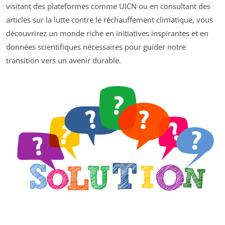
visitant des plateformes comme UICN ou en consultant des
articles sur la lutte contre le réchauffement climatique, vous
découvrirez un monde riche en initiatives inspirantes et en
données scientifiques nécessaires pour guider notre
transition vers un avenir durable.