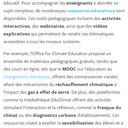
éducatif. Pour accompagner les
enseignants
à aborder ce
sujet complexe, de nombreuses
ressources éducatives
sont
disponibles. Ces outils pédagogiques incluent des
activités
interactives
, des
webinaires
, ainsi que des
vidéos
explicatives
qui permettent de rendre ces thématiques
accessibles à tous les niveaux scolaires.
Par exemple, l’Office for Climate Education propose un
ensemble de matériaux pédagogiques gratuits, tandis que
des cours en ligne, tels que le
MOOC
sur l’éducation au
changement climatique
, offrent des connaissances variées
allant des mécanismes du
réchauffement climatique
à
l’impact des
gaz à effet de serre
. De plus, des plateformes
comme la médiathèque EduClimat offrent des activités
stimulant l’interaction et la réflexion, comme la
Fresque du
climat
ou des
diagnostics carbone
d’établissements. Ces
ressources visent à éveiller la
sensibilisation
des élèves et à