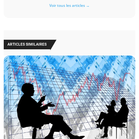
Voir tous les articles →
ARTICLES SIMILAIRES