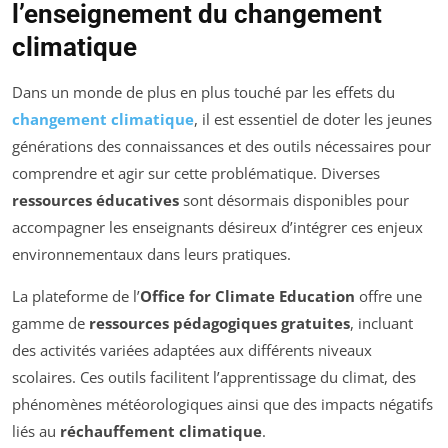
l’enseignement du changement
climatique
Dans un monde de plus en plus touché par les effets du
changement climatique
, il est essentiel de doter les jeunes
générations des connaissances et des outils nécessaires pour
comprendre et agir sur cette problématique. Diverses
ressources éducatives
sont désormais disponibles pour
accompagner les enseignants désireux d’intégrer ces enjeux
environnementaux dans leurs pratiques.
La plateforme de l’
Office for Climate Education
offre une
gamme de
ressources pédagogiques gratuites
, incluant
des activités variées adaptées aux différents niveaux
scolaires. Ces outils facilitent l’apprentissage du climat, des
phénomènes météorologiques ainsi que des impacts négatifs
liés au
réchauffement climatique
.