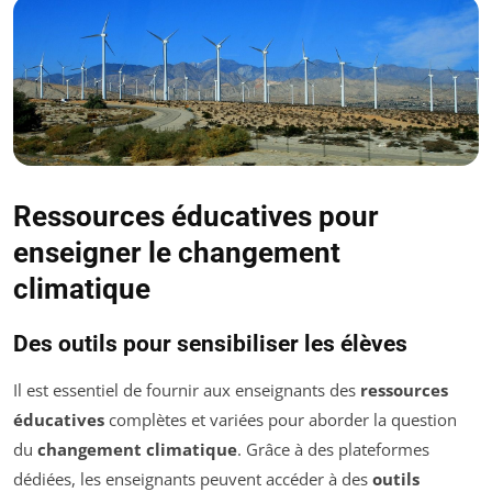
Ressources éducatives pour
enseigner le changement
climatique
Des outils pour sensibiliser les élèves
Il est essentiel de fournir aux enseignants des
ressources
éducatives
complètes et variées pour aborder la question
du
changement climatique
. Grâce à des plateformes
dédiées, les enseignants peuvent accéder à des
outils