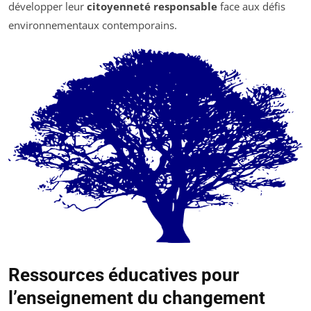
développer leur
citoyenneté responsable
face aux défis
environnementaux contemporains.
Ressources éducatives pour
l’enseignement du changement