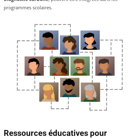
programmes scolaires.
Ressources éducatives pour