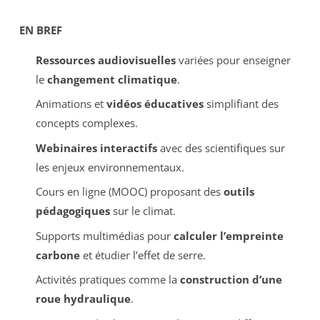
EN BREF
Ressources audiovisuelles
variées pour enseigner
le
changement climatique
.
Animations et
vidéos éducatives
simplifiant des
concepts complexes.
Webinaires interactifs
avec des scientifiques sur
les enjeux environnementaux.
Cours en ligne (MOOC) proposant des
outils
pédagogiques
sur le climat.
Supports multimédias pour
calculer l’empreinte
carbone
et étudier l’effet de serre.
Activités pratiques comme la
construction d’une
roue hydraulique
.