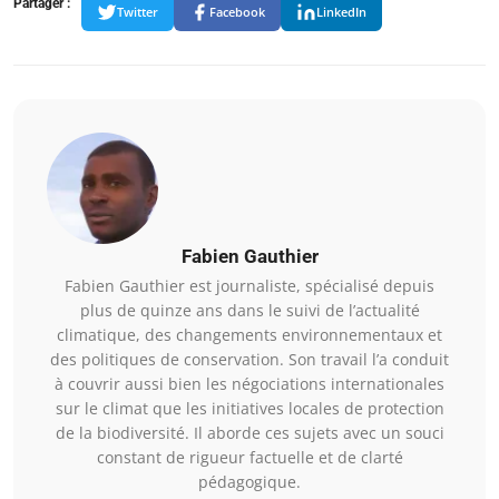
Partager :
Twitter
Facebook
LinkedIn
Fabien Gauthier
Fabien Gauthier est journaliste, spécialisé depuis
plus de quinze ans dans le suivi de l’actualité
climatique, des changements environnementaux et
des politiques de conservation. Son travail l’a conduit
à couvrir aussi bien les négociations internationales
sur le climat que les initiatives locales de protection
de la biodiversité. Il aborde ces sujets avec un souci
constant de rigueur factuelle et de clarté
pédagogique.