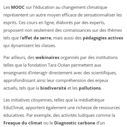
Les
MOOC
sur l’éducation au changement climatique
représentent un autre moyen efficace de sensationnaliser les
esprits. Ces cours en ligne, élaborés par des experts,
proposent non seulement des connaissances sur des thèmes
tels que l’
effet de serre
, mais aussi des
pédagogies actives
qui dynamisent les classes.
Par ailleurs, des
webinaires
organisés par des institutions
telles que la fondation Tara Océan permettent aux
enseignants d’interagir directement avec des scientifiques,
approfondissant ainsi leur compréhension des enjeux
actuels, tels que la
biodiversité
et les
pollutions
.
Les initiatives citoyennes, telles que la médiathèque
EduClimat, apportent également une richesse de ressources
éducatives. Par exemple, des activités ludiques comme la
Fresque du climat
ou le
Diagnostic carbone
d’un