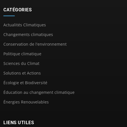
CATÉGORIES
Actualités Climatiques
Changements climatiques
Conservation de l'environnement
Politique climatique
Sciences du Climat
Solutions et Actions
Écologie et Biodiversité
Éducation au changement climatique
Énergies Renouvelables
LIENS UTILES