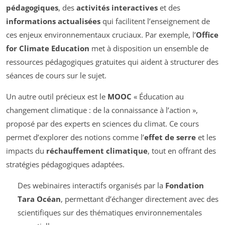
pédagogiques
, des
activités interactives
et des
informations actualisées
qui facilitent l’enseignement de
ces enjeux environnementaux cruciaux. Par exemple, l’
Office
for Climate Education
met à disposition un ensemble de
ressources pédagogiques gratuites qui aident à structurer des
séances de cours sur le sujet.
Un autre outil précieux est le
MOOC
« Éducation au
changement climatique : de la connaissance à l’action »,
proposé par des experts en sciences du climat. Ce cours
permet d’explorer des notions comme l’
effet de serre
et les
impacts du
réchauffement climatique
, tout en offrant des
stratégies pédagogiques adaptées.
Des webinaires interactifs organisés par la
Fondation
Tara Océan
, permettant d’échanger directement avec des
scientifiques sur des thématiques environnementales