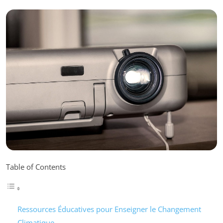
Table of Contents
Ressources Éducatives pour Enseigner le Changement
Climatique