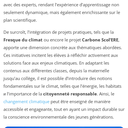
avec des experts, rendant l’expérience d’apprentissage non
seulement dynamique, mais également enrichissante sur le
plan scientifique.
De surcroît, l’intégration de projets pratiques, tels que la
Fresque du climat
ou encore le projet
Carbone Scol’ERE
,
apporte une dimension concrète aux thématiques abordées.
Ces initiatives incitent les élèves à réfléchir activement aux
solutions face aux enjeux climatiques. En adaptant les
contenus aux différentes classes, depuis la maternelle
jusqu’au collège, il est possible d’introduire des notions
fondamentales sur le climat, telles que l’énergie, les habitats
и l’importance de la
citoyenneté responsable
. Ainsi, le
changement climatique
peut être enseigné de manière
accessible et engageante, tout en ayant un impact durable sur
la conscience environnementale des jeunes générations.