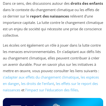
Dans ce sens, des discussions autour des
droits des enfants
dans le contexte du changement climatique ou les effets de
ce dernier sur le
report des naissances
relèvent d’une
importance capitale. La lutte contre le changement climatique
est un enjeu de société qui nécessite une prise de conscience
collective.
Les écoles ont également un rôle à jouer dans la lutte contre
les menaces environnementales. En s’adaptant aux défis liés
au changement climatique, elles peuvent contribuer à créer
un avenir durable. Pour en savoir plus sur les initiatives à
mettre en œuvre, vous pouvez consulter les liens suivants :
s’adapter aux effets du changement climatique
,
les espèces
en danger
,
les droits de l’enfant
,
les effets sur le report des
naissances
et
l’impact sur l’éducation des filles
.