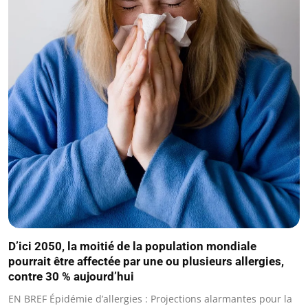
D’ici 2050, la moitié de la population mondiale
pourrait être affectée par une ou plusieurs allergies,
contre 30 % aujourd’hui
EN BREF Épidémie d’allergies : Projections alarmantes pour la