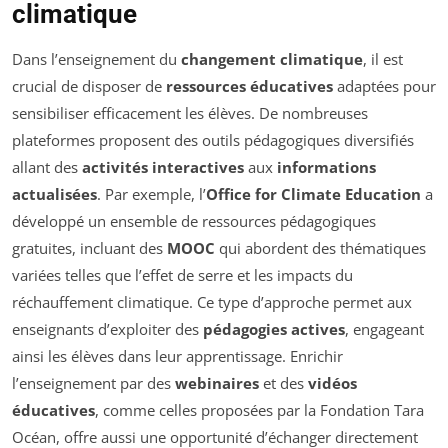
climatique
Dans l’enseignement du
changement climatique
, il est
crucial de disposer de
ressources éducatives
adaptées pour
sensibiliser efficacement les élèves. De nombreuses
plateformes proposent des outils pédagogiques diversifiés
allant des
activités interactives
aux
informations
actualisées
. Par exemple, l’
Office for Climate Education
a
développé un ensemble de ressources pédagogiques
gratuites, incluant des
MOOC
qui abordent des thématiques
variées telles que l’effet de serre et les impacts du
réchauffement climatique. Ce type d’approche permet aux
enseignants d’exploiter des
pédagogies actives
, engageant
ainsi les élèves dans leur apprentissage. Enrichir
l’enseignement par des
webinaires
et des
vidéos
éducatives
, comme celles proposées par la Fondation Tara
Océan, offre aussi une opportunité d’échanger directement