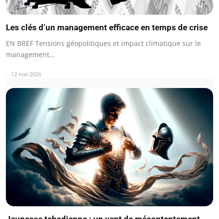
Les clés d’un management efficace en temps de crise
EN BREF Tensions géopolitiques et impact climatique sur le
management…
12 mai 2026