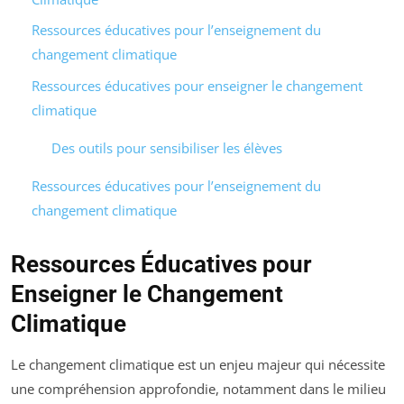
Ressources éducatives pour l’enseignement du
changement climatique
Ressources éducatives pour enseigner le changement
climatique
Des outils pour sensibiliser les élèves
Ressources éducatives pour l’enseignement du
changement climatique
Ressources Éducatives pour
Enseigner le Changement
Climatique
Le changement climatique est un enjeu majeur qui nécessite
une compréhension approfondie, notamment dans le milieu