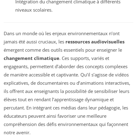
Intégration du changement climatique à différents
niveaux scolaires.
Dans un monde où les enjeux environnementaux n’ont
jamais été aussi cruciaux, les
ressources audiovisuelles
émergent comme des outils essentiels pour enseigner le
changement climatique
. Ces supports, variés et
engageants, permettent d’aborder des concepts complexes
de manière accessible et captivante. Qu’il s’agisse de vidéos
explicatives, de documentaires ou d’animations interactives,
ils offrent aux enseignants la possibilité de sensibiliser leurs
élèves tout en rendant l’apprentissage dynamique et
percutant. En intégrant ces médias dans leur pédagogie, les
éducateurs peuvent ainsi favoriser une meilleure
compréhension des défis environnementaux qui façonnent
notre avenir.