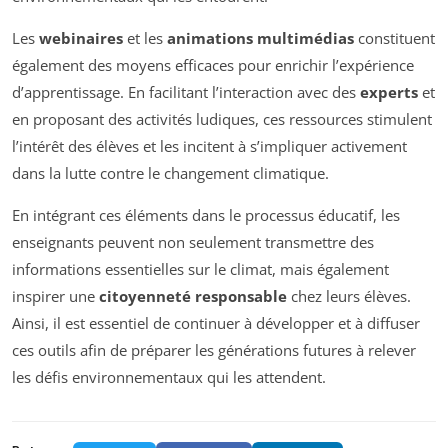
Les
webinaires
et les
animations multimédias
constituent
également des moyens efficaces pour enrichir l’expérience
d’apprentissage. En facilitant l’interaction avec des
experts
et
en proposant des activités ludiques, ces ressources stimulent
l’intérêt des élèves et les incitent à s’impliquer activement
dans la lutte contre le changement climatique.
En intégrant ces éléments dans le processus éducatif, les
enseignants peuvent non seulement transmettre des
informations essentielles sur le climat, mais également
inspirer une
citoyenneté responsable
chez leurs élèves.
Ainsi, il est essentiel de continuer à développer et à diffuser
ces outils afin de préparer les générations futures à relever
les défis environnementaux qui les attendent.