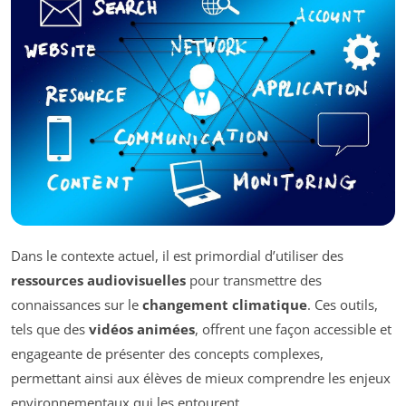
Dans le contexte actuel, il est primordial d’utiliser des
ressources audiovisuelles
pour transmettre des
connaissances sur le
changement climatique
. Ces outils,
tels que des
vidéos animées
, offrent une façon accessible et
engageante de présenter des concepts complexes,
permettant ainsi aux élèves de mieux comprendre les enjeux
environnementaux qui les entourent.