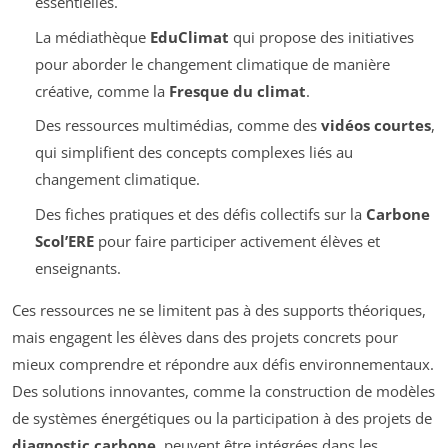
essentielles.
La médiathèque
EduClimat
qui propose des initiatives
pour aborder le changement climatique de manière
créative, comme la
Fresque du climat
.
Des ressources multimédias, comme des
vidéos courtes
,
qui simplifient des concepts complexes liés au
changement climatique.
Des fiches pratiques et des défis collectifs sur la
Carbone
Scol’ERE
pour faire participer activement élèves et
enseignants.
Ces ressources ne se limitent pas à des supports théoriques,
mais engagent les élèves dans des projets concrets pour
mieux comprendre et répondre aux défis environnementaux.
Des solutions innovantes, comme la construction de modèles
de systèmes énergétiques ou la participation à des projets de
diagnostic carbone
, peuvent être intégrées dans les