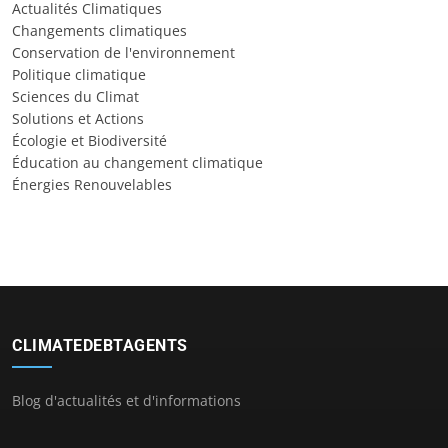
Actualités Climatiques
Changements climatiques
Conservation de l'environnement
Politique climatique
Sciences du Climat
Solutions et Actions
Écologie et Biodiversité
Éducation au changement climatique
Énergies Renouvelables
CLIMATEDEBTAGENTS
Blog d'actualités et d'informations