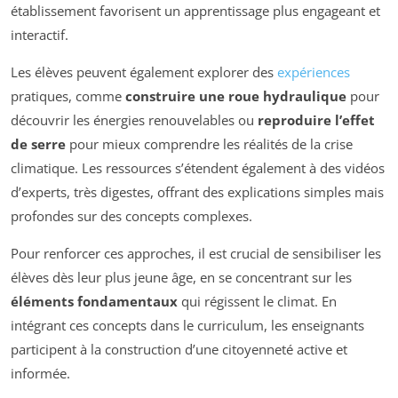
établissement favorisent un apprentissage plus engageant et
interactif.
Les élèves peuvent également explorer des
expériences
pratiques, comme
construire une roue hydraulique
pour
découvrir les énergies renouvelables ou
reproduire l’effet
de serre
pour mieux comprendre les réalités de la crise
climatique. Les ressources s’étendent également à des vidéos
d’experts, très digestes, offrant des explications simples mais
profondes sur des concepts complexes.
Pour renforcer ces approches, il est crucial de sensibiliser les
élèves dès leur plus jeune âge, en se concentrant sur les
éléments fondamentaux
qui régissent le climat. En
intégrant ces concepts dans le curriculum, les enseignants
participent à la construction d’une citoyenneté active et
informée.