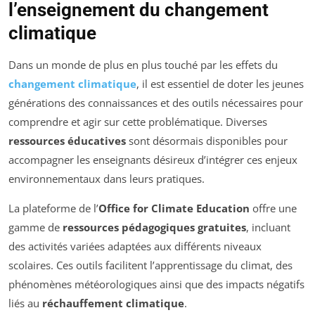
l’enseignement du changement
climatique
Dans un monde de plus en plus touché par les effets du
changement climatique
, il est essentiel de doter les jeunes
générations des connaissances et des outils nécessaires pour
comprendre et agir sur cette problématique. Diverses
ressources éducatives
sont désormais disponibles pour
accompagner les enseignants désireux d’intégrer ces enjeux
environnementaux dans leurs pratiques.
La plateforme de l’
Office for Climate Education
offre une
gamme de
ressources pédagogiques gratuites
, incluant
des activités variées adaptées aux différents niveaux
scolaires. Ces outils facilitent l’apprentissage du climat, des
phénomènes météorologiques ainsi que des impacts négatifs
liés au
réchauffement climatique
.