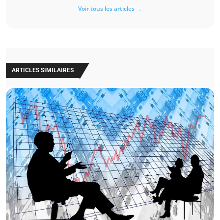
Voir tous les articles →
ARTICLES SIMILAIRES