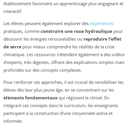
établissement favorisent un apprentissage plus engageant et
interactif.
Les élèves peuvent également explorer des
expériences
pratiques, comme
construire une roue hydraulique
pour
découvrir les énergies renouvelables ou
reproduire l’effet
de serre
pour mieux comprendre les réalités de la crise
climatique. Les ressources s’étendent également à des vidéos
d’experts, très digestes, offrant des explications simples mais
profondes sur des concepts complexes.
Pour renforcer ces approches, il est crucial de sensibiliser les
élèves dès leur plus jeune âge, en se concentrant sur les
éléments fondamentaux
qui régissent le climat. En
intégrant ces concepts dans le curriculum, les enseignants
participent à la construction d’une citoyenneté active et
informée.