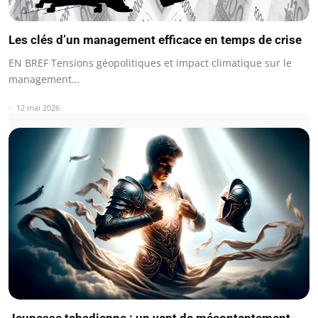
Les clés d’un management efficace en temps de crise
EN BREF Tensions géopolitiques et impact climatique sur le
management…
12 mai 2026