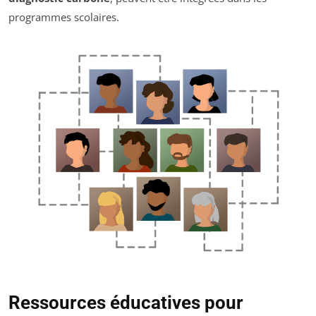
programmes scolaires.
Ressources éducatives pour