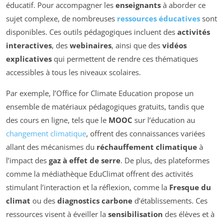
éducatif. Pour accompagner les
enseignants
à aborder ce
sujet complexe, de nombreuses
ressources éducatives
sont
disponibles. Ces outils pédagogiques incluent des
activités
interactives
, des
webinaires
, ainsi que des
vidéos
explicatives
qui permettent de rendre ces thématiques
accessibles à tous les niveaux scolaires.
Par exemple, l’Office for Climate Education propose un
ensemble de matériaux pédagogiques gratuits, tandis que
des cours en ligne, tels que le
MOOC
sur l’éducation au
changement climatique
, offrent des connaissances variées
allant des mécanismes du
réchauffement climatique
à
l’impact des
gaz à effet de serre
. De plus, des plateformes
comme la médiathèque EduClimat offrent des activités
stimulant l’interaction et la réflexion, comme la
Fresque du
climat
ou des
diagnostics carbone
d’établissements. Ces
ressources visent à éveiller la
sensibilisation
des élèves et à