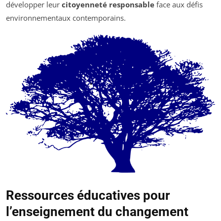
développer leur
citoyenneté responsable
face aux défis
environnementaux contemporains.
Ressources éducatives pour
l’enseignement du changement