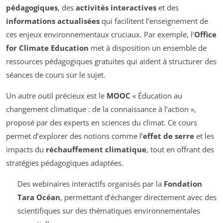
pédagogiques
, des
activités interactives
et des
informations actualisées
qui facilitent l’enseignement de
ces enjeux environnementaux cruciaux. Par exemple, l’
Office
for Climate Education
met à disposition un ensemble de
ressources pédagogiques gratuites qui aident à structurer des
séances de cours sur le sujet.
Un autre outil précieux est le
MOOC
« Éducation au
changement climatique : de la connaissance à l’action »,
proposé par des experts en sciences du climat. Ce cours
permet d’explorer des notions comme l’
effet de serre
et les
impacts du
réchauffement climatique
, tout en offrant des
stratégies pédagogiques adaptées.
Des webinaires interactifs organisés par la
Fondation
Tara Océan
, permettant d’échanger directement avec des
scientifiques sur des thématiques environnementales