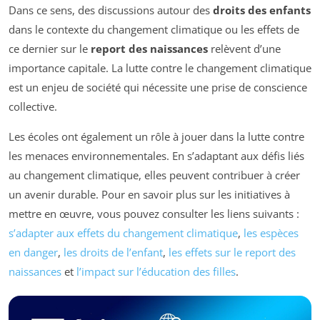
Dans ce sens, des discussions autour des
droits des enfants
dans le contexte du changement climatique ou les effets de
ce dernier sur le
report des naissances
relèvent d’une
importance capitale. La lutte contre le changement climatique
est un enjeu de société qui nécessite une prise de conscience
collective.
Les écoles ont également un rôle à jouer dans la lutte contre
les menaces environnementales. En s’adaptant aux défis liés
au changement climatique, elles peuvent contribuer à créer
un avenir durable. Pour en savoir plus sur les initiatives à
mettre en œuvre, vous pouvez consulter les liens suivants :
s’adapter aux effets du changement climatique
,
les espèces
en danger
,
les droits de l’enfant
,
les effets sur le report des
naissances
et
l’impact sur l’éducation des filles
.