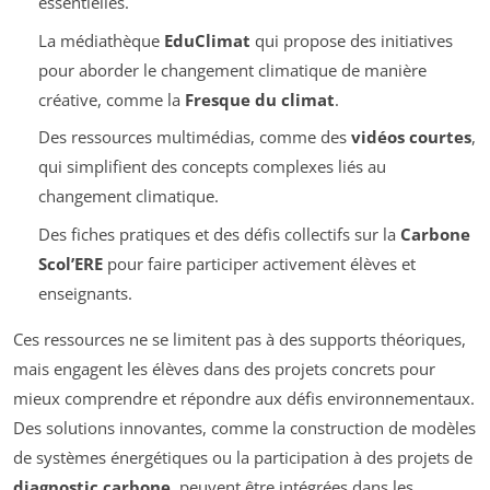
essentielles.
La médiathèque
EduClimat
qui propose des initiatives
pour aborder le changement climatique de manière
créative, comme la
Fresque du climat
.
Des ressources multimédias, comme des
vidéos courtes
,
qui simplifient des concepts complexes liés au
changement climatique.
Des fiches pratiques et des défis collectifs sur la
Carbone
Scol’ERE
pour faire participer activement élèves et
enseignants.
Ces ressources ne se limitent pas à des supports théoriques,
mais engagent les élèves dans des projets concrets pour
mieux comprendre et répondre aux défis environnementaux.
Des solutions innovantes, comme la construction de modèles
de systèmes énergétiques ou la participation à des projets de
diagnostic carbone
, peuvent être intégrées dans les