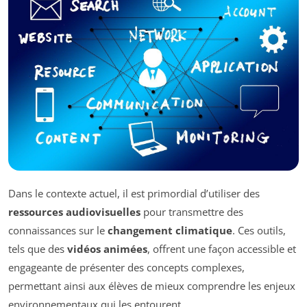
Dans le contexte actuel, il est primordial d’utiliser des
ressources audiovisuelles
pour transmettre des
connaissances sur le
changement climatique
. Ces outils,
tels que des
vidéos animées
, offrent une façon accessible et
engageante de présenter des concepts complexes,
permettant ainsi aux élèves de mieux comprendre les enjeux
environnementaux qui les entourent.