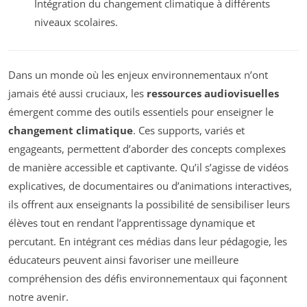
Intégration du changement climatique à différents
niveaux scolaires.
Dans un monde où les enjeux environnementaux n’ont
jamais été aussi cruciaux, les
ressources audiovisuelles
émergent comme des outils essentiels pour enseigner le
changement climatique
. Ces supports, variés et
engageants, permettent d’aborder des concepts complexes
de manière accessible et captivante. Qu’il s’agisse de vidéos
explicatives, de documentaires ou d’animations interactives,
ils offrent aux enseignants la possibilité de sensibiliser leurs
élèves tout en rendant l’apprentissage dynamique et
percutant. En intégrant ces médias dans leur pédagogie, les
éducateurs peuvent ainsi favoriser une meilleure
compréhension des défis environnementaux qui façonnent
notre avenir.