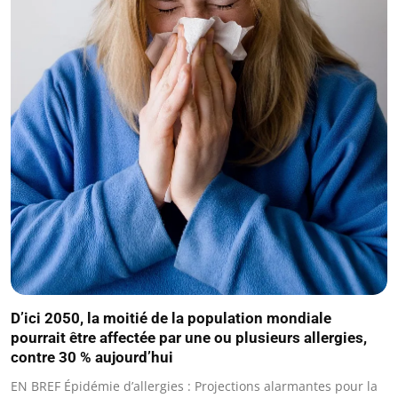
D’ici 2050, la moitié de la population mondiale
pourrait être affectée par une ou plusieurs allergies,
contre 30 % aujourd’hui
EN BREF Épidémie d’allergies : Projections alarmantes pour la