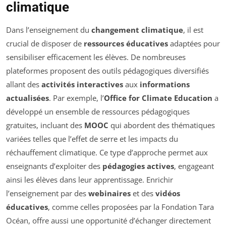
climatique
Dans l’enseignement du
changement climatique
, il est
crucial de disposer de
ressources éducatives
adaptées pour
sensibiliser efficacement les élèves. De nombreuses
plateformes proposent des outils pédagogiques diversifiés
allant des
activités interactives
aux
informations
actualisées
. Par exemple, l’
Office for Climate Education
a
développé un ensemble de ressources pédagogiques
gratuites, incluant des
MOOC
qui abordent des thématiques
variées telles que l’effet de serre et les impacts du
réchauffement climatique. Ce type d’approche permet aux
enseignants d’exploiter des
pédagogies actives
, engageant
ainsi les élèves dans leur apprentissage. Enrichir
l’enseignement par des
webinaires
et des
vidéos
éducatives
, comme celles proposées par la Fondation Tara
Océan, offre aussi une opportunité d’échanger directement