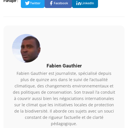
Partager :
Twitter
Facebook
LinkedIn
Fabien Gauthier
Fabien Gauthier est journaliste, spécialisé depuis
plus de quinze ans dans le suivi de l’actualité
climatique, des changements environnementaux et
des politiques de conservation. Son travail l’a conduit
à couvrir aussi bien les négociations internationales
sur le climat que les initiatives locales de protection
de la biodiversité. Il aborde ces sujets avec un souci
constant de rigueur factuelle et de clarté
pédagogique.