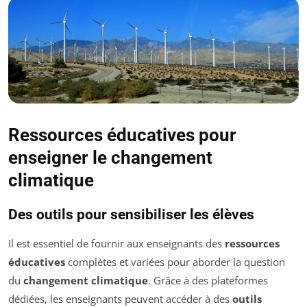
Ressources éducatives pour
enseigner le changement
climatique
Des outils pour sensibiliser les élèves
Il est essentiel de fournir aux enseignants des
ressources
éducatives
complètes et variées pour aborder la question
du
changement climatique
. Grâce à des plateformes
dédiées, les enseignants peuvent accéder à des
outils