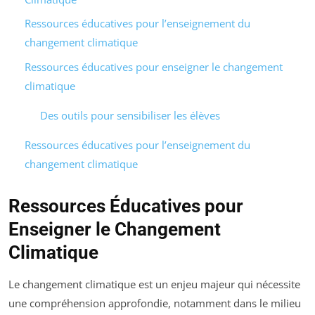
Ressources éducatives pour l’enseignement du
changement climatique
Ressources éducatives pour enseigner le changement
climatique
Des outils pour sensibiliser les élèves
Ressources éducatives pour l’enseignement du
changement climatique
Ressources Éducatives pour
Enseigner le Changement
Climatique
Le changement climatique est un enjeu majeur qui nécessite
une compréhension approfondie, notamment dans le milieu