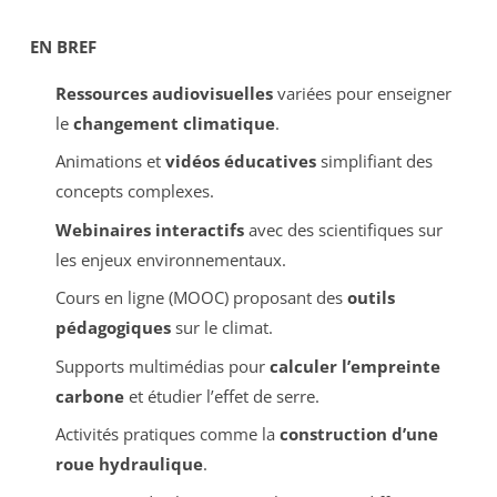
EN BREF
Ressources audiovisuelles
variées pour enseigner
le
changement climatique
.
Animations et
vidéos éducatives
simplifiant des
concepts complexes.
Webinaires interactifs
avec des scientifiques sur
les enjeux environnementaux.
Cours en ligne (MOOC) proposant des
outils
pédagogiques
sur le climat.
Supports multimédias pour
calculer l’empreinte
carbone
et étudier l’effet de serre.
Activités pratiques comme la
construction d’une
roue hydraulique
.