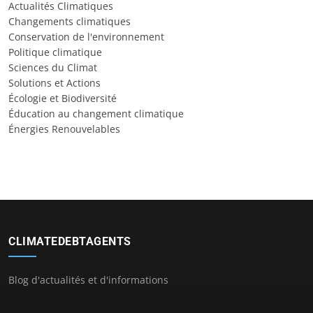
Actualités Climatiques
Changements climatiques
Conservation de l'environnement
Politique climatique
Sciences du Climat
Solutions et Actions
Écologie et Biodiversité
Éducation au changement climatique
Énergies Renouvelables
CLIMATEDEBTAGENTS
Blog d'actualités et d'informations