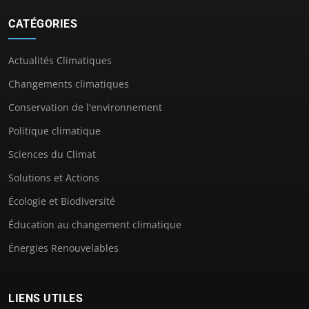
CATÉGORIES
Actualités Climatiques
Changements climatiques
Conservation de l'environnement
Politique climatique
Sciences du Climat
Solutions et Actions
Écologie et Biodiversité
Éducation au changement climatique
Énergies Renouvelables
LIENS UTILES