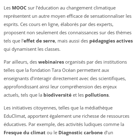
Les
MOOC
sur l’éducation au changement climatique
représentent un autre moyen efficace de sensationnaliser les
esprits. Ces cours en ligne, élaborés par des experts,
proposent non seulement des connaissances sur des thèmes
tels que l’
effet de serre
, mais aussi des
pédagogies actives
qui dynamisent les classes.
Par ailleurs, des
webinaires
organisés par des institutions
telles que la fondation Tara Océan permettent aux
enseignants d’interagir directement avec des scientifiques,
approfondissant ainsi leur compréhension des enjeux
actuels, tels que la
biodiversité
et les
pollutions
.
Les initiatives citoyennes, telles que la médiathèque
EduClimat, apportent également une richesse de ressources
éducatives. Par exemple, des activités ludiques comme la
Fresque du climat
ou le
Diagnostic carbone
d’un