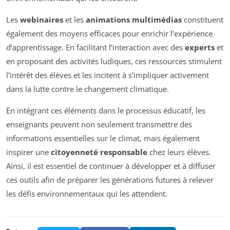
Les
webinaires
et les
animations multimédias
constituent
également des moyens efficaces pour enrichir l’expérience
d’apprentissage. En facilitant l’interaction avec des
experts
et
en proposant des activités ludiques, ces ressources stimulent
l’intérêt des élèves et les incitent à s’impliquer activement
dans la lutte contre le changement climatique.
En intégrant ces éléments dans le processus éducatif, les
enseignants peuvent non seulement transmettre des
informations essentielles sur le climat, mais également
inspirer une
citoyenneté responsable
chez leurs élèves.
Ainsi, il est essentiel de continuer à développer et à diffuser
ces outils afin de préparer les générations futures à relever
les défis environnementaux qui les attendent.