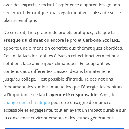
avec des experts, rendant l’expérience d’apprentissage non
seulement dynamique, mais également enrichissante sur le
plan scientifique.
De surcroît, l’intégration de projets pratiques, tels que la
Fresque du climat
ou encore le projet
Carbone Scol’ERE
,
apporte une dimension concrète aux thématiques abordées.
Ces initiatives incitent les élèves à réfléchir activement aux
solutions face aux enjeux climatiques. En adaptant les
contenus aux différentes classes, depuis la maternelle
jusqu’au collège, il est possible d’introduire des notions
fondamentales sur le climat, telles que l’énergie, les habitats
и l’importance de la
citoyenneté responsable
. Ainsi, le
changement climatique
peut être enseigné de manière
accessible et engageante, tout en ayant un impact durable sur
la conscience environnementale des jeunes générations.