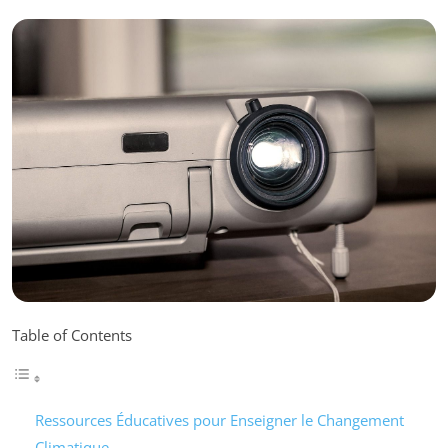
Table of Contents
Ressources Éducatives pour Enseigner le Changement
Climatique