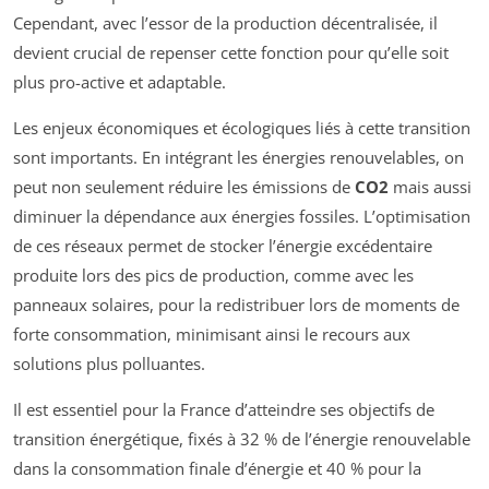
Cependant, avec l’essor de la production décentralisée, il
devient crucial de repenser cette fonction pour qu’elle soit
plus pro-active et adaptable.
Les enjeux économiques et écologiques liés à cette transition
sont importants. En intégrant les énergies renouvelables, on
peut non seulement réduire les émissions de
CO2
mais aussi
diminuer la dépendance aux énergies fossiles. L’optimisation
de ces réseaux permet de stocker l’énergie excédentaire
produite lors des pics de production, comme avec les
panneaux solaires, pour la redistribuer lors de moments de
forte consommation, minimisant ainsi le recours aux
solutions plus polluantes.
Il est essentiel pour la France d’atteindre ses objectifs de
transition énergétique, fixés à 32 % de l’énergie renouvelable
dans la consommation finale d’énergie et 40 % pour la