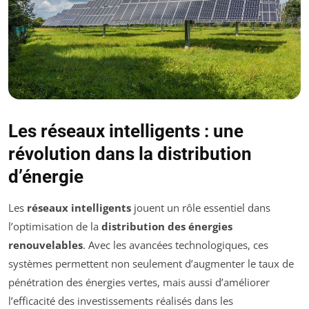
Les réseaux intelligents : une
révolution dans la distribution
d’énergie
Les
réseaux intelligents
jouent un rôle essentiel dans
l’optimisation de la
distribution des énergies
renouvelables
. Avec les avancées technologiques, ces
systèmes permettent non seulement d’augmenter le taux de
pénétration des énergies vertes, mais aussi d’améliorer
l’efficacité des investissements réalisés dans les