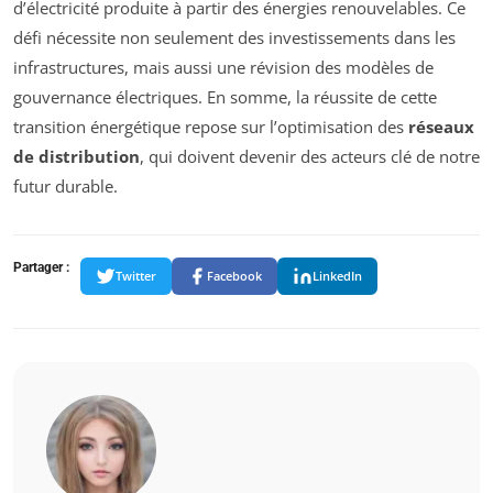
d’électricité produite à partir des énergies renouvelables. Ce
défi nécessite non seulement des investissements dans les
infrastructures, mais aussi une révision des modèles de
gouvernance électriques. En somme, la réussite de cette
transition énergétique repose sur l’optimisation des
réseaux
de distribution
, qui doivent devenir des acteurs clé de notre
futur durable.
Partager :
Twitter
Facebook
LinkedIn