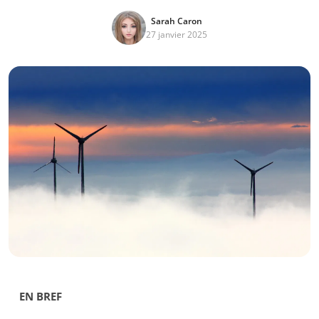
Sarah Caron
27 janvier 2025
EN BREF