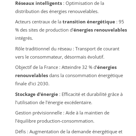
Réseaux intelligents
: Optimisation de la
distribution des énergies renouvelables.
Acteurs centraux de la
transition énergétique
: 95
% des sites de production d’
énergies renouvelables
intégrés.
Rôle traditionnel du réseau : Transport de courant
vers le consommateur, désormais évolutif.
Objectif de la France : Atteindre 32 % d’
énergies
renouvelables
dans la consommation énergétique
finale d’ici 2030.
Stockage d’énergie
: Efficacité et durabilité grâce à
l’utilisation de l’énergie excédentaire.
Gestion prévisionnelle : Aide à la maintien de
l’équilibre production-consommation.
Défis : Augmentation de la demande énergétique et