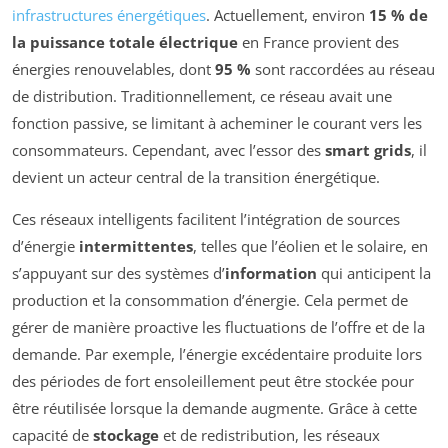
infrastructures énergétiques
. Actuellement, environ
15 % de
la puissance totale électrique
en France provient des
énergies renouvelables, dont
95 %
sont raccordées au réseau
de distribution. Traditionnellement, ce réseau avait une
fonction passive, se limitant à acheminer le courant vers les
consommateurs. Cependant, avec l’essor des
smart grids
, il
devient un acteur central de la transition énergétique.
Ces réseaux intelligents facilitent l’intégration de sources
d’énergie
intermittentes
, telles que l’éolien et le solaire, en
s’appuyant sur des systèmes d’
information
qui anticipent la
production et la consommation d’énergie. Cela permet de
gérer de manière proactive les fluctuations de l’offre et de la
demande. Par exemple, l’énergie excédentaire produite lors
des périodes de fort ensoleillement peut être stockée pour
être réutilisée lorsque la demande augmente. Grâce à cette
capacité de
stockage
et de redistribution, les réseaux