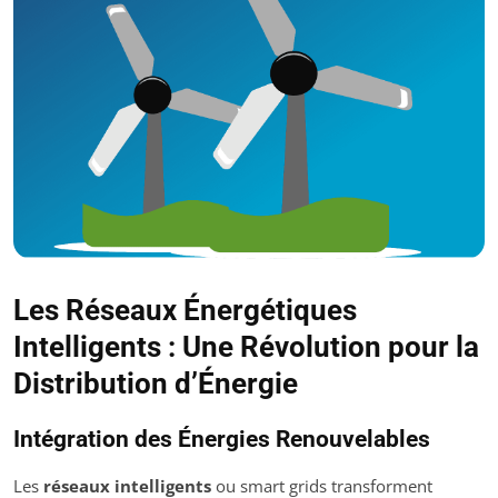
Les Réseaux Énergétiques
Intelligents : Une Révolution pour la
Distribution d’Énergie
Intégration des Énergies Renouvelables
Les
réseaux intelligents
ou smart grids transforment