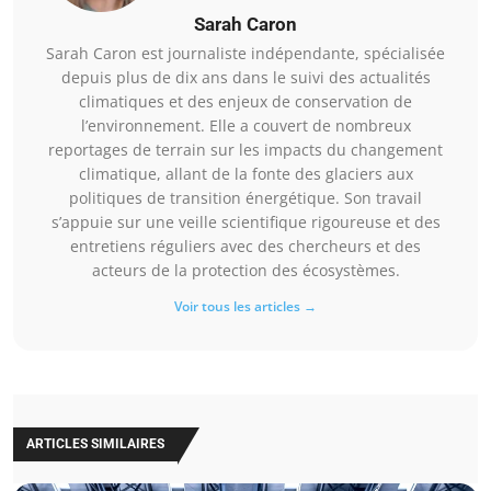
Sarah Caron
Sarah Caron est journaliste indépendante, spécialisée
depuis plus de dix ans dans le suivi des actualités
climatiques et des enjeux de conservation de
l’environnement. Elle a couvert de nombreux
reportages de terrain sur les impacts du changement
climatique, allant de la fonte des glaciers aux
politiques de transition énergétique. Son travail
s’appuie sur une veille scientifique rigoureuse et des
entretiens réguliers avec des chercheurs et des
acteurs de la protection des écosystèmes.
Voir tous les articles →
ARTICLES SIMILAIRES