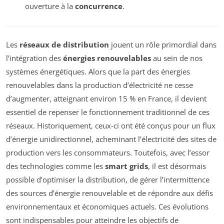
ouverture à la
concurrence
.
Les
réseaux de distribution
jouent un rôle primordial dans
l’intégration des
énergies renouvelables
au sein de nos
systèmes énergétiques. Alors que la part des énergies
renouvelables dans la production d’électricité ne cesse
d’augmenter, atteignant environ 15 % en France, il devient
essentiel de repenser le fonctionnement traditionnel de ces
réseaux. Historiquement, ceux-ci ont été conçus pour un flux
d’énergie unidirectionnel, acheminant l’électricité des sites de
production vers les consommateurs. Toutefois, avec l’essor
des technologies comme les
smart grids
, il est désormais
possible d’optimiser la distribution, de gérer l’intermittence
des sources d’énergie renouvelable et de répondre aux défis
environnementaux et économiques actuels. Ces évolutions
sont indispensables pour atteindre les objectifs de