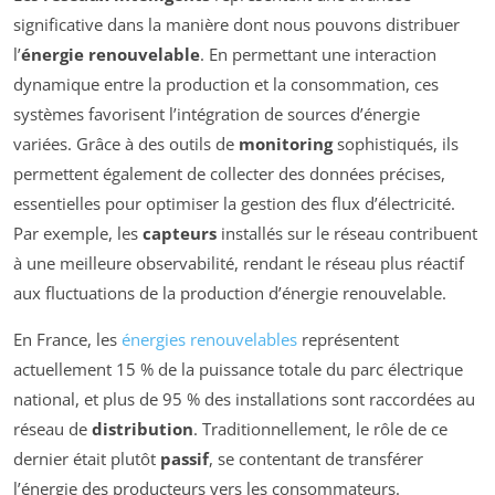
significative dans la manière dont nous pouvons distribuer
l’
énergie renouvelable
. En permettant une interaction
dynamique entre la production et la consommation, ces
systèmes favorisent l’intégration de sources d’énergie
variées. Grâce à des outils de
monitoring
sophistiqués, ils
permettent également de collecter des données précises,
essentielles pour optimiser la gestion des flux d’électricité.
Par exemple, les
capteurs
installés sur le réseau contribuent
à une meilleure observabilité, rendant le réseau plus réactif
aux fluctuations de la production d’énergie renouvelable.
En France, les
énergies renouvelables
représentent
actuellement 15 % de la puissance totale du parc électrique
national, et plus de 95 % des installations sont raccordées au
réseau de
distribution
. Traditionnellement, le rôle de ce
dernier était plutôt
passif
, se contentant de transférer
l’énergie des producteurs vers les consommateurs.