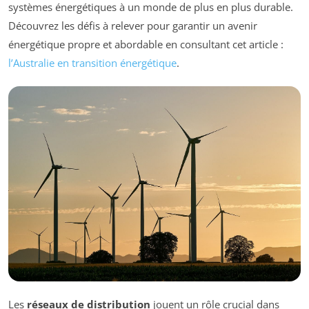
systèmes énergétiques à un monde de plus en plus durable.
Découvrez les défis à relever pour garantir un avenir
énergétique propre et abordable en consultant cet article :
l’Australie en transition énergétique
.
Les
réseaux de distribution
jouent un rôle crucial dans