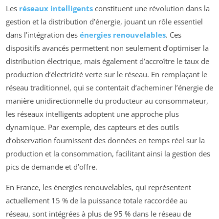
Les
réseaux intelligents
constituent une révolution dans la
gestion et la distribution d’énergie, jouant un rôle essentiel
dans l’intégration des
énergies renouvelables
. Ces
dispositifs avancés permettent non seulement d’optimiser la
distribution électrique, mais également d’accroître le taux de
production d’électricité verte sur le réseau. En remplaçant le
réseau traditionnel, qui se contentait d’acheminer l’énergie de
manière unidirectionnelle du producteur au consommateur,
les réseaux intelligents adoptent une approche plus
dynamique. Par exemple, des capteurs et des outils
d’observation fournissent des données en temps réel sur la
production et la consommation, facilitant ainsi la gestion des
pics de demande et d’offre.
En France, les énergies renouvelables, qui représentent
actuellement 15 % de la puissance totale raccordée au
réseau, sont intégrées à plus de 95 % dans le réseau de