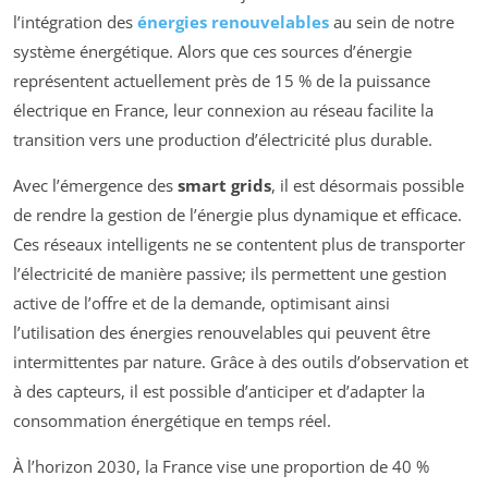
l’intégration des
énergies renouvelables
au sein de notre
système énergétique. Alors que ces sources d’énergie
représentent actuellement près de 15 % de la puissance
électrique en France, leur connexion au réseau facilite la
transition vers une production d’électricité plus durable.
Avec l’émergence des
smart grids
, il est désormais possible
de rendre la gestion de l’énergie plus dynamique et efficace.
Ces réseaux intelligents ne se contentent plus de transporter
l’électricité de manière passive; ils permettent une gestion
active de l’offre et de la demande, optimisant ainsi
l’utilisation des énergies renouvelables qui peuvent être
intermittentes par nature. Grâce à des outils d’observation et
à des capteurs, il est possible d’anticiper et d’adapter la
consommation énergétique en temps réel.
À l’horizon 2030, la France vise une proportion de 40 %