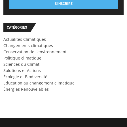
S'INSCRIRE
CATÉGORIES
Actualités Climatiques
Changements climatiques
Conservation de l'environnement
Politique climatique
Sciences du Climat
Solutions et Actions
Écologie et Biodiversité
Éducation au changement climatique
Énergies Renouvelables