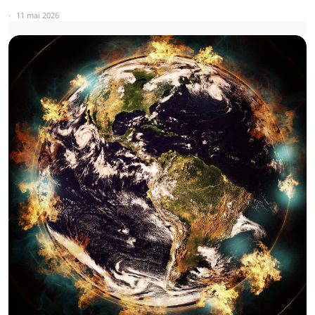
11 mai 2026