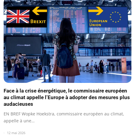
Face à la crise énergétique, le commissaire européen
au climat appelle l’Europe à adopter des mesures plus
audacieuses
EN BREF Wopke Hoekstra, commissaire européen au climat,
appelle à une…
12 mai 2026