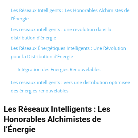
Les Réseaux Intelligents : Les Honorables Alchimistes de
l’Énergie
Les réseaux intelligents : une révolution dans la
distribution d’énergie
Les Réseaux Énergétiques Intelligents : Une Révolution
pour la Distribution d’Énergie
Intégration des Énergies Renouvelables
Les réseaux intelligents : vers une distribution optimisée
des énergies renouvelables
Les Réseaux Intelligents : Les
Honorables Alchimistes de
l’Énergie