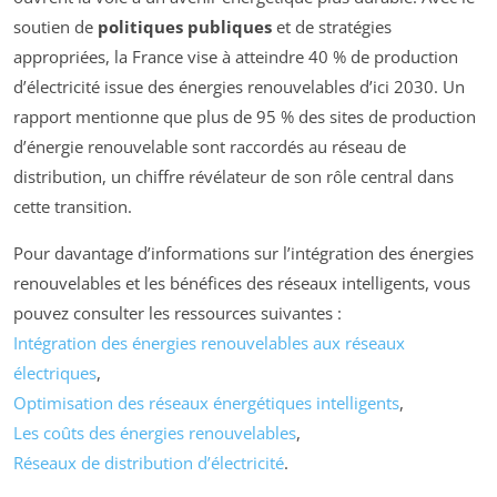
soutien de
politiques publiques
et de stratégies
appropriées, la France vise à atteindre 40 % de production
d’électricité issue des énergies renouvelables d’ici 2030. Un
rapport mentionne que plus de 95 % des sites de production
d’énergie renouvelable sont raccordés au réseau de
distribution, un chiffre révélateur de son rôle central dans
cette transition.
Pour davantage d’informations sur l’intégration des énergies
renouvelables et les bénéfices des réseaux intelligents, vous
pouvez consulter les ressources suivantes :
Intégration des énergies renouvelables aux réseaux
électriques
,
Optimisation des réseaux énergétiques intelligents
,
Les coûts des énergies renouvelables
,
Réseaux de distribution d’électricité
.