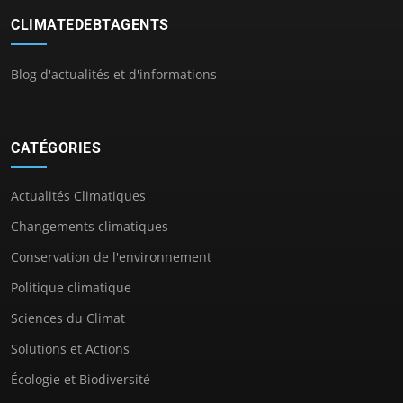
CLIMATEDEBTAGENTS
Blog d'actualités et d'informations
CATÉGORIES
Actualités Climatiques
Changements climatiques
Conservation de l'environnement
Politique climatique
Sciences du Climat
Solutions et Actions
Écologie et Biodiversité