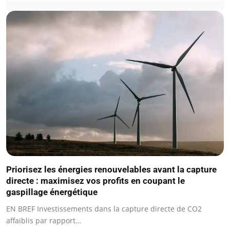
Priorisez les énergies renouvelables avant la capture
directe : maximisez vos profits en coupant le
gaspillage énergétique
EN BREF Investissements dans la capture directe de CO2
affaiblis par rapport…