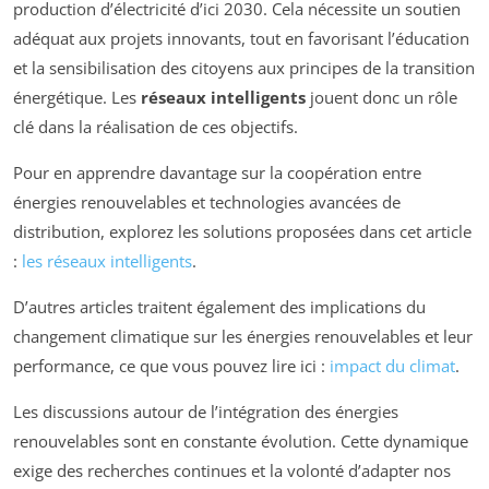
production d’électricité d’ici 2030. Cela nécessite un soutien
adéquat aux projets innovants, tout en favorisant l’éducation
et la sensibilisation des citoyens aux principes de la transition
énergétique. Les
réseaux intelligents
jouent donc un rôle
clé dans la réalisation de ces objectifs.
Pour en apprendre davantage sur la coopération entre
énergies renouvelables et technologies avancées de
distribution, explorez les solutions proposées dans cet article
:
les réseaux intelligents
.
D’autres articles traitent également des implications du
changement climatique sur les énergies renouvelables et leur
performance, ce que vous pouvez lire ici :
impact du climat
.
Les discussions autour de l’intégration des énergies
renouvelables sont en constante évolution. Cette dynamique
exige des recherches continues et la volonté d’adapter nos