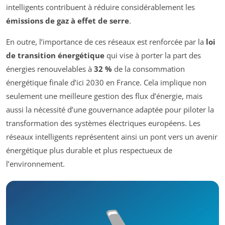
intelligents contribuent à réduire considérablement les
émissions de gaz à effet de serre
.
En outre, l’importance de ces réseaux est renforcée par la
loi
de transition énergétique
qui vise à porter la part des
énergies renouvelables à
32 %
de la consommation
énergétique finale d’ici 2030 en France. Cela implique non
seulement une meilleure gestion des flux d’énergie, mais
aussi la nécessité d’une gouvernance adaptée pour piloter la
transformation des systèmes électriques européens. Les
réseaux intelligents représentent ainsi un pont vers un avenir
énergétique plus durable et plus respectueux de
l’environnement.