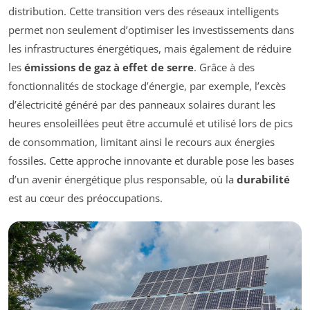
distribution. Cette transition vers des réseaux intelligents
permet non seulement d’optimiser les investissements dans
les infrastructures énergétiques, mais également de réduire
les
émissions de gaz à effet de serre
. Grâce à des
fonctionnalités de stockage d’énergie, par exemple, l’excès
d’électricité généré par des panneaux solaires durant les
heures ensoleillées peut être accumulé et utilisé lors de pics
de consommation, limitant ainsi le recours aux énergies
fossiles. Cette approche innovante et durable pose les bases
d’un avenir énergétique plus responsable, où la
durabilité
est au cœur des préoccupations.