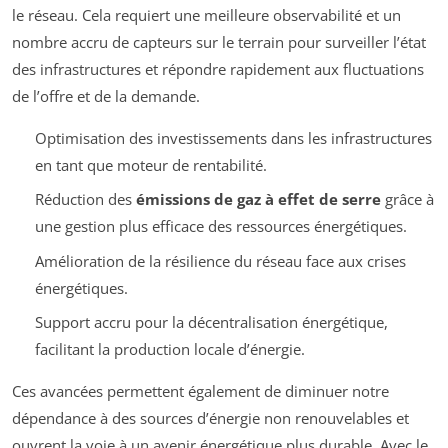
le réseau. Cela requiert une meilleure observabilité et un
nombre accru de capteurs sur le terrain pour surveiller l’état
des infrastructures et répondre rapidement aux fluctuations
de l’offre et de la demande.
Optimisation des investissements dans les infrastructures
en tant que moteur de rentabilité.
Réduction des
émissions de gaz à effet de serre
grâce à
une gestion plus efficace des ressources énergétiques.
Amélioration de la résilience du réseau face aux crises
énergétiques.
Support accru pour la décentralisation énergétique,
facilitant la production locale d’énergie.
Ces avancées permettent également de diminuer notre
dépendance à des sources d’énergie non renouvelables et
ouvrent la voie à un avenir énergétique plus durable. Avec le