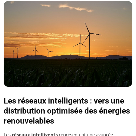
Les réseaux intelligents : vers une
distribution optimisée des énergies
renouvelables
Les
réseaux intelligents
représentent une avancée