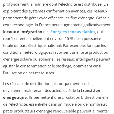
profondément la manière dont l’électricité est distribuée. En
exploitant des systèmes d’information avancés, ces réseaux
permettent de gérer avec efficacité les flux d’énergie. Grâce à
cette technologie, la France peut augmenter significativement
le
taux d’intégration
des
énergies renouvelables
, qui
représentent actuellement environ 15 % de la puissance
totale du parc électrique national. Par exemple, lorsque les
conditions météorologiques favorisent une forte production
d’énergie solaire ou éolienne, les réseaux intelligents peuvent
ajuster la consommation et le stockage, optimisant ainsi
l’utilisation de ces ressources.
Les réseaux de distribution, historiquement passifs,
deviennent maintenant des acteurs clé de la
transition
énergétique
. Ils permettent une circulation bidirectionnelle
de l’électricité, essentielle dans un modèle où de nombreux
petits producteurs d’énergie renouvelable peuvent alimenter