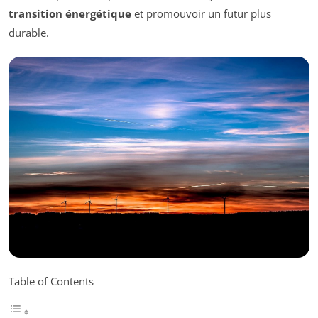
transition énergétique
et promouvoir un futur plus
durable.
Table of Contents