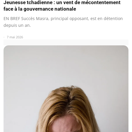
Jeunesse tchadienne : un vent de mécontentement
face à la gouvernance nationale
EN BREF Succès Masra, principal opposant, est en détention
depuis un an.
7 mai 2026