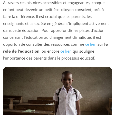
À travers ces histoires accessibles et engageantes, chaque
enfant peut devenir un petit éco-citoyen conscient, prêt à
faire la différence. Il est crucial que les parents, les
enseignants et la société en général s’impliquent activement
dans cette éducation. Pour approfondir les pistes d’action
concernant l’éducation au changement climatique, il est
opportun de consulter des ressources comme
ce lien
sur
le
rôle de l’éducation
, ou encore
ce lien
qui souligne
l’importance des parents dans le processus éducatif.