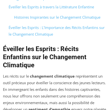
Éveiller les Esprits à travers la Littérature Enfantine
Histoires Inspirantes sur le Changement Climatique
Éveiller les Esprits : L’Importance des Récits Enfantins sur
le Changement Climatique
Éveiller les Esprits : Récits
Enfantins sur le Changement
Climatique
Les récits sur le
changement climatique
représentent un
outil précieux pour éveiller la conscience des jeunes lecteurs.
En immergeant les enfants dans des histoires captivantes,
nous leur offrons non seulement une compréhension des
enjeux environnementaux, mais aussi la possibilité de
développer un
sentiment d’empathie
envers notre planète.