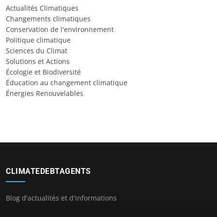
Actualités Climatiques
Changements climatiques
Conservation de l'environnement
Politique climatique
Sciences du Climat
Solutions et Actions
Écologie et Biodiversité
Éducation au changement climatique
Énergies Renouvelables
CLIMATEDEBTAGENTS
Blog d'actualités et d'informations