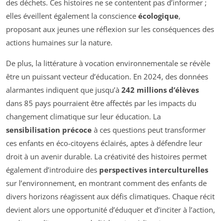
des déchets. Ces histoires ne se contentent pas d’informer ;
elles éveillent également la conscience
écologique
,
proposant aux jeunes une réflexion sur les conséquences des
actions humaines sur la nature.
De plus, la littérature à vocation environnementale se révèle
être un puissant vecteur d’éducation. En 2024, des données
alarmantes indiquent que jusqu’à
242 millions d’élèves
dans 85 pays pourraient être affectés par les impacts du
changement climatique sur leur éducation. La
sensibilisation précoce
à ces questions peut transformer
ces enfants en éco-citoyens éclairés, aptes à défendre leur
droit à un avenir durable. La créativité des histoires permet
également d’introduire des
perspectives interculturelles
sur l’environnement, en montrant comment des enfants de
divers horizons réagissent aux défis climatiques. Chaque récit
devient alors une opportunité d’éduquer et d’inciter à l’action,