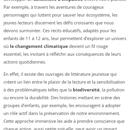
Par exemple, à travers les aventures de courageux
personnages qui luttent pour sauver leur écosystème, les
jeunes lecteurs discernent les défis croissants que nous
devons surmonter. Ces récits éducatifs, adaptés pour les
enfants de 11 à 12 ans, leur permettent d’explorer un univers
où
le changement climatique
devient un fil rouge
essentiel, les invitant à réfléchir aux conséquences de leurs
actions quotidiennes.
En effet, il existe des ouvrages de littérature jeunesse qui
créent un lien entre le plaisir de la lecture et la sensibilisation
à des problématiques telles que la
biodiversité
, la pollution
ou encore la durabilité. Des histoires mettant en scène des
groupes d’enfants, par exemple, les encouragent à adopter
un rôle actif dans la préservation de notre environnement.
Cette approche immersive les aide à prendre conscience que
chaque action, aussi petite soit-elle, peut avoir un impact