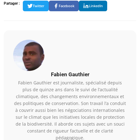
Partager :
Twitter
Facebook
LinkedIn
Fabien Gauthier
Fabien Gauthier est journaliste, spécialisé depuis
plus de quinze ans dans le suivi de l’actualité
climatique, des changements environnementaux et
des politiques de conservation. Son travail l’a conduit
à couvrir aussi bien les négociations internationales
sur le climat que les initiatives locales de protection
de la biodiversité. Il aborde ces sujets avec un souci
constant de rigueur factuelle et de clarté
pédagogique.