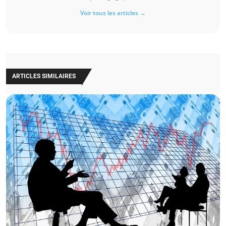
Voir tous les articles →
ARTICLES SIMILAIRES