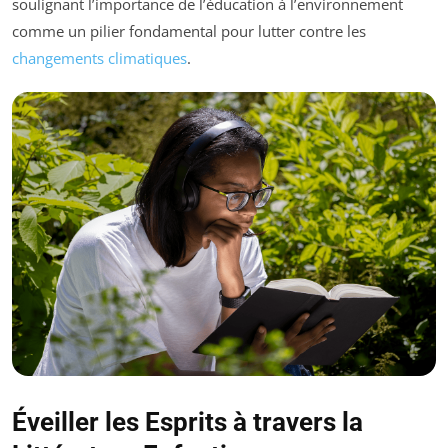
soulignant l’importance de l’éducation à l’environnement
comme un pilier fondamental pour lutter contre les
changements climatiques
.
Éveiller les Esprits à travers la