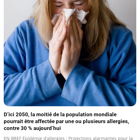
D’ici 2050, la moitié de la population mondiale
pourrait être affectée par une ou plusieurs allergies,
contre 30 % aujourd’hui
EN BREF Épidémie d’allergies : Projections alarmantes pour la