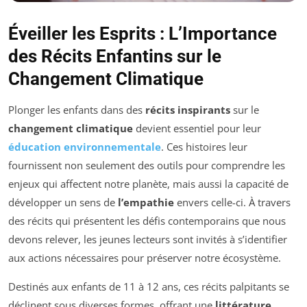
Éveiller les Esprits : L’Importance
des Récits Enfantins sur le
Changement Climatique
Plonger les enfants dans des
récits inspirants
sur le
changement climatique
devient essentiel pour leur
éducation environnementale
. Ces histoires leur
fournissent non seulement des outils pour comprendre les
enjeux qui affectent notre planète, mais aussi la capacité de
développer un sens de
l’empathie
envers celle-ci. À travers
des récits qui présentent les défis contemporains que nous
devons relever, les jeunes lecteurs sont invités à s’identifier
aux actions nécessaires pour préserver notre écosystème.
Destinés aux enfants de 11 à 12 ans, ces récits palpitants se
déclinent sous diverses formes, offrant une
littérature