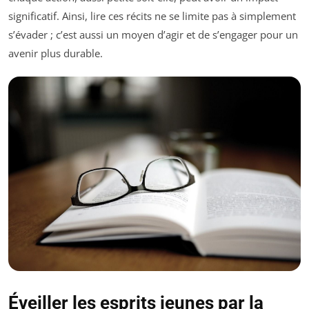
significatif. Ainsi, lire ces récits ne se limite pas à simplement
s’évader ; c’est aussi un moyen d’agir et de s’engager pour un
avenir plus durable.
Éveiller les esprits jeunes par la