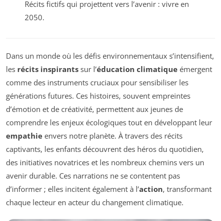
Récits fictifs qui projettent vers l’avenir : vivre en
2050.
Dans un monde où les défis environnementaux s’intensifient,
les
récits inspirants
sur l’
éducation climatique
émergent
comme des instruments cruciaux pour sensibiliser les
générations futures. Ces histoires, souvent empreintes
d’émotion et de créativité, permettent aux jeunes de
comprendre les enjeux écologiques tout en développant leur
empathie
envers notre planète. À travers des récits
captivants, les enfants découvrent des héros du quotidien,
des initiatives novatrices et les nombreux chemins vers un
avenir durable. Ces narrations ne se contentent pas
d’informer ; elles incitent également à l’
action
, transformant
chaque lecteur en acteur du changement climatique.