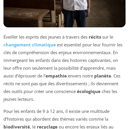
Éveiller les esprits des jeunes à travers des
récits
sur le
changement climatique
est essentiel pour leur fournir les
clés de compréhension des enjeux environnementaux. En
immergeant les enfants dans des histoires captivantes, on
leur offre non seulement la possibilité d’apprendre, mais
aussi d’éprouver de l’
empathie
envers notre
planète
. Ces
récits ne sont pas que des divertissements ; ils deviennent
des outils pour créer une conscience
écologique
chez les
jeunes lecteurs.
Pour les enfants de 9 à 12 ans, il existe une multitude
d’histoires qui abordent des thèmes variés comme la
biodiversité
, le
recyclage
ou encore les enjeux liés au