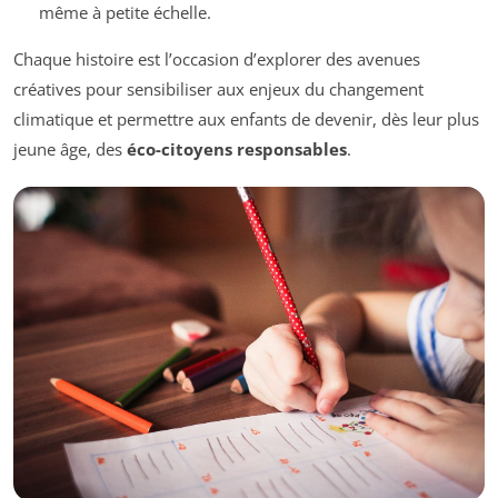
même à petite échelle.
Chaque histoire est l’occasion d’explorer des avenues
créatives pour sensibiliser aux enjeux du changement
climatique et permettre aux enfants de devenir, dès leur plus
jeune âge, des
éco-citoyens responsables
.