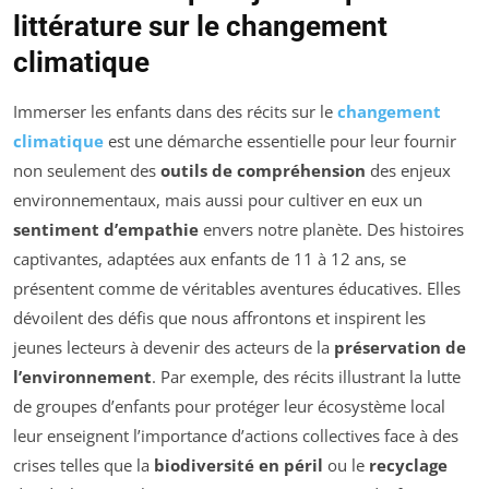
littérature sur le changement
climatique
Immerser les enfants dans des récits sur le
changement
climatique
est une démarche essentielle pour leur fournir
non seulement des
outils de compréhension
des enjeux
environnementaux, mais aussi pour cultiver en eux un
sentiment d’empathie
envers notre planète. Des histoires
captivantes, adaptées aux enfants de 11 à 12 ans, se
présentent comme de véritables aventures éducatives. Elles
dévoilent des défis que nous affrontons et inspirent les
jeunes lecteurs à devenir des acteurs de la
préservation de
l’environnement
. Par exemple, des récits illustrant la lutte
de groupes d’enfants pour protéger leur écosystème local
leur enseignent l’importance d’actions collectives face à des
crises telles que la
biodiversité en péril
ou le
recyclage