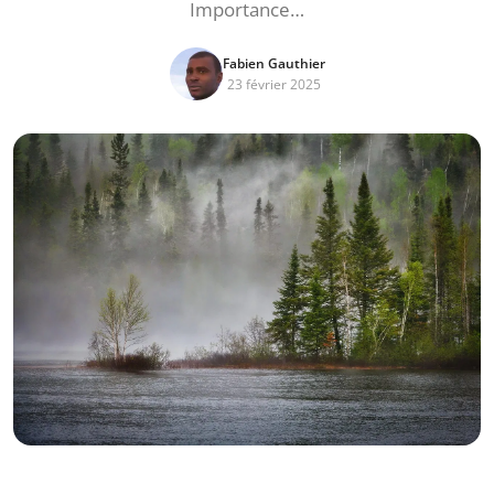
Importance…
Fabien Gauthier
23 février 2025