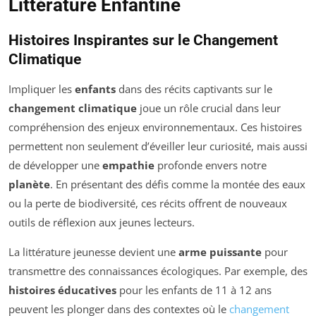
Littérature Enfantine
Histoires Inspirantes sur le Changement
Climatique
Impliquer les
enfants
dans des récits captivants sur le
changement climatique
joue un rôle crucial dans leur
compréhension des enjeux environnementaux. Ces histoires
permettent non seulement d’éveiller leur curiosité, mais aussi
de développer une
empathie
profonde envers notre
planète
. En présentant des défis comme la montée des eaux
ou la perte de biodiversité, ces récits offrent de nouveaux
outils de réflexion aux jeunes lecteurs.
La littérature jeunesse devient une
arme puissante
pour
transmettre des connaissances écologiques. Par exemple, des
histoires éducatives
pour les enfants de 11 à 12 ans
peuvent les plonger dans des contextes où le
changement