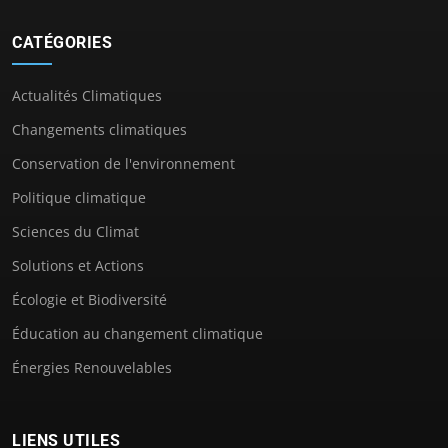
CATÉGORIES
Actualités Climatiques
Changements climatiques
Conservation de l'environnement
Politique climatique
Sciences du Climat
Solutions et Actions
Écologie et Biodiversité
Éducation au changement climatique
Énergies Renouvelables
LIENS UTILES