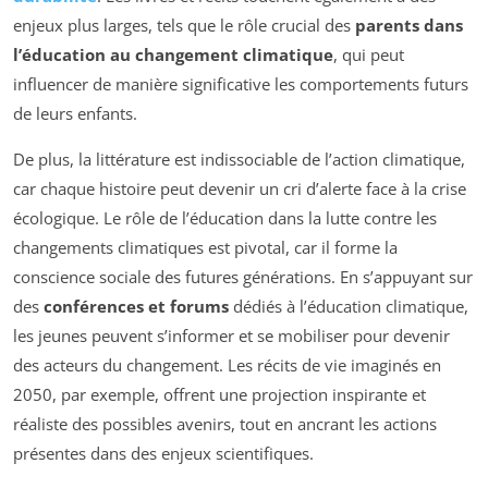
enjeux plus larges, tels que le rôle crucial des
parents dans
l’éducation au changement climatique
, qui peut
influencer de manière significative les comportements futurs
de leurs enfants.
De plus, la littérature est indissociable de l’action climatique,
car chaque histoire peut devenir un cri d’alerte face à la crise
écologique. Le rôle de l’éducation dans la lutte contre les
changements climatiques est pivotal, car il forme la
conscience sociale des futures générations. En s’appuyant sur
des
conférences et forums
dédiés à l’éducation climatique,
les jeunes peuvent s’informer et se mobiliser pour devenir
des acteurs du changement. Les récits de vie imaginés en
2050, par exemple, offrent une projection inspirante et
réaliste des possibles avenirs, tout en ancrant les actions
présentes dans des enjeux scientifiques.