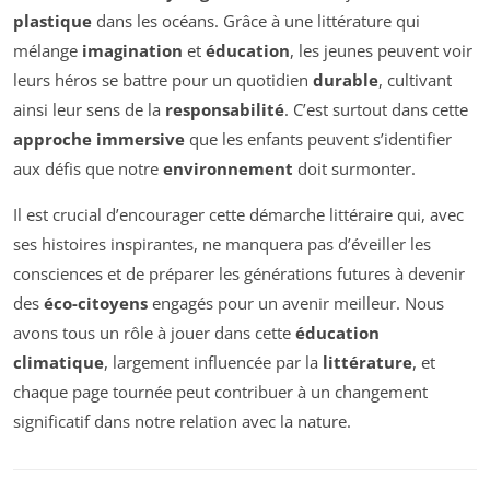
plastique
dans les océans. Grâce à une littérature qui
mélange
imagination
et
éducation
, les jeunes peuvent voir
leurs héros se battre pour un quotidien
durable
, cultivant
ainsi leur sens de la
responsabilité
. C’est surtout dans cette
approche immersive
que les enfants peuvent s’identifier
aux défis que notre
environnement
doit surmonter.
Il est crucial d’encourager cette démarche littéraire qui, avec
ses histoires inspirantes, ne manquera pas d’éveiller les
consciences et de préparer les générations futures à devenir
des
éco-citoyens
engagés pour un avenir meilleur. Nous
avons tous un rôle à jouer dans cette
éducation
climatique
, largement influencée par la
littérature
, et
chaque page tournée peut contribuer à un changement
significatif dans notre relation avec la nature.