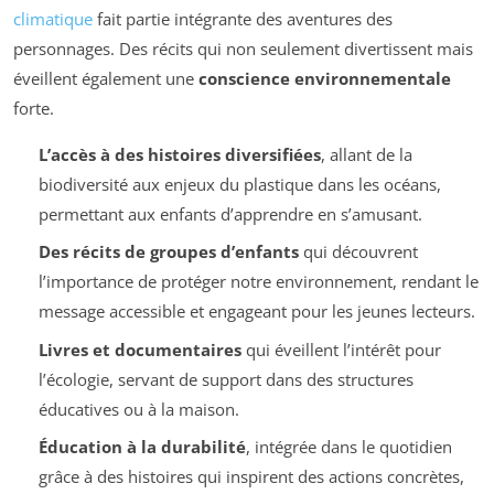
climatique
fait partie intégrante des aventures des
personnages. Des récits qui non seulement divertissent mais
éveillent également une
conscience environnementale
forte.
L’accès à des histoires diversifiées
, allant de la
biodiversité aux enjeux du plastique dans les océans,
permettant aux enfants d’apprendre en s’amusant.
Des récits de groupes d’enfants
qui découvrent
l’importance de protéger notre environnement, rendant le
message accessible et engageant pour les jeunes lecteurs.
Livres et documentaires
qui éveillent l’intérêt pour
l’écologie, servant de support dans des structures
éducatives ou à la maison.
Éducation à la durabilité
, intégrée dans le quotidien
grâce à des histoires qui inspirent des actions concrètes,