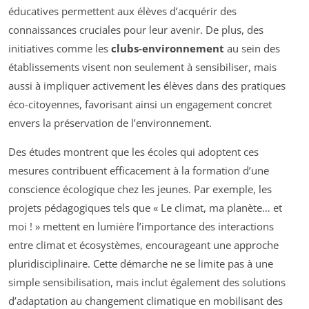
éducatives permettent aux élèves d’acquérir des
connaissances cruciales pour leur avenir. De plus, des
initiatives comme les
clubs-environnement
au sein des
établissements visent non seulement à sensibiliser, mais
aussi à impliquer activement les élèves dans des pratiques
éco-citoyennes, favorisant ainsi un engagement concret
envers la préservation de l’environnement.
Des études montrent que les écoles qui adoptent ces
mesures contribuent efficacement à la formation d’une
conscience écologique chez les jeunes. Par exemple, les
projets pédagogiques tels que « Le climat, ma planète… et
moi ! » mettent en lumière l’importance des interactions
entre climat et écosystèmes, encourageant une approche
pluridisciplinaire. Cette démarche ne se limite pas à une
simple sensibilisation, mais inclut également des solutions
d’adaptation au changement climatique en mobilisant des