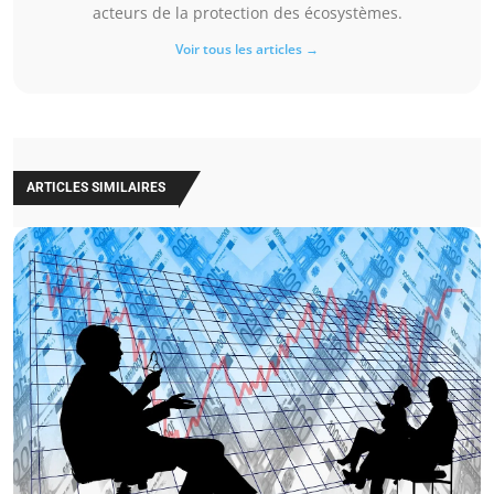
acteurs de la protection des écosystèmes.
Voir tous les articles →
ARTICLES SIMILAIRES