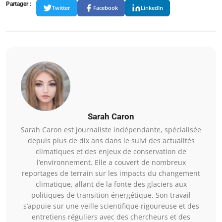
Partager :
Twitter
Facebook
LinkedIn
Sarah Caron
Sarah Caron est journaliste indépendante, spécialisée
depuis plus de dix ans dans le suivi des actualités
climatiques et des enjeux de conservation de
l’environnement. Elle a couvert de nombreux
reportages de terrain sur les impacts du changement
climatique, allant de la fonte des glaciers aux
politiques de transition énergétique. Son travail
s’appuie sur une veille scientifique rigoureuse et des
entretiens réguliers avec des chercheurs et des