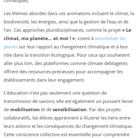
climatiques.
Les thèmes abordés dans ces animations incluent le climat, la
biodiversité, les énergies, ainsi que la gestion de l’eau et de
l’air. Ces approches pluridisciplinaires, comme le projet
« Le
climat, ma planète… et moi ! »
, visent à
sensibiliser les
jeunes
sur leur rapport au changement climatique et à leur
rôle dans la transition écologique. Pour ceux qui souhaitent
aller plus loin, des plateformes comme climate debtagents
offrent des ressources précieuses pour accompagner les
établissements dans leur engagement.
L’éducation n’est pas seulement une question de
transmission de savoirs; elle est également un puissant levier
de
mobilisation
et de
sensibilisation
. Par des projets
collaboratifs, les élèves apprennent à illustrer les liens entre
leurs actions et les conséquences du changement climatique.
Cette conscience collective est essentielle pour comprendre