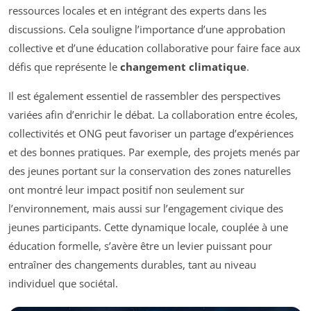
ressources locales et en intégrant des experts dans les
discussions. Cela souligne l’importance d’une approbation
collective et d’une éducation collaborative pour faire face aux
défis que représente le
changement climatique
.
Il est également essentiel de rassembler des perspectives
variées afin d’enrichir le débat. La collaboration entre écoles,
collectivités et ONG peut favoriser un partage d’expériences
et des bonnes pratiques. Par exemple, des projets menés par
des jeunes portant sur la conservation des zones naturelles
ont montré leur impact positif non seulement sur
l’environnement, mais aussi sur l’engagement civique des
jeunes participants. Cette dynamique locale, couplée à une
éducation formelle, s’avère être un levier puissant pour
entraîner des changements durables, tant au niveau
individuel que sociétal.