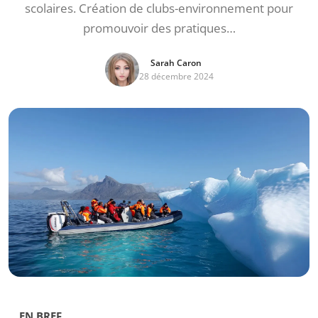
scolaires. Création de clubs-environnement pour
promouvoir des pratiques…
Sarah Caron
28 décembre 2024
EN BREF