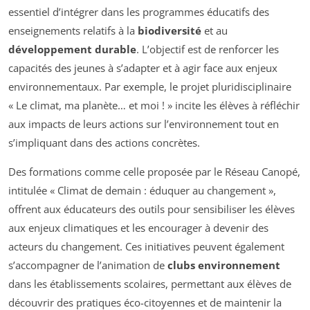
essentiel d’intégrer dans les programmes éducatifs des
enseignements relatifs à la
biodiversité
et au
développement durable
. L’objectif est de renforcer les
capacités des jeunes à s’adapter et à agir face aux enjeux
environnementaux. Par exemple, le projet pluridisciplinaire
« Le climat, ma planète… et moi ! » incite les élèves à réfléchir
aux impacts de leurs actions sur l’environnement tout en
s’impliquant dans des actions concrètes.
Des formations comme celle proposée par le Réseau Canopé,
intitulée « Climat de demain : éduquer au changement »,
offrent aux éducateurs des outils pour sensibiliser les élèves
aux enjeux climatiques et les encourager à devenir des
acteurs du changement. Ces initiatives peuvent également
s’accompagner de l’animation de
clubs environnement
dans les établissements scolaires, permettant aux élèves de
découvrir des pratiques éco-citoyennes et de maintenir la