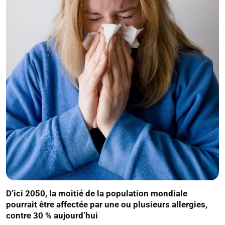
D’ici 2050, la moitié de la population mondiale
pourrait être affectée par une ou plusieurs allergies,
contre 30 % aujourd’hui