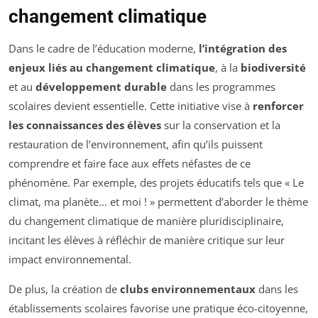
changement climatique
Dans le cadre de l’éducation moderne,
l’intégration des
enjeux liés au changement climatique
, à la
biodiversité
et au
développement durable
dans les programmes
scolaires devient essentielle. Cette initiative vise à
renforcer
les connaissances des élèves
sur la conservation et la
restauration de l’environnement, afin qu’ils puissent
comprendre et faire face aux effets néfastes de ce
phénomène. Par exemple, des projets éducatifs tels que « Le
climat, ma planète… et moi ! » permettent d’aborder le thème
du changement climatique de manière pluridisciplinaire,
incitant les élèves à réfléchir de manière critique sur leur
impact environnemental.
De plus, la création de
clubs environnementaux
dans les
établissements scolaires favorise une pratique éco-citoyenne,