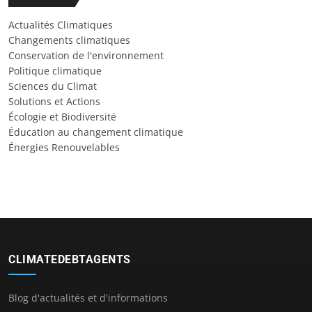
Actualités Climatiques
Changements climatiques
Conservation de l'environnement
Politique climatique
Sciences du Climat
Solutions et Actions
Écologie et Biodiversité
Éducation au changement climatique
Énergies Renouvelables
CLIMATEDEBTAGENTS
Blog d'actualités et d'informations