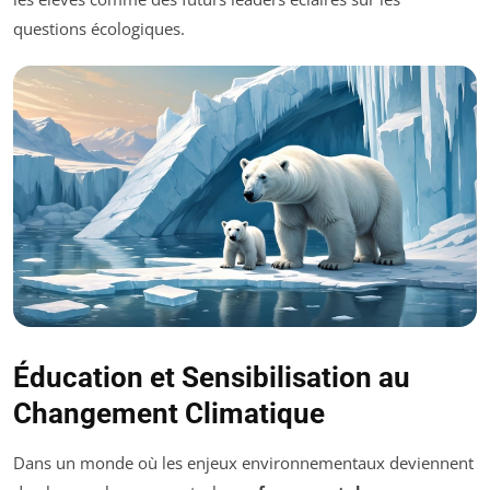
questions écologiques.
Éducation et Sensibilisation au
Changement Climatique
Dans un monde où les enjeux environnementaux deviennent