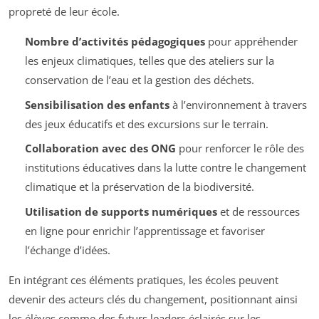
propreté de leur école.
Nombre d’activités pédagogiques
pour appréhender
les enjeux climatiques, telles que des ateliers sur la
conservation de l’eau et la gestion des déchets.
Sensibilisation des enfants
à l’environnement à travers
des jeux éducatifs et des excursions sur le terrain.
Collaboration avec des ONG
pour renforcer le rôle des
institutions éducatives dans la lutte contre le changement
climatique et la préservation de la biodiversité.
Utilisation de supports numériques
et de ressources
en ligne pour enrichir l’apprentissage et favoriser
l’échange d’idées.
En intégrant ces éléments pratiques, les écoles peuvent
devenir des acteurs clés du changement, positionnant ainsi
les élèves comme des futurs leaders éclairés sur les