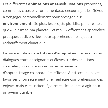
Les différentes
animations et sensibilisations
proposées,
comme les clubs environnementaux, encouragent les élèves
à s’engager personnellement pour protéger leur
environnement
. De plus, les projets pluridisciplinaires tels
que « Le climat, ma planète… et moi ! » offrent des approches
pratiques et diversifiées pour appréhender le sujet du
réchauffement climatique.
La mise en place de
solutions d’adaptation
, telles que des
dialogues entre enseignants et élèves sur des solutions
concrètes, contribue à créer un environnement
d’apprentissage collaboratif et efficace. Ainsi, ces initiatives
favorisent non seulement une meilleure compréhension des
enjeux, mais elles incitent également les jeunes à agir pour
un avenir durable.