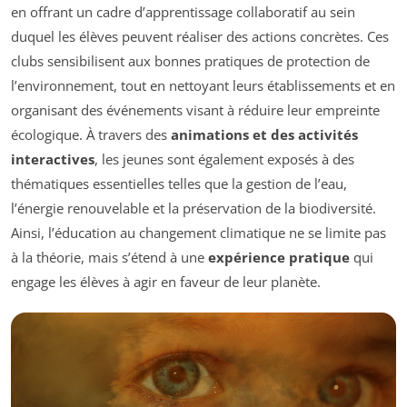
en offrant un cadre d’apprentissage collaboratif au sein
duquel les élèves peuvent réaliser des actions concrètes. Ces
clubs sensibilisent aux bonnes pratiques de protection de
l’environnement, tout en nettoyant leurs établissements et en
organisant des événements visant à réduire leur empreinte
écologique. À travers des
animations et des activités
interactives
, les jeunes sont également exposés à des
thématiques essentielles telles que la gestion de l’eau,
l’énergie renouvelable et la préservation de la biodiversité.
Ainsi, l’éducation au changement climatique ne se limite pas
à la théorie, mais s’étend à une
expérience pratique
qui
engage les élèves à agir en faveur de leur planète.