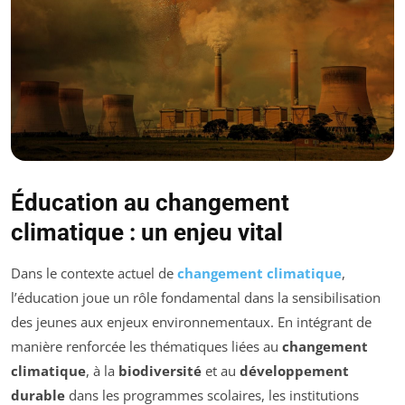
Éducation au changement
climatique : un enjeu vital
Dans le contexte actuel de
changement climatique
,
l’éducation joue un rôle fondamental dans la sensibilisation
des jeunes aux enjeux environnementaux. En intégrant de
manière renforcée les thématiques liées au
changement
climatique
, à la
biodiversité
et au
développement
durable
dans les programmes scolaires, les institutions