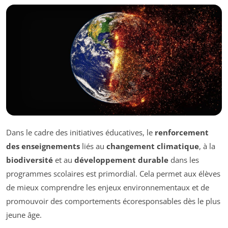
Dans le cadre des initiatives éducatives, le
renforcement
des enseignements
liés au
changement climatique
, à la
biodiversité
et au
développement durable
dans les
programmes scolaires est primordial. Cela permet aux élèves
de mieux comprendre les enjeux environnementaux et de
promouvoir des comportements écoresponsables dès le plus
jeune âge.