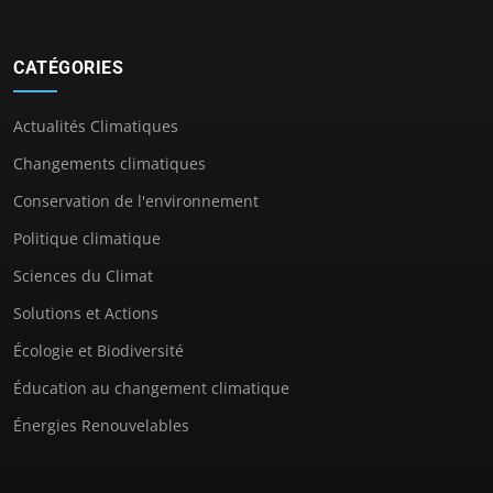
CATÉGORIES
Actualités Climatiques
Changements climatiques
Conservation de l'environnement
Politique climatique
Sciences du Climat
Solutions et Actions
Écologie et Biodiversité
Éducation au changement climatique
Énergies Renouvelables