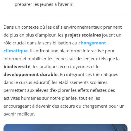
préparer les jeunes à l’avenir.
Dans un contexte où les défis environnementaux prennent
de plus en plus d’ampleur, les
projets scolaires
jouent un
rôle crucial dans la sensibilisation au
changement
climatique
. Ils offrent une plateforme interactive pour
informer et mobiliser les jeunes sur des enjeux tels que la
biodiversité
, les pratiques éco-citoyennes et le
développement durable
. En intégrant ces thématiques
dans le cursus éducatif, les établissements scolaires
permettent aux élèves d’explorer les effets néfastes des
activités humaines sur notre planète, tout en les
encourageant à devenir des acteurs du changement pour un
avenir meilleur.