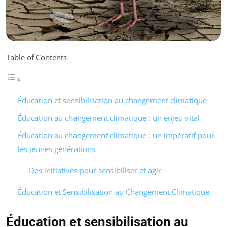
Table of Contents
Éducation et sensibilisation au changement climatique
Éducation au changement climatique : un enjeu vital
Éducation au changement climatique : un impératif pour
les jeunes générations
Des initiatives pour sensibiliser et agir
Éducation et Sensibilisation au Changement Climatique
Éducation et sensibilisation au