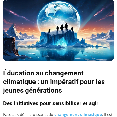
Éducation au changement
climatique : un impératif pour les
jeunes générations
Des initiatives pour sensibiliser et agir
Face aux défis croissants du
changement climatique
, il est