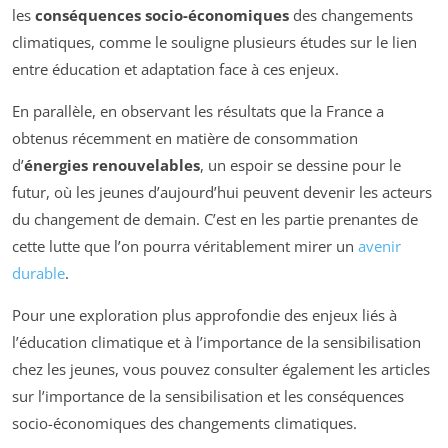
les
conséquences socio-économiques
des changements
climatiques, comme le souligne plusieurs études sur le lien
entre éducation et adaptation face à ces enjeux.
En parallèle, en observant les résultats que la France a
obtenus récemment en matière de consommation
d’
énergies renouvelables
, un espoir se dessine pour le
futur, où les jeunes d’aujourd’hui peuvent devenir les acteurs
du changement de demain. C’est en les partie prenantes de
cette lutte que l’on pourra véritablement mirer un
avenir
durable
.
Pour une exploration plus approfondie des enjeux liés à
l’éducation climatique et à l’importance de la sensibilisation
chez les jeunes, vous pouvez consulter également les articles
sur l’importance de la sensibilisation et les conséquences
socio-économiques des changements climatiques.