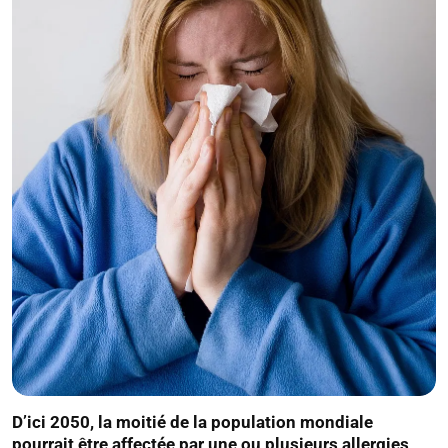
D’ici 2050, la moitié de la population mondiale
pourrait être affectée par une ou plusieurs allergies,