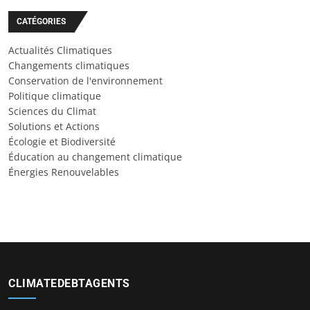
CATÉGORIES
Actualités Climatiques
Changements climatiques
Conservation de l'environnement
Politique climatique
Sciences du Climat
Solutions et Actions
Écologie et Biodiversité
Éducation au changement climatique
Énergies Renouvelables
CLIMATEDEBTAGENTS