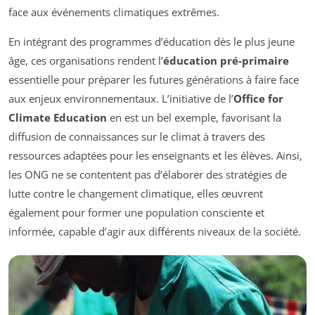
face aux événements climatiques extrêmes.
En intégrant des programmes d’éducation dès le plus jeune
âge, ces organisations rendent l’
éducation pré-primaire
essentielle pour préparer les futures générations à faire face
aux enjeux environnementaux. L’initiative de l’
Office for
Climate Education
en est un bel exemple, favorisant la
diffusion de connaissances sur le climat à travers des
ressources adaptées pour les enseignants et les élèves. Ainsi,
les ONG ne se contentent pas d’élaborer des stratégies de
lutte contre le changement climatique, elles œuvrent
également pour former une population consciente et
informée, capable d’agir aux différents niveaux de la société.