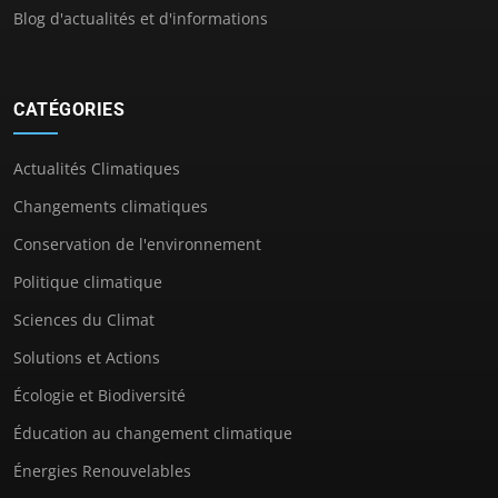
Blog d'actualités et d'informations
CATÉGORIES
Actualités Climatiques
Changements climatiques
Conservation de l'environnement
Politique climatique
Sciences du Climat
Solutions et Actions
Écologie et Biodiversité
Éducation au changement climatique
Énergies Renouvelables