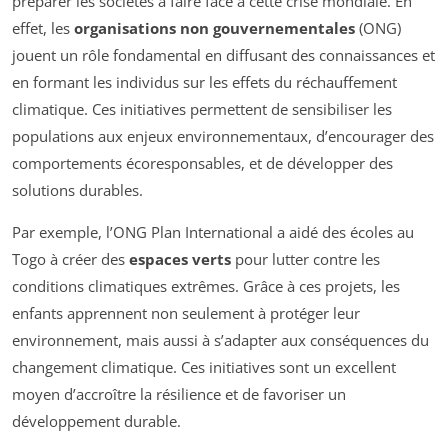
préparer les sociétés à faire face à cette crise mondiale. En
effet, les
organisations non gouvernementales
(ONG)
jouent un rôle fondamental en diffusant des connaissances et
en formant les individus sur les effets du réchauffement
climatique. Ces initiatives permettent de sensibiliser les
populations aux enjeux environnementaux, d’encourager des
comportements écoresponsables, et de développer des
solutions durables.
Par exemple, l’ONG Plan International a aidé des écoles au
Togo à créer des
espaces verts
pour lutter contre les
conditions climatiques extrêmes. Grâce à ces projets, les
enfants apprennent non seulement à protéger leur
environnement, mais aussi à s’adapter aux conséquences du
changement climatique. Ces initiatives sont un excellent
moyen d’accroître la résilience et de favoriser un
développement durable.