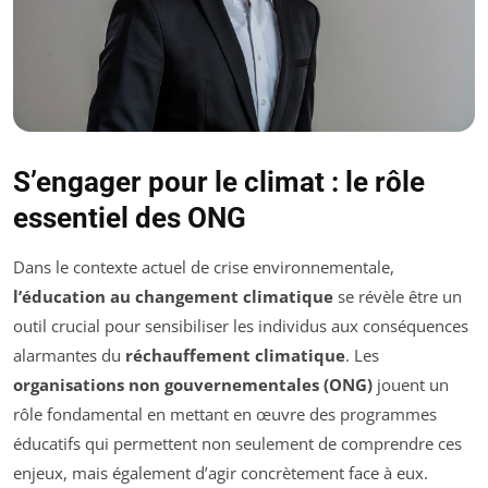
S’engager pour le climat : le rôle
essentiel des ONG
Dans le contexte actuel de crise environnementale,
l’éducation au changement climatique
se révèle être un
outil crucial pour sensibiliser les individus aux conséquences
alarmantes du
réchauffement climatique
. Les
organisations non gouvernementales (ONG)
jouent un
rôle fondamental en mettant en œuvre des programmes
éducatifs qui permettent non seulement de comprendre ces
enjeux, mais également d’agir concrètement face à eux.