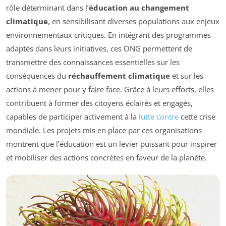
rôle déterminant dans l’
éducation au changement
climatique
, en sensibilisant diverses populations aux enjeux
environnementaux critiques. En intégrant des programmes
adaptés dans leurs initiatives, ces ONG permettent de
transmettre des connaissances essentielles sur les
conséquences du
réchauffement climatique
et sur les
actions à mener pour y faire face. Grâce à leurs efforts, elles
contribuent à former des citoyens éclairés et engagés,
capables de participer activement à la
lutte contre
cette crise
mondiale. Les projets mis en place par ces organisations
montrent que l’éducation est un levier puissant pour inspirer
et mobiliser des actions concrètes en faveur de la planète.