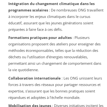
Intégration du changement climatique dans les
programmes scolaires
: De nombreuses ONG travaillent
à incorporer les enjeux climatiques dans le cursus
éducatif, assurant que les jeunes générations soient
préparées à faire face à ces défis.
Formations pratiques pour adultes
: Plusieurs
organisations proposent des ateliers pour enseigner des
méthodes écoresponsables, telles que la réduction des
déchets ou l’utilisation d’énergies renouvelables,
permettant ainsi un changement de comportement dans
la vie quotidienne.
Collaboration internationale
: Les ONG unissent leurs
forces à travers des réseaux pour partager ressources et
expertise, s’assurant que les bonnes pratiques soient
répandues et adoptées à l’échelle mondiale.
Mobilisation des jeunes
: Diverses initiatives incitent les