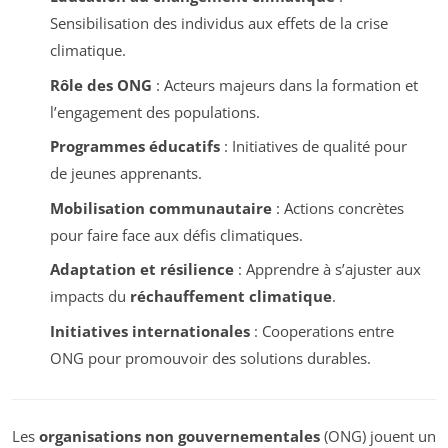
Sensibilisation des individus aux effets de la crise
climatique.
Rôle des ONG
: Acteurs majeurs dans la formation et
l’engagement des populations.
Programmes éducatifs
: Initiatives de qualité pour
de jeunes apprenants.
Mobilisation communautaire
: Actions concrètes
pour faire face aux défis climatiques.
Adaptation et résilience
: Apprendre à s’ajuster aux
impacts du
réchauffement climatique
.
Initiatives internationales
: Cooperations entre
ONG pour promouvoir des solutions durables.
Les
organisations non gouvernementales
(ONG) jouent un