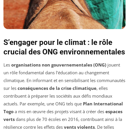
S’engager pour le climat : le rôle
crucial des ONG environnementales
Les
organisations non gouvernementales (ONG)
jouent
un rôle fondamental dans l’éducation au changement
climatique. En informant et en sensibilisant les communautés
sur les
conséquences de la crise climatique
, elles
contribuent à préparer les sociétés aux défis mondiaux
actuels. Par exemple, une ONG tels que
Plan International
Togo
a mis en œuvre des projets visant à créer des
espaces
verts
dans plus de 70 écoles en 2016, contribuant ainsi à la
résilience contre les effets des
vents violents
. De telles