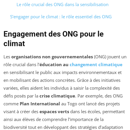
Le rôle crucial des ONG dans la sensibilisation
S’engager pour le climat : le rôle essentiel des ONG
Engagement des ONG pour le
climat
Les
organisations non gouvernementales
(ONG) jouent un
rôle crucial dans l’
éducation au
changement climatique
en sensibilisant le public aux impacts environnementaux et
en mobilisant des actions concrètes. Grâce à des initiatives
variées, elles aident les individus à saisir la complexité des
défis posés par la
crise climatique
. Par exemple, des ONG
comme
Plan International
au Togo ont lancé des projets
visant à créer des
espaces verts
dans les écoles, permettant
ainsi aux élèves de comprendre l’importance de la
biodiversité tout en développant des stratégies d’adaptation