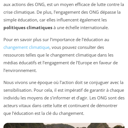
aux actions des ONG, est un moyen efficace de lutte contre la
crise climatique. De plus, l’engagement des ONG dépasse la
simple éducation, car elles influencent également les
politiques climatiques
à une échelle internationale.
Pour en savoir plus sur l’importance de l’éducation au
changement climatique
, vous pouvez consulter des
ressources telles que le changement climatique dans les
médias éducatifs et l’engagement de l’Europe en faveur de
l’environnement.
Nous vivons une époque où l’action doit se conjuguer avec la
sensibilisation. Pour cela, il est impératif de garantir à chaque
individu les moyens de s’informer et d’agir. Les ONG sont des
acteurs vitaux dans cette lutte et continuent de démontrer
que l’éducation est la clé du changement.