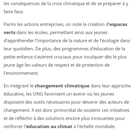
les conséquences de la crise climatique et de se préparer à y
faire face.
Parmi les actions entreprises, on note la création d’
espaces
verts
dans les écoles, permettant ainsi aux jeunes
d’appréhender l’importance de la nature et de l’écologie dans
leur quotidien. De plus, des programmes d’éducation de la
petite enfance s’avèrent cruciaux pour inculquer dès le plus
jeune âge les valeurs de respect et de protection de
l’environnement.
En intégrant le
changement climatique
dans leur approche
éducative, les ONG favorisent un avenir où les jeunes
disposent des outils nécessaires pour devenir des acteurs de
changement. Il est donc primordial de soutenir ces initiatives
et de réfléchir à des solutions encore plus innovantes pour
renforcer l’
éducation au climat
à l’échelle mondiale.