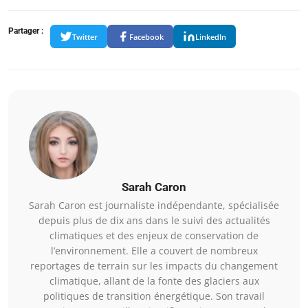
Partager :
Twitter
Facebook
LinkedIn
Sarah Caron
Sarah Caron est journaliste indépendante, spécialisée
depuis plus de dix ans dans le suivi des actualités
climatiques et des enjeux de conservation de
l’environnement. Elle a couvert de nombreux
reportages de terrain sur les impacts du changement
climatique, allant de la fonte des glaciers aux
politiques de transition énergétique. Son travail