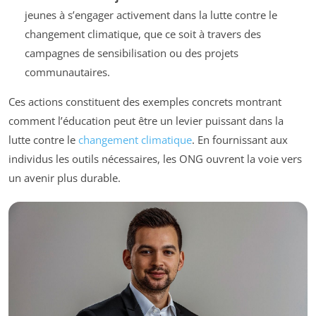
jeunes à s’engager activement dans la lutte contre le
changement climatique, que ce soit à travers des
campagnes de sensibilisation ou des projets
communautaires.
Ces actions constituent des exemples concrets montrant
comment l’éducation peut être un levier puissant dans la
lutte contre le
changement climatique
. En fournissant aux
individus les outils nécessaires, les ONG ouvrent la voie vers
un avenir plus durable.