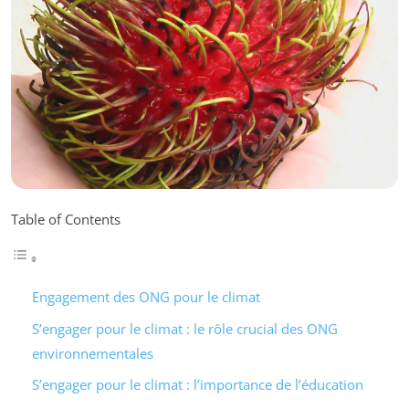
Table of Contents
Engagement des ONG pour le climat
S’engager pour le climat : le rôle crucial des ONG
environnementales
S’engager pour le climat : l’importance de l’éducation