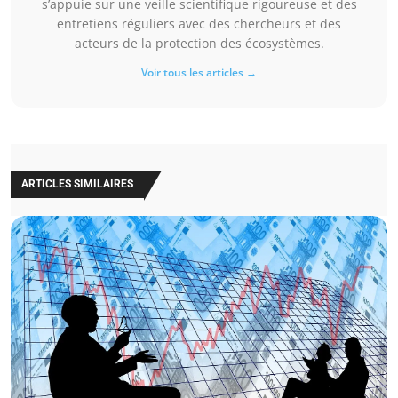
s’appuie sur une veille scientifique rigoureuse et des
entretiens réguliers avec des chercheurs et des
acteurs de la protection des écosystèmes.
Voir tous les articles →
ARTICLES SIMILAIRES