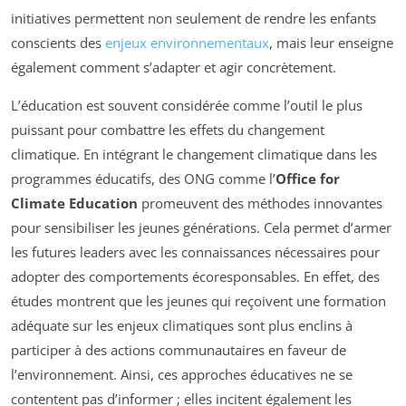
initiatives permettent non seulement de rendre les enfants
conscients des
enjeux environnementaux
, mais leur enseigne
également comment s’adapter et agir concrètement.
L’éducation est souvent considérée comme l’outil le plus
puissant pour combattre les effets du changement
climatique. En intégrant le changement climatique dans les
programmes éducatifs, des ONG comme l’
Office for
Climate Education
promeuvent des méthodes innovantes
pour sensibiliser les jeunes générations. Cela permet d’armer
les futures leaders avec les connaissances nécessaires pour
adopter des comportements écoresponsables. En effet, des
études montrent que les jeunes qui reçoivent une formation
adéquate sur les enjeux climatiques sont plus enclins à
participer à des actions communautaires en faveur de
l’environnement. Ainsi, ces approches éducatives ne se
contentent pas d’informer ; elles incitent également les