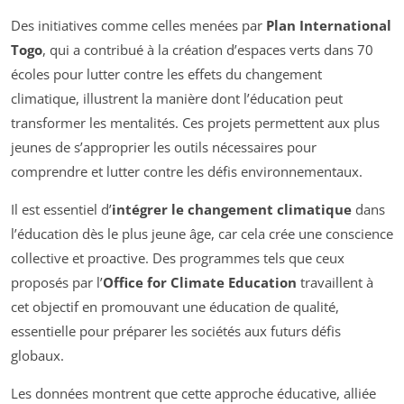
Des initiatives comme celles menées par
Plan International
Togo
, qui a contribué à la création d’espaces verts dans 70
écoles pour lutter contre les effets du changement
climatique, illustrent la manière dont l’éducation peut
transformer les mentalités. Ces projets permettent aux plus
jeunes de s’approprier les outils nécessaires pour
comprendre et lutter contre les défis environnementaux.
Il est essentiel d’
intégrer le changement climatique
dans
l’éducation dès le plus jeune âge, car cela crée une conscience
collective et proactive. Des programmes tels que ceux
proposés par l’
Office for Climate Education
travaillent à
cet objectif en promouvant une éducation de qualité,
essentielle pour préparer les sociétés aux futurs défis
globaux.
Les données montrent que cette approche éducative, alliée