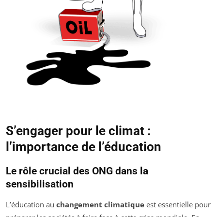
S’engager pour le climat :
l’importance de l’éducation
Le rôle crucial des ONG dans la
sensibilisation
L’éducation au
changement climatique
est essentielle pour