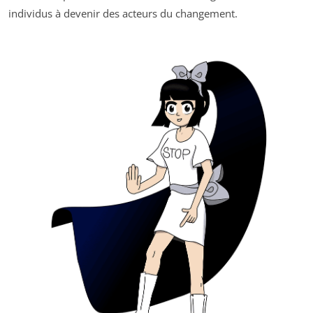
individus à devenir des acteurs du changement.