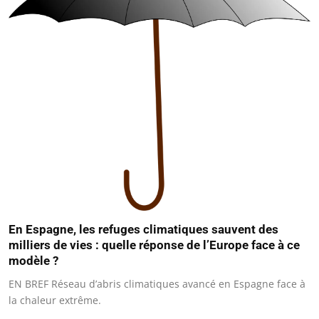
En Espagne, les refuges climatiques sauvent des
milliers de vies : quelle réponse de l’Europe face à ce
modèle ?
EN BREF Réseau d’abris climatiques avancé en Espagne face à
la chaleur extrême.