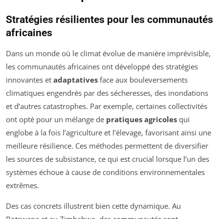
Stratégies résilientes pour les communautés
africaines
Dans un monde où le climat évolue de manière imprévisible,
les communautés africaines ont développé des stratégies
innovantes et
adaptatives
face aux bouleversements
climatiques engendrés par des sécheresses, des inondations
et d’autres catastrophes. Par exemple, certaines collectivités
ont opté pour un mélange de
pratiques agricoles
qui
englobe à la fois l’agriculture et l’élevage, favorisant ainsi une
meilleure résilience. Ces méthodes permettent de diversifier
les sources de subsistance, ce qui est crucial lorsque l’un des
systèmes échoue à cause de conditions environnementales
extrêmes.
Des cas concrets illustrent bien cette dynamique. Au