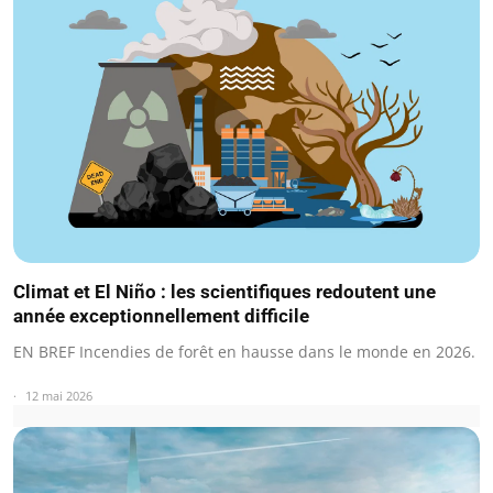
Climat et El Niño : les scientifiques redoutent une
année exceptionnellement difficile
EN BREF Incendies de forêt en hausse dans le monde en 2026.
12 mai 2026