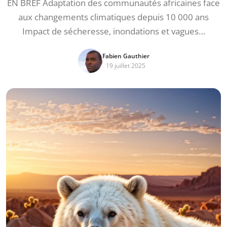
EN BREF Adaptation des communautés africaines face
aux changements climatiques depuis 10 000 ans
Impact de sécheresse, inondations et vagues…
Fabien Gauthier
19 juillet 2025