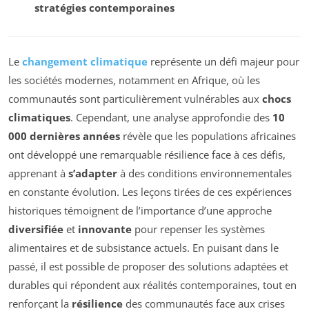
stratégies contemporaines
Le
changement climatique
représente un défi majeur pour
les sociétés modernes, notamment en Afrique, où les
communautés sont particulièrement vulnérables aux
chocs
climatiques
. Cependant, une analyse approfondie des
10
000 dernières années
révèle que les populations africaines
ont développé une remarquable résilience face à ces défis,
apprenant à
s’adapter
à des conditions environnementales
en constante évolution. Les leçons tirées de ces expériences
historiques témoignent de l’importance d’une approche
diversifiée
et
innovante
pour repenser les systèmes
alimentaires et de subsistance actuels. En puisant dans le
passé, il est possible de proposer des solutions adaptées et
durables qui répondent aux réalités contemporaines, tout en
renforçant la
résilience
des communautés face aux crises