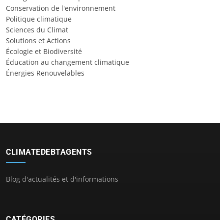
Conservation de l'environnement
Politique climatique
Sciences du Climat
Solutions et Actions
Écologie et Biodiversité
Éducation au changement climatique
Énergies Renouvelables
CLIMATEDEBTAGENTS
Blog d'actualités et d'informations
CATÉGORIES