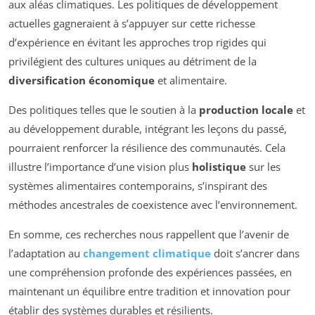
aux aléas climatiques. Les politiques de développement
actuelles gagneraient à s’appuyer sur cette richesse
d’expérience en évitant les approches trop rigides qui
privilégient des cultures uniques au détriment de la
diversification économique
et alimentaire.
Des politiques telles que le soutien à la
production locale
et
au développement durable, intégrant les leçons du passé,
pourraient renforcer la résilience des communautés. Cela
illustre l’importance d’une vision plus
holistique
sur les
systèmes alimentaires contemporains, s’inspirant des
méthodes ancestrales de coexistence avec l’environnement.
En somme, ces recherches nous rappellent que l’avenir de
l’adaptation au
changement climatique
doit s’ancrer dans
une compréhension profonde des expériences passées, en
maintenant un équilibre entre tradition et innovation pour
établir des systèmes durables et résilients.