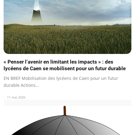
« Penser l’avenir en limitant les impacts » : des
lycéens de Caen se mobilisent pour un futur durable
EN BREF Mobilisation des lycéens de Caen pour un futur
durable Actions…
11 mai 2026