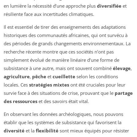
en lumière la nécessité d’une approche plus
diversifiée
et
résiliente face aux incertitudes climatiques.
Il est essentiel de tirer des enseignements des adaptations
historiques des communautés africaines, qui ont survécu à
des périodes de grands changements environnementaux. La
recherche récente montre que ces sociétés n’ont pas
simplement évolué de manière linéaire d’une forme de
subsistance à une autre, mais ont souvent combiné
élevage
,
agriculture
,
pêche
et
cueillette
selon les conditions
locales. Ces
stratégies mixtes
ont été cruciales pour leur
survie face à des situations de crise, prouvant que le
partage
des ressources
et des savoirs était vital.
En observant les données archéologiques, nous pouvons
établir que les systèmes de subsistance qui favorisent la
diversité
et la
flexibilité
sont mieux équipés pour résister