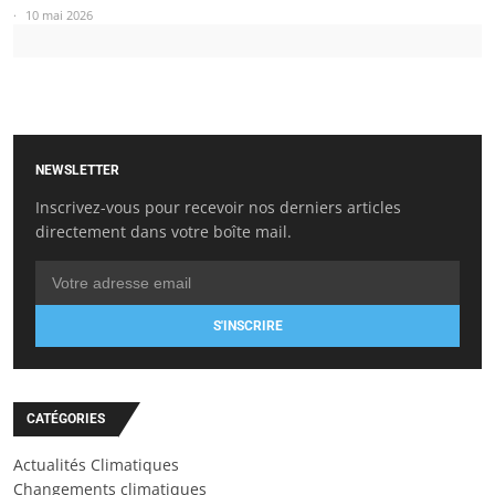
10 mai 2026
NEWSLETTER
Inscrivez-vous pour recevoir nos derniers articles
directement dans votre boîte mail.
S'INSCRIRE
CATÉGORIES
Actualités Climatiques
Changements climatiques