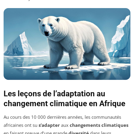
Les leçons de l’adaptation au
changement climatique en Afrique
Au cours des 10 000 dernières années, les communautés
africaines ont su
s’adapter
aux
changements climatiques
en faisant preuve d’une grande
diversité
dans leurs