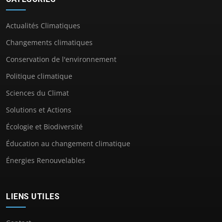
Actualités Climatiques
Changements climatiques
Conservation de l'environnement
Politique climatique
Sciences du Climat
Solutions et Actions
Écologie et Biodiversité
Éducation au changement climatique
Énergies Renouvelables
LIENS UTILES