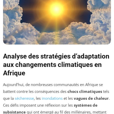
Analyse des stratégies d’adaptation
aux changements climatiques en
Afrique
Aujourd’hui, de nombreuses communautés en Afrique se
battent contre les conséquences des
chocs climatiques
tels
que la
sécheresse
, les
inondations
et les
vagues de chaleur
.
Ces défis imposent une réflexion sur les
systèmes de
subsistance
qui ont émergé au fil des millénaires, mettant