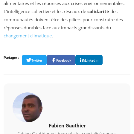
alimentaires et les réponses aux crises environnementales.
L’intelligence collective et les réseaux de
solidarité
des
communautés doivent être des piliers pour construire des
réponses durables face aux impacts grandissants du
changement climatique
.
Partager :
Twitter
Facebook
LinkedIn
Fabien Gauthier
Fabien Gauthier est journaliste, spécialisé depuis