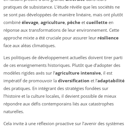
pratiques de subsistance. L’étude révèle que les sociétés ne
se sont pas développées de manière linéaire, mais ont plutôt
combiné
élevage
,
agriculture
,
pêche
et
cueillette
en
réponse aux transformations de leur environnement. Cette
approche mixte a été cruciale pour assurer leur
résilience
face aux aléas climatiques.
Les politiques de développement actuelles doivent tirer parti
de ces enseignements historiques. Plutôt que d’adopter des
modèles rigides axés sur l’
agriculture intensive
, il est
impératif de promouvoir la
diversification
et l’
adaptabilité
des pratiques. En intégrant des stratégies fondées sur
l’histoire et la culture locales, il devient possible de mieux
répondre aux défis contemporains liés aux catastrophes
naturelles.
Cela invite à une réflexion proactive sur l’avenir des systèmes