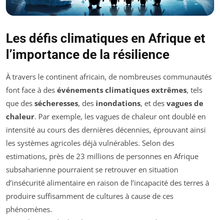
Les défis climatiques en Afrique et
l’importance de la résilience
À travers le continent africain, de nombreuses communautés
font face à des
événements climatiques extrêmes
, tels
que des
sécheresses
, des
inondations
, et des
vagues de
chaleur
. Par exemple, les vagues de chaleur ont doublé en
intensité au cours des dernières décennies, éprouvant ainsi
les systèmes agricoles déjà vulnérables. Selon des
estimations, près de 23 millions de personnes en Afrique
subsaharienne pourraient se retrouver en situation
d’insécurité alimentaire en raison de l’incapacité des terres à
produire suffisamment de cultures à cause de ces
phénomènes.