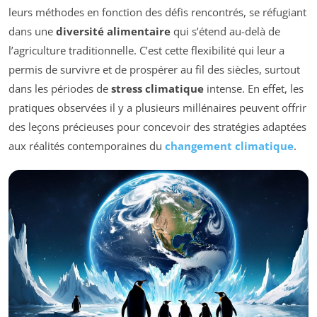
leurs méthodes en fonction des défis rencontrés, se réfugiant
dans une
diversité alimentaire
qui s’étend au-delà de
l’agriculture traditionnelle. C’est cette flexibilité qui leur a
permis de survivre et de prospérer au fil des siècles, surtout
dans les périodes de
stress climatique
intense. En effet, les
pratiques observées il y a plusieurs millénaires peuvent offrir
des leçons précieuses pour concevoir des stratégies adaptées
aux réalités contemporaines du
changement climatique
.