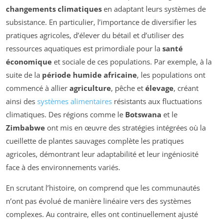
changements climatiques
en adaptant leurs systèmes de
subsistance. En particulier, l’importance de diversifier les
pratiques agricoles, d’élever du bétail et d’utiliser des
ressources aquatiques est primordiale pour la
santé
économique
et sociale de ces populations. Par exemple, à la
suite de la
période humide africaine
, les populations ont
commencé à allier
agriculture
, pêche et
élevage
, créant
ainsi des
systèmes alimentaires
résistants aux fluctuations
climatiques. Des régions comme le
Botswana
et le
Zimbabwe
ont mis en œuvre des stratégies intégrées où la
cueillette de plantes sauvages complète les pratiques
agricoles, démontrant leur adaptabilité et leur ingéniosité
face à des environnements variés.
En scrutant l’histoire, on comprend que les communautés
n’ont pas évolué de manière linéaire vers des systèmes
complexes. Au contraire, elles ont continuellement ajusté