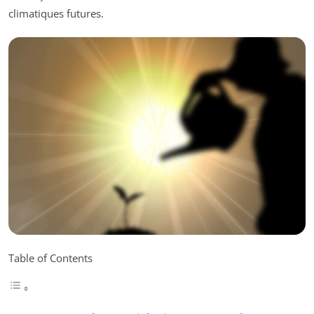
climatiques futures.
Table of Contents