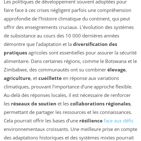
Les politiques de développement souvent adoptées pour
faire face à ces crises négligent parfois une compréhension
approfondie de l’histoire climatique du continent, qui peut
offrir des enseignements cruciaux. L’évolution des systèmes
de subsistance au cours des 10 000 dernières années
démontre que l’adaptation et la
diversification des
pratiques
agricoles sont essentielles pour assurer la sécurité
alimentaire. Dans certaines régions, comme le Botswana et le
Zimbabwe, des communautés ont su combiner
élevage
,
agriculture
, et
cueillette
en réponse aux variations
climatiques, prouvant l’importance d’une approche flexible.
Au-delà des réponses locales, il est nécessaire de renforcer
les
réseaux de soutien
et les
collaborations régionales
,
permettant de partager les ressources et les connaissances.
Cela pourrait offrir les bases d’une
résilience
face aux défis
environnementaux croissants. Une meilleure prise en compte
des adaptations historiques et des systèmes mixtes pourrait