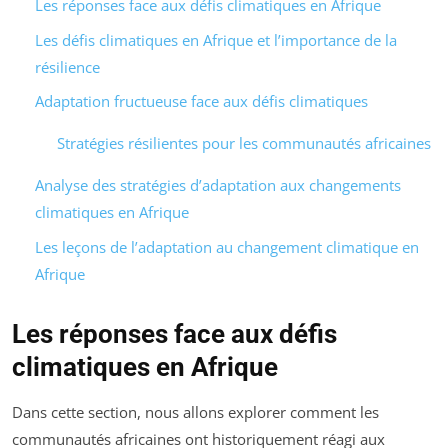
Les réponses face aux défis climatiques en Afrique
Les défis climatiques en Afrique et l’importance de la
résilience
Adaptation fructueuse face aux défis climatiques
Stratégies résilientes pour les communautés africaines
Analyse des stratégies d’adaptation aux changements
climatiques en Afrique
Les leçons de l’adaptation au changement climatique en
Afrique
Les réponses face aux défis
climatiques en Afrique
Dans cette section, nous allons explorer comment les
communautés africaines ont historiquement réagi aux