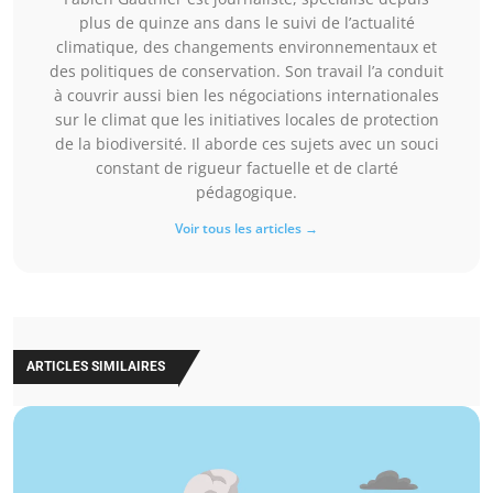
plus de quinze ans dans le suivi de l’actualité
climatique, des changements environnementaux et
des politiques de conservation. Son travail l’a conduit
à couvrir aussi bien les négociations internationales
sur le climat que les initiatives locales de protection
de la biodiversité. Il aborde ces sujets avec un souci
constant de rigueur factuelle et de clarté
pédagogique.
Voir tous les articles →
ARTICLES SIMILAIRES