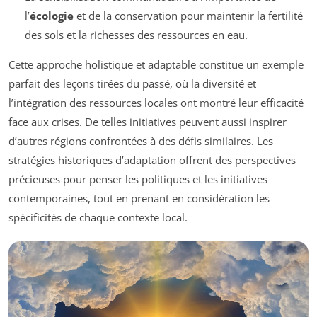
l’
écologie
et de la conservation pour maintenir la fertilité
des sols et la richesses des ressources en eau.
Cette approche holistique et adaptable constitue un exemple
parfait des leçons tirées du passé, où la diversité et
l’intégration des ressources locales ont montré leur efficacité
face aux crises. De telles initiatives peuvent aussi inspirer
d’autres régions confrontées à des défis similaires. Les
stratégies historiques d’adaptation offrent des perspectives
précieuses pour penser les politiques et les initiatives
contemporaines, tout en prenant en considération les
spécificités de chaque contexte local.