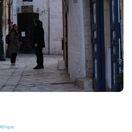
Afrique