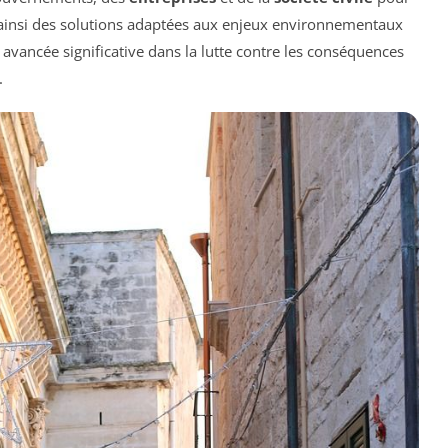
t ainsi des solutions adaptées aux enjeux environnementaux
e avancée significative dans la lutte contre les conséquences
.