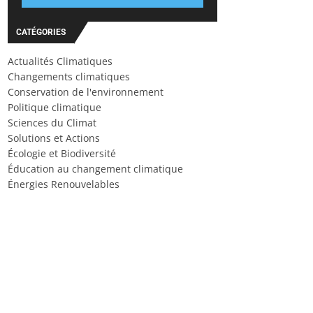
CATÉGORIES
Actualités Climatiques
Changements climatiques
Conservation de l'environnement
Politique climatique
Sciences du Climat
Solutions et Actions
Écologie et Biodiversité
Éducation au changement climatique
Énergies Renouvelables