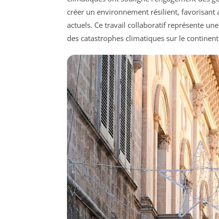
créer un environnement résilient, favorisan
actuels. Ce travail collaboratif représente un
des catastrophes climatiques sur le continent