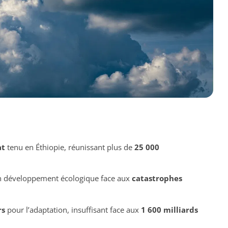
at
tenu en Éthiopie, réunissant plus de
25 000
 développement écologique face aux
catastrophes
rs
pour l’adaptation, insuffisant face aux
1 600 milliards