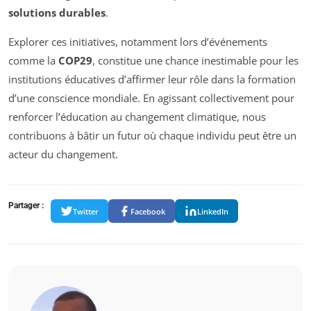
solutions durables
.
Explorer ces initiatives, notamment lors d’événements
comme la
COP29
, constitue une chance inestimable pour les
institutions éducatives d’affirmer leur rôle dans la formation
d’une conscience mondiale. En agissant collectivement pour
renforcer l’éducation au changement climatique, nous
contribuons à bâtir un futur où chaque individu peut être un
acteur du changement.
Partager :
Twitter
Facebook
LinkedIn