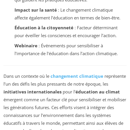
Impact sur la santé
: Le changement climatique
affecte également l’éducation en termes de bien-être.
Éducation à la citoyenneté
: Facteur déterminant
pour éveiller les consciences et encourager l’action.
Webinaire
: Événements pour sensibiliser à
l’importance de l’éducation dans l’action climatique.
Dans un contexte où le
changement climatique
représente
l’un des défis les plus pressants de notre époque, les
initiatives internationales
pour l’
éducation au climat
émergent comme un facteur clé pour sensibiliser et mobiliser
les générations futures. Ces efforts visent à intégrer des
connaissances sur l’environnement dans les systèmes
éducatifs à travers le monde, permettant ainsi aux élèves de