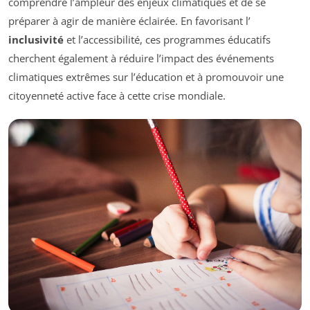
comprendre l’ampleur des enjeux climatiques et de se
préparer à agir de manière éclairée. En favorisant l’
inclusivité
et l’accessibilité, ces programmes éducatifs
cherchent également à réduire l’impact des événements
climatiques extrêmes sur l’éducation et à promouvoir une
citoyenneté active face à cette crise mondiale.