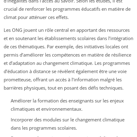
d’inégalités dans l’accès au savoir. Selon les études, il est
crucial de renforcer les programmes éducatifs en matière de
climat pour atténuer ces effets.
Les ONG jouent un rôle central en apportant des ressources
et en soutenant les établissements scolaires dans l’intégration
de ces thématiques. Par exemple, des initiatives locales ont
permis d’améliorer les compétences en matière de résilience
et d’adaptation au changement climatique. Les programmes
d’éducation à distance se révèlent également être une voie
prometteuse, offrant un accès à l’information malgré les
barrières physiques, tout en posant des défis techniques.
Améliorer la formation des enseignants sur les enjeux
climatiques et environnementaux.
Incorporer des modules sur le changement climatique
dans les programmes scolaires.