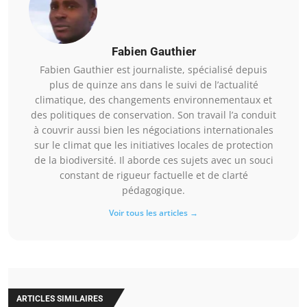
Fabien Gauthier
Fabien Gauthier est journaliste, spécialisé depuis
plus de quinze ans dans le suivi de l’actualité
climatique, des changements environnementaux et
des politiques de conservation. Son travail l’a conduit
à couvrir aussi bien les négociations internationales
sur le climat que les initiatives locales de protection
de la biodiversité. Il aborde ces sujets avec un souci
constant de rigueur factuelle et de clarté
pédagogique.
Voir tous les articles →
ARTICLES SIMILAIRES