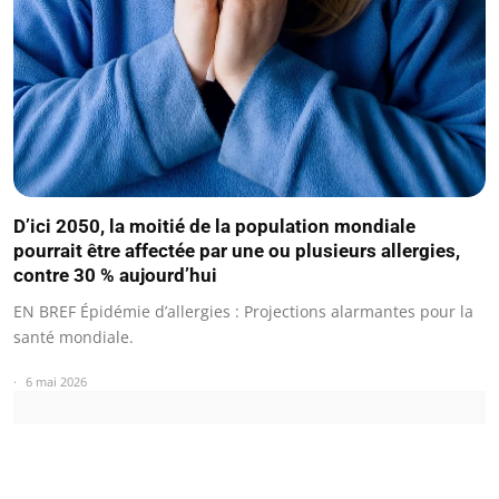
D’ici 2050, la moitié de la population mondiale
pourrait être affectée par une ou plusieurs allergies,
contre 30 % aujourd’hui
EN BREF Épidémie d’allergies : Projections alarmantes pour la
santé mondiale.
6 mai 2026