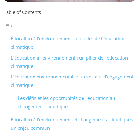
Table of Contents
Éducation à l’environnement : un pilier de l’éducation
climatique
L’éducation à l’environnement : un pilier de l’éducation
climatique
L’éducation environnementale : un vecteur d’engagement
climatique
Les défis et les opportunités de l’éducation au
changement climatique
Éducation à l’environnement et changements climatiques :
un enjeu commun