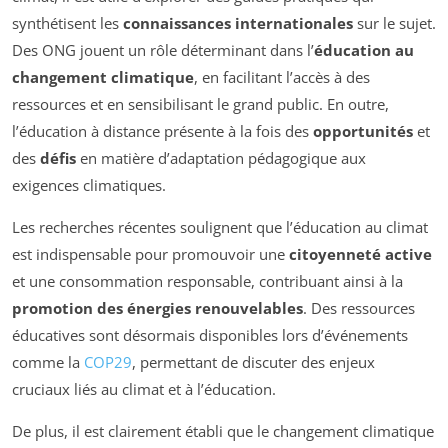
synthétisent les
connaissances internationales
sur le sujet.
Des ONG jouent un rôle déterminant dans l’
éducation au
changement climatique
, en facilitant l’accès à des
ressources et en sensibilisant le grand public. En outre,
l’éducation à distance présente à la fois des
opportunités
et
des
défis
en matière d’adaptation pédagogique aux
exigences climatiques.
Les recherches récentes soulignent que l’éducation au climat
est indispensable pour promouvoir une
citoyenneté active
et une consommation responsable, contribuant ainsi à la
promotion des énergies renouvelables
. Des ressources
éducatives sont désormais disponibles lors d’événements
comme la
COP29
, permettant de discuter des enjeux
cruciaux liés au climat et à l’éducation.
De plus, il est clairement établi que le changement climatique