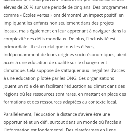
élèves de 20 % sur une période de cinq ans. Des programmes
comme « Écoles vertes » ont démontré un impact positif, en
impliquant les enfants non seulement dans des projets
locaux, mais également en leur apprenant à naviguer dans la
complexité des défis mondiaux. De plus, l’inclusivité est
primordiale : il est crucial que tous les élèves,
indépendamment de leurs origines socio-économiques, aient
accès à une éducation de qualité sur le changement
climatique. Cela suppose de s’attaquer aux inégalités d’accès
à une education pilotée par les ONG. Ces organisations
jouent un rôle clé en facilitant l’éducation au climat dans des
régions où les ressources sont rares, en mettant en place des
formations et des ressources adaptées au contexte local.
Parallèlement, l’éducation à distance s’avère être une
opportunité et un défi, surtout dans un monde où l’accès à
l’information est fondamental. Des plateformes en ligne