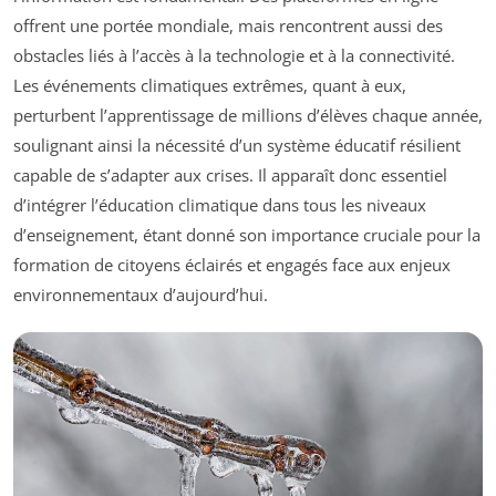
offrent une portée mondiale, mais rencontrent aussi des
obstacles liés à l’accès à la technologie et à la connectivité.
Les événements climatiques extrêmes, quant à eux,
perturbent l’apprentissage de millions d’élèves chaque année,
soulignant ainsi la nécessité d’un système éducatif résilient
capable de s’adapter aux crises. Il apparaît donc essentiel
d’intégrer l’éducation climatique dans tous les niveaux
d’enseignement, étant donné son importance cruciale pour la
formation de citoyens éclairés et engagés face aux enjeux
environnementaux d’aujourd’hui.