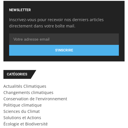
NEWSLETTER
Inscrivez-vous pour recevoir nos derniers articles
directement dans votre boîte mail.
S'INSCRIRE
CATÉGORIES
Actualités Climatiques
Changements climatiques
Conservation de l'environnement
Politique climatique
Sciences du Climat
Solutions et Actions
Écologie et Biodiversité