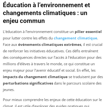
Éducation à l’environnement et
changements climatiques : un
enjeu commun
L’éducation à l’environnement constitue un
pilier essentiel
pour lutter contre les effets du
changement climatique
.
Face aux
événements climatiques extrêmes
, il est crucial
de renforcer les initiatives éducatives. Ces défis entraînent
des conséquences directes sur l’accès à l’éducation pour des
millions d’élèves à travers le monde, ce qui constitue un
enjeu majeur pour l’avenir éducatif et social. En effet, les
impacts du changement climatique
se traduisent par des
perturbations significatives
dans le parcours scolaire des
jeunes.
Pour mieux comprendre les enjeux de cette éducation sur le
climat, il est utile d’explorer des guides pratiques qui