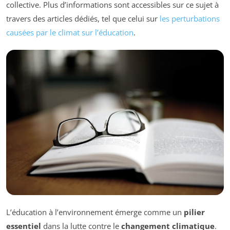
collective. Plus d’informations sont accessibles sur ce sujet à
travers des articles dédiés, tel que celui sur
les perturbations
causées par le climat sur l’éducation
.
L’éducation à l’environnement émerge comme un
pilier
essentiel
dans la lutte contre le
changement climatique
.