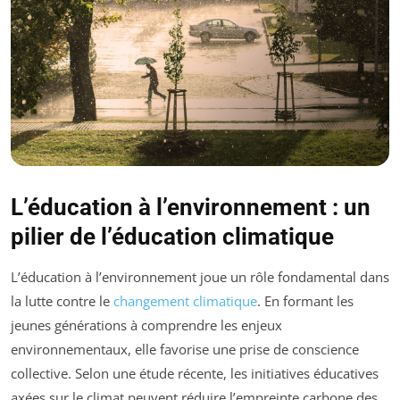
L’éducation à l’environnement : un
pilier de l’éducation climatique
L’éducation à l’environnement joue un rôle fondamental dans
la lutte contre le
changement climatique
. En formant les
jeunes générations à comprendre les enjeux
environnementaux, elle favorise une prise de conscience
collective. Selon une étude récente, les initiatives éducatives
axées sur le climat peuvent réduire l’empreinte carbone des