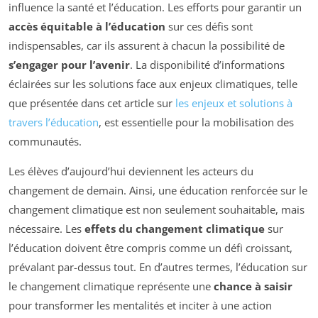
influence la santé et l’éducation. Les efforts pour garantir un
accès équitable à l’éducation
sur ces défis sont
indispensables, car ils assurent à chacun la possibilité de
s’engager pour l’avenir
. La disponibilité d’informations
éclairées sur les solutions face aux enjeux climatiques, telle
que présentée dans cet article sur
les enjeux et solutions à
travers l’éducation
, est essentielle pour la mobilisation des
communautés.
Les élèves d’aujourd’hui deviennent les acteurs du
changement de demain. Ainsi, une éducation renforcée sur le
changement climatique est non seulement souhaitable, mais
nécessaire. Les
effets du changement climatique
sur
l’éducation doivent être compris comme un défi croissant,
prévalant par-dessus tout. En d’autres termes, l’éducation sur
le changement climatique représente une
chance à saisir
pour transformer les mentalités et inciter à une action