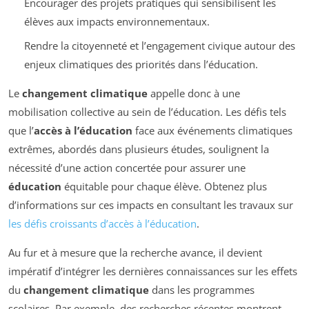
Encourager des projets pratiques qui sensibilisent les
élèves aux impacts environnementaux.
Rendre la citoyenneté et l’engagement civique autour des
enjeux climatiques des priorités dans l’éducation.
Le
changement climatique
appelle donc à une
mobilisation collective au sein de l’éducation. Les défis tels
que l’
accès à l’éducation
face aux événements climatiques
extrêmes, abordés dans plusieurs études, soulignent la
nécessité d’une action concertée pour assurer une
éducation
équitable pour chaque élève. Obtenez plus
d’informations sur ces impacts en consultant les travaux sur
les défis croissants d’accès à l’éducation
.
Au fur et à mesure que la recherche avance, il devient
impératif d’intégrer les dernières connaissances sur les effets
du
changement climatique
dans les programmes
scolaires. Par exemple, des recherches récentes montrent