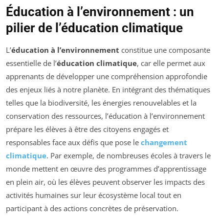
Éducation à l’environnement : un
pilier de l’éducation climatique
L’
éducation à l’environnement
constitue une composante
essentielle de l’
éducation climatique
, car elle permet aux
apprenants de développer une compréhension approfondie
des enjeux liés à notre planète. En intégrant des thématiques
telles que la biodiversité, les énergies renouvelables et la
conservation des ressources, l’éducation à l’environnement
prépare les élèves à être des citoyens engagés et
responsables face aux défis que pose le
changement
climatique
. Par exemple, de nombreuses écoles à travers le
monde mettent en œuvre des programmes d’apprentissage
en plein air, où les élèves peuvent observer les impacts des
activités humaines sur leur écosystème local tout en
participant à des actions concrètes de préservation.