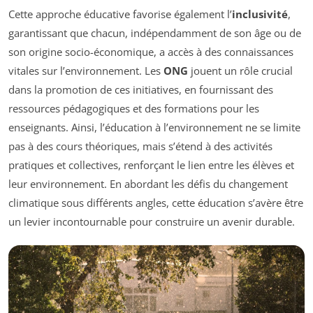
Cette approche éducative favorise également l’
inclusivité
,
garantissant que chacun, indépendamment de son âge ou de
son origine socio-économique, a accès à des connaissances
vitales sur l’environnement. Les
ONG
jouent un rôle crucial
dans la promotion de ces initiatives, en fournissant des
ressources pédagogiques et des formations pour les
enseignants. Ainsi, l’éducation à l’environnement ne se limite
pas à des cours théoriques, mais s’étend à des activités
pratiques et collectives, renforçant le lien entre les élèves et
leur environnement. En abordant les défis du changement
climatique sous différents angles, cette éducation s’avère être
un levier incontournable pour construire un avenir durable.