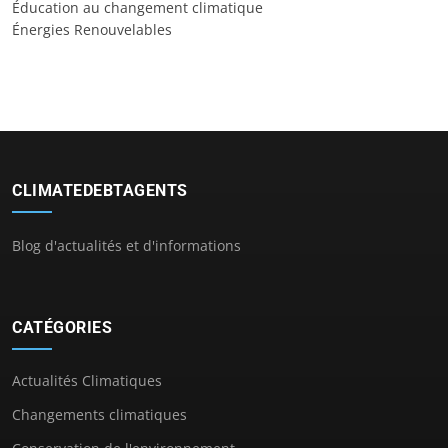
Éducation au changement climatique
Énergies Renouvelables
CLIMATEDEBTAGENTS
Blog d'actualités et d'informations
CATÉGORIES
Actualités Climatiques
Changements climatiques