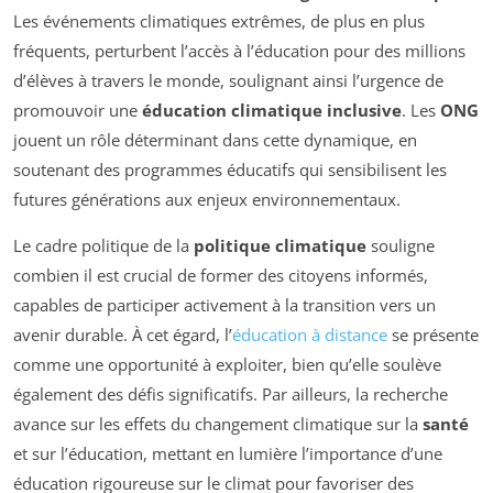
Les événements climatiques extrêmes, de plus en plus
fréquents, perturbent l’accès à l’éducation pour des millions
d’élèves à travers le monde, soulignant ainsi l’urgence de
promouvoir une
éducation climatique inclusive
. Les
ONG
jouent un rôle déterminant dans cette dynamique, en
soutenant des programmes éducatifs qui sensibilisent les
futures générations aux enjeux environnementaux.
Le cadre politique de la
politique climatique
souligne
combien il est crucial de former des citoyens informés,
capables de participer activement à la transition vers un
avenir durable. À cet égard, l’
éducation à distance
se présente
comme une opportunité à exploiter, bien qu’elle soulève
également des défis significatifs. Par ailleurs, la recherche
avance sur les effets du changement climatique sur la
santé
et sur l’éducation, mettant en lumière l’importance d’une
éducation rigoureuse sur le climat pour favoriser des