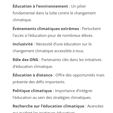
Éducation à l’environnement
: Un pilier
fondamental dans la lutte contre le changement
climatique.
Événements climatiques extrêmes
: Perturbent
l’accès à l’éducation pour de nombreux élèves.
Inclusivité
: Nécessité d’une éducation sur le
changement climatique accessible à tous.
Rôle des ONG
: Partenaires clés dans les initiatives
d’éducation climatique.
Éducation à distance
: Offre des opportunités mais
présente des défis importants.
Politique climatique
: Importance d’intégrer
l’éducation au sein des stratégies climatiques.
Recherche sur l’éducation climatique
: Avancées
qui guident les pratiques éducatives.