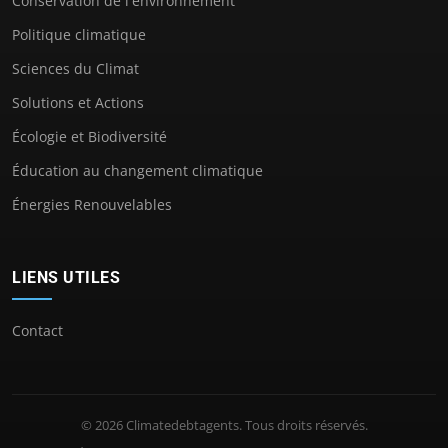
Conservation de l'environnement
Politique climatique
Sciences du Climat
Solutions et Actions
Écologie et Biodiversité
Éducation au changement climatique
Énergies Renouvelables
LIENS UTILES
Contact
© 2026 Climatedebtagents. Tous droits réservés.