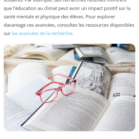
que l’éducation au climat peut avoir un impact positif sur la
santé mentale et physique des élèves. Pour explorer
davantage ces avancées, consultez les ressources disponibles
sur
les avancées de la recherche
.