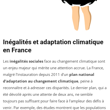
Inégalités et adaptation climatique
en France
Les
inégalités sociales
face au changement climatique sont
un enjeu majeur qui mérite une attention accrue. La France,
malgré l’instauration depuis 2011 d’un
plan national
d’adaptation au changement climatique
, peine à
reconnaître et à adresser ces disparités. Le dernier plan, qui a
été dévoilé après une attente de deux ans, ne semble
toujours pas suffisant pour faire face à l’ampleur des défis à
venir. Par exemple, des études montrent que les populations