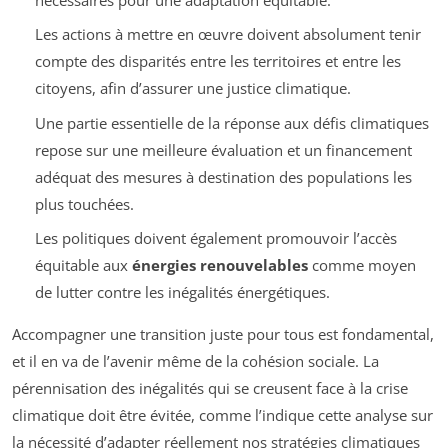
Les actions à mettre en œuvre doivent absolument tenir
compte des disparités entre les territoires et entre les
citoyens, afin d’assurer une justice climatique.
Une partie essentielle de la réponse aux défis climatiques
repose sur une meilleure évaluation et un financement
adéquat des mesures à destination des populations les
plus touchées.
Les politiques doivent également promouvoir l’accès
équitable aux
énergies renouvelables
comme moyen
de lutter contre les inégalités énergétiques.
Accompagner une transition juste pour tous est fondamental,
et il en va de l’avenir même de la cohésion sociale. La
pérennisation des inégalités qui se creusent face à la crise
climatique doit être évitée, comme l’indique cette analyse sur
la nécessité d’adapter réellement nos stratégies climatiques