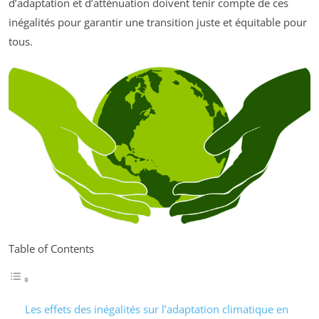
d’adaptation et d’atténuation doivent tenir compte de ces
inégalités pour garantir une transition juste et équitable pour
tous.
Table of Contents
Les effets des inégalités sur l’adaptation climatique en