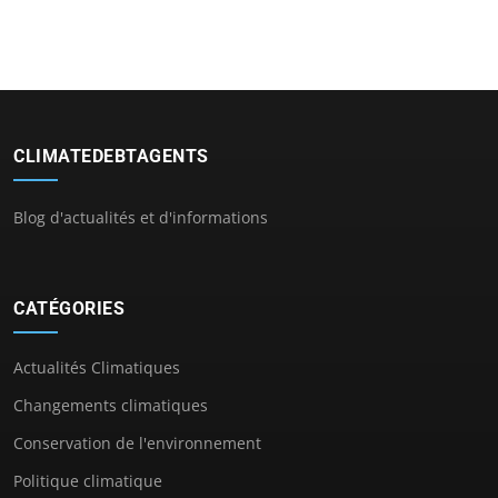
CLIMATEDEBTAGENTS
Blog d'actualités et d'informations
CATÉGORIES
Actualités Climatiques
Changements climatiques
Conservation de l'environnement
Politique climatique