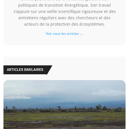
politiques de transition énergétique. Son travail
s’appuie sur une veille scientifique rigoureuse et des
entretiens réguliers avec des chercheurs et des
acteurs de la protection des écosystèmes.
Voir tous les articles →
ARTICLES SIMILAIRES