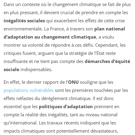
Dans un contexte où le changement climatique se fait de plus
en plus pressant, il devient crucial de prendre en compte les
inégalités sociales
qui exacerbent les effets de cette crise
environnementale. La France, à travers son
plan national
d’adaptation au changement climatique
, a voulu
montrer sa volonté de répondre à ces défis. Cependant, les
critiques fusent, arguant que la stratégie de l’État reste
insuffisante et ne tient pas compte des
démarches d’équité
sociale
indispensables.
En effet, le dernier rapport de l’
ONU
souligne que les
populations vulnérables
sont les premières touchées par les
effets néfastes du dérèglement climatique. Il est donc
essentiel que les
politiques d’adaptation
prennent en
compte la réalité des inégalités, tant au niveau national
qu’international. Les travaux récents indiquent que les
impacts climatiques sont potentiellement dévastateurs,