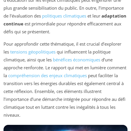
plus grande sensibilisation du public. En outre, l’importance
de l’évaluation des
politiques climatiques
et leur
adaptation
continue
est primordiale pour répondre efficacement aux
défis qui se présentent.
Pour approfondir cette thématique, il est crucial d’explorer
les
tensions géopolitiques
qui influencent la politique
climatique, ainsi que les
bénéfices économiques
d’une
approche renforcée. Le rapport qui met en lumière comment
la
compréhension des enjeux climatiques
peut faciliter la
transition vers les énergies durables est également central à
cette réflexion. Ensemble, ces éléments illustrent
l’importance d’une démarche intégrée pour répondre au défi
climatique tout en luttant contre les inégalités à tous les
niveaux.