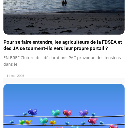
Pour se faire entendre, les agriculteurs de la FDSEA et
des JA se tournent-ils vers leur propre portail ?
EN BREF Clôture des déclarations PAC provoque des tensions
dans le…
11 mai 2026