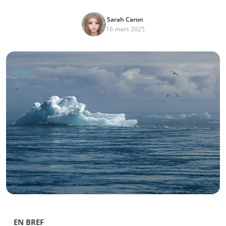
Sarah Caron
16 mars 2025
EN BREF