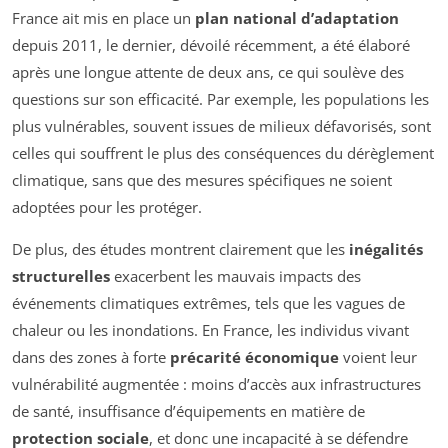
France ait mis en place un
plan national d’adaptation
depuis 2011, le dernier, dévoilé récemment, a été élaboré
après une longue attente de deux ans, ce qui soulève des
questions sur son efficacité. Par exemple, les populations les
plus vulnérables, souvent issues de milieux défavorisés, sont
celles qui souffrent le plus des conséquences du dérèglement
climatique, sans que des mesures spécifiques ne soient
adoptées pour les protéger.
De plus, des études montrent clairement que les
inégalités
structurelles
exacerbent les mauvais impacts des
événements climatiques extrêmes, tels que les vagues de
chaleur ou les inondations. En France, les individus vivant
dans des zones à forte
précarité économique
voient leur
vulnérabilité augmentée : moins d’accès aux infrastructures
de santé, insuffisance d’équipements en matière de
protection sociale
, et donc une incapacité à se défendre