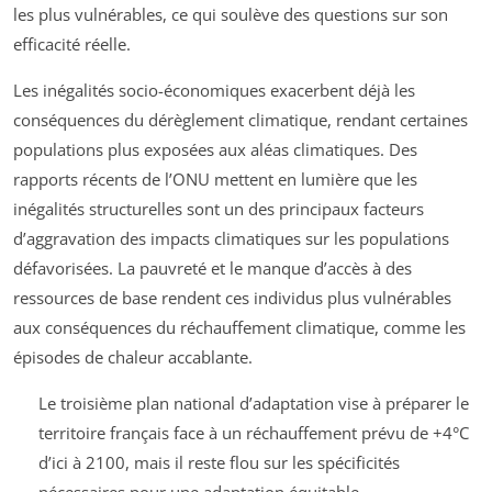
les plus vulnérables, ce qui soulève des questions sur son
efficacité réelle.
Les inégalités socio-économiques exacerbent déjà les
conséquences du dérèglement climatique, rendant certaines
populations plus exposées aux aléas climatiques. Des
rapports récents de l’ONU mettent en lumière que les
inégalités structurelles sont un des principaux facteurs
d’aggravation des impacts climatiques sur les populations
défavorisées. La pauvreté et le manque d’accès à des
ressources de base rendent ces individus plus vulnérables
aux conséquences du réchauffement climatique, comme les
épisodes de chaleur accablante.
Le troisième plan national d’adaptation vise à préparer le
territoire français face à un réchauffement prévu de +4°C
d’ici à 2100, mais il reste flou sur les spécificités
nécessaires pour une adaptation équitable.