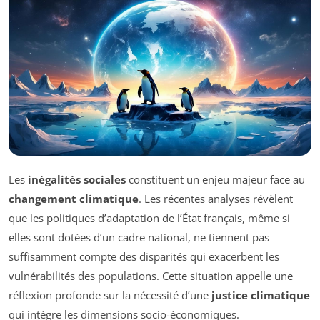
Les
inégalités sociales
constituent un enjeu majeur face au
changement climatique
. Les récentes analyses révèlent
que les politiques d’adaptation de l’État français, même si
elles sont dotées d’un cadre national, ne tiennent pas
suffisamment compte des disparités qui exacerbent les
vulnérabilités des populations. Cette situation appelle une
réflexion profonde sur la nécessité d’une
justice climatique
qui intègre les dimensions socio-économiques.