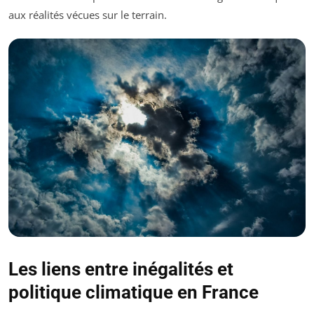
aux réalités vécues sur le terrain.
Les liens entre inégalités et
politique climatique en France