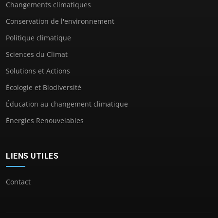
Changements climatiques
Conservation de l'environnement
Politique climatique
Sciences du Climat
Solutions et Actions
Écologie et Biodiversité
Éducation au changement climatique
Énergies Renouvelables
LIENS UTILES
Contact