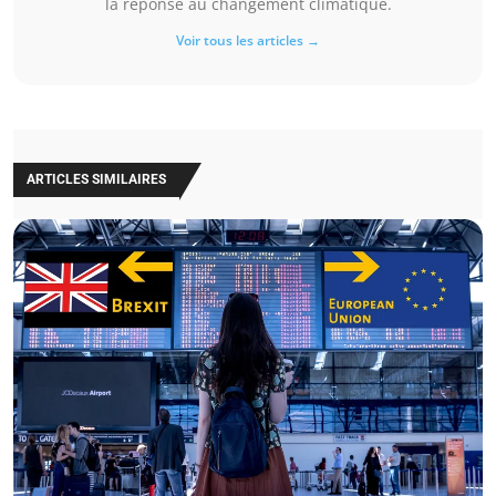
la réponse au changement climatique.
Voir tous les articles →
ARTICLES SIMILAIRES