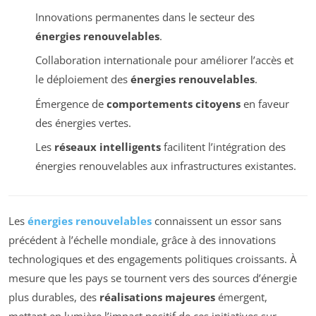
Innovations permanentes dans le secteur des
énergies renouvelables
.
Collaboration internationale pour améliorer l’accès et
le déploiement des
énergies renouvelables
.
Émergence de
comportements citoyens
en faveur
des énergies vertes.
Les
réseaux intelligents
facilitent l’intégration des
énergies renouvelables aux infrastructures existantes.
Les
énergies renouvelables
connaissent un essor sans
précédent à l’échelle mondiale, grâce à des innovations
technologiques et des engagements politiques croissants. À
mesure que les pays se tournent vers des sources d’énergie
plus durables, des
réalisations majeures
émergent,