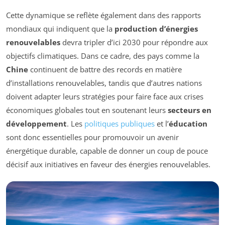
Cette dynamique se reflète également dans des rapports
mondiaux qui indiquent que la
production d’énergies
renouvelables
devra tripler d’ici 2030 pour répondre aux
objectifs climatiques. Dans ce cadre, des pays comme la
Chine
continuent de battre des records en matière
d’installations renouvelables, tandis que d’autres nations
doivent adapter leurs stratégies pour faire face aux crises
économiques globales tout en soutenant leurs
secteurs en
développement
. Les
politiques publiques
et l’
éducation
sont donc essentielles pour promouvoir un avenir
énergétique durable, capable de donner un coup de pouce
décisif aux initiatives en faveur des énergies renouvelables.