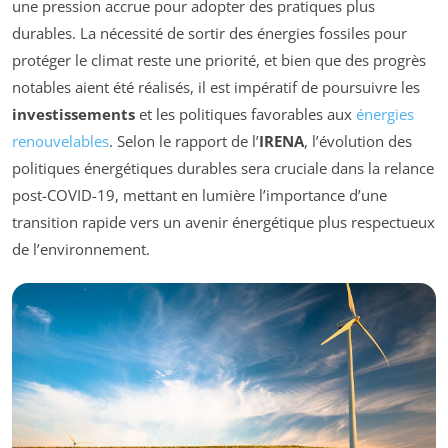
une pression accrue pour adopter des pratiques plus
durables. La nécessité de sortir des énergies fossiles pour
protéger le climat reste une priorité, et bien que des progrès
notables aient été réalisés, il est impératif de poursuivre les
investissements
et les politiques favorables aux
énergies
renouvelables
. Selon le rapport de l’
IRENA
, l’évolution des
politiques énergétiques durables sera cruciale dans la relance
post-COVID-19, mettant en lumière l’importance d’une
transition rapide vers un avenir énergétique plus respectueux
de l’environnement.