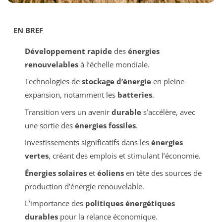
EN BREF
Développement rapide
des
énergies
renouvelables
à l’échelle mondiale.
Technologies de
stockage d’énergie
en pleine
expansion, notamment les
batteries
.
Transition vers un avenir
durable
s’accélère, avec
une sortie des
énergies fossiles
.
Investissements significatifs dans les
énergies
vertes
, créant des emplois et stimulant l’économie.
Énergies solaires
et
éoliens
en tête des sources de
production d’énergie renouvelable.
L’importance des
politiques énergétiques
durables
pour la relance économique.