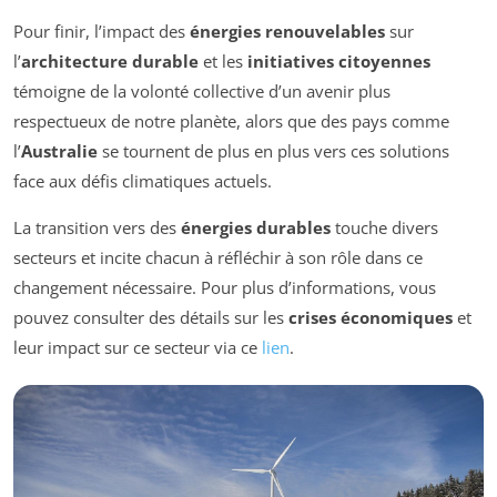
Pour finir, l’impact des
énergies renouvelables
sur
l’
architecture durable
et les
initiatives citoyennes
témoigne de la volonté collective d’un avenir plus
respectueux de notre planète, alors que des pays comme
l’
Australie
se tournent de plus en plus vers ces solutions
face aux défis climatiques actuels.
La transition vers des
énergies durables
touche divers
secteurs et incite chacun à réfléchir à son rôle dans ce
changement nécessaire. Pour plus d’informations, vous
pouvez consulter des détails sur les
crises économiques
et
leur impact sur ce secteur via ce
lien
.