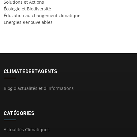
Solutions et Actions
Écologie et Biodiversité
Éducation au changement climatique
Énergies Renouvelables
CLIMATEDEBTAGENTS
Blog d'actualités et d'informations
CATÉGORIES
Actualités Climatiques