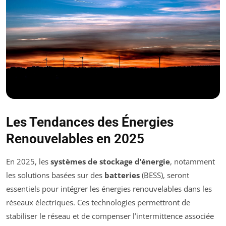
Les Tendances des Énergies
Renouvelables en 2025
En 2025, les
systèmes de stockage d’énergie
, notamment
les solutions basées sur des
batteries
(BESS), seront
essentiels pour intégrer les énergies renouvelables dans les
réseaux électriques. Ces technologies permettront de
stabiliser le réseau et de compenser l’intermittence associée