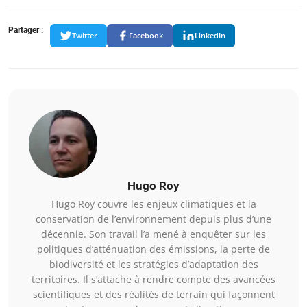
Partager :
Twitter
Facebook
LinkedIn
Hugo Roy
Hugo Roy couvre les enjeux climatiques et la
conservation de l’environnement depuis plus d’une
décennie. Son travail l’a mené à enquêter sur les
politiques d’atténuation des émissions, la perte de
biodiversité et les stratégies d’adaptation des
territoires. Il s’attache à rendre compte des avancées
scientifiques et des réalités de terrain qui façonnent