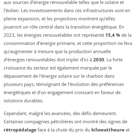
aux sources d’énergie renouvelable telles que le solaire et
l’éolien. Les investissements dans ces infrastructures sont en
pleine expansion, et les projections montrent qu’elles
joueront un rôle central dans la transition énergétique. En
2023, les énergies renouvelables ont représenté
15,4 %
de la
consommation d’énergie primaire, et cette proportion ne fera
qu’augmenter à mesure que la production annuelle
d’énergies renouvelables doit tripler d’ici à
2030
. La forte
croissance du secteur est également marquée par le
dépassement de l’énergie solaire sur le charbon dans
plusieurs pays, témoignant de l’évolution des préférences
énergétiques et d’un engagement croissant en faveur de
solutions durables.
Cependant, malgré les avancées, des défis demeurent.
Certaines compagnies pétrolières ont montré des signes de
rétropédalage
face à la chute du prix du
kilowattheure
et