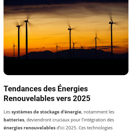
Tendances des Énergies
Renouvelables vers 2025
Les
systèmes de stockage d’énergie
, notamment les
batteries
, deviendront cruciaux pour l’intégration des
énergies renouvelables
d’ici 2025. Ces technologies