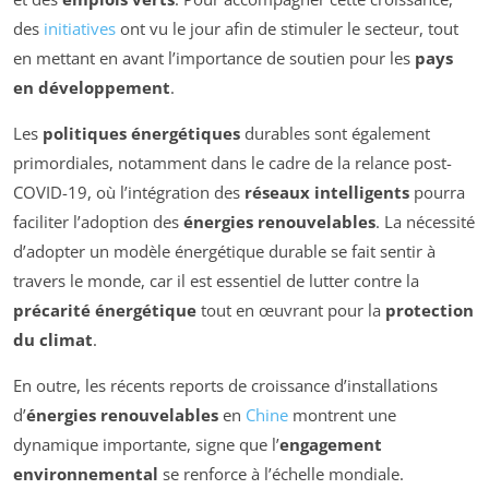
des
initiatives
ont vu le jour afin de stimuler le secteur, tout
en mettant en avant l’importance de soutien pour les
pays
en développement
.
Les
politiques énergétiques
durables sont également
primordiales, notamment dans le cadre de la relance post-
COVID-19, où l’intégration des
réseaux intelligents
pourra
faciliter l’adoption des
énergies renouvelables
. La nécessité
d’adopter un modèle énergétique durable se fait sentir à
travers le monde, car il est essentiel de lutter contre la
précarité énergétique
tout en œuvrant pour la
protection
du climat
.
En outre, les récents reports de croissance d’installations
d’
énergies renouvelables
en
Chine
montrent une
dynamique importante, signe que l’
engagement
environnemental
se renforce à l’échelle mondiale.