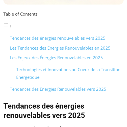
Table of Contents
Tendances des énergies renouvelables vers 2025
Les Tendances des Énergies Renouvelables en 2025
Les Enjeux des Énergies Renouvelables en 2025
Technologies et Innovations au Coeur de la Transition
Énergétique
Tendances des Énergies Renouvelables vers 2025
Tendances des énergies
renouvelables vers 2025