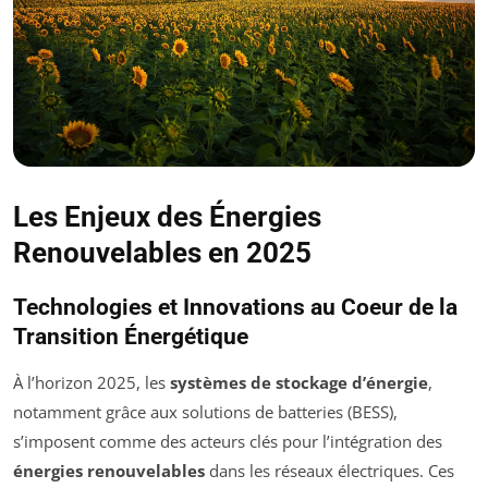
Les Enjeux des Énergies
Renouvelables en 2025
Technologies et Innovations au Coeur de la
Transition Énergétique
À l’horizon 2025, les
systèmes de stockage d’énergie
,
notamment grâce aux solutions de batteries (BESS),
s’imposent comme des acteurs clés pour l’intégration des
énergies renouvelables
dans les réseaux électriques. Ces