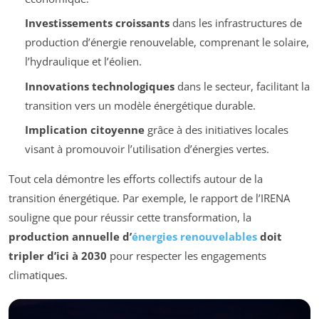
Investissements croissants
dans les infrastructures de
production d’énergie renouvelable, comprenant le solaire,
l’hydraulique et l’éolien.
Innovations technologiques
dans le secteur, facilitant la
transition vers un modèle énergétique durable.
Implication citoyenne
grâce à des initiatives locales
visant à promouvoir l’utilisation d’énergies vertes.
Tout cela démontre les efforts collectifs autour de la
transition énergétique. Par exemple, le rapport de l’IRENA
souligne que pour réussir cette transformation, la
production annuelle d’
énergies renouvelables
doit
tripler d’ici à 2030
pour respecter les engagements
climatiques.