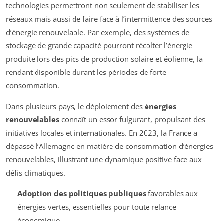
technologies permettront non seulement de stabiliser les
réseaux mais aussi de faire face à l’intermittence des sources
d’énergie renouvelable. Par exemple, des systèmes de
stockage de grande capacité pourront récolter l’énergie
produite lors des pics de production solaire et éolienne, la
rendant disponible durant les périodes de forte
consommation.
Dans plusieurs pays, le déploiement des
énergies
renouvelables
connaît un essor fulgurant, propulsant des
initiatives locales et internationales. En 2023, la France a
dépassé l’Allemagne en matière de consommation d’énergies
renouvelables, illustrant une dynamique positive face aux
défis climatiques.
Adoption des politiques publiques
favorables aux
énergies vertes, essentielles pour toute relance
économique.