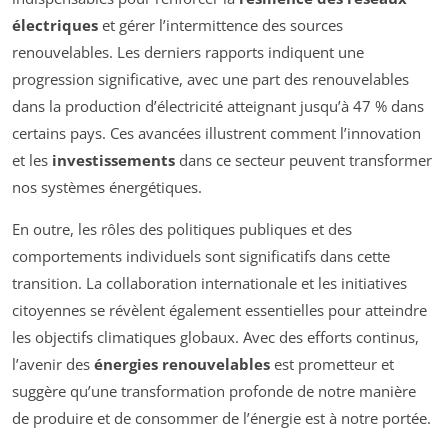
électriques
et gérer l’intermittence des sources
renouvelables. Les derniers rapports indiquent une
progression significative, avec une part des renouvelables
dans la production d’électricité atteignant jusqu’à 47 % dans
certains pays. Ces avancées illustrent comment l’innovation
et les
investissements
dans ce secteur peuvent transformer
nos systèmes énergétiques.
En outre, les rôles des politiques publiques et des
comportements individuels sont significatifs dans cette
transition. La collaboration internationale et les initiatives
citoyennes se révèlent également essentielles pour atteindre
les objectifs climatiques globaux. Avec des efforts continus,
l’avenir des
énergies renouvelables
est prometteur et
suggère qu’une transformation profonde de notre manière
de produire et de consommer de l’énergie est à notre portée.