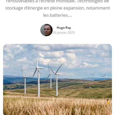
renouvelables à l’échelle mondiale. Technologies de
stockage d’énergie en pleine expansion, notamment
les batteries.…
Hugo Roy
26 janvier 2025