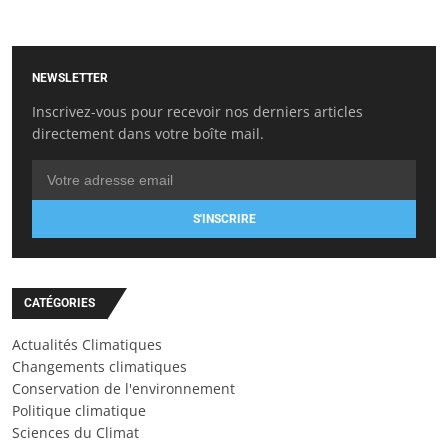
NEWSLETTER
Inscrivez-vous pour recevoir nos derniers articles
directement dans votre boîte mail.
S'INSCRIRE
CATÉGORIES
Actualités Climatiques
Changements climatiques
Conservation de l'environnement
Politique climatique
Sciences du Climat