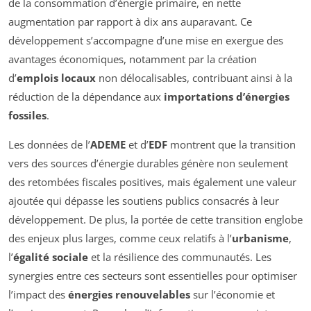
de la consommation d’énergie primaire, en nette
augmentation par rapport à dix ans auparavant. Ce
développement s’accompagne d’une mise en exergue des
avantages économiques, notamment par la création
d’
emplois locaux
non délocalisables, contribuant ainsi à la
réduction de la dépendance aux
importations d’énergies
fossiles
.
Les données de l’
ADEME
et d’
EDF
montrent que la transition
vers des sources d’énergie durables génère non seulement
des retombées fiscales positives, mais également une valeur
ajoutée qui dépasse les soutiens publics consacrés à leur
développement. De plus, la portée de cette transition englobe
des enjeux plus larges, comme ceux relatifs à l’
urbanisme
,
l’
égalité sociale
et la résilience des communautés. Les
synergies entre ces secteurs sont essentielles pour optimiser
l’impact des
énergies renouvelables
sur l’économie et