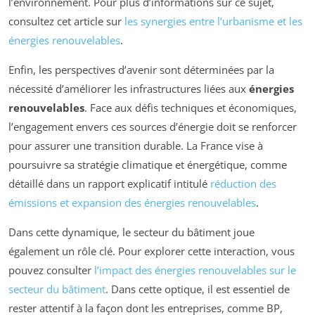
l’environnement. Pour plus d’informations sur ce sujet,
consultez cet article sur
les synergies entre l’urbanisme et les
énergies renouvelables
.
Enfin, les perspectives d’avenir sont déterminées par la
nécessité d’améliorer les infrastructures liées aux
énergies
renouvelables
. Face aux défis techniques et économiques,
l’engagement envers ces sources d’énergie doit se renforcer
pour assurer une transition durable. La France vise à
poursuivre sa stratégie climatique et énergétique, comme
détaillé dans un rapport explicatif intitulé
réduction des
émissions et expansion des énergies renouvelables
.
Dans cette dynamique, le secteur du bâtiment joue
également un rôle clé. Pour explorer cette interaction, vous
pouvez consulter
l’impact des énergies renouvelables sur le
secteur du bâtiment
. Dans cette optique, il est essentiel de
rester attentif à la façon dont les entreprises, comme BP,