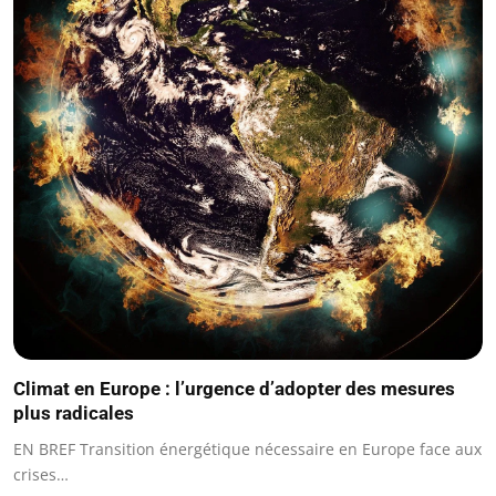
Climat en Europe : l’urgence d’adopter des mesures
plus radicales
EN BREF Transition énergétique nécessaire en Europe face aux
crises…