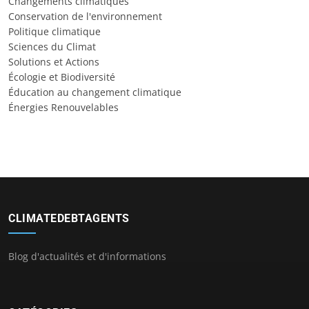
Changements climatiques
Conservation de l'environnement
Politique climatique
Sciences du Climat
Solutions et Actions
Écologie et Biodiversité
Éducation au changement climatique
Énergies Renouvelables
CLIMATEDEBTAGENTS
Blog d'actualités et d'informations