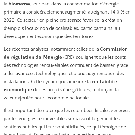
la
biomasse
, leur part dans la consommation d’énergie
primaire a considérablement augmenté, atteignant 14,0 % en
2022. Ce secteur en pleine croissance favorise la création
d’emplois locaux non délocalisables, participant ainsi au
développement économique des territoires.
Les récentes analyses, notamment celles de la
Commission
de régulation de l’énergie
(CRE), soulignent que les coûts
des technologies renouvelables continuent de baisser, grâce
à des avancées technologiques et à une augmentation des
installations. Cette dynamique améliore la
rentabilité
économique
de ces projets énergétiques, renforçant la
valeur ajoutée pour l’économie nationale.
Il est important de noter que les retombées fiscales générées
par les énergies renouvelables surpassent largement les
soutiens publics qui leur sont attribués, ce qui témoigne de
leur efficacité. Dans ce contexte, la question se pose :