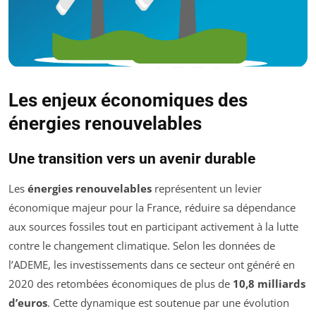
Les enjeux économiques des
énergies renouvelables
Une transition vers un avenir durable
Les
énergies renouvelables
représentent un levier
économique majeur pour la France, réduire sa dépendance
aux sources fossiles tout en participant activement à la lutte
contre le changement climatique. Selon les données de
l’ADEME, les investissements dans ce secteur ont généré en
2020 des retombées économiques de plus de
10,8 milliards
d’euros
. Cette dynamique est soutenue par une évolution