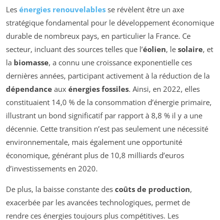
Les
énergies renouvelables
se révèlent être un axe
stratégique fondamental pour le développement économique
durable de nombreux pays, en particulier la France. Ce
secteur, incluant des sources telles que l’
éolien
, le
solaire
, et
la
biomasse
, a connu une croissance exponentielle ces
dernières années, participant activement à la réduction de la
dépendance
aux
énergies fossiles
. Ainsi, en 2022, elles
constituaient 14,0 % de la consommation d’énergie primaire,
illustrant un bond significatif par rapport à 8,8 % il y a une
décennie. Cette transition n’est pas seulement une nécessité
environnementale, mais également une opportunité
économique, générant plus de 10,8 milliards d’euros
d’investissements en 2020.
De plus, la baisse constante des
coûts de production
,
exacerbée par les avancées technologiques, permet de
rendre ces énergies toujours plus compétitives. Les