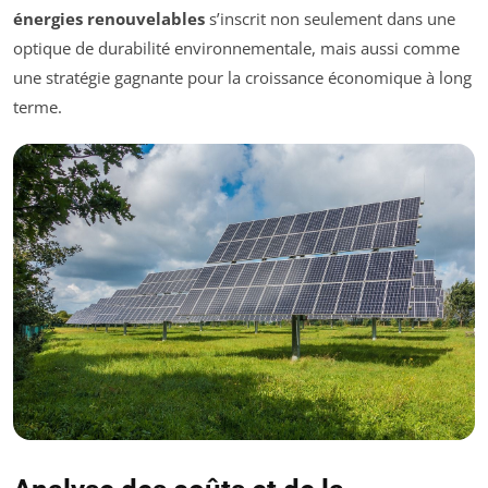
énergies renouvelables
s’inscrit non seulement dans une
optique de durabilité environnementale, mais aussi comme
une stratégie gagnante pour la croissance économique à long
terme.