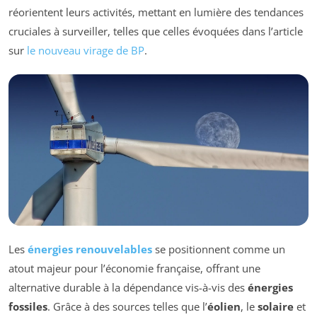
réorientent leurs activités, mettant en lumière des tendances
cruciales à surveiller, telles que celles évoquées dans l’article
sur
le nouveau virage de BP
.
Les
énergies renouvelables
se positionnent comme un
atout majeur pour l’économie française, offrant une
alternative durable à la dépendance vis-à-vis des
énergies
fossiles
. Grâce à des sources telles que l’
éolien
, le
solaire
et