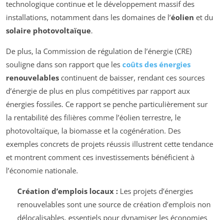
technologique continue et le développement massif des
installations, notamment dans les domaines de l’
éolien
et du
solaire photovoltaïque
.
De plus, la Commission de régulation de l’énergie (CRE)
souligne dans son rapport que les
coûts des énergies
renouvelables
continuent de baisser, rendant ces sources
d’énergie de plus en plus compétitives par rapport aux
énergies fossiles. Ce rapport se penche particulièrement sur
la rentabilité des filières comme l’éolien terrestre, le
photovoltaïque, la biomasse et la cogénération. Des
exemples concrets de projets réussis illustrent cette tendance
et montrent comment ces investissements bénéficient à
l’économie nationale.
Création d’emplois locaux :
Les projets d’énergies
renouvelables sont une source de création d’emplois non
délocalisables, essentiels pour dynamiser les économies