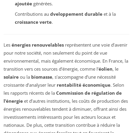
ajoutée
générées.
Contributions au
dveloppement durable
et à la
croissance verte
.
Les
énergies renouvelables
représentent une voie d’avenir
pour notre société, non seulement du point de vue
environnemental, mais également économique. En France, la
transition vers ces sources d’énergie, comme l’
éolien
, le
solaire
ou la
biomasse
, s’accompagne d’une nécessité
croissante d’analyser leur
rentabilité économique
. Selon
les rapports récents de la
Commission de régulation de
l’énergie
et d’autres institutions, les coûts de production des
énergies renouvelables tendent à diminuer, offrant ainsi des
investissements intéressants pour les acteurs locaux et
nationaux. De plus, cette transition contribue à réduire la