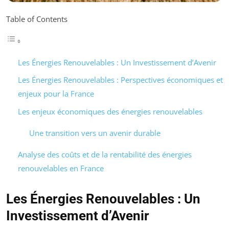
Table of Contents
Les Énergies Renouvelables : Un Investissement d’Avenir
Les Énergies Renouvelables : Perspectives économiques et
enjeux pour la France
Les enjeux économiques des énergies renouvelables
Une transition vers un avenir durable
Analyse des coûts et de la rentabilité des énergies
renouvelables en France
Les Énergies Renouvelables : Un
Investissement d’Avenir