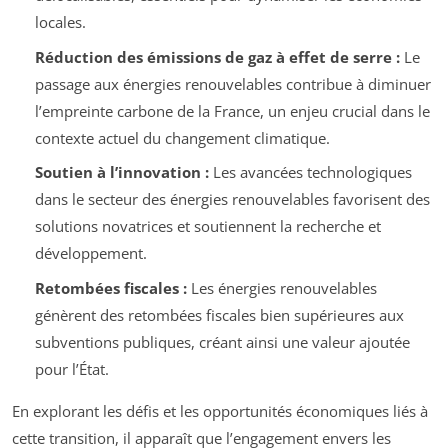
locales.
Réduction des émissions de gaz à effet de serre :
Le
passage aux énergies renouvelables contribue à diminuer
l’empreinte carbone de la France, un enjeu crucial dans le
contexte actuel du changement climatique.
Soutien à l’innovation :
Les avancées technologiques
dans le secteur des énergies renouvelables favorisent des
solutions novatrices et soutiennent la recherche et
développement.
Retombées fiscales :
Les énergies renouvelables
génèrent des retombées fiscales bien supérieures aux
subventions publiques, créant ainsi une valeur ajoutée
pour l’État.
En explorant les défis et les opportunités économiques liés à
cette transition, il apparaît que l’engagement envers les