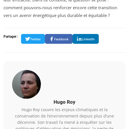
comment pouvons-nous renforcer encore cette transition
vers un avenir énergétique plus durable et équitable ?
Partager :
Twitter
Facebook
LinkedIn
Hugo Roy
Hugo Roy couvre les enjeux climatiques et la
conservation de l’environnement depuis plus d’une
décennie. Son travail l’a mené à enquêter sur les
politiques d’atténuation des émissions, la perte de