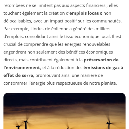
retombées ne se limitent pas aux aspects financiers ; elles
touchent également la création d’
emplois locaux
non
délocalisables, avec un impact positif sur les communautés.
Par exemple, l’industrie éolienne a généré des milliers
d’emplois, consolidant ainsi le tissu économique local. Il est
crucial de comprendre que les énergies renouvelables
engendrent non seulement des bénéfices économiques
directs, mais contribuent également à la
préservation de
l’environnement
, et à la réduction des
émissions de gaz à
effet de serre
, promouvant ainsi une manière de
consommer l’énergie plus respectueuse de notre planète.