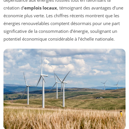
dépendance aux énergies fossiles tout en favorisant la
création d’
emplois locaux
, témoignant des avantages d’une
économie plus verte. Les chiffres récents montrent que les
énergies renouvelables comptent désormais pour une part
significative de la consommation d’énergie, soulignant un
potentiel économique considérable à l’échelle nationale.