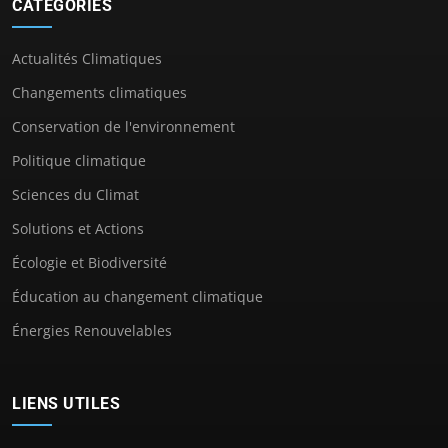
CATÉGORIES
Actualités Climatiques
Changements climatiques
Conservation de l'environnement
Politique climatique
Sciences du Climat
Solutions et Actions
Écologie et Biodiversité
Éducation au changement climatique
Énergies Renouvelables
LIENS UTILES