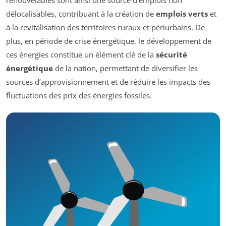
renouvelables sont ainsi une source d’emplois non
délocalisables, contribuant à la création de
emplois verts
et
à la revitalisation des territoires ruraux et périurbains. De
plus, en période de crise énergétique, le développement de
ces énergies constitue un élément clé de la
sécurité
énergétique
de la nation, permettant de diversifier les
sources d’approvisionnement et de réduire les impacts des
fluctuations des prix des énergies fossiles.