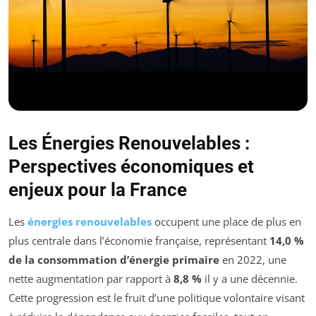
Les Énergies Renouvelables :
Perspectives économiques et
enjeux pour la France
Les
énergies renouvelables
occupent une place de plus en
plus centrale dans l’économie française, représentant
14,0 %
de la consommation d’énergie primaire
en 2022, une
nette augmentation par rapport à
8,8 %
il y a une décennie.
Cette progression est le fruit d’une politique volontaire visant