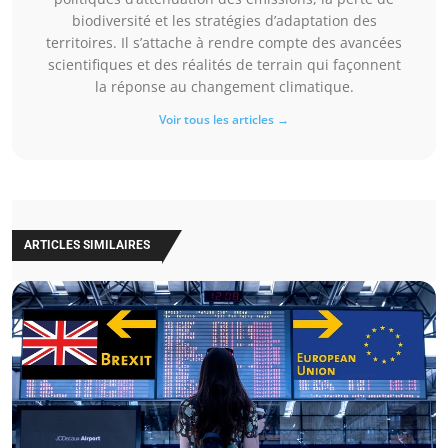
biodiversité et les stratégies d’adaptation des
territoires. Il s’attache à rendre compte des avancées
scientifiques et des réalités de terrain qui façonnent
la réponse au changement climatique.
Voir tous les articles →
ARTICLES SIMILAIRES