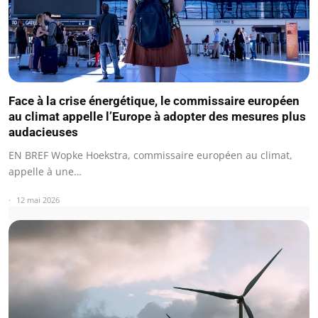
Face à la crise énergétique, le commissaire européen
au climat appelle l’Europe à adopter des mesures plus
audacieuses
EN BREF Wopke Hoekstra, commissaire européen au climat,
appelle à une…
12 mai 2026