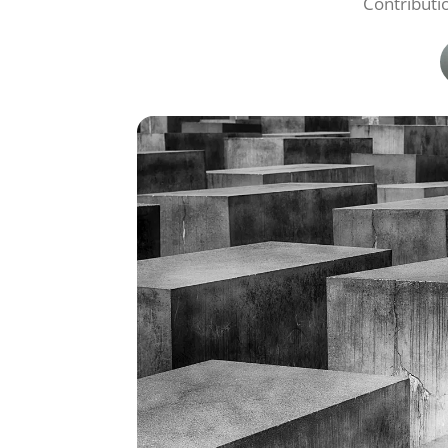
Contributio