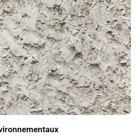
environnementaux