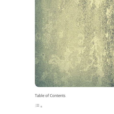
Table of Contents