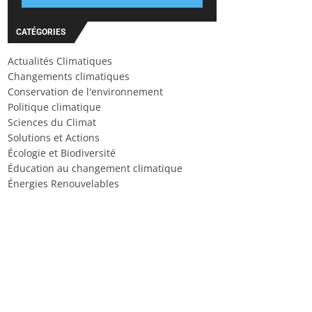
CATÉGORIES
Actualités Climatiques
Changements climatiques
Conservation de l'environnement
Politique climatique
Sciences du Climat
Solutions et Actions
Écologie et Biodiversité
Éducation au changement climatique
Énergies Renouvelables