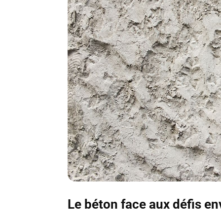
Le béton face aux défis 