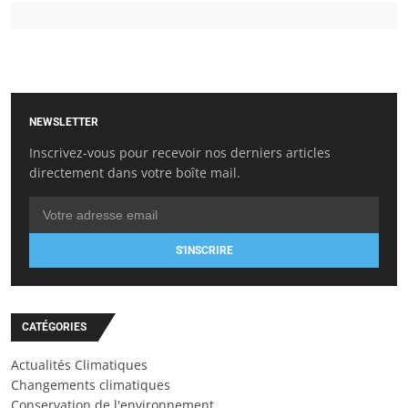
NEWSLETTER
Inscrivez-vous pour recevoir nos derniers articles
directement dans votre boîte mail.
S'INSCRIRE
CATÉGORIES
Actualités Climatiques
Changements climatiques
Conservation de l'environnement