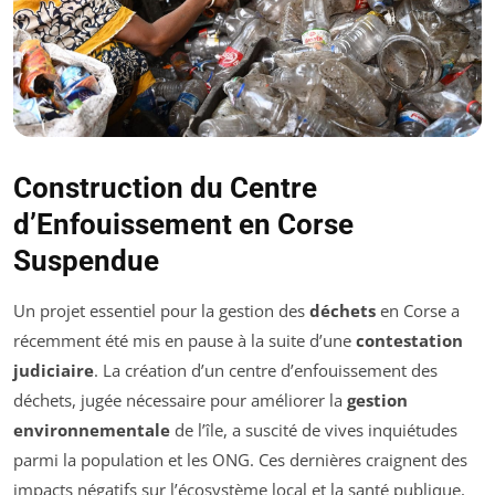
Construction du Centre
d’Enfouissement en Corse
Suspendue
Un projet essentiel pour la gestion des
déchets
en Corse a
récemment été mis en pause à la suite d’une
contestation
judiciaire
. La création d’un centre d’enfouissement des
déchets, jugée nécessaire pour améliorer la
gestion
environnementale
de l’île, a suscité de vives inquiétudes
parmi la population et les ONG. Ces dernières craignent des
impacts négatifs sur l’écosystème local et la santé publique,