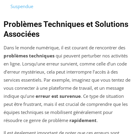
Suspendue
Problèmes Techniques et Solutions
Associées
Dans le monde numérique, il est courant de rencontrer des
problèmes techniques
qui peuvent perturber nos activités
en ligne. Lorsqu’une erreur survient, comme celle d’un code
d’erreur mystérieux, cela peut interrompre l’accès à des
services essentiels. Par exemple, imaginez que vous tentez de
vous connecter à une plateforme de travail, et un message
indique qu’une
erreur est survenue
. Ce type de situation
peut être frustrant, mais il est crucial de comprendre que les
équipes techniques se mobilisent généralement pour
résoudre ce genre de problème
rapidement
.
Il est également important de noter que ces erreurs sont