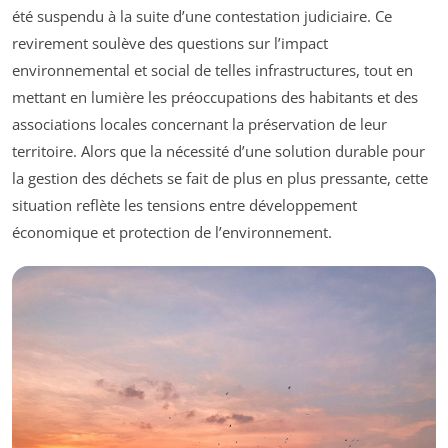
été suspendu à la suite d’une contestation judiciaire. Ce
revirement soulève des questions sur l’impact
environnemental et social de telles infrastructures, tout en
mettant en lumière les préoccupations des habitants et des
associations locales concernant la préservation de leur
territoire. Alors que la nécessité d’une solution durable pour
la gestion des déchets se fait de plus en plus pressante, cette
situation reflète les tensions entre développement
économique et protection de l’environnement.