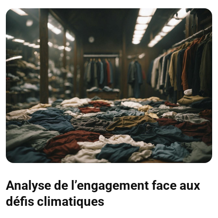
Analyse de l’engagement face aux
défis climatiques