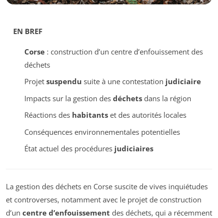
EN BREF
Corse
: construction d’un centre d’enfouissement des
déchets
Projet
suspendu
suite à une contestation
judiciaire
Impacts sur la gestion des
déchets
dans la région
Réactions des
habitants
et des autorités locales
Conséquences environnementales potentielles
État actuel des procédures
judiciaires
La gestion des déchets en Corse suscite de vives inquiétudes
et controverses, notamment avec le projet de construction
d’un
centre d’enfouissement
des déchets, qui a récemment