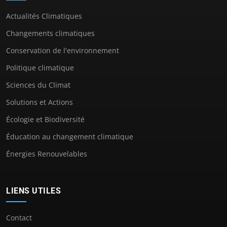
Actualités Climatiques
Changements climatiques
Conservation de l'environnement
Politique climatique
Sciences du Climat
Solutions et Actions
Écologie et Biodiversité
Éducation au changement climatique
Énergies Renouvelables
LIENS UTILES
Contact