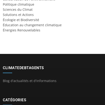
Politique climatique
Sciences du Climat
Solutions et Actions
Écologie et Biodiversité
Éducation au changement climatique
Énergies Renouvelables
CLIMATEDEBTAGENTS
Blog d'actualités et d'informations
CATÉGORIES