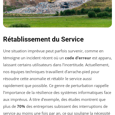
Rétablissement du Service
Une situation imprévue peut parfois survenir, comme en
témoigne un incident récent où un
code d’erreur
est apparu,
laissant certains utilisateurs dans l’incertitude. Actuellement,
nos équipes techniques travaillent d’arrache-pied pour
résoudre cette anomalie et rétablir le service aussi
rapidement que possible. Ce genre de perturbation rappelle
l’importance de la résilience des systèmes informatiques face
aux imprévus. À titre d’exemple, des études montrent que
plus de
70%
des entreprises subissent des interruptions de
service au moins une fois par an, ce qui souligne la nécessité