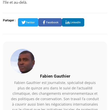
l’île et au-delà.
Partager :
Twitter
Facebook
LinkedIn
Fabien Gauthier
Fabien Gauthier est journaliste, spécialisé depuis
plus de quinze ans dans le suivi de l’actualité
climatique, des changements environnementaux et
des politiques de conservation. Son travail l’a conduit
à couvrir aussi bien les négociations internationales
sur le climat que les initiatives locales de protection