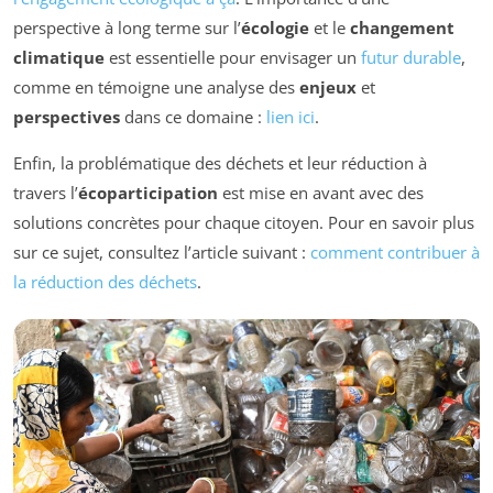
perspective à long terme sur l’
écologie
et le
changement
climatique
est essentielle pour envisager un
futur durable
,
comme en témoigne une analyse des
enjeux
et
perspectives
dans ce domaine :
lien ici
.
Enfin, la problématique des déchets et leur réduction à
travers l’
écoparticipation
est mise en avant avec des
solutions concrètes pour chaque citoyen. Pour en savoir plus
sur ce sujet, consultez l’article suivant :
comment contribuer à
la réduction des déchets
.