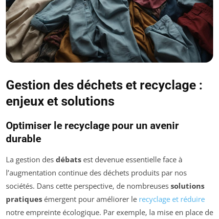
Gestion des déchets et recyclage :
enjeux et solutions
Optimiser le recyclage pour un avenir
durable
La gestion des
débats
est devenue essentielle face à
l’augmentation continue des déchets produits par nos
sociétés. Dans cette perspective, de nombreuses
solutions
pratiques
émergent pour améliorer le
recyclage et réduire
notre empreinte écologique. Par exemple, la mise en place de