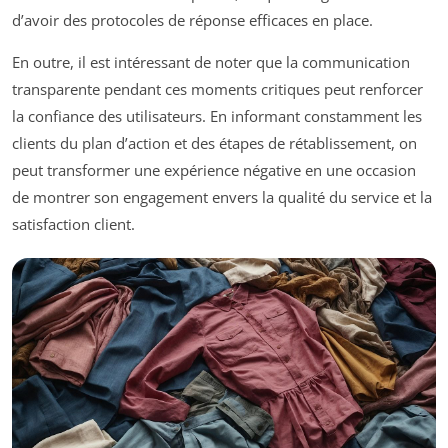
d’avoir des protocoles de réponse efficaces en place.
En outre, il est intéressant de noter que la communication
transparente pendant ces moments critiques peut renforcer
la confiance des utilisateurs. En informant constamment les
clients du plan d’action et des étapes de rétablissement, on
peut transformer une expérience négative en une occasion
de montrer son engagement envers la qualité du service et la
satisfaction client.