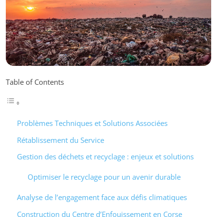
Table of Contents
Problèmes Techniques et Solutions Associées
Rétablissement du Service
Gestion des déchets et recyclage : enjeux et solutions
Optimiser le recyclage pour un avenir durable
Analyse de l’engagement face aux défis climatiques
Construction du Centre d’Enfouissement en Corse