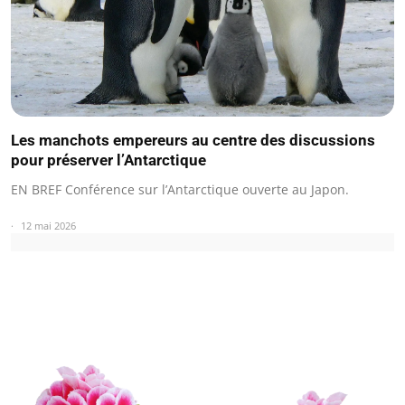
Les manchots empereurs au centre des discussions
pour préserver l’Antarctique
EN BREF Conférence sur l’Antarctique ouverte au Japon.
12 mai 2026