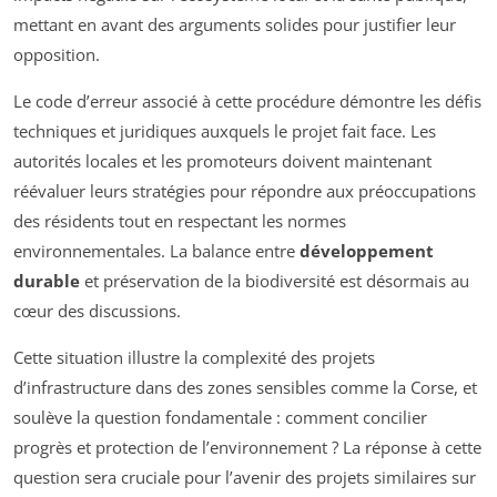
mettant en avant des arguments solides pour justifier leur
opposition.
Le code d’erreur associé à cette procédure démontre les défis
techniques et juridiques auxquels le projet fait face. Les
autorités locales et les promoteurs doivent maintenant
réévaluer leurs stratégies pour répondre aux préoccupations
des résidents tout en respectant les normes
environnementales. La balance entre
développement
durable
et préservation de la biodiversité est désormais au
cœur des discussions.
Cette situation illustre la complexité des projets
d’infrastructure dans des zones sensibles comme la Corse, et
soulève la question fondamentale : comment concilier
progrès et protection de l’environnement ? La réponse à cette
question sera cruciale pour l’avenir des projets similaires sur