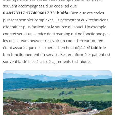
souvent accompagnées d’un code, tel que
0.48173317.1774696017.731b0dfe
. Bien que ces codes
puissent sembler complexes, ils permettent aux techniciens
d’identifier plus facilement la source du souci. Un exemple
concret serait un service de streaming qui ne fonctionne pas :
les utilisateurs peuvent recevoir un code d’erreur tout en
étant assurés que des experts cherchent déjà à
rétablir
le
bon fonctionnement du service. Rester informé et patient est
souvent la clé face à ces désagréments techniques.