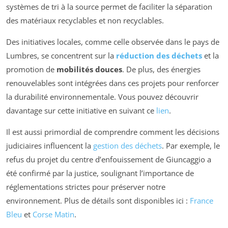
systèmes de tri à la source permet de faciliter la séparation
des matériaux recyclables et non recyclables.
Des initiatives locales, comme celle observée dans le pays de
Lumbres, se concentrent sur la
réduction des déchets
et la
promotion de
mobilités douces
. De plus, des énergies
renouvelables sont intégrées dans ces projets pour renforcer
la durabilité environnementale. Vous pouvez découvrir
davantage sur cette initiative en suivant ce
lien
.
Il est aussi primordial de comprendre comment les décisions
judiciaires influencent la
gestion des déchets
. Par exemple, le
refus du projet du centre d’enfouissement de Giuncaggio a
été confirmé par la justice, soulignant l’importance de
réglementations strictes pour préserver notre
environnement. Plus de détails sont disponibles ici :
France
Bleu
et
Corse Matin
.