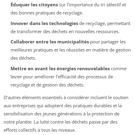
Éduquer les citoyens
sur l’importance du tri sélectif et
des bonnes pratiques de recyclage.
Innover dans les technologies
de recyclage, permettant
de transformer des déchets en nouvelles ressources.
Collaborer entre les municipalités
pour partager les
meilleures pratiques et les réussites en matière de gestion
des déchets.
Mettre en avant les énergies renouvelables
comme
levier pour améliorer l’efficacité des processus de
recyclage et de gestion des déchets.
D’autres éléments essentiels à considérer incluent le soutien
aux entreprises qui adoptent des pratiques durables et la
sensibilisation des jeunes générations à la protection de
notre planète. La lutte contre les déchets passe par des
efforts collectifs à tous les niveaux.