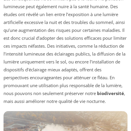
lumineuse peut également nuire à la santé humaine. Des
études ont révélé un lien entre l’exposition à une lumière
artificielle excessive la nuit et des troubles du sommeil, ainsi
qu’une augmentation des risques pour certaines maladies. Il
est donc crucial d’adopter des solutions efficaces pour limiter
ces impacts néfastes. Des initiatives, comme la réduction de
l’intensité lumineuse des éclairages publics, la diffusion de la
lumière uniquement vers le sol, ou encore l’installation de
dispositifs d’éclairage mieux adaptés, offrent des
perspectives encourageantes pour atténuer ce fléau. En
promouvant une utilisation plus responsable de la lumière,
nous pouvons non seulement préserver notre
biodiversité
,
mais aussi améliorer notre qualité de vie nocturne.