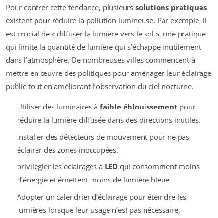
Pour contrer cette tendance, plusieurs
solutions pratiques
existent pour réduire la pollution lumineuse. Par exemple, il
est crucial de « diffuser la lumière vers le sol », une pratique
qui limite la quantité de lumière qui s’échappe inutilement
dans l’atmosphère. De nombreuses villes commencent à
mettre en œuvre des politiques pour aménager leur éclairage
public tout en améliorant l’observation du ciel nocturne.
Utiliser des luminaires à
faible éblouissement
pour
réduire la lumière diffusée dans des directions inutiles.
Installer des détecteurs de mouvement pour ne pas
éclairer des zones inoccupées.
privilégier les éclairages à
LED
qui consomment moins
d’énergie et émettent moins de lumière bleue.
Adopter un calendrier d’éclairage pour éteindre les
lumières lorsque leur usage n’est pas nécessaire,