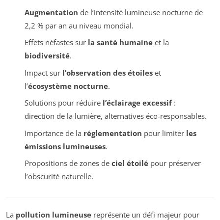
Augmentation
de l’intensité lumineuse nocturne de
2,2 % par an au niveau mondial.
Effets néfastes sur
la santé humaine
et la
biodiversité
.
Impact sur
l’observation des étoiles
et
l’
écosystème nocturne
.
Solutions pour réduire
l’éclairage excessif
:
direction de la lumière, alternatives éco-responsables.
Importance de la
réglementation
pour limiter
les
émissions lumineuses
.
Propositions de zones de
ciel étoilé
pour préserver
l’obscurité naturelle.
La
pollution lumineuse
représente un défi majeur pour