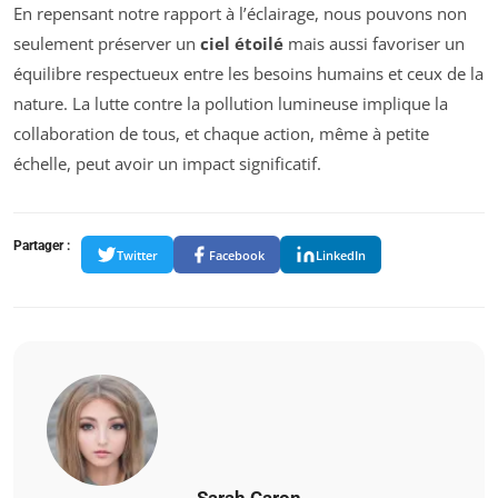
En repensant notre rapport à l’éclairage, nous pouvons non
seulement préserver un
ciel étoilé
mais aussi favoriser un
équilibre respectueux entre les besoins humains et ceux de la
nature. La lutte contre la pollution lumineuse implique la
collaboration de tous, et chaque action, même à petite
échelle, peut avoir un impact significatif.
Partager :
Twitter
Facebook
LinkedIn