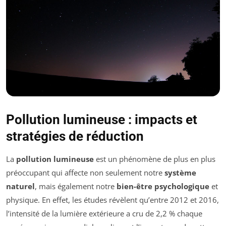
Pollution lumineuse : impacts et
stratégies de réduction
La
pollution lumineuse
est un phénomène de plus en plus
préoccupant qui affecte non seulement notre
système
naturel
, mais également notre
bien-être psychologique
et
physique. En effet, les études révèlent qu’entre 2012 et 2016,
l’intensité de la lumière extérieure a cru de 2,2 % chaque