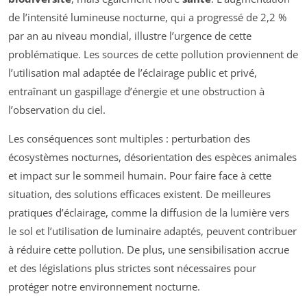
de l’intensité lumineuse nocturne, qui a progressé de 2,2 %
par an au niveau mondial, illustre l’urgence de cette
problématique. Les sources de cette pollution proviennent de
l’utilisation mal adaptée de l’éclairage public et privé,
entraînant un gaspillage d’énergie et une obstruction à
l’observation du ciel.
Les conséquences sont multiples : perturbation des
écosystèmes nocturnes, désorientation des espèces animales
et impact sur le sommeil humain. Pour faire face à cette
situation, des solutions efficaces existent. De meilleures
pratiques d’éclairage, comme la diffusion de la lumière vers
le sol et l’utilisation de luminaire adaptés, peuvent contribuer
à réduire cette pollution. De plus, une sensibilisation accrue
et des législations plus strictes sont nécessaires pour
protéger notre environnement nocturne.