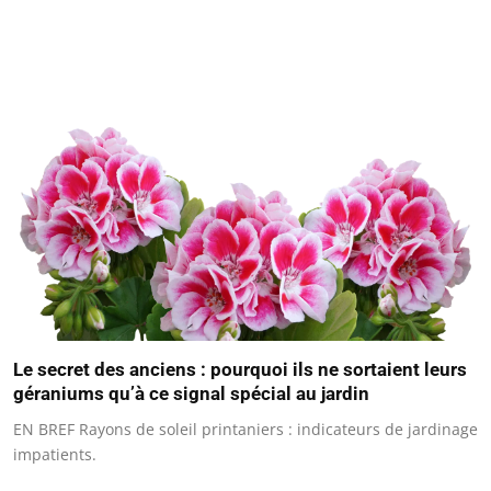
Le secret des anciens : pourquoi ils ne sortaient leurs
géraniums qu’à ce signal spécial au jardin
EN BREF Rayons de soleil printaniers : indicateurs de jardinage
impatients.