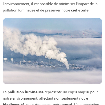
l’environnement, il est possible de minimiser l’impact de la
pollution lumineuse et de préserver notre
ciel étoilé
.
La
pollution lumineuse
représente un enjeu majeur pour
notre environnement, affectant non seulement notre
biodiversité
, mais également notre
santé
. L’augmentation