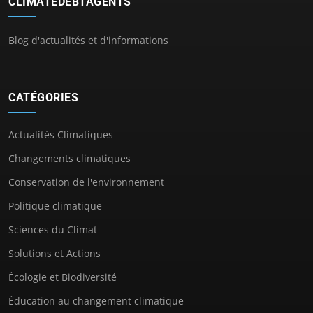
CLIMATEDEBTAGENTS
Blog d'actualités et d'informations
CATÉGORIES
Actualités Climatiques
Changements climatiques
Conservation de l'environnement
Politique climatique
Sciences du Climat
Solutions et Actions
Écologie et Biodiversité
Éducation au changement climatique