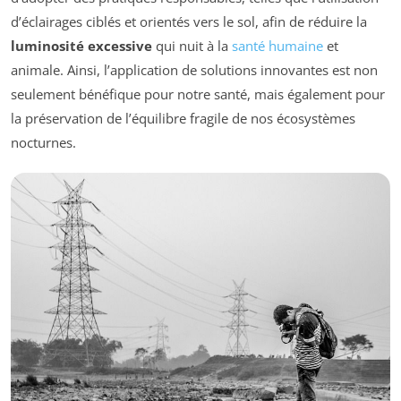
d’éclairages ciblés et orientés vers le sol, afin de réduire la
luminosité excessive
qui nuit à la
santé humaine
et
animale. Ainsi, l’application de solutions innovantes est non
seulement bénéfique pour notre santé, mais également pour
la préservation de l’équilibre fragile de nos écosystèmes
nocturnes.