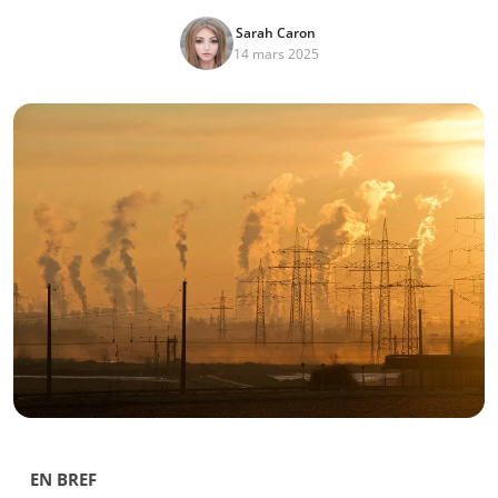
Sarah Caron
14 mars 2025
EN BREF