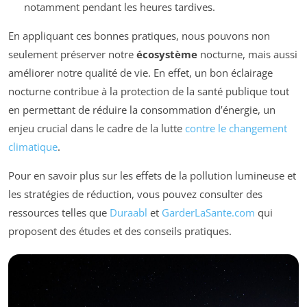
notamment pendant les heures tardives.
En appliquant ces bonnes pratiques, nous pouvons non
seulement préserver notre
écosystème
nocturne, mais aussi
améliorer notre qualité de vie. En effet, un bon éclairage
nocturne contribue à la protection de la santé publique tout
en permettant de réduire la consommation d’énergie, un
enjeu crucial dans le cadre de la lutte
contre le changement
climatique
.
Pour en savoir plus sur les effets de la pollution lumineuse et
les stratégies de réduction, vous pouvez consulter des
ressources telles que
Duraabl
et
GarderLaSante.com
qui
proposent des études et des conseils pratiques.