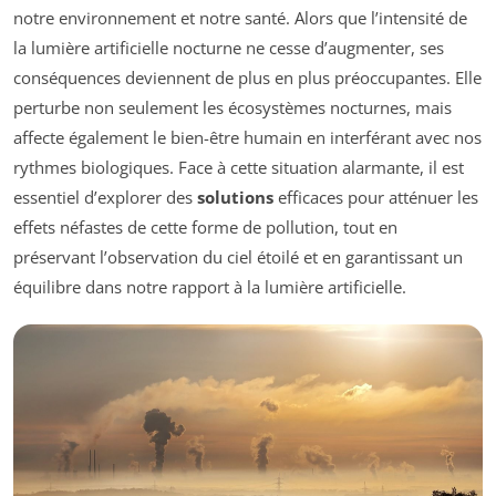
notre environnement et notre santé. Alors que l’intensité de
la lumière artificielle nocturne ne cesse d’augmenter, ses
conséquences deviennent de plus en plus préoccupantes. Elle
perturbe non seulement les écosystèmes nocturnes, mais
affecte également le bien-être humain en interférant avec nos
rythmes biologiques. Face à cette situation alarmante, il est
essentiel d’explorer des
solutions
efficaces pour atténuer les
effets néfastes de cette forme de pollution, tout en
préservant l’observation du ciel étoilé et en garantissant un
équilibre dans notre rapport à la lumière artificielle.