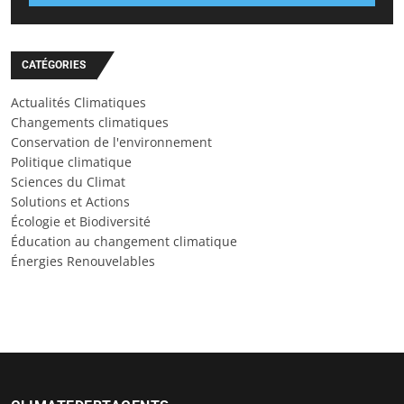
CATÉGORIES
Actualités Climatiques
Changements climatiques
Conservation de l'environnement
Politique climatique
Sciences du Climat
Solutions et Actions
Écologie et Biodiversité
Éducation au changement climatique
Énergies Renouvelables