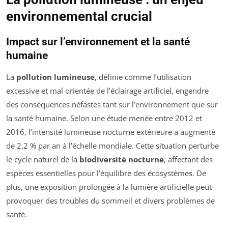
environnemental crucial
Impact sur l’environnement et la santé
humaine
La
pollution lumineuse
, définie comme l’utilisation
excessive et mal orientée de l’éclairage artificiel, engendre
des conséquences néfastes tant sur l’environnement que sur
la santé humaine. Selon une étude menée entre 2012 et
2016, l’intensité lumineuse nocturne extérieure a augmenté
de 2,2 % par an à l’échelle mondiale. Cette situation perturbe
le cycle naturel de la
biodiversité nocturne
, affectant des
espèces essentielles pour l’équilibre des écosystèmes. De
plus, une exposition prolongée à la lumière artificielle peut
provoquer des troubles du sommeil et divers problèmes de
santé.