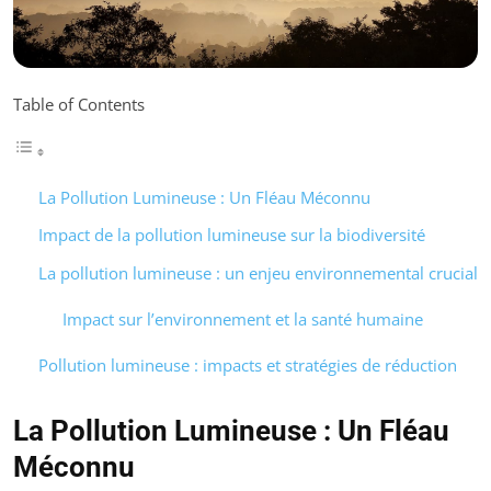
Table of Contents
La Pollution Lumineuse : Un Fléau Méconnu
Impact de la pollution lumineuse sur la biodiversité
La pollution lumineuse : un enjeu environnemental crucial
Impact sur l’environnement et la santé humaine
Pollution lumineuse : impacts et stratégies de réduction
La Pollution Lumineuse : Un Fléau
Méconnu