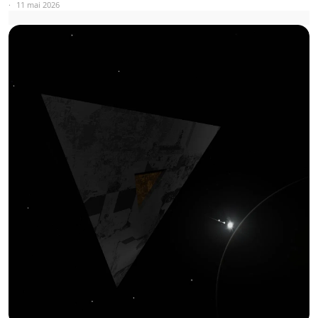
11 mai 2026