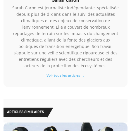
Sarah Caron
Sarah Caron est journaliste indépendante, spécialisée
depuis plus de dix ans dans le suivi des actualités
climatiques et des enjeux de conservation de
l’environnement. Elle a couvert de nombreux
reportages de terrain sur les impacts du changement
climatique, allant de la fonte des glaciers aux
politiques de transition énergétique. Son travail
s’appuie sur une veille scientifique rigoureuse et des
entretiens réguliers avec des chercheurs et des
acteurs de la protection des écosystèmes.
Voir tous les articles →
ARTICLES SIMILAIRES