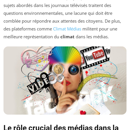
sujets abordés dans les journaux télévisés traitent des
questions environnementales, une lacune qui doit être
comblée pour répondre aux attentes des citoyens. De plus,
des plateformes comme
Climat Médias
militent pour une
meilleure représentation du
climat
dans les médias.
Le rôle crucial des médias dans la