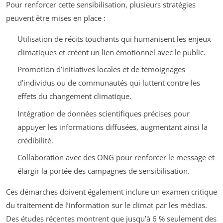
Pour renforcer cette sensibilisation, plusieurs stratégies
peuvent être mises en place :
Utilisation de récits touchants qui humanisent les enjeux
climatiques et créent un lien émotionnel avec le public.
Promotion d’initiatives locales et de témoignages
d’individus ou de communautés qui luttent contre les
effets du changement climatique.
Intégration de données scientifiques précises pour
appuyer les informations diffusées, augmentant ainsi la
crédibilité.
Collaboration avec des ONG pour renforcer le message et
élargir la portée des campagnes de sensibilisation.
Ces démarches doivent également inclure un examen critique
du traitement de l’information sur le climat par les médias.
Des études récentes montrent que jusqu’à 6 % seulement des