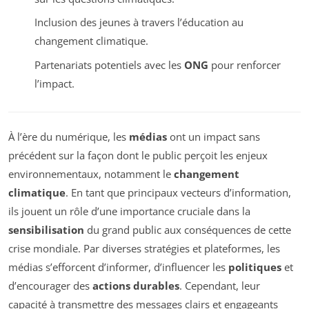
Inclusion des jeunes à travers l’éducation au
changement climatique.
Partenariats potentiels avec les
ONG
pour renforcer
l’impact.
À l’ère du numérique, les
médias
ont un impact sans
précédent sur la façon dont le public perçoit les enjeux
environnementaux, notamment le
changement
climatique
. En tant que principaux vecteurs d’information,
ils jouent un rôle d’une importance cruciale dans la
sensibilisation
du grand public aux conséquences de cette
crise mondiale. Par diverses stratégies et plateformes, les
médias s’efforcent d’informer, d’influencer les
politiques
et
d’encourager des
actions durables
. Cependant, leur
capacité à transmettre des messages clairs et engageants