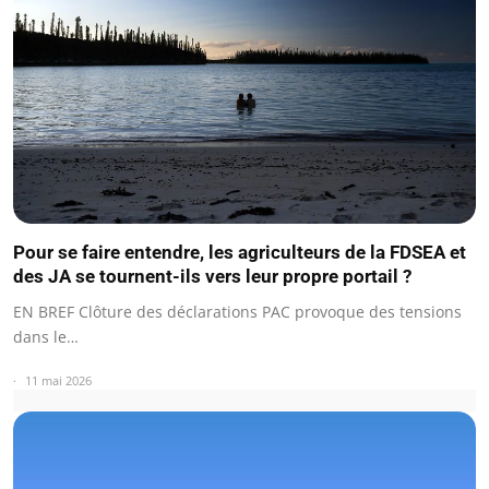
Pour se faire entendre, les agriculteurs de la FDSEA et
des JA se tournent-ils vers leur propre portail ?
EN BREF Clôture des déclarations PAC provoque des tensions
dans le…
11 mai 2026