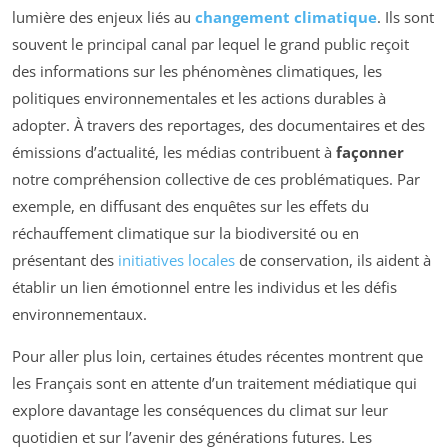
lumière des enjeux liés au
changement climatique
. Ils sont
souvent le principal canal par lequel le grand public reçoit
des informations sur les phénomènes climatiques, les
politiques environnementales et les actions durables à
adopter. À travers des reportages, des documentaires et des
émissions d’actualité, les médias contribuent à
façonner
notre compréhension collective de ces problématiques. Par
exemple, en diffusant des enquêtes sur les effets du
réchauffement climatique sur la biodiversité ou en
présentant des
initiatives locales
de conservation, ils aident à
établir un lien émotionnel entre les individus et les défis
environnementaux.
Pour aller plus loin, certaines études récentes montrent que
les Français sont en attente d’un traitement médiatique qui
explore davantage les conséquences du climat sur leur
quotidien et sur l’avenir des générations futures. Les