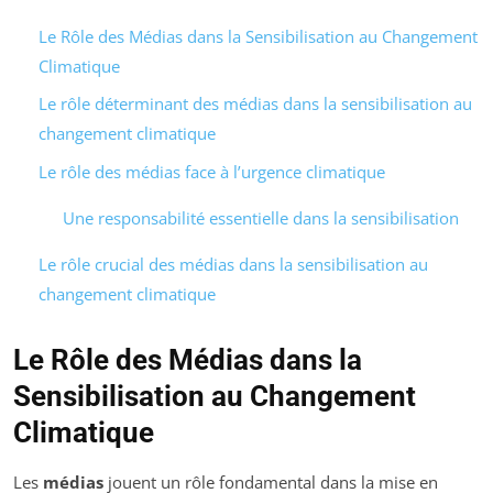
Le Rôle des Médias dans la Sensibilisation au Changement
Climatique
Le rôle déterminant des médias dans la sensibilisation au
changement climatique
Le rôle des médias face à l’urgence climatique
Une responsabilité essentielle dans la sensibilisation
Le rôle crucial des médias dans la sensibilisation au
changement climatique
Le Rôle des Médias dans la
Sensibilisation au Changement
Climatique
Les
médias
jouent un rôle fondamental dans la mise en