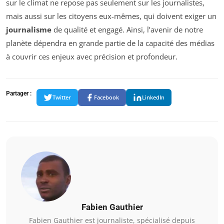
sur le climat ne repose pas seulement sur les journalistes,
mais aussi sur les citoyens eux-mêmes, qui doivent exiger un
journalisme
de qualité et engagé. Ainsi, l’avenir de notre
planète dépendra en grande partie de la capacité des médias
à couvrir ces enjeux avec précision et profondeur.
Partager :
Twitter
Facebook
LinkedIn
Fabien Gauthier
Fabien Gauthier est journaliste, spécialisé depuis