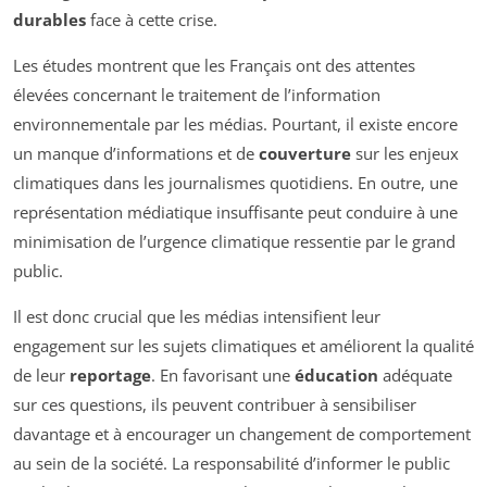
durables
face à cette crise.
Les études montrent que les Français ont des attentes
élevées concernant le traitement de l’information
environnementale par les médias. Pourtant, il existe encore
un manque d’informations et de
couverture
sur les enjeux
climatiques dans les journalismes quotidiens. En outre, une
représentation médiatique insuffisante peut conduire à une
minimisation de l’urgence climatique ressentie par le grand
public.
Il est donc crucial que les médias intensifient leur
engagement sur les sujets climatiques et améliorent la qualité
de leur
reportage
. En favorisant une
éducation
adéquate
sur ces questions, ils peuvent contribuer à sensibiliser
davantage et à encourager un changement de comportement
au sein de la société. La responsabilité d’informer le public