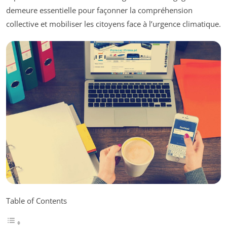
demeure essentielle pour façonner la compréhension
collective et mobiliser les citoyens face à l’urgence climatique.
Table of Contents