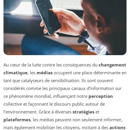
Au cœur de la lutte contre les conséquences du
changement
climatique
, les
médias
occupent une place déterminante en
tant que catalyseurs de sensibilisation. Ils sont souvent
considérés comme les principaux canaux d’information sur
ce phénomène mondial, influençant notre
perception
collective et façonnant le discours public autour de
l’environnement. Grâce à diverses
stratégies
et
plateformes
, les médias peuvent non seulement informer,
mais également mobiliser les citoyens, incitant à des
actions