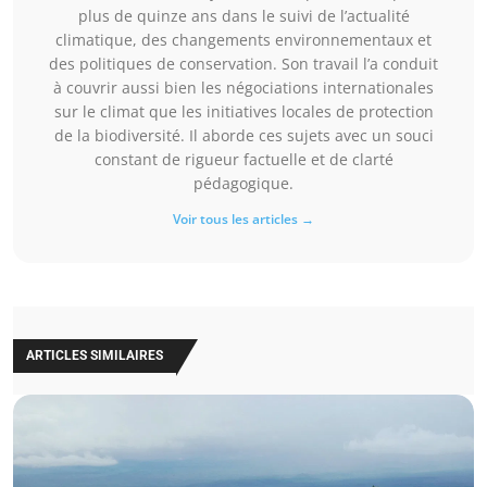
plus de quinze ans dans le suivi de l’actualité
climatique, des changements environnementaux et
des politiques de conservation. Son travail l’a conduit
à couvrir aussi bien les négociations internationales
sur le climat que les initiatives locales de protection
de la biodiversité. Il aborde ces sujets avec un souci
constant de rigueur factuelle et de clarté
pédagogique.
Voir tous les articles →
ARTICLES SIMILAIRES