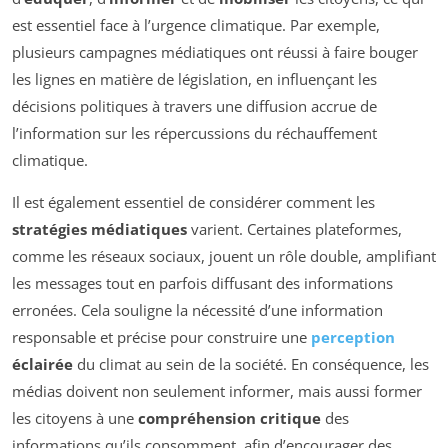
est essentiel face à l’urgence climatique. Par exemple,
plusieurs campagnes médiatiques ont réussi à faire bouger
les lignes en matière de législation, en influençant les
décisions politiques à travers une diffusion accrue de
l’information sur les répercussions du réchauffement
climatique.
Il est également essentiel de considérer comment les
stratégies médiatiques
varient. Certaines plateformes,
comme les réseaux sociaux, jouent un rôle double, amplifiant
les messages tout en parfois diffusant des informations
erronées. Cela souligne la nécessité d’une information
responsable et précise pour construire une
perception
éclairée
du climat au sein de la société. En conséquence, les
médias doivent non seulement informer, mais aussi former
les citoyens à une
compréhension critique
des
informations qu’ils consomment, afin d’encourager des