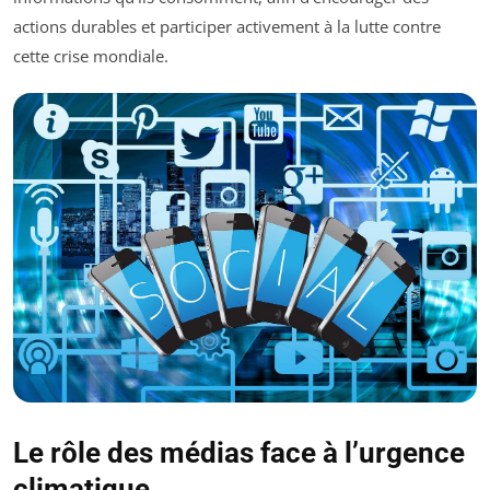
actions durables et participer activement à la lutte contre
cette crise mondiale.
Le rôle des médias face à l’urgence
climatique