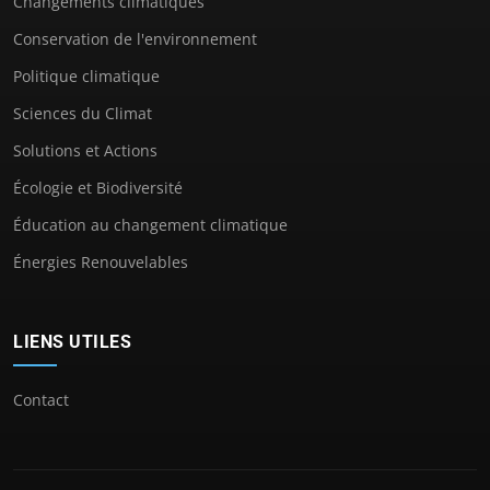
Changements climatiques
Conservation de l'environnement
Politique climatique
Sciences du Climat
Solutions et Actions
Écologie et Biodiversité
Éducation au changement climatique
Énergies Renouvelables
LIENS UTILES
Contact