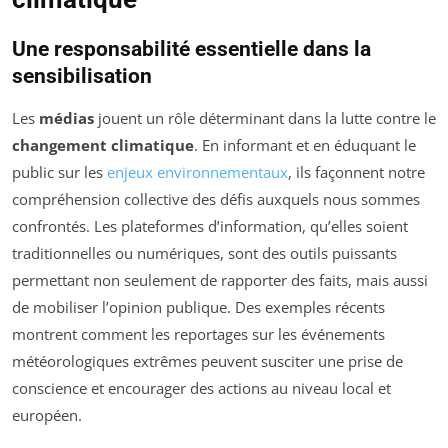
Une responsabilité essentielle dans la
sensibilisation
Les
médias
jouent un rôle déterminant dans la lutte contre le
changement climatique
. En informant et en éduquant le
public sur les
enjeux environnementaux
, ils façonnent notre
compréhension collective des défis auxquels nous sommes
confrontés. Les plateformes d’information, qu’elles soient
traditionnelles ou numériques, sont des outils puissants
permettant non seulement de rapporter des faits, mais aussi
de mobiliser l’opinion publique. Des exemples récents
montrent comment les reportages sur les événements
météorologiques extrêmes peuvent susciter une prise de
conscience et encourager des actions au niveau local et
européen.