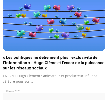
« Les politiques ne détiennent plus l’exclusivité de
l’information » : Hugo Cléme et l’essor de la puissance
sur les réseaux sociaux
EN BREF Hugo Clément : animateur et producteur influent,
célèbre pour son…
10 mai 2026