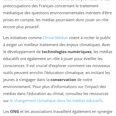
préoccupations des Français concernant le traitement
médiatique des questions environnementales méritent d’être
prises en compte, les médias pourraient donc jouer un rôle
encore plus proactif.
Les initiatives comme
Climat Médias
visent à inciter le public
à exiger un meilleur traitement des enjeux climatiques. Avec
le développement de
technologies numériques
, les médias
éducatifs ont également un rôle à jouer pour éveiller les
consciences. Il est crucial d’explorer comment ces nouveaux
outils peuvent enrichir l’éducation climatique, en incitant les
jeunes à s’engager dans la
conservation
de notre
environnement. Pour plus d’informations sur l’impact des
médias dans l’éducation au climat, consultez les ressources
sur
le changement climatique dans les médias éducatifs
.
Les
ONG
et les associations travaillent également en synergie