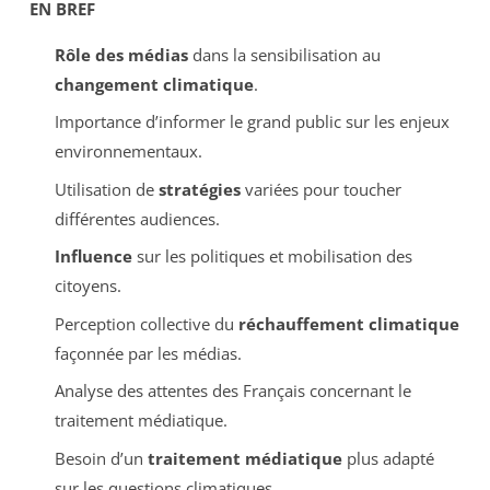
EN BREF
Rôle des médias
dans la sensibilisation au
changement climatique
.
Importance d’informer le grand public sur les enjeux
environnementaux.
Utilisation de
stratégies
variées pour toucher
différentes audiences.
Influence
sur les politiques et mobilisation des
citoyens.
Perception collective du
réchauffement climatique
façonnée par les médias.
Analyse des attentes des Français concernant le
traitement médiatique.
Besoin d’un
traitement médiatique
plus adapté
sur les questions climatiques.