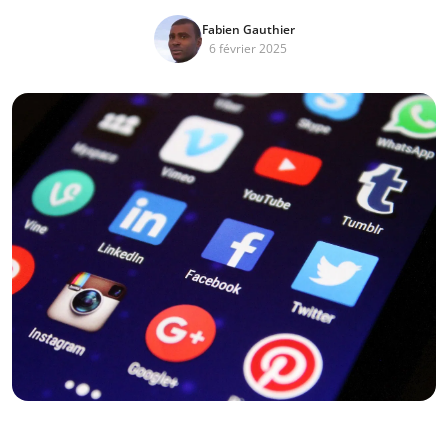
Fabien Gauthier
6 février 2025