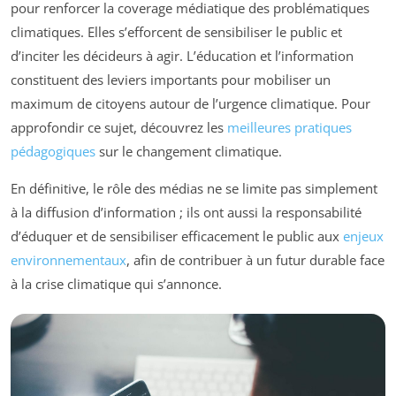
pour renforcer la coverage médiatique des problématiques
climatiques. Elles s’efforcent de sensibiliser le public et
d’inciter les décideurs à agir. L’éducation et l’information
constituent des leviers importants pour mobiliser un
maximum de citoyens autour de l’urgence climatique. Pour
approfondir ce sujet, découvrez les
meilleures pratiques
pédagogiques
sur le changement climatique.
En définitive, le rôle des médias ne se limite pas simplement
à la diffusion d’information ; ils ont aussi la responsabilité
d’éduquer et de sensibiliser efficacement le public aux
enjeux
environnementaux
, afin de contribuer à un futur durable face
à la crise climatique qui s’annonce.