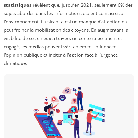
statistiques
révèlent que, jusqu’en 2021, seulement 6% des
sujets abordés dans les informations étaient consacrés à
l’environnement, illustrant ainsi un manque d’attention qui
peut freiner la mobilisation des citoyens. En augmentant la
visibilité de ces enjeux à travers un contenu pertinent et
engagé, les médias peuvent véritablement influencer
l’opinion publique et inciter à l’
action
face à l’urgence
climatique.