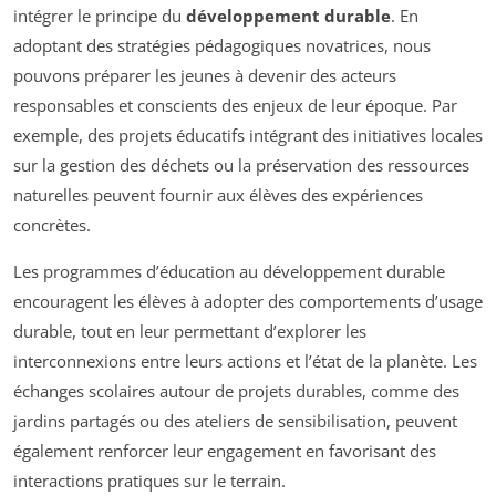
intégrer le principe du
développement durable
. En
adoptant des stratégies pédagogiques novatrices, nous
pouvons préparer les jeunes à devenir des acteurs
responsables et conscients des enjeux de leur époque. Par
exemple, des projets éducatifs intégrant des initiatives locales
sur la gestion des déchets ou la préservation des ressources
naturelles peuvent fournir aux élèves des expériences
concrètes.
Les programmes d’éducation au développement durable
encouragent les élèves à adopter des comportements d’usage
durable, tout en leur permettant d’explorer les
interconnexions entre leurs actions et l’état de la planète. Les
échanges scolaires autour de projets durables, comme des
jardins partagés ou des ateliers de sensibilisation, peuvent
également renforcer leur engagement en favorisant des
interactions pratiques sur le terrain.