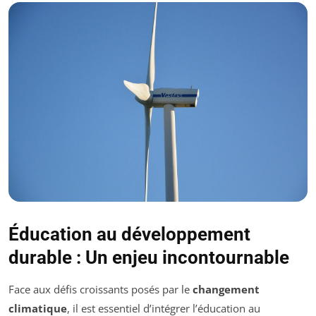
Éducation au développement
durable : Un enjeu incontournable
Face aux défis croissants posés par le
changement
climatique
, il est essentiel d’intégrer l’éducation au