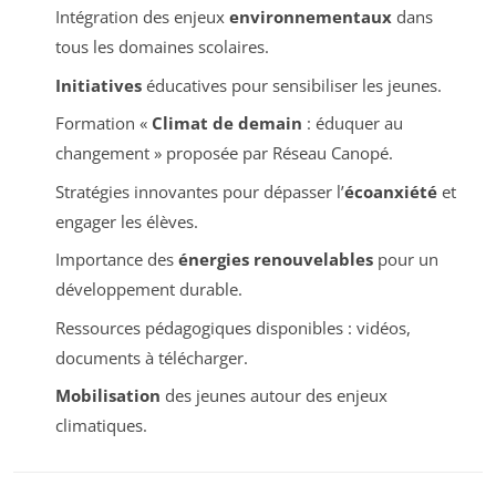
Intégration des enjeux
environnementaux
dans
tous les domaines scolaires.
Initiatives
éducatives pour sensibiliser les jeunes.
Formation «
Climat de demain
: éduquer au
changement » proposée par Réseau Canopé.
Stratégies innovantes pour dépasser l’
écoanxiété
et
engager les élèves.
Importance des
énergies renouvelables
pour un
développement durable.
Ressources pédagogiques disponibles : vidéos,
documents à télécharger.
Mobilisation
des jeunes autour des enjeux
climatiques.