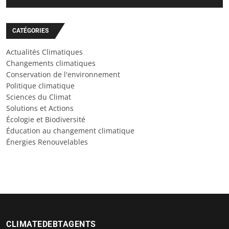
CATÉGORIES
Actualités Climatiques
Changements climatiques
Conservation de l'environnement
Politique climatique
Sciences du Climat
Solutions et Actions
Écologie et Biodiversité
Éducation au changement climatique
Énergies Renouvelables
CLIMATEDEBTAGENTS