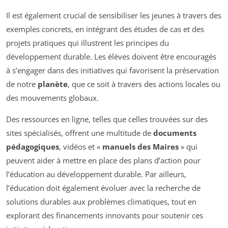
Il est également crucial de sensibiliser les jeunes à travers des
exemples concrets, en intégrant des études de cas et des
projets pratiques qui illustrent les principes du
développement durable. Les élèves doivent être encouragés
à s’engager dans des initiatives qui favorisent la préservation
de notre
planète
, que ce soit à travers des actions locales ou
des mouvements globaux.
Des ressources en ligne, telles que celles trouvées sur des
sites spécialisés, offrent une multitude de
documents
pédagogiques
, vidéos et «
manuels des Maires
» qui
peuvent aider à mettre en place des plans d’action pour
l’éducation au développement durable. Par ailleurs,
l’éducation doit également évoluer avec la recherche de
solutions durables aux problèmes climatiques, tout en
explorant des financements innovants pour soutenir ces