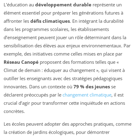
L’éducation au
développement durable
représente un
élément essentiel pour préparer les générations futures à
affronter les
défis climatiques
. En intégrant la durabilité
dans les programmes scolaires, les établissements
d’enseignement peuvent jouer un rôle déterminant dans la
sensibilisation des élèves aux enjeux environnementaux. Par
exemple, des initiatives comme celles mises en place par
Réseau Canopé
proposent des formations telles que «
Climat de demain : éduquer au changement », qui visent à
outiller les enseignants avec des stratégies pédagogiques
innovantes. Dans un contexte où
79 % des jeunes
se
déclarent préoccupés par le
changement climatique
, il est
crucial d’agir pour transformer cette inquiétude en actions
concrètes.
Les écoles peuvent adopter des approches pratiques, comme
la création de jardins écologiques, pour démontrer