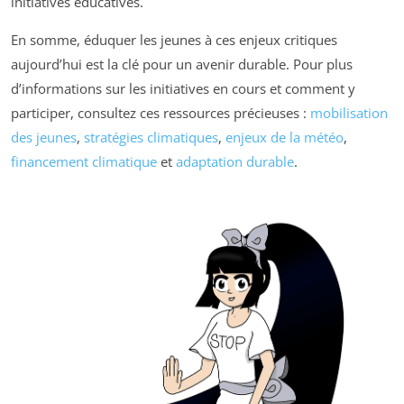
initiatives éducatives.
En somme, éduquer les jeunes à ces enjeux critiques
aujourd’hui est la clé pour un avenir durable. Pour plus
d’informations sur les initiatives en cours et comment y
participer, consultez ces ressources précieuses :
mobilisation
des jeunes
,
stratégies climatiques
,
enjeux de la météo
,
financement climatique
et
adaptation durable
.