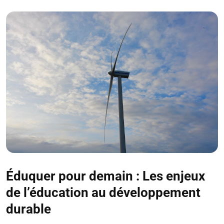
Éduquer pour demain : Les enjeux
de l’éducation au développement
durable