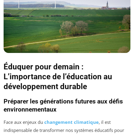
Éduquer pour demain :
L’importance de l’éducation au
développement durable
Préparer les générations futures aux défis
environnementaux
Face aux enjeux du
changement climatique
, il est
indispensable de transformer nos systèmes éducatifs pour