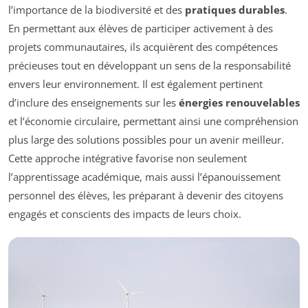
l’importance de la biodiversité et des
pratiques durables
.
En permettant aux élèves de participer activement à des
projets communautaires, ils acquièrent des compétences
précieuses tout en développant un sens de la responsabilité
envers leur environnement. Il est également pertinent
d’inclure des enseignements sur les
énergies renouvelables
et l’économie circulaire, permettant ainsi une compréhension
plus large des solutions possibles pour un avenir meilleur.
Cette approche intégrative favorise non seulement
l’apprentissage académique, mais aussi l’épanouissement
personnel des élèves, les préparant à devenir des citoyens
engagés et conscients des impacts de leurs choix.