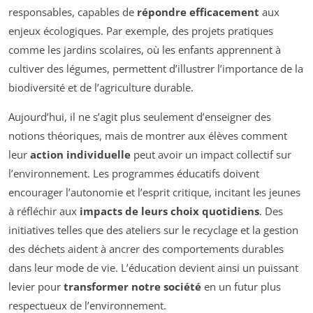
responsables, capables de
répondre efficacement
aux
enjeux écologiques. Par exemple, des projets pratiques
comme les jardins scolaires, où les enfants apprennent à
cultiver des légumes, permettent d’illustrer l’importance de la
biodiversité et de l’agriculture durable.
Aujourd’hui, il ne s’agit plus seulement d’enseigner des
notions théoriques, mais de montrer aux élèves comment
leur
action individuelle
peut avoir un impact collectif sur
l’environnement. Les programmes éducatifs doivent
encourager l’autonomie et l’esprit critique, incitant les jeunes
à réfléchir aux
impacts de leurs choix quotidiens
. Des
initiatives telles que des ateliers sur le recyclage et la gestion
des déchets aident à ancrer des comportements durables
dans leur mode de vie. L’éducation devient ainsi un puissant
levier pour
transformer notre société
en un futur plus
respectueux de l’environnement.