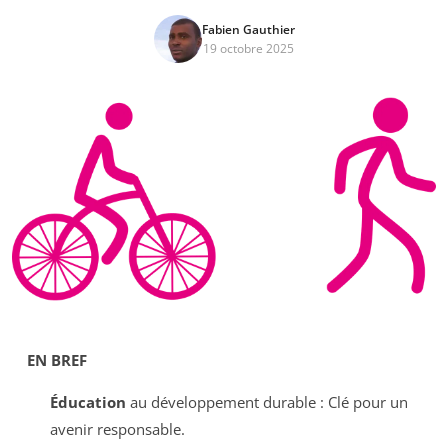
Fabien Gauthier
19 octobre 2025
EN BREF
Éducation
au développement durable : Clé pour un
avenir responsable.