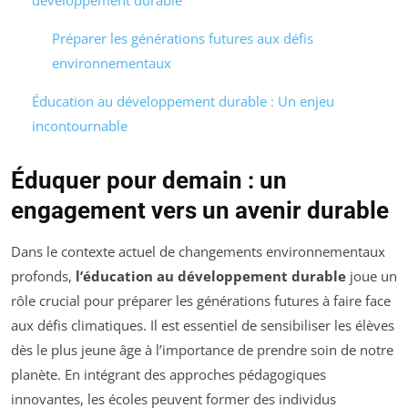
développement durable
Préparer les générations futures aux défis
environnementaux
Éducation au développement durable : Un enjeu
incontournable
Éduquer pour demain : un
engagement vers un avenir durable
Dans le contexte actuel de changements environnementaux
profonds,
l’éducation au développement durable
joue un
rôle crucial pour préparer les générations futures à faire face
aux défis climatiques. Il est essentiel de sensibiliser les élèves
dès le plus jeune âge à l’importance de prendre soin de notre
planète. En intégrant des approches pédagogiques
innovantes, les écoles peuvent former des individus