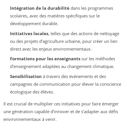
Intégration de la durabilité
dans les programmes
scolaires, avec des matières spécifiques sur le
développement durable.
Initiatives locales
, telles que des actions de nettoyage
ou des projets d’agriculture urbaine, pour créer un lien
direct avec les enjeux environnementaux.
Formations pour les enseignants
sur les méthodes
d’enseignement adaptées au changement climatique.
Sensibilisation
à travers des événements et des
campagnes de communication pour élever la conscience
écologique des élèves.
Il est crucial de multiplier ces initiatives pour faire émerger
une génération capable d’innover et de s’adapter aux défis
environnementaux à venir.