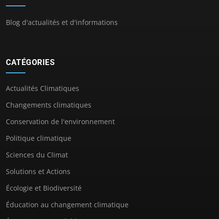
Blog d'actualités et d'informations
CATÉGORIES
Actualités Climatiques
Changements climatiques
Conservation de l'environnement
Politique climatique
Sciences du Climat
Solutions et Actions
Écologie et Biodiversité
Éducation au changement climatique