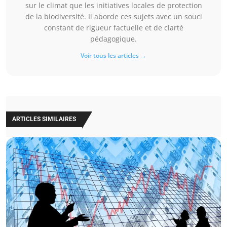
sur le climat que les initiatives locales de protection
de la biodiversité. Il aborde ces sujets avec un souci
constant de rigueur factuelle et de clarté
pédagogique.
Voir tous les articles →
ARTICLES SIMILAIRES