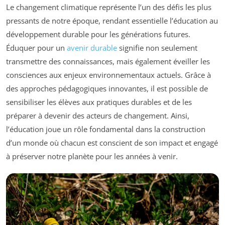
Le changement climatique représente l’un des défis les plus
pressants de notre époque, rendant essentielle l’éducation au
développement durable pour les générations futures.
Éduquer pour un
avenir durable
signifie non seulement
transmettre des connaissances, mais également éveiller les
consciences aux enjeux environnementaux actuels. Grâce à
des approches pédagogiques innovantes, il est possible de
sensibiliser les élèves aux pratiques durables et de les
préparer à devenir des acteurs de changement. Ainsi,
l’éducation joue un rôle fondamental dans la construction
d’un monde où chacun est conscient de son impact et engagé
à préserver notre planète pour les années à venir.