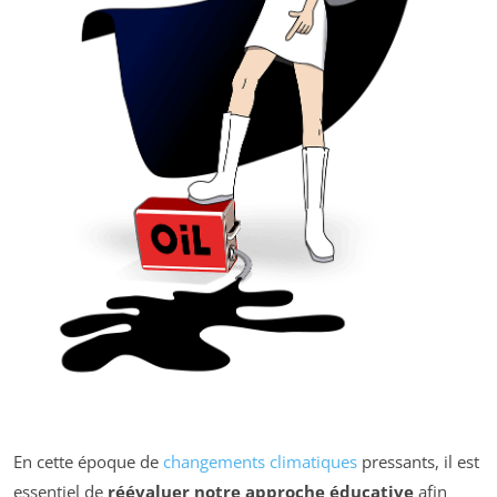
En cette époque de
changements climatiques
pressants, il est
essentiel de
réévaluer notre approche éducative
afin