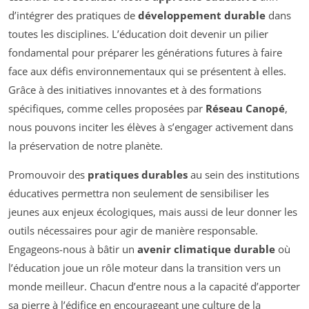
d’intégrer des pratiques de
développement durable
dans
toutes les disciplines. L’éducation doit devenir un pilier
fondamental pour préparer les générations futures à faire
face aux défis environnementaux qui se présentent à elles.
Grâce à des initiatives innovantes et à des formations
spécifiques, comme celles proposées par
Réseau Canopé
,
nous pouvons inciter les élèves à s’engager activement dans
la préservation de notre planète.
Promouvoir des
pratiques durables
au sein des institutions
éducatives permettra non seulement de sensibiliser les
jeunes aux enjeux écologiques, mais aussi de leur donner les
outils nécessaires pour agir de manière responsable.
Engageons-nous à bâtir un
avenir climatique durable
où
l’éducation joue un rôle moteur dans la transition vers un
monde meilleur. Chacun d’entre nous a la capacité d’apporter
sa pierre à l’édifice en encourageant une culture de la