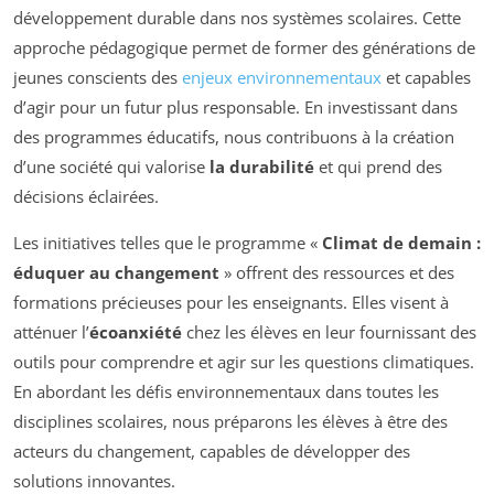
développement durable dans nos systèmes scolaires. Cette
approche pédagogique permet de former des générations de
jeunes conscients des
enjeux environnementaux
et capables
d’agir pour un futur plus responsable. En investissant dans
des programmes éducatifs, nous contribuons à la création
d’une société qui valorise
la durabilité
et qui prend des
décisions éclairées.
Les initiatives telles que le programme «
Climat de demain :
éduquer au changement
» offrent des ressources et des
formations précieuses pour les enseignants. Elles visent à
atténuer l’
écoanxiété
chez les élèves en leur fournissant des
outils pour comprendre et agir sur les questions climatiques.
En abordant les défis environnementaux dans toutes les
disciplines scolaires, nous préparons les élèves à être des
acteurs du changement, capables de développer des
solutions innovantes.