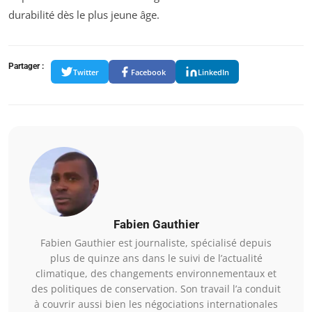
durabilité dès le plus jeune âge.
Partager :
Twitter
Facebook
LinkedIn
Fabien Gauthier
Fabien Gauthier est journaliste, spécialisé depuis
plus de quinze ans dans le suivi de l’actualité
climatique, des changements environnementaux et
des politiques de conservation. Son travail l’a conduit
à couvrir aussi bien les négociations internationales