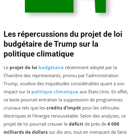
Les répercussions du projet de loi
budgétaire de Trump sur la
politique climatique
Le
projet de loi
budgétaire
récemment adopté par la
Chambre des représentants, promu par l’administration
Trump, soulève des inquiétudes considérables quant à son
impact sur la
politique climatique
aux États-Unis. En effet,
ce texte pourrait entraîner la suppression de programmes
cruciaux tels que les
crédits d’impôt
pour les véhicules
électriques et l’énergie renouvelable. Selon des analyses, ce
projet de loi pourrait creuser le
déficit
de près de
4 000
milliards de dollars
sur dix ans, tout en menaçant de faire