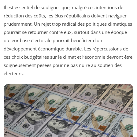
Il est essentiel de souligner que, malgré ces intentions de
réduction des coûts, les élus républicains doivent naviguer
prudemment. Un rejet trop radical des politiques climatiques
pourrait se retourner contre eux, surtout dans une époque
où leur base électorale pourrait bénéficier d’un
développement économique durable. Les répercussions de
ces choix budgétaires sur le climat et l’économie devront être
soigneusement pesées pour ne pas nuire au soutien des
électeurs.