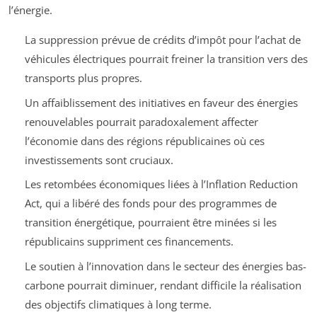
l’énergie.
La suppression prévue de crédits d’impôt pour l’achat de
véhicules électriques pourrait freiner la transition vers des
transports plus propres.
Un affaiblissement des initiatives en faveur des énergies
renouvelables pourrait paradoxalement affecter
l’économie dans des régions républicaines où ces
investissements sont cruciaux.
Les retombées économiques liées à l’Inflation Reduction
Act, qui a libéré des fonds pour des programmes de
transition énergétique, pourraient être minées si les
républicains suppriment ces financements.
Le soutien à l’innovation dans le secteur des énergies bas-
carbone pourrait diminuer, rendant difficile la réalisation
des objectifs climatiques à long terme.