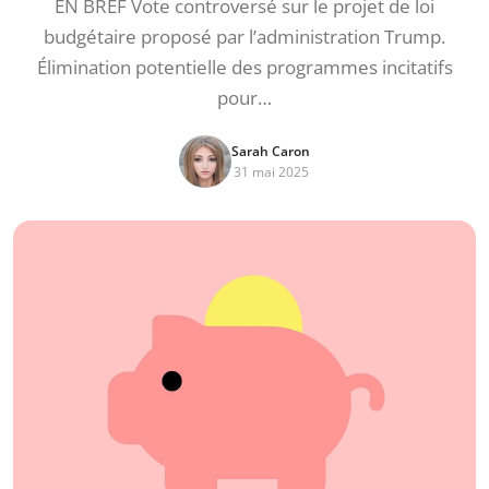
EN BREF Vote controversé sur le projet de loi
budgétaire proposé par l’administration Trump.
Élimination potentielle des programmes incitatifs
pour…
Sarah Caron
31 mai 2025