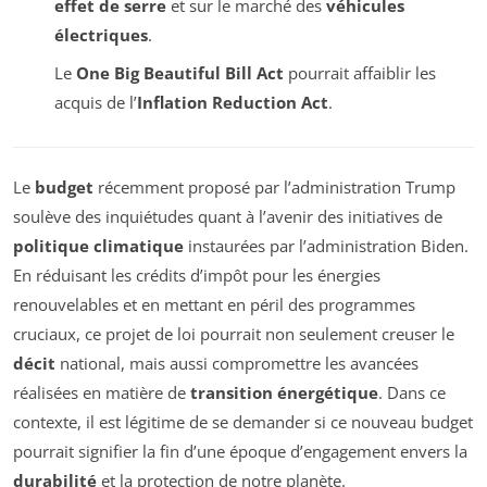
effet de serre
et sur le marché des
véhicules
électriques
.
Le
One Big Beautiful Bill Act
pourrait affaiblir les
acquis de l’
Inflation Reduction Act
.
Le
budget
récemment proposé par l’administration Trump
soulève des inquiétudes quant à l’avenir des initiatives de
politique climatique
instaurées par l’administration Biden.
En réduisant les crédits d’impôt pour les énergies
renouvelables et en mettant en péril des programmes
cruciaux, ce projet de loi pourrait non seulement creuser le
décit
national, mais aussi compromettre les avancées
réalisées en matière de
transition énergétique
. Dans ce
contexte, il est légitime de se demander si ce nouveau budget
pourrait signifier la fin d’une époque d’engagement envers la
durabilité
et la protection de notre planète.