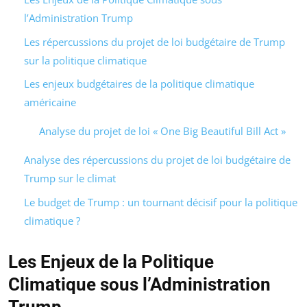
l’Administration Trump
Les répercussions du projet de loi budgétaire de Trump
sur la politique climatique
Les enjeux budgétaires de la politique climatique
américaine
Analyse du projet de loi « One Big Beautiful Bill Act »
Analyse des répercussions du projet de loi budgétaire de
Trump sur le climat
Le budget de Trump : un tournant décisif pour la politique
climatique ?
Les Enjeux de la Politique
Climatique sous l’Administration
Trump