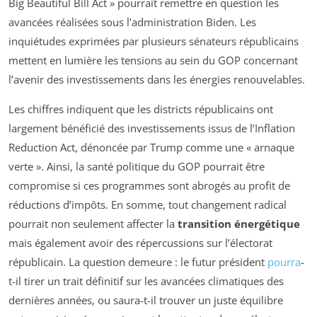
Big Beautiful Bill Act
» pourrait remettre en question les
avancées réalisées sous l’administration Biden. Les
inquiétudes exprimées par plusieurs sénateurs républicains
mettent en lumière les tensions au sein du GOP concernant
l’avenir des investissements dans les énergies renouvelables.
Les chiffres indiquent que les districts républicains ont
largement bénéficié des investissements issus de l’Inflation
Reduction Act, dénoncée par Trump comme une « arnaque
verte ». Ainsi, la santé politique du GOP pourrait être
compromise si ces programmes sont abrogés au profit de
réductions d’impôts. En somme, tout changement radical
pourrait non seulement affecter la
transition énergétique
mais également avoir des répercussions sur l’électorat
républicain. La question demeure : le futur président
pourra
-
t-il tirer un trait définitif sur les avancées climatiques des
dernières années, ou saura-t-il trouver un juste équilibre