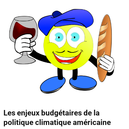
Les enjeux budgétaires de la
politique climatique américaine