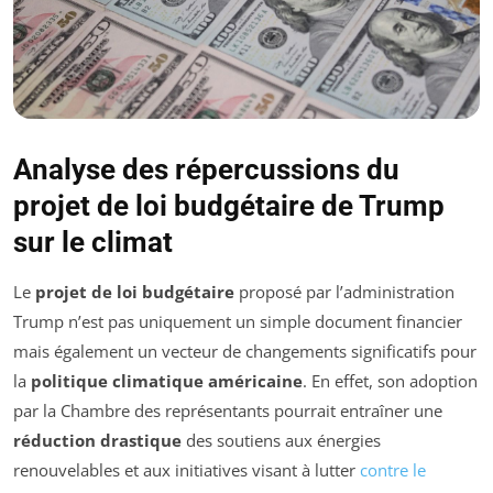
Analyse des répercussions du
projet de loi budgétaire de Trump
sur le climat
Le
projet de loi budgétaire
proposé par l’administration
Trump n’est pas uniquement un simple document financier
mais également un vecteur de changements significatifs pour
la
politique climatique américaine
. En effet, son adoption
par la Chambre des représentants pourrait entraîner une
réduction drastique
des soutiens aux énergies
renouvelables et aux initiatives visant à lutter
contre le