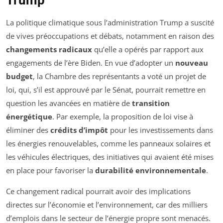
La politique climatique sous l’administration Trump a suscité
de vives préoccupations et débats, notamment en raison des
changements radicaux
qu’elle a opérés par rapport aux
engagements de l’ère Biden. En vue d’adopter un
nouveau
budget
, la Chambre des représentants a voté un projet de
loi, qui, s’il est approuvé par le Sénat, pourrait remettre en
question les avancées en matière de
transition
énergétique
. Par exemple, la proposition de loi vise à
éliminer des
crédits d’impôt
pour les investissements dans
les énergies renouvelables, comme les panneaux solaires et
les véhicules électriques, des initiatives qui avaient été mises
en place pour favoriser la
durabilité environnementale
.
Ce changement radical pourrait avoir des implications
directes sur l’économie et l’environnement, car des milliers
d’emplois dans le secteur de l’énergie propre sont menacés.