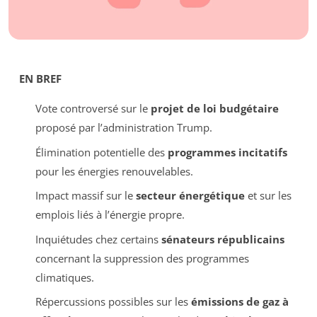
EN BREF
Vote controversé sur le
projet de loi budgétaire
proposé par l’administration Trump.
Élimination potentielle des
programmes incitatifs
pour les énergies renouvelables.
Impact massif sur le
secteur énergétique
et sur les
emplois liés à l’énergie propre.
Inquiétudes chez certains
sénateurs républicains
concernant la suppression des programmes
climatiques.
Répercussions possibles sur les
émissions de gaz à