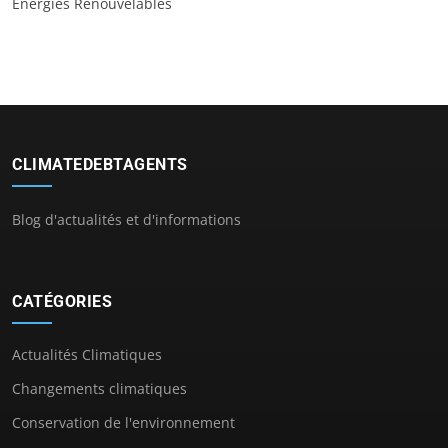
Énergies Renouvelables
CLIMATEDEBTAGENTS
Blog d'actualités et d'informations
CATÉGORIES
Actualités Climatiques
Changements climatiques
Conservation de l'environnement