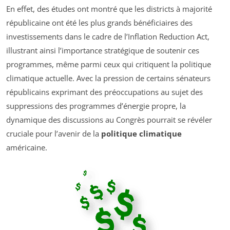
En effet, des études ont montré que les districts à majorité
républicaine ont été les plus grands bénéficiaires des
investissements dans le cadre de l’Inflation Reduction Act,
illustrant ainsi l’importance stratégique de soutenir ces
programmes, même parmi ceux qui critiquent la politique
climatique actuelle. Avec la pression de certains sénateurs
républicains exprimant des préoccupations au sujet des
suppressions des programmes d’énergie propre, la
dynamique des discussions au Congrès pourrait se révéler
cruciale pour l’avenir de la
politique climatique
américaine.