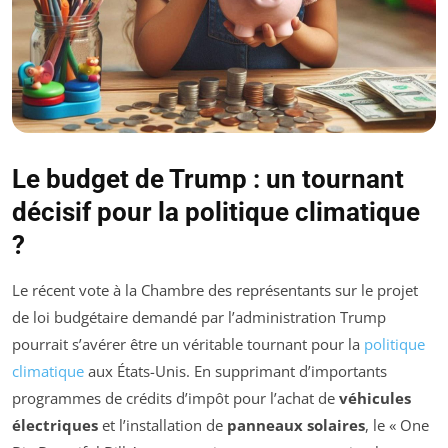
Le budget de Trump : un tournant
décisif pour la politique climatique
?
Le récent vote à la Chambre des représentants sur le projet
de loi budgétaire demandé par l’administration Trump
pourrait s’avérer être un véritable tournant pour la
politique
climatique
aux États-Unis. En supprimant d’importants
programmes de crédits d’impôt pour l’achat de
véhicules
électriques
et l’installation de
panneaux solaires
, le «
One