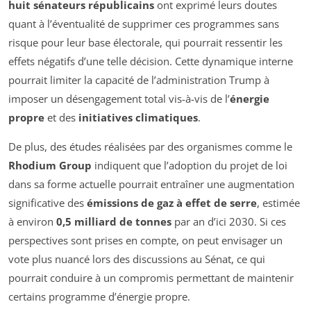
huit sénateurs républicains
ont exprimé leurs doutes
quant à l’éventualité de supprimer ces programmes sans
risque pour leur base électorale, qui pourrait ressentir les
effets négatifs d’une telle décision. Cette dynamique interne
pourrait limiter la capacité de l’administration Trump à
imposer un désengagement total vis-à-vis de l’
énergie
propre
et des
initiatives climatiques
.
De plus, des études réalisées par des organismes comme le
Rhodium Group
indiquent que l’adoption du projet de loi
dans sa forme actuelle pourrait entraîner une augmentation
significative des
émissions de gaz à effet de serre
, estimée
à environ
0,5 milliard de tonnes
par an d’ici 2030. Si ces
perspectives sont prises en compte, on peut envisager un
vote plus nuancé lors des discussions au Sénat, ce qui
pourrait conduire à un compromis permettant de maintenir
certains programme d’énergie propre.