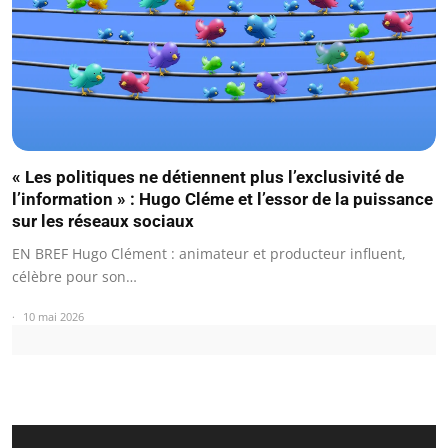
« Les politiques ne détiennent plus l’exclusivité de
l’information » : Hugo Cléme et l’essor de la puissance
sur les réseaux sociaux
EN BREF Hugo Clément : animateur et producteur influent,
célèbre pour son…
10 mai 2026