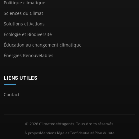
Politique climatique
Sciences du Climat
Solutions et Actions
Écologie et Biodiversité
Éducation au changement climatique
Énergies Renouvelables
LIENS UTILES
Contact
© 2026 Climatedebtagents. Tous droits réservés.
À propos
Mentions légales
Confidentialité
Plan du site