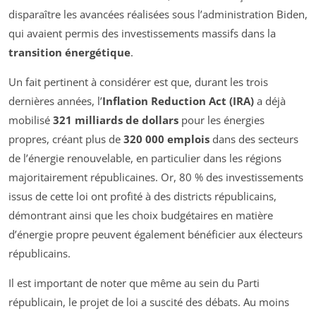
disparaître les avancées réalisées sous l’administration Biden,
qui avaient permis des investissements massifs dans la
transition énergétique
.
Un fait pertinent à considérer est que, durant les trois
dernières années, l’
Inflation Reduction Act (IRA)
a déjà
mobilisé
321 milliards de dollars
pour les énergies
propres, créant plus de
320 000 emplois
dans des secteurs
de l’énergie renouvelable, en particulier dans les régions
majoritairement républicaines. Or, 80 % des investissements
issus de cette loi ont profité à des districts républicains,
démontrant ainsi que les choix budgétaires en matière
d’énergie propre peuvent également bénéficier aux électeurs
républicains.
Il est important de noter que même au sein du Parti
républicain, le projet de loi a suscité des débats. Au moins