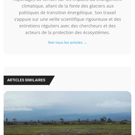
climatique, allant de la fonte des glaciers aux
politiques de transition énergétique. Son travail
s’appuie sur une veille scientifique rigoureuse et des
entretiens réguliers avec des chercheurs et des
acteurs de la protection des écosystèmes.
Voir tous les articles →
ARTICLES SIMILAIRES