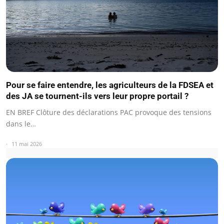
Pour se faire entendre, les agriculteurs de la FDSEA et
des JA se tournent-ils vers leur propre portail ?
EN BREF Clôture des déclarations PAC provoque des tensions
dans le…
11 mai 2026