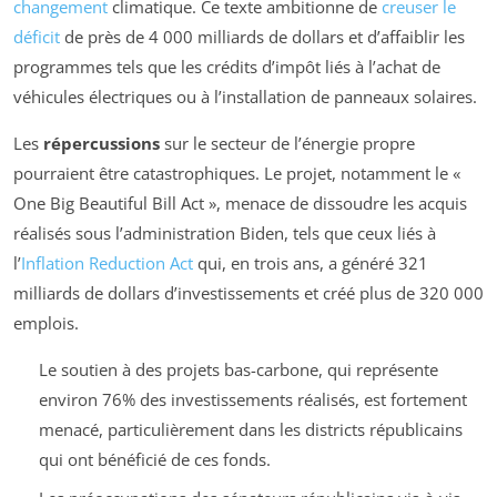
changement
climatique. Ce texte ambitionne de
creuser le
déficit
de près de 4 000 milliards de dollars et d’affaiblir les
programmes tels que les crédits d’impôt liés à l’achat de
véhicules électriques ou à l’installation de panneaux solaires.
Les
répercussions
sur le secteur de l’énergie propre
pourraient être catastrophiques. Le projet, notamment le «
One Big Beautiful Bill Act
», menace de dissoudre les acquis
réalisés sous l’administration Biden, tels que ceux liés à
l’
Inflation Reduction Act
qui, en trois ans, a généré 321
milliards de dollars d’investissements et créé plus de 320 000
emplois.
Le soutien à des projets bas-carbone, qui représente
environ 76% des investissements réalisés, est fortement
menacé, particulièrement dans les districts républicains
qui ont bénéficié de ces fonds.