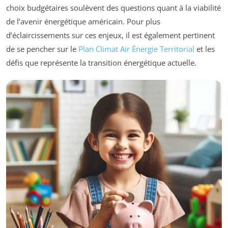
choix budgétaires soulèvent des questions quant à la viabilité
de l’avenir énergétique américain. Pour plus
d’éclaircissements sur ces enjeux, il est également pertinent
de se pencher sur le
Plan Climat Air Énergie Territorial
et les
défis que représente la transition énergétique actuelle.