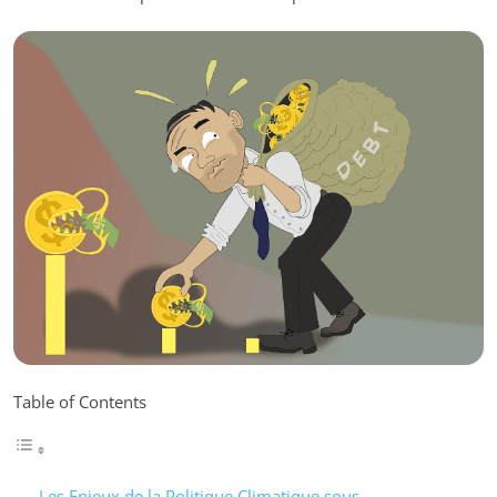
Table of Contents
Les Enjeux de la Politique Climatique sous