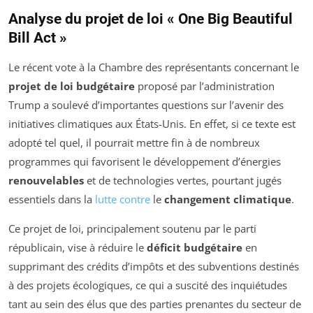
Analyse du projet de loi « One Big Beautiful
Bill Act »
Le récent vote à la Chambre des représentants concernant le
projet de loi budgétaire
proposé par l’administration
Trump a soulevé d’importantes questions sur l’avenir des
initiatives climatiques aux États-Unis. En effet, si ce texte est
adopté tel quel, il pourrait mettre fin à de nombreux
programmes qui favorisent le développement d’énergies
renouvelables
et de technologies vertes, pourtant jugés
essentiels dans la
lutte contre
le
changement climatique
.
Ce projet de loi, principalement soutenu par le parti
républicain, vise à réduire le
déficit budgétaire
en
supprimant des crédits d’impôts et des subventions destinés
à des projets écologiques, ce qui a suscité des inquiétudes
tant au sein des élus que des parties prenantes du secteur de