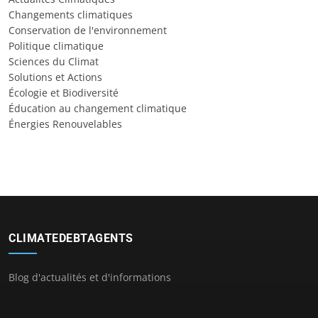
Changements climatiques
Conservation de l'environnement
Politique climatique
Sciences du Climat
Solutions et Actions
Écologie et Biodiversité
Éducation au changement climatique
Énergies Renouvelables
CLIMATEDEBTAGENTS
Blog d'actualités et d'informations