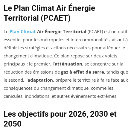
Le Plan Climat Air Énergie
Territorial (PCAET)
Le
Plan Climat
Air Énergie Territorial
(PCAET) est un outil
essentiel pour les métropoles et intercommunalités, visant à
définir les stratégies et actions nécessaires pour atténuer le
changement climatique. Ce plan repose sur deux volets
principaux : le premier, l’
atténuation
, se concentre sur la
réduction des émissions de
gaz à effet de serre
, tandis que
le second, l’
adaptation
, prépare le territoire à faire face aux
conséquences du changement climatique, comme les
canicules, inondations, et autres événements extrêmes.
Les objectifs pour 2026, 2030 et
2050