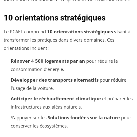
10 orientations stratégiques
Le PCAET comprend
10 orientations stratégiques
visant à
transformer les pratiques dans divers domaines. Ces
orientations incluent :
Rénover 4 500 logements par an
pour réduire la
consommation d’énergie.
Développer des transports alternatifs
pour réduire
l’usage de la voiture.
Anticiper le réchauffement climatique
et préparer les
infrastructures aux aléas naturels.
S’appuyer sur les
Solutions fondées sur la nature
pour
conserver les écosystèmes.