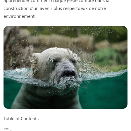
appréhender comment chaque geste compte dans la
construction d’un avenir plus respectueux de notre
environnement.
Table of Contents