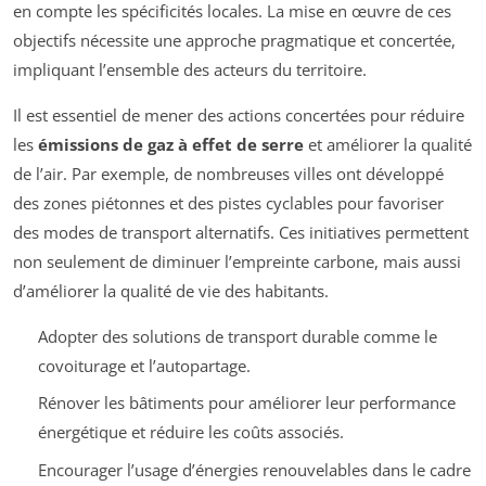
en compte les spécificités locales. La mise en œuvre de ces
objectifs nécessite une approche pragmatique et concertée,
impliquant l’ensemble des acteurs du territoire.
Il est essentiel de mener des actions concertées pour réduire
les
émissions de gaz à effet de serre
et améliorer la qualité
de l’air. Par exemple, de nombreuses villes ont développé
des zones piétonnes et des pistes cyclables pour favoriser
des modes de transport alternatifs. Ces initiatives permettent
non seulement de diminuer l’empreinte carbone, mais aussi
d’améliorer la qualité de vie des habitants.
Adopter des solutions de transport durable comme le
covoiturage et l’autopartage.
Rénover les bâtiments pour améliorer leur performance
énergétique et réduire les coûts associés.
Encourager l’usage d’énergies renouvelables dans le cadre