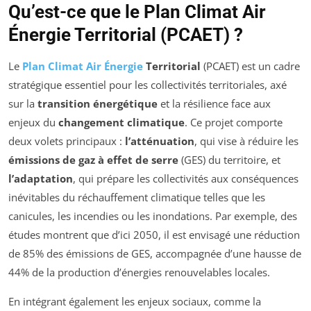
Qu’est-ce que le Plan Climat Air
Énergie Territorial (PCAET) ?
Le
Plan Climat Air Énergie
Territorial
(PCAET) est un cadre
stratégique essentiel pour les collectivités territoriales, axé
sur la
transition énergétique
et la résilience face aux
enjeux du
changement climatique
. Ce projet comporte
deux volets principaux :
l’atténuation
, qui vise à réduire les
émissions de gaz à effet de serre
(GES) du territoire, et
l’adaptation
, qui prépare les collectivités aux conséquences
inévitables du réchauffement climatique telles que les
canicules, les incendies ou les inondations. Par exemple, des
études montrent que d’ici 2050, il est envisagé une réduction
de 85% des émissions de GES, accompagnée d’une hausse de
44% de la production d’énergies renouvelables locales.
En intégrant également les enjeux sociaux, comme la