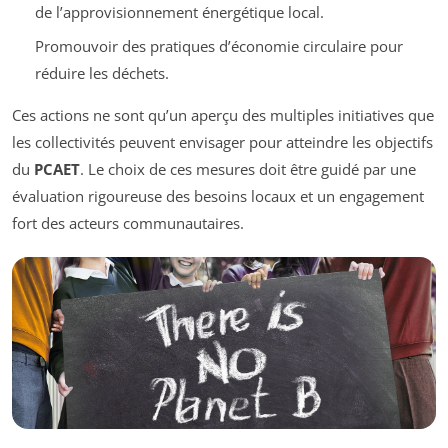
de l’approvisionnement énergétique local.
Promouvoir des pratiques d’économie circulaire pour
réduire les déchets.
Ces actions ne sont qu’un aperçu des multiples initiatives que
les collectivités peuvent envisager pour atteindre les objectifs
du
PCAET
. Le choix de ces mesures doit être guidé par une
évaluation rigoureuse des besoins locaux et un engagement
fort des acteurs communautaires.