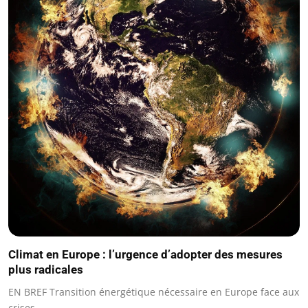
Climat en Europe : l’urgence d’adopter des mesures
plus radicales
EN BREF Transition énergétique nécessaire en Europe face aux
crises…