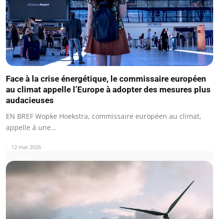
Face à la crise énergétique, le commissaire européen
au climat appelle l’Europe à adopter des mesures plus
audacieuses
EN BREF Wopke Hoekstra, commissaire européen au climat,
appelle à une…
12 mai 2026