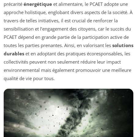
précarité
énergétique
et alimentaire, le PCAET adopte une
approche holistique, englobant divers aspects de la société. À
travers de telles initiatives, il est crucial de renforcer la
sensibilisation et l’engagement des citoyens, car le succès du
PCAET dépend en grande partie de la participation active de
toutes les parties prenantes. Ainsi, en valorisant les
solutions
durables
et en adoptant des pratiques écoresponsables, les
collectivités peuvent non seulement réduire leur impact
environnemental mais également promouvoir une meilleure
qualité de vie pour tous.