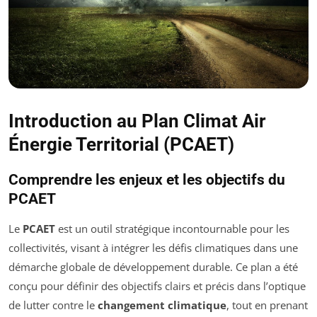
Introduction au Plan Climat Air
Énergie Territorial (PCAET)
Comprendre les enjeux et les objectifs du
PCAET
Le
PCAET
est un outil stratégique incontournable pour les
collectivités, visant à intégrer les défis climatiques dans une
démarche globale de développement durable. Ce plan a été
conçu pour définir des objectifs clairs et précis dans l’optique
de lutter contre le
changement climatique
, tout en prenant