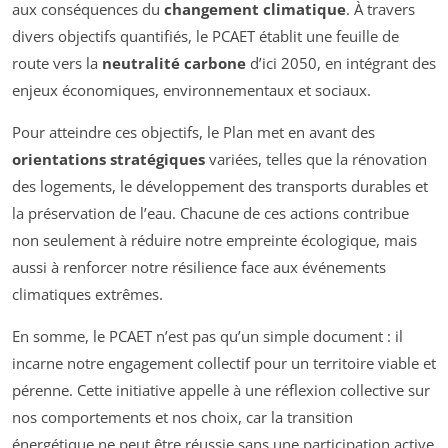
aux conséquences du
changement climatique
. À travers
divers objectifs quantifiés, le PCAET établit une feuille de
route vers la
neutralité carbone
d’ici 2050, en intégrant des
enjeux économiques, environnementaux et sociaux.
Pour atteindre ces objectifs, le Plan met en avant des
orientations stratégiques
variées, telles que la rénovation
des logements, le développement des transports durables et
la préservation de l’eau. Chacune de ces actions contribue
non seulement à réduire notre empreinte écologique, mais
aussi à renforcer notre résilience face aux événements
climatiques extrêmes.
En somme, le PCAET n’est pas qu’un simple document : il
incarne notre engagement collectif pour un territoire viable et
pérenne. Cette initiative appelle à une réflexion collective sur
nos comportements et nos choix, car la transition
énergétique ne peut être réussie sans une participation active