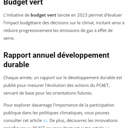
Budget vert
L’initiative de
budget vert
lancée en 2023 permet d’évaluer
l’impact budgétaire des décisions sur le climat, incitant ainsi à
réduire progressivement les émissions de gaz à effet de
serre.
Rapport annuel développement
durable
Chaque année, un rapport sur le développement durable est
publié pour mesurer l’évolution des actions du PCAET,
servant de base pour les orientations futures.
Pour explorer davantage l’importance de la participation
publique dans les politiques climatiques, vous pouvez
consulter cet article
ici
. De plus, découvrez les innovations
spécifiques au PCAET en consultant cet autre article
ici
.