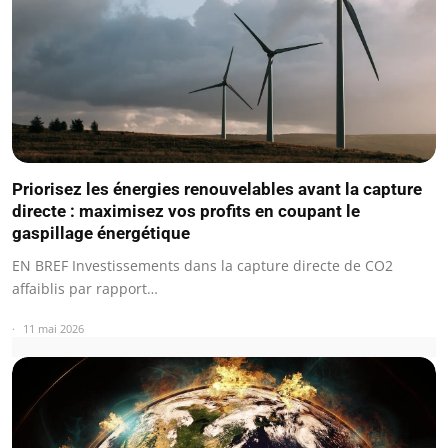
Priorisez les énergies renouvelables avant la capture
directe : maximisez vos profits en coupant le
gaspillage énergétique
EN BREF Investissements dans la capture directe de CO2
affaiblis par rapport…
11 mai 2026