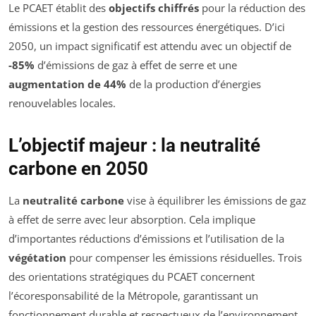
Le PCAET établit des
objectifs chiffrés
pour la réduction des
émissions et la gestion des ressources énergétiques. D’ici
2050, un impact significatif est attendu avec un objectif de
-85%
d’émissions de gaz à effet de serre et une
augmentation de 44%
de la production d’énergies
renouvelables locales.
L’objectif majeur : la neutralité
carbone en 2050
La
neutralité carbone
vise à équilibrer les émissions de gaz
à effet de serre avec leur absorption. Cela implique
d’importantes réductions d’émissions et l’utilisation de la
végétation
pour compenser les émissions résiduelles. Trois
des orientations stratégiques du PCAET concernent
l’écoresponsabilité de la Métropole, garantissant un
fonctionnement durable et respectueux de l’environnement.