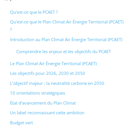
Qu’est-ce que le PCAET ?
Qu’est-ce que le Plan Climat Air Énergie Territorial (PCAET)
?
Introduction au Plan Climat Air Énergie Territorial (PCAET)
Comprendre les enjeux et les objectifs du PCAET
Le Plan Climat Air Énergie Territorial (PCAET)
Les objectifs pour 2026, 2030 et 2050
L’objectif majeur : la neutralité carbone en 2050
10 orientations stratégiques
État d’avancement du Plan Climat
Un label reconnaissant cette ambition
Budget vert