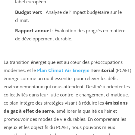
label européen.
Budget vert
: Analyse de l’impact budgétaire sur le
climat.
Rapport annuel
: Évaluation des progrès en matière
de développement durable.
La transition énergétique est au cœur des préoccupations
modernes, et le
Plan Climat Air Énergie
Territorial
(PCAET)
émerge comme un outil essentiel pour relever les défis
environnementaux qui nous attendent. Destiné à orienter les
collectivités dans leur lutte contre le changement climatique,
ce plan intègre des stratégies visant à réduire les
émissions
de gaz à effet de serre
, améliorer la qualité de l’air et
promouvoir des modes de vie durables. En comprenant les
enjeux et les objectifs du PCAET, nous pouvons mieux