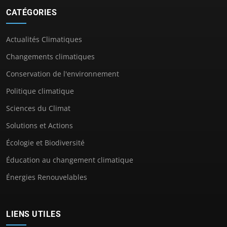
CATÉGORIES
Actualités Climatiques
Changements climatiques
Conservation de l'environnement
Politique climatique
Sciences du Climat
Solutions et Actions
Écologie et Biodiversité
Éducation au changement climatique
Énergies Renouvelables
LIENS UTILES