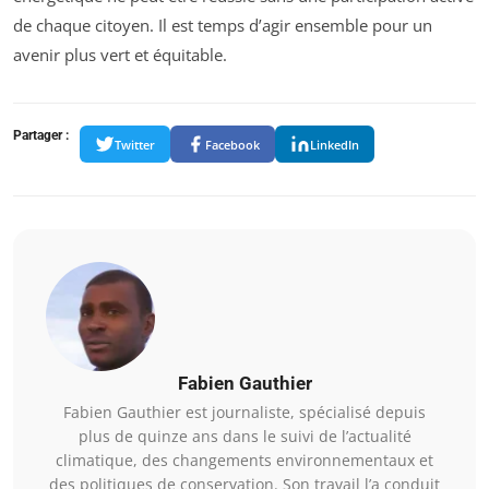
de chaque citoyen. Il est temps d’agir ensemble pour un
avenir plus vert et équitable.
Partager :
Twitter
Facebook
LinkedIn
Fabien Gauthier
Fabien Gauthier est journaliste, spécialisé depuis
plus de quinze ans dans le suivi de l’actualité
climatique, des changements environnementaux et
des politiques de conservation. Son travail l’a conduit