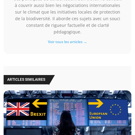
à couvrir aussi bien les négociations internationales
sur le climat que les initiatives locales de protection
de la biodiversité. Il aborde ces sujets avec un souci
constant de rigueur factuelle et de clarté
pédagogique.
Voir tous les articles →
ARTICLES SIMILAIRES