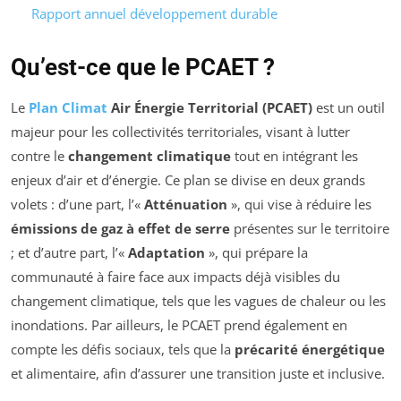
Rapport annuel développement durable
Qu’est-ce que le PCAET ?
Le
Plan Climat
Air Énergie Territorial (PCAET)
est un outil
majeur pour les collectivités territoriales, visant à lutter
contre le
changement climatique
tout en intégrant les
enjeux d’air et d’énergie. Ce plan se divise en deux grands
volets : d’une part, l’«
Atténuation
», qui vise à réduire les
émissions de gaz à effet de serre
présentes sur le territoire
; et d’autre part, l’«
Adaptation
», qui prépare la
communauté à faire face aux impacts déjà visibles du
changement climatique, tels que les vagues de chaleur ou les
inondations. Par ailleurs, le PCAET prend également en
compte les défis sociaux, tels que la
précarité énergétique
et alimentaire, afin d’assurer une transition juste et inclusive.