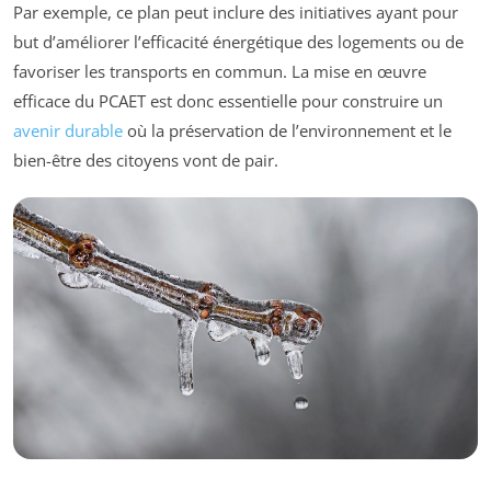
Par exemple, ce plan peut inclure des initiatives ayant pour
but d’améliorer l’efficacité énergétique des logements ou de
favoriser les transports en commun. La mise en œuvre
efficace du PCAET est donc essentielle pour construire un
avenir durable
où la préservation de l’environnement et le
bien-être des citoyens vont de pair.