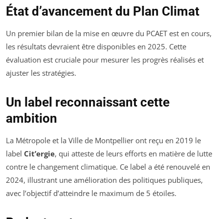
État d’avancement du Plan Climat
Un premier bilan de la mise en œuvre du PCAET est en cours,
les résultats devraient être disponibles en 2025. Cette
évaluation est cruciale pour mesurer les progrès réalisés et
ajuster les stratégies.
Un label reconnaissant cette
ambition
La Métropole et la Ville de Montpellier ont reçu en 2019 le
label
Cit’ergie
, qui atteste de leurs efforts en matière de lutte
contre le changement climatique. Ce label a été renouvelé en
2024, illustrant une amélioration des politiques publiques,
avec l’objectif d’atteindre le maximum de 5 étoiles.