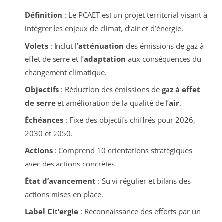
Définition
: Le PCAET est un projet territorial visant à
intégrer les enjeux de climat, d’air et d’énergie.
Volets
: Inclut l’
atténuation
des émissions de gaz à
effet de serre et l’
adaptation
aux conséquences du
changement climatique.
Objectifs
: Réduction des émissions de
gaz à effet
de serre
et amélioration de la qualité de l’
air
.
Échéances
: Fixe des objectifs chiffrés pour 2026,
2030 et 2050.
Actions
: Comprend 10 orientations stratégiques
avec des actions concrètes.
État d’avancement
: Suivi régulier et bilans des
actions mises en place.
Label Cit’ergie
: Reconnaissance des efforts par un