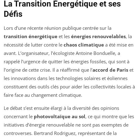
La Transition Énergétique et ses
Défis
Lors d’une récente réunion publique centrée sur la
transition énergétique
et les
énergies renouvelables
, la
nécessité de lutter contre le
chaos climatique
a été mise en
avant. L’organisateur, l’écologiste Antoine Bonduelle, a
rappelé l’urgence de quitter les énergies fossiles, qui sont à
l’origine de cette crise. Il a réaffirmé que l’
accord de Paris
et
les innovations dans les technologies solaires et éoliennes
constituent des outils clés pour aider les collectivités locales à
faire face au changement climatique.
Le débat s’est ensuite élargi à la diversité des opinions
concernant le
photovoltaïque au sol
, ce qui montre que les
initiatives d’énergie renouvelable ne sont pas exemptes de
controverses. Bertrand Rodriguez, représentant de la