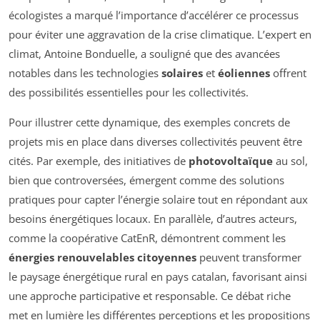
écologistes a marqué l’importance d’accélérer ce processus
pour éviter une aggravation de la crise climatique. L’expert en
climat, Antoine Bonduelle, a souligné que des avancées
notables dans les technologies
solaires
et
éoliennes
offrent
des possibilités essentielles pour les collectivités.
Pour illustrer cette dynamique, des exemples concrets de
projets mis en place dans diverses collectivités peuvent être
cités. Par exemple, des initiatives de
photovoltaïque
au sol,
bien que controversées, émergent comme des solutions
pratiques pour capter l’énergie solaire tout en répondant aux
besoins énergétiques locaux. En parallèle, d’autres acteurs,
comme la coopérative CatEnR, démontrent comment les
énergies renouvelables citoyennes
peuvent transformer
le paysage énergétique rural en pays catalan, favorisant ainsi
une approche participative et responsable. Ce débat riche
met en lumière les différentes perceptions et les propositions