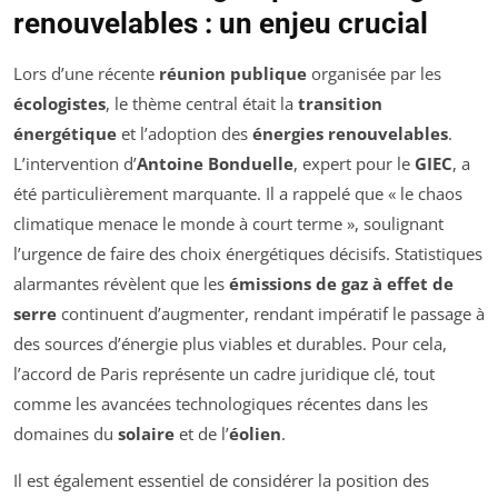
renouvelables : un enjeu crucial
Lors d’une récente
réunion publique
organisée par les
écologistes
, le thème central était la
transition
énergétique
et l’adoption des
énergies renouvelables
.
L’intervention d’
Antoine Bonduelle
, expert pour le
GIEC
, a
été particulièrement marquante. Il a rappelé que « le chaos
climatique menace le monde à court terme », soulignant
l’urgence de faire des choix énergétiques décisifs. Statistiques
alarmantes révèlent que les
émissions de gaz à effet de
serre
continuent d’augmenter, rendant impératif le passage à
des sources d’énergie plus viables et durables. Pour cela,
l’accord de Paris représente un cadre juridique clé, tout
comme les avancées technologiques récentes dans les
domaines du
solaire
et de l’
éolien
.
Il est également essentiel de considérer la position des