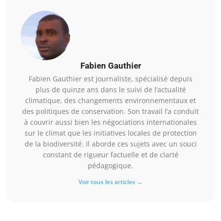
Fabien Gauthier
Fabien Gauthier est journaliste, spécialisé depuis
plus de quinze ans dans le suivi de l’actualité
climatique, des changements environnementaux et
des politiques de conservation. Son travail l’a conduit
à couvrir aussi bien les négociations internationales
sur le climat que les initiatives locales de protection
de la biodiversité. Il aborde ces sujets avec un souci
constant de rigueur factuelle et de clarté
pédagogique.
Voir tous les articles →