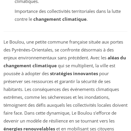
climatiques.
Importance des collectivités territoriales dans la lutte
contre le
changement climatique
.
Le Boulou, une petite commune française située aux portes
des Pyrénées-Orientales, se confronte désormais à des
enjeux environnementaux sans précédent. Avec les
aléas du
changement climatique
qui se multiplient, la ville est
poussée à adopter des
stratégies innovantes
pour
préserver ses ressources et garantir la sécurité de ses
habitants. Les conséquences des événements climatiques
extrêmes, comme les sécheresses et les inondations,
témoignent des défis auxquels les collectivités locales doivent
faire face. Dans cette dynamique, Le Boulou s’efforce de
devenir un modèle de résilience en se tournant vers les
énergies renouvelables
et en mobilisant ses citoyens