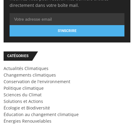
directement dans votre boîte mail.
S'INSCRIRE
CATÉGORIES
Actualités Climatiques
Changements climatiques
Conservation de l'environnement
Politique climatique
Sciences du Climat
Solutions et Actions
Écologie et Biodiversité
Éducation au changement climatique
Énergies Renouvelables