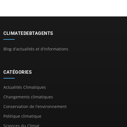
CLIMATEDEBTAGENTS
Blog d'actualités et d'informations
CATÉGORIES
Actualités Climatiques
Changements climatiques
Conservation de l'environnement
Politique climatique
Sciences du Climat