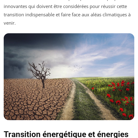
innovantes qui doivent être considérées pour réussir cette
transition indispensable et faire face aux aléas climatiques à
venir.
Transition énergétique et énergies