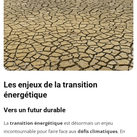
Les enjeux de la transition
énergétique
Vers un futur durable
La
transition énergétique
est désormais un enjeu
incontournable pour faire face aux
défis climatiques
. En