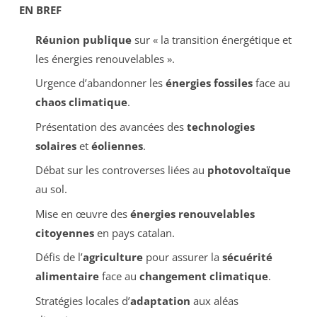
EN BREF
Réunion publique
sur « la transition énergétique et
les énergies renouvelables ».
Urgence d’abandonner les
énergies fossiles
face au
chaos climatique
.
Présentation des avancées des
technologies
solaires
et
éoliennes
.
Débat sur les controverses liées au
photovoltaïque
au sol.
Mise en œuvre des
énergies renouvelables
citoyennes
en pays catalan.
Défis de l’
agriculture
pour assurer la
sécuérité
alimentaire
face au
changement climatique
.
Stratégies locales d’
adaptation
aux aléas