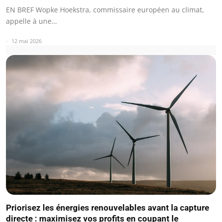
EN BREF Wopke Hoekstra, commissaire européen au climat,
appelle à une…
12 mai 2026
Priorisez les énergies renouvelables avant la capture
directe : maximisez vos profits en coupant le