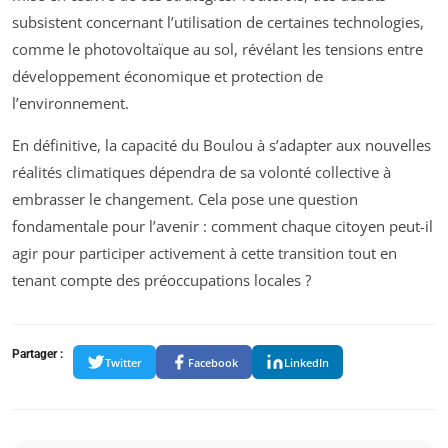
subsistent concernant l’utilisation de certaines technologies,
comme le photovoltaïque au sol, révélant les tensions entre
développement économique et protection de
l’environnement.
En définitive, la capacité du Boulou à s’adapter aux nouvelles
réalités climatiques dépendra de sa volonté collective à
embrasser le changement. Cela pose une question
fondamentale pour l’avenir : comment chaque citoyen peut-il
agir pour participer activement à cette transition tout en
tenant compte des préoccupations locales ?
Partager :
Twitter
Facebook
LinkedIn