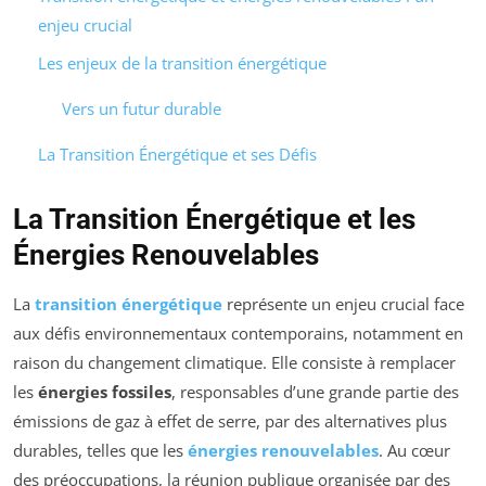
enjeu crucial
Les enjeux de la transition énergétique
Vers un futur durable
La Transition Énergétique et ses Défis
La Transition Énergétique et les
Énergies Renouvelables
La
transition énergétique
représente un enjeu crucial face
aux défis environnementaux contemporains, notamment en
raison du changement climatique. Elle consiste à remplacer
les
énergies fossiles
, responsables d’une grande partie des
émissions de gaz à effet de serre, par des alternatives plus
durables, telles que les
énergies renouvelables
. Au cœur
des préoccupations, la réunion publique organisée par des