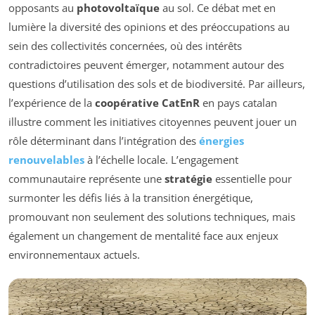
opposants au
photovoltaïque
au sol. Ce débat met en
lumière la diversité des opinions et des préoccupations au
sein des collectivités concernées, où des intérêts
contradictoires peuvent émerger, notamment autour des
questions d’utilisation des sols et de biodiversité. Par ailleurs,
l’expérience de la
coopérative CatEnR
en pays catalan
illustre comment les initiatives citoyennes peuvent jouer un
rôle déterminant dans l’intégration des
énergies
renouvelables
à l’échelle locale. L’engagement
communautaire représente une
stratégie
essentielle pour
surmonter les défis liés à la transition énergétique,
promouvant non seulement des solutions techniques, mais
également un changement de mentalité face aux enjeux
environnementaux actuels.