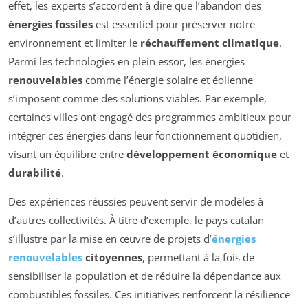
effet, les experts s’accordent à dire que l’abandon des
énergies fossiles
est essentiel pour préserver notre
environnement et limiter le
réchauffement climatique
.
Parmi les technologies en plein essor, les énergies
renouvelables
comme l’énergie solaire et éolienne
s’imposent comme des solutions viables. Par exemple,
certaines villes ont engagé des programmes ambitieux pour
intégrer ces énergies dans leur fonctionnement quotidien,
visant un équilibre entre
développement économique
et
durabilité
.
Des expériences réussies peuvent servir de modèles à
d’autres collectivités. À titre d’exemple, le pays catalan
s’illustre par la mise en œuvre de projets d’
énergies
renouvelables
citoyennes
, permettant à la fois de
sensibiliser la population et de réduire la dépendance aux
combustibles fossiles. Ces initiatives renforcent la résilience