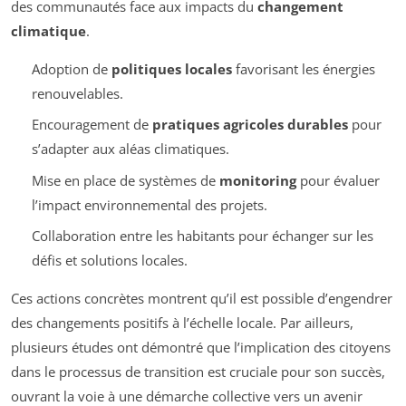
des communautés face aux impacts du
changement
climatique
.
Adoption de
politiques locales
favorisant les énergies
renouvelables.
Encouragement de
pratiques agricoles durables
pour
s’adapter aux aléas climatiques.
Mise en place de systèmes de
monitoring
pour évaluer
l’impact environnemental des projets.
Collaboration entre les habitants pour échanger sur les
défis et solutions locales.
Ces actions concrètes montrent qu’il est possible d’engendrer
des changements positifs à l’échelle locale. Par ailleurs,
plusieurs études ont démontré que l’implication des citoyens
dans le processus de transition est cruciale pour son succès,
ouvrant la voie à une démarche collective vers un avenir