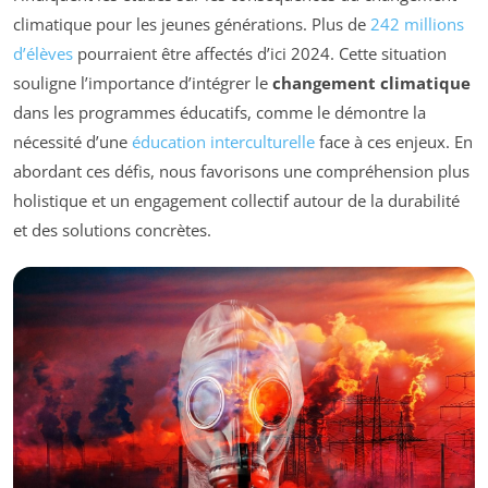
climatique pour les jeunes générations. Plus de
242 millions
d’élèves
pourraient être affectés d’ici 2024. Cette situation
souligne l’importance d’intégrer le
changement climatique
dans les programmes éducatifs, comme le démontre la
nécessité d’une
éducation interculturelle
face à ces enjeux. En
abordant ces défis, nous favorisons une compréhension plus
holistique et un engagement collectif autour de la durabilité
et des solutions concrètes.