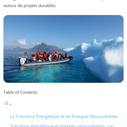
autour de projets durables.
Table of Contents
La Transition Énergétique et les Énergies Renouvelables
Transition énergétique et énergies renouvelables : un