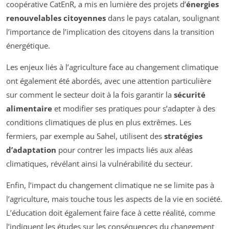
coopérative CatEnR, a mis en lumière des projets d’
énergies
renouvelables citoyennes
dans le pays catalan, soulignant
l’importance de l’implication des citoyens dans la transition
énergétique.
Les enjeux liés à l’agriculture face au changement climatique
ont également été abordés, avec une attention particulière
sur comment le secteur doit à la fois garantir la
sécurité
alimentaire
et modifier ses pratiques pour s’adapter à des
conditions climatiques de plus en plus extrêmes. Les
fermiers, par exemple au Sahel, utilisent des
stratégies
d’adaptation
pour contrer les impacts liés aux aléas
climatiques, révélant ainsi la vulnérabilité du secteur.
Enfin, l’impact du changement climatique ne se limite pas à
l’agriculture, mais touche tous les aspects de la vie en société.
L’éducation doit également faire face à cette réalité, comme
l’indiquent les études sur les conséquences du changement