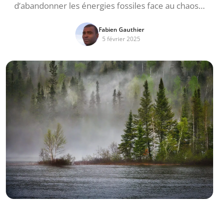
d’abandonner les énergies fossiles face au chaos…
Fabien Gauthier
5 février 2025