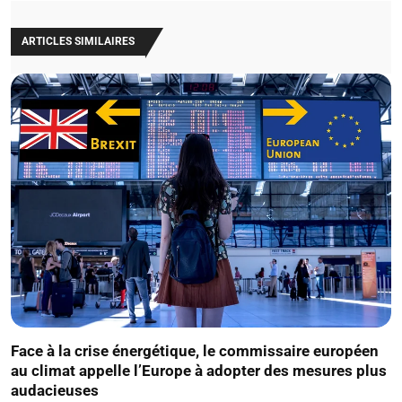
ARTICLES SIMILAIRES
Face à la crise énergétique, le commissaire européen
au climat appelle l’Europe à adopter des mesures plus
audacieuses