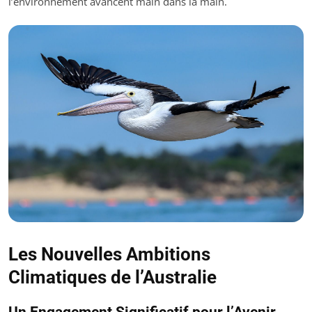
l’environnement avancent main dans la main.
Les Nouvelles Ambitions
Climatiques de l’Australie
Un Engagement Significatif pour l’Avenir