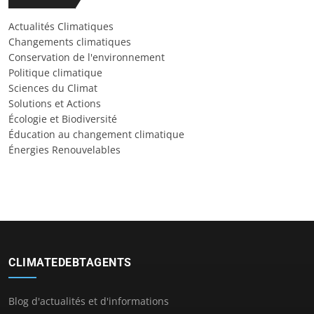
Actualités Climatiques
Changements climatiques
Conservation de l'environnement
Politique climatique
Sciences du Climat
Solutions et Actions
Écologie et Biodiversité
Éducation au changement climatique
Énergies Renouvelables
CLIMATEDEBTAGENTS
Blog d'actualités et d'informations