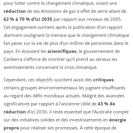
pour lutter contre le changement climatique, visant une
réduction
de ses émissions de gaz à effet de serre allant de
62 % à 70 % d’ici 2035
par rapport aux niveaux de 2005.
Cet engagement survient après la publication d’un rapport
alarmant soulignant la menace que le changement climatique
fait peser sur la vie de plus d’un million de personnes dans le
pays. En écoutant les
scientifiques
, le gouvernement de
Canberra s’efforce de montrer qu’il prend au sérieux les
avertissements concernant la crise climatique.
Cependant, ces objectifs suscitent aussi des
critiques
,
certains groupes environnementaux les jugeant insuffisants
au regard des défis mondiaux actuels. Malgré des avancées
significatives par rapport à l’ancienne cible de
43 % de
réduction
d’ici 2030, il reste essentiel que l’Australie compte
sur des initiatives solides et des investissements en
énergie
propre
pour réaliser ses promesses. À cette époque de