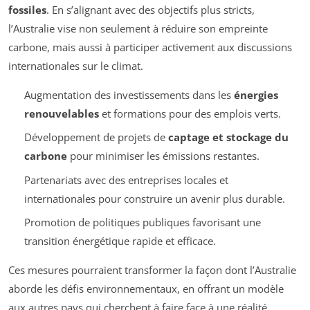
fossiles
. En s’alignant avec des objectifs plus stricts,
l’Australie vise non seulement à réduire son empreinte
carbone, mais aussi à participer activement aux discussions
internationales sur le climat.
Augmentation des investissements dans les
énergies
renouvelables
et formations pour des emplois verts.
Développement de projets de
captage et stockage du
carbone
pour minimiser les émissions restantes.
Partenariats avec des entreprises locales et
internationales pour construire un avenir plus durable.
Promotion de politiques publiques favorisant une
transition énergétique rapide et efficace.
Ces mesures pourraient transformer la façon dont l’Australie
aborde les défis environnementaux, en offrant un modèle
aux autres pays qui cherchent à faire face à une réalité