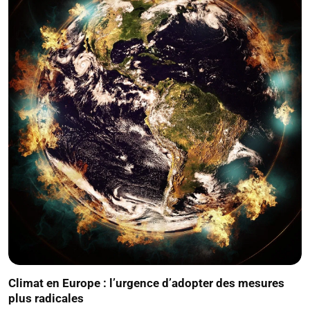
Climat en Europe : l’urgence d’adopter des mesures
plus radicales