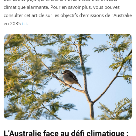
climatique alarmante. Pour en savoir plus, vous pouvez
consulter cet article sur les objectifs d’émissions de l’Australie
en 2035
ici
.
L’Australie face au défi climatique :