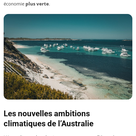
économie
plus verte
.
Les nouvelles ambitions
climatiques de l’Australie