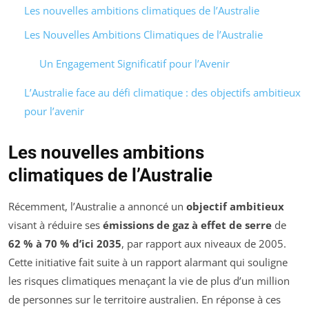
Les nouvelles ambitions climatiques de l’Australie
Les Nouvelles Ambitions Climatiques de l’Australie
Un Engagement Significatif pour l’Avenir
L’Australie face au défi climatique : des objectifs ambitieux
pour l’avenir
Les nouvelles ambitions
climatiques de l’Australie
Récemment, l’Australie a annoncé un
objectif ambitieux
visant à réduire ses
émissions de gaz à effet de serre
de
62 % à 70 % d’ici 2035
, par rapport aux niveaux de 2005.
Cette initiative fait suite à un rapport alarmant qui souligne
les risques climatiques menaçant la vie de plus d’un million
de personnes sur le territoire australien. En réponse à ces