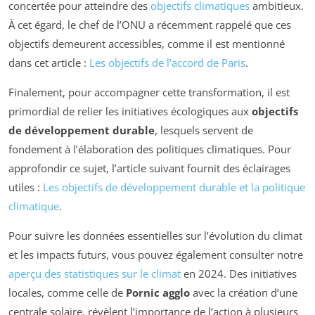
concertée pour atteindre des
objectifs climatiques
ambitieux.
À cet égard, le chef de l’ONU a récemment rappelé que ces
objectifs demeurent accessibles, comme il est mentionné
dans cet article :
Les objectifs de l’accord de Paris
.
Finalement, pour accompagner cette transformation, il est
primordial de relier les initiatives écologiques aux
objectifs
de développement durable
, lesquels servent de
fondement à l’élaboration des politiques climatiques. Pour
approfondir ce sujet, l’article suivant fournit des éclairages
utiles :
Les objectifs de développement durable et la politique
climatique
.
Pour suivre les données essentielles sur l’évolution du climat
et les impacts futurs, vous pouvez également consulter notre
aperçu des statistiques sur le climat
en 2024. Des initiatives
locales, comme celle de
Pornic agglo
avec la création d’une
centrale solaire, révèlent l’importance de l’action à plusieurs