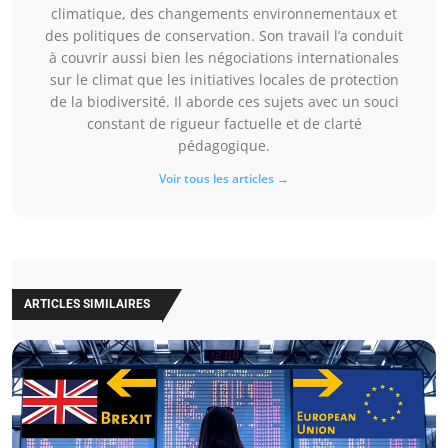
climatique, des changements environnementaux et
des politiques de conservation. Son travail l’a conduit
à couvrir aussi bien les négociations internationales
sur le climat que les initiatives locales de protection
de la biodiversité. Il aborde ces sujets avec un souci
constant de rigueur factuelle et de clarté
pédagogique.
Voir tous les articles →
ARTICLES SIMILAIRES