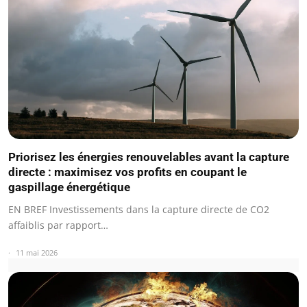
Priorisez les énergies renouvelables avant la capture
directe : maximisez vos profits en coupant le
gaspillage énergétique
EN BREF Investissements dans la capture directe de CO2
affaiblis par rapport…
11 mai 2026