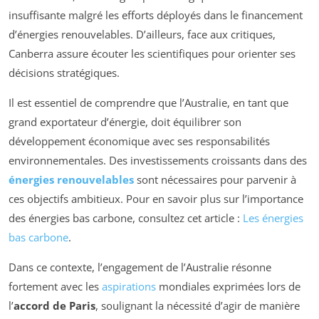
insuffisante malgré les efforts déployés dans le financement
d’énergies renouvelables. D’ailleurs, face aux critiques,
Canberra assure écouter les scientifiques pour orienter ses
décisions stratégiques.
Il est essentiel de comprendre que l’Australie, en tant que
grand exportateur d’énergie, doit équilibrer son
développement économique avec ses responsabilités
environnementales. Des investissements croissants dans des
énergies renouvelables
sont nécessaires pour parvenir à
ces objectifs ambitieux. Pour en savoir plus sur l’importance
des énergies bas carbone, consultez cet article :
Les énergies
bas carbone
.
Dans ce contexte, l’engagement de l’Australie résonne
fortement avec les
aspirations
mondiales exprimées lors de
l’
accord de Paris
, soulignant la nécessité d’agir de manière