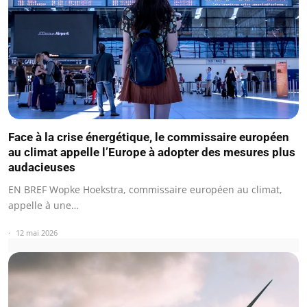
Face à la crise énergétique, le commissaire européen
au climat appelle l’Europe à adopter des mesures plus
audacieuses
EN BREF Wopke Hoekstra, commissaire européen au climat,
appelle à une…
12 mai 2026