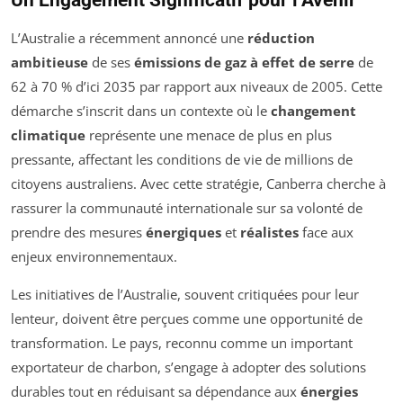
L’Australie a récemment annoncé une
réduction
ambitieuse
de ses
émissions de gaz à effet de serre
de
62 à 70 % d’ici 2035 par rapport aux niveaux de 2005. Cette
démarche s’inscrit dans un contexte où le
changement
climatique
représente une menace de plus en plus
pressante, affectant les conditions de vie de millions de
citoyens australiens. Avec cette stratégie, Canberra cherche à
rassurer la communauté internationale sur sa volonté de
prendre des mesures
énergiques
et
réalistes
face aux
enjeux environnementaux.
Les initiatives de l’Australie, souvent critiquées pour leur
lenteur, doivent être perçues comme une opportunité de
transformation. Le pays, reconnu comme un important
exportateur de charbon, s’engage à adopter des solutions
durables tout en réduisant sa dépendance aux
énergies