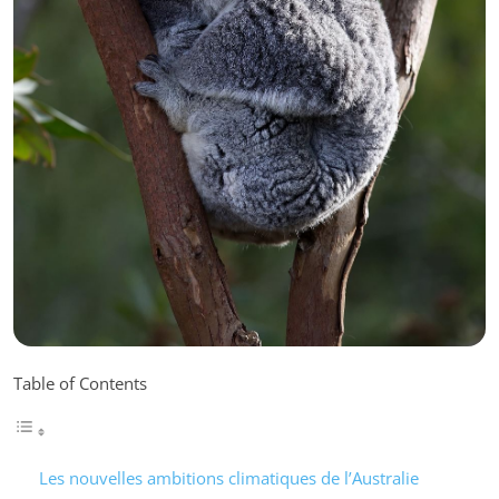
Table of Contents
Les nouvelles ambitions climatiques de l’Australie