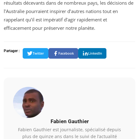
résultats décevants dans de nombreux pays, les décisions de
l’Australie pourraient inspirer d’autres nations tout en
rappelant qu’il est impératif d’agir rapidement et
efficacement pour préserver notre planète.
Partager :
Twitter
Facebook
LinkedIn
Fabien Gauthier
Fabien Gauthier est journaliste, spécialisé depuis
plus de quinze ans dans le suivi de l’actualité