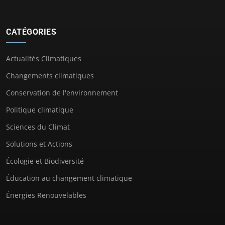
CATÉGORIES
Actualités Climatiques
Changements climatiques
Conservation de l'environnement
Politique climatique
Sciences du Climat
Solutions et Actions
Écologie et Biodiversité
Éducation au changement climatique
Énergies Renouvelables