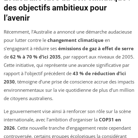
des objectifs ambitieux pour
l’avenir
Récemment, l’Australie a annoncé une démarche audacieuse
pour lutter contre le
changement climatique
en
s’engageant à réduire ses
émissions de gaz à effet de serre
de
62 % à 70 % d’ici 2035
, par rapport aux niveaux de 2005.
Cette initiative, qui représente une avancée significative par
rapport à l’objectif précédent de
43 % de réduction d’ici
2030
, témoigne d’une prise de conscience accrue des impacts
environnementaux sur la vie quotidienne de plus d’un million
de citoyens australiens.
Le gouvernement vise ainsi à renforcer son rôle sur la scène
internationale, avec l’ambition d’organiser la
COP31 en
2026
. Cette nouvelle tranche d’engagement reste cependant
controversée, certains groupes écologiques la considérant