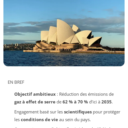
EN BREF
Objectif ambitieux
: Réduction des émissions de
gaz à effet de serre
de
62 % à 70 %
d’ici à
2035
.
Engagement basé sur les
scientifiques
pour protéger
les
conditions de vie
au sein du pays.