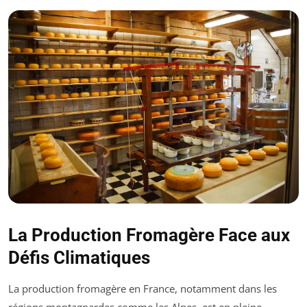
La Production Fromagère Face aux
Défis Climatiques
La production fromagère en France, notamment dans les