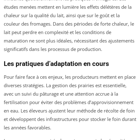
études menées mettent en lumière les effets délétères de la
chaleur sur la qualité du lait, ainsi que sur le goût et la
couleur des fromages. Dans des périodes de forte chaleur, le
lait peut perdre en complexité et les conditions de
maturation ne sont plus idéales, nécessitant des ajustements
significatifs dans les processus de production.
Les pratiques d’adaptation en cours
Pour faire face à ces enjeux, les producteurs mettent en place
diverses stratégies. La gestion des prairies est essentielle,
avec un suivi du pâturage et une attention accrue à la
fertilisation pour éviter des problèmes d’approvisionnement
en eau. Les éleveurs ajustent leur méthode de récolte de foin
et développent des infrastructures pour stocker le foin durant
les années favorables.