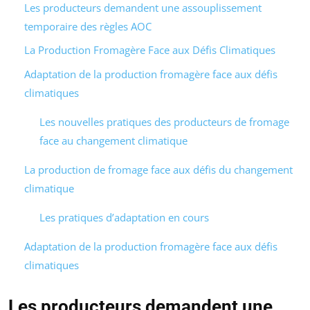
Les producteurs demandent une assouplissement
temporaire des règles AOC
La Production Fromagère Face aux Défis Climatiques
Adaptation de la production fromagère face aux défis
climatiques
Les nouvelles pratiques des producteurs de fromage
face au changement climatique
La production de fromage face aux défis du changement
climatique
Les pratiques d’adaptation en cours
Adaptation de la production fromagère face aux défis
climatiques
Les producteurs demandent une