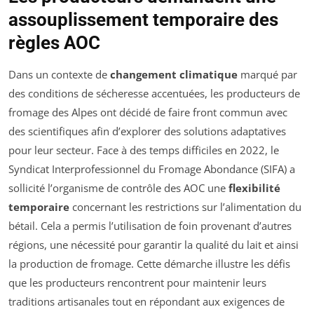
assouplissement temporaire des
règles AOC
Dans un contexte de
changement climatique
marqué par
des conditions de sécheresse accentuées, les producteurs de
fromage des Alpes ont décidé de faire front commun avec
des scientifiques afin d’explorer des solutions adaptatives
pour leur secteur. Face à des temps difficiles en 2022, le
Syndicat Interprofessionnel du Fromage Abondance (SIFA) a
sollicité l’organisme de contrôle des AOC une
flexibilité
temporaire
concernant les restrictions sur l’alimentation du
bétail. Cela a permis l’utilisation de foin provenant d’autres
régions, une nécessité pour garantir la qualité du lait et ainsi
la production de fromage. Cette démarche illustre les défis
que les producteurs rencontrent pour maintenir leurs
traditions artisanales tout en répondant aux exigences de