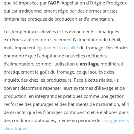
qualité imposées par l’
AOP
(Appellation d’Origine Protégée),
qui est traditionnellement régie par des normes strictes
limitant les pratiques de production et d’alimentation.
Les températures élevées et les événements climatiques
extrêmes altèrent non seulement l’alimentation du bétail,
mais impactent
également la qualité
du fromage. Des études
ont montré que l’adoption de nouvelles méthodes
d’alimentation, comme l’utilisation d’
ensilage
, modifierait
drastiquement le goût du fromage, ce qui soulève des
inquiétudes chez les producteurs. Face à cette réalité, ils
doivent désormais repenser leurs systèmes d’élevage et de
production, en intégrant des pratiques comme une gestion
renforcée des pâturages et des bâtiments de maturation, afin
de garantir que les fromages continuent d’être élaborés dans
des conditions optimales, même en période de
changements
climatiques
.