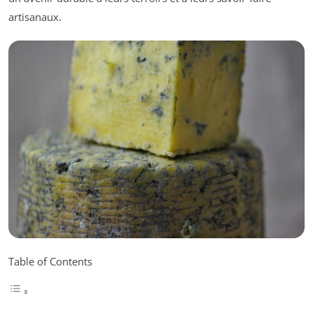
artisanaux.
Table of Contents