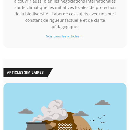
à couvrir aussi bien les négociations internationales
sur le climat que les initiatives locales de protection
de la biodiversité. Il aborde ces sujets avec un souci
constant de rigueur factuelle et de clarté
pédagogique.
Voir tous les articles →
ARTICLES SIMILAIRES