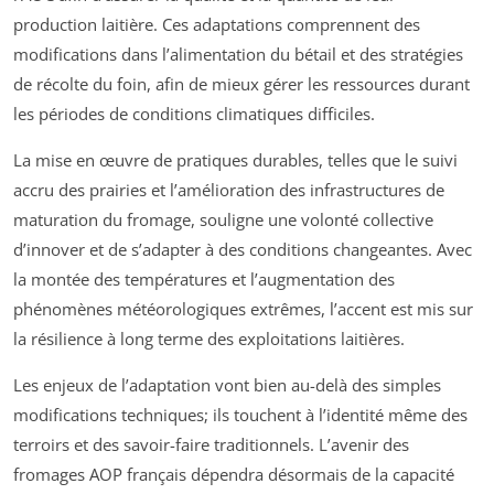
production laitière. Ces adaptations comprennent des
modifications dans l’alimentation du bétail et des stratégies
de récolte du foin, afin de mieux gérer les ressources durant
les périodes de conditions climatiques difficiles.
La mise en œuvre de pratiques durables, telles que le suivi
accru des prairies et l’amélioration des infrastructures de
maturation du fromage, souligne une volonté collective
d’innover et de s’adapter à des conditions changeantes. Avec
la montée des températures et l’augmentation des
phénomènes météorologiques extrêmes, l’accent est mis sur
la résilience à long terme des exploitations laitières.
Les enjeux de l’adaptation vont bien au-delà des simples
modifications techniques; ils touchent à l’identité même des
terroirs et des savoir-faire traditionnels. L’avenir des
fromages AOP français dépendra désormais de la capacité