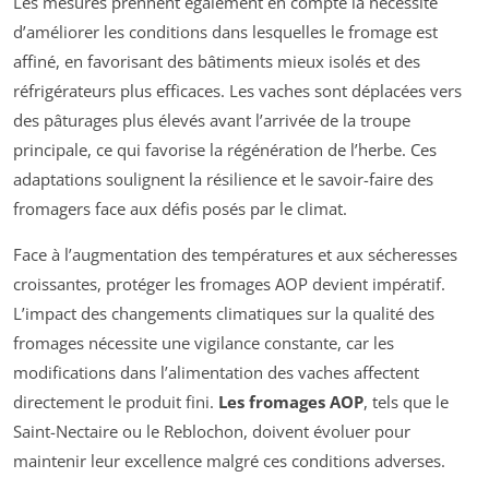
Les mesures prennent également en compte la nécessité
d’améliorer les conditions dans lesquelles le fromage est
affiné, en favorisant des bâtiments mieux isolés et des
réfrigérateurs plus efficaces. Les vaches sont déplacées vers
des pâturages plus élevés avant l’arrivée de la troupe
principale, ce qui favorise la régénération de l’herbe. Ces
adaptations soulignent la résilience et le savoir-faire des
fromagers face aux défis posés par le climat.
Face à l’augmentation des températures et aux sécheresses
croissantes, protéger les fromages AOP devient impératif.
L’impact des changements climatiques sur la qualité des
fromages nécessite une vigilance constante, car les
modifications dans l’alimentation des vaches affectent
directement le produit fini.
Les fromages AOP
, tels que le
Saint-Nectaire ou le Reblochon, doivent évoluer pour
maintenir leur excellence malgré ces conditions adverses.