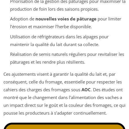
Priorisation de la gestion des pâturages pour maximiser la
production de foin lors des saisons propices.
Adoption de
nouvelles voies de pâturage
pour limiter
l’érosion et maximiser l’herbe disponible.
Utilisation de réfrigérateurs dans les alpages pour
maintenir la qualité du lait durant sa collecte.
Réalisation de semis naturels réguliers pour revitaliser les
pâturages et les rendre plus résilients.
Ces ajustements visent à garantir la qualité du lait et, par
conséquent, celle du fromage, essentielle pour respecter les
cahiers des charges des fromages sous
AOC
. Des études ont
montré que le changement dans l’alimentation des vaches a
un impact direct sur le goût et la couleur des fromages, ce qui
pousse les producteurs à s’adapter continuellement.