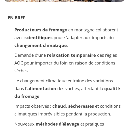
EN BREF
Producteurs de fromage
en montagne collaborent
avec
scientifiques
pour s’adapter aux impacts du
changement climatique
.
Demande d’une
relaxation temporaire
des règles
AOC pour importer du foin en raison de conditions
sèches.
Le changement climatique entraîne des variations
dans
l’alimentation
des vaches, affectant la
qualité
du fromage
.
Impacts observés :
chaud
,
sécheresses
et conditions
climatiques imprévisibles pendant la production.
Nouveaux
méthodes d’élevage
et pratiques