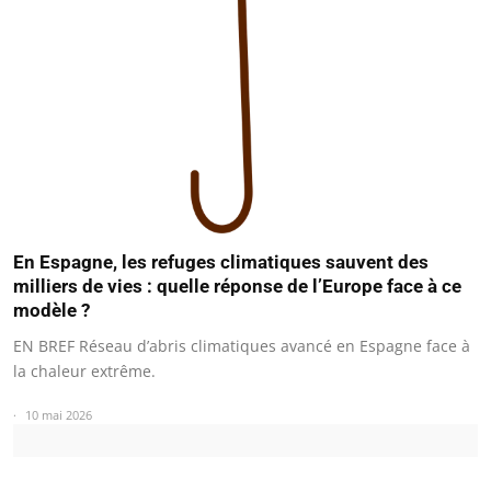
En Espagne, les refuges climatiques sauvent des
milliers de vies : quelle réponse de l’Europe face à ce
modèle ?
EN BREF Réseau d’abris climatiques avancé en Espagne face à
la chaleur extrême.
10 mai 2026