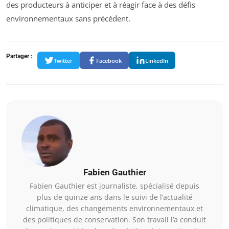
des producteurs à anticiper et à réagir face à des défis
environnementaux sans précédent.
Partager :
Twitter
Facebook
LinkedIn
Fabien Gauthier
Fabien Gauthier est journaliste, spécialisé depuis
plus de quinze ans dans le suivi de l’actualité
climatique, des changements environnementaux et
des politiques de conservation. Son travail l’a conduit