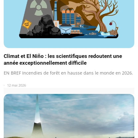
Climat et El Niño : les scientifiques redoutent une
année exceptionnellement difficile
EN BREF Incendies de forêt en hausse dans le monde en 2026.
12 mai 2026