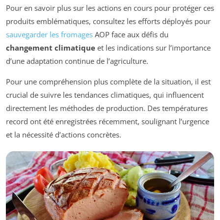
Pour en savoir plus sur les actions en cours pour protéger ces
produits emblématiques, consultez les efforts déployés pour
sauvegarder les fromages
AOP face aux défis du
changement climatique
et les indications sur l’importance
d’une adaptation continue de l’agriculture.
Pour une compréhension plus complète de la situation, il est
crucial de suivre les tendances climatiques, qui influencent
directement les méthodes de production. Des températures
record ont été enregistrées récemment, soulignant l’urgence
et la nécessité d’actions concrètes.