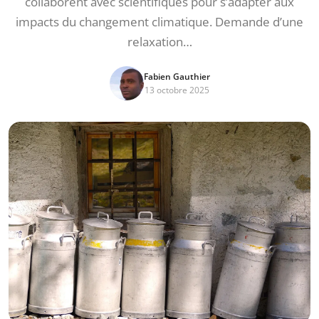
collaborent avec scientifiques pour s’adapter aux
impacts du changement climatique. Demande d’une
relaxation…
Fabien Gauthier
13 octobre 2025