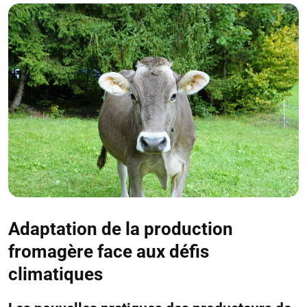
Adaptation de la production
fromagère face aux défis
climatiques