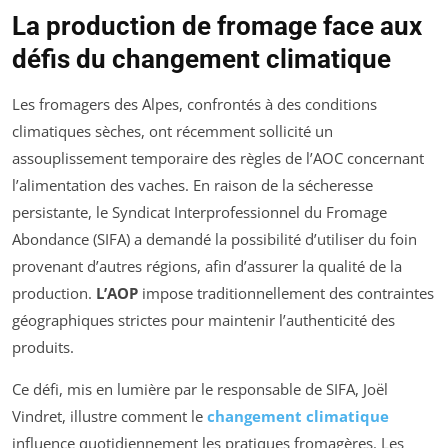
La production de fromage face aux
défis du changement climatique
Les fromagers des Alpes, confrontés à des conditions
climatiques sèches, ont récemment sollicité un
assouplissement temporaire des règles de l’AOC concernant
l’alimentation des vaches. En raison de la sécheresse
persistante, le Syndicat Interprofessionnel du Fromage
Abondance (SIFA) a demandé la possibilité d’utiliser du foin
provenant d’autres régions, afin d’assurer la qualité de la
production.
L’AOP
impose traditionnellement des contraintes
géographiques strictes pour maintenir l’authenticité des
produits.
Ce défi, mis en lumière par le responsable de SIFA, Joël
Vindret, illustre comment le
changement climatique
influence quotidiennement les pratiques fromagères. Les