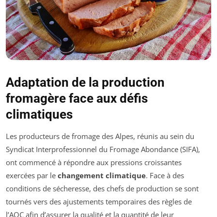
Adaptation de la production
fromagère face aux défis
climatiques
Les producteurs de fromage des Alpes, réunis au sein du
Syndicat Interprofessionnel du Fromage Abondance (SIFA),
ont commencé à répondre aux pressions croissantes
exercées par le
changement climatique
. Face à des
conditions de sécheresse, des chefs de production se sont
tournés vers des ajustements temporaires des règles de
l’AOC afin d’assurer la qualité et la quantité de leur