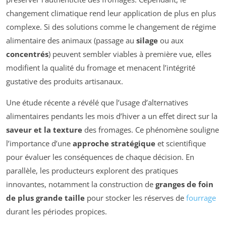
changement climatique rend leur application de plus en plus
complexe. Si des solutions comme le changement de régime
alimentaire des animaux (passage au
silage
ou aux
concentrés
) peuvent sembler viables à première vue, elles
modifient la qualité du fromage et menacent l’intégrité
gustative des produits artisanaux.
Une étude récente a révélé que l’usage d’alternatives
alimentaires pendants les mois d’hiver a un effet direct sur la
saveur et la texture
des fromages. Ce phénomène souligne
l’importance d’une
approche stratégique
et scientifique
pour évaluer les conséquences de chaque décision. En
parallèle, les producteurs explorent des pratiques
innovantes, notamment la construction de
granges de foin
de plus grande taille
pour stocker les réserves de
fourrage
durant les périodes propices.