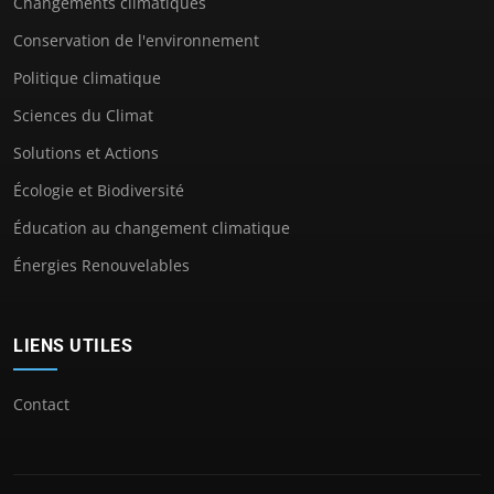
Changements climatiques
Conservation de l'environnement
Politique climatique
Sciences du Climat
Solutions et Actions
Écologie et Biodiversité
Éducation au changement climatique
Énergies Renouvelables
LIENS UTILES
Contact