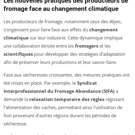
Les nouvelles pratiques des producteurs de
fromage face au changement climatique
Les producteurs de fromage, notamment ceux des Alpes,
s’organisent pour faire face aux effets du
changement
climatique
sur leur industrie. Cette dynamique implique
une collaboration étroite entre les
fromagers
et les
scientifiques
pour développer des stratégies d’adaptation
afin de préserver leurs productions et leur savoir-faire.
Face aux sécheresses croissantes, des mesures pratiques ont
été mises en place. Par exemple, le
Syndicat
Interprofessionnel du Fromage Abondance (SIFA)
a
demandé la
relaxation temporaire des règles
régissant
l’alimentation des vaches, permettant ainsi l’utilisation de
foin provenant d’autres régions durant les périodes de
sécheresse.