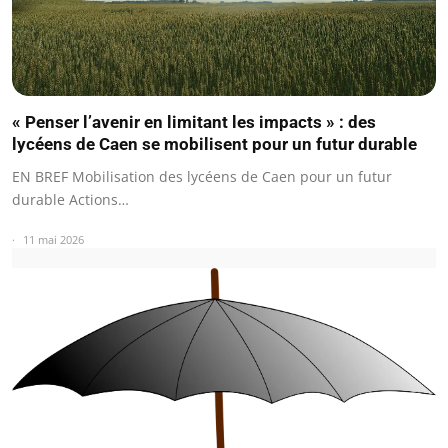
« Penser l’avenir en limitant les impacts » : des
lycéens de Caen se mobilisent pour un futur durable
EN BREF Mobilisation des lycéens de Caen pour un futur
durable Actions…
11 mai 2026