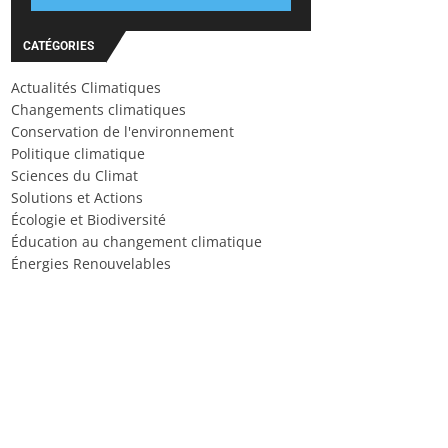
CATÉGORIES
Actualités Climatiques
Changements climatiques
Conservation de l'environnement
Politique climatique
Sciences du Climat
Solutions et Actions
Écologie et Biodiversité
Éducation au changement climatique
Énergies Renouvelables