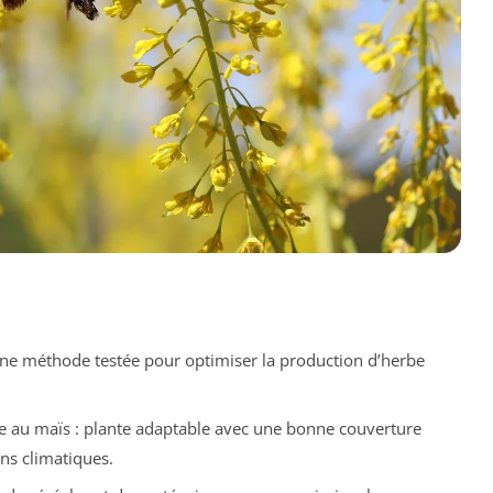
ne méthode testée pour optimiser la production d’herbe
 au maïs : plante adaptable avec une bonne couverture
ns climatiques.