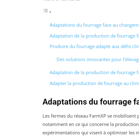
Adaptations du fourrage face au changem
Adaptation de la production de fourrage 
Produire du fourrage adapté aux défis cl
Des solutions innovantes pour l’élevag
Adaptation de la production de fourrage 
Adapter la production de fourrage au climat
Adaptations du fourrage 
Les fermes du réseau FarmXP se mobilisent 
notamment en ce qui concerne la productio
expérimentations qui visent à optimiser les m