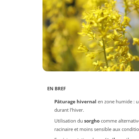
EN BREF
Pâturage hivernal
en zone humide : u
durant l’hiver.
Utilisation du
sorgho
comme alternative
racinaire et moins sensible aux conditio