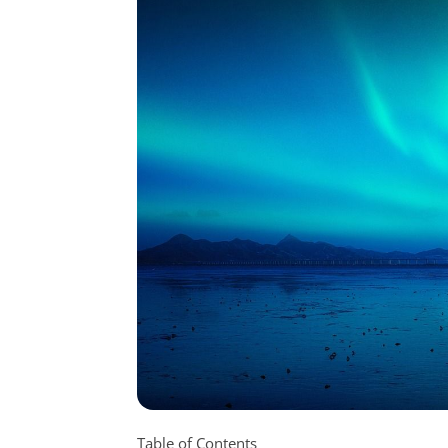
Table of Contents