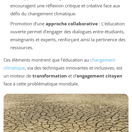
encouragent une réflexion critique et créative face aux
défis du changement climatique.
Promotion d’une
approche collaborative
: L’éducation
ouverte permet d’engager des dialogues entre étudiants,
enseignants et experts, renforçant ainsi la pertinence des
ressources.
Ces éléments montrent que l’éducation au
changement
climatique
, via des techniques innovantes et inclusives, est
un moteur de
transformation
et d’
engagement citoyen
face à cette problématique mondiale.