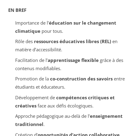
EN BREF
Importance de l’
éducation sur le changement
climatique
pour tous.
Rôle des
ressources éducatives libres (REL)
en
matière d’accessibilité.
Facilitation de l’
apprentissage flexible
grâce à des
contenus modifiables.
Promotion de la
co-construction des savoirs
entre
étudiants et éducateurs.
Développement de
compétences critiques et
créatives
face aux défis écologiques.
Approche pédagogique au-delà de l’
enseignement
traditionnel
.
Création d’
opportunités d’action collaborative