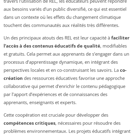
travers l’utilisation de REL, les éducateurs peuvent répondre
aux besoins variés d’un public diversifié, ce qui est essentiel
dans un contexte où les effets du changement climatique
touchent des communautés aux réalités très différentes.
Un des principaux atouts des REL est leur capacité à
faciliter
l’accès à des contenus éducatifs de qualité
, modifiables
et gratuits. Cela permet aux apprenants de s’engager dans un
processus d’apprentissage dynamique, en intégrant des
perspectives locales et en co-construisant les savoirs. La
co-
création
des ressources éducatives favorise une approche
collaborative qui permet d’enrichir le contenu pédagogique
par l’apport d’expériences et de connaissances des
apprenants, enseignants et experts.
Cette coopération est cruciale pour développer des
compétences critiques
, nécessaires pour résoudre des
problèmes environnementaux. Les projets éducatifs intégrant