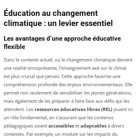
Éducation au changement
climatique : un levier essentiel
Les avantages d’une approche éducative
flexible
Dans le contexte actuel, où le changement climatique devient
une réalité omniprésente, l’enseignement axé sur le climat
est plus crucial que jamais. Cette approche favorise une
compréhension profonde des enjeux environnementaux. Elle
permet non seulement de sensibiliser les jeunes générations,
mais également de les préparer à faire face aux défis qui les
attendent. Les
ressources éducatives libres (REL)
jouent ici
un rôle fondamental, en s’assurant que les contenus
pédagogiques soient
accessibles
et
adaptables
à divers
contextes. Par exemple, un module sur les impacts du