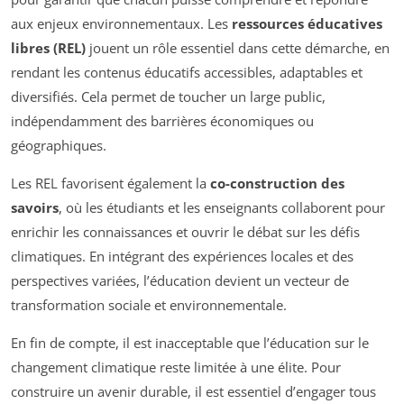
aux enjeux environnementaux. Les
ressources éducatives
libres (REL)
jouent un rôle essentiel dans cette démarche, en
rendant les contenus éducatifs accessibles, adaptables et
diversifiés. Cela permet de toucher un large public,
indépendamment des barrières économiques ou
géographiques.
Les REL favorisent également la
co-construction des
savoirs
, où les étudiants et les enseignants collaborent pour
enrichir les connaissances et ouvrir le débat sur les défis
climatiques. En intégrant des expériences locales et des
perspectives variées, l’éducation devient un vecteur de
transformation sociale et environnementale.
En fin de compte, il est inacceptable que l’éducation sur le
changement climatique reste limitée à une élite. Pour
construire un avenir durable, il est essentiel d’engager tous