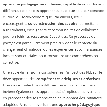
approche pédagogique inclusive
, capable de répondre aux
différents besoins des apprenants, quel que soit leur contexte
culturel ou socio-économique. Par ailleurs, les REL
encouragent la
co-construction des savoirs
, permettant
aux étudiants, enseignants et communautés de collaborer
pour enrichir les ressources éducatives. Ce processus de
partage est particulièrement précieux dans le contexte du
changement climatique, où les expériences et connaissances
locales sont cruciales pour construire une compréhension
collective.
Une autre dimension à considérer est l’impact des REL sur le
développement des
compétences critiques et créatives
.
Elles ne se limitent pas à diffuser des informations, mais
invitent également les apprenants à s’impliquer activement
en proposant des solutions et en développant des initiatives
adaptées. Ainsi, en favorisant une
approche pédagogique