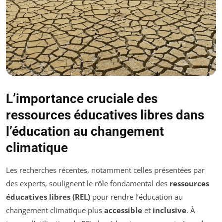
L’importance cruciale des
ressources éducatives libres dans
l’éducation au changement
climatique
Les recherches récentes, notamment celles présentées par
des experts, soulignent le rôle fondamental des
ressources
éducatives libres (REL)
pour rendre l’éducation au
changement climatique plus
accessible
et
inclusive
. À