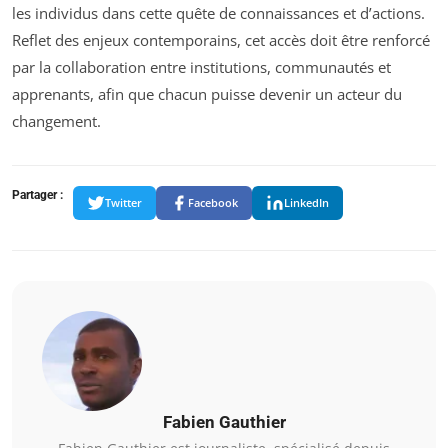
les individus dans cette quête de connaissances et d’actions.
Reflet des enjeux contemporains, cet accès doit être renforcé
par la collaboration entre institutions, communautés et
apprenants, afin que chacun puisse devenir un acteur du
changement.
Partager :
Twitter
Facebook
LinkedIn
Fabien Gauthier