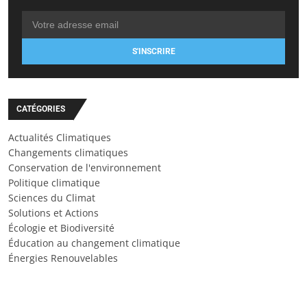
S'INSCRIRE
CATÉGORIES
Actualités Climatiques
Changements climatiques
Conservation de l'environnement
Politique climatique
Sciences du Climat
Solutions et Actions
Écologie et Biodiversité
Éducation au changement climatique
Énergies Renouvelables