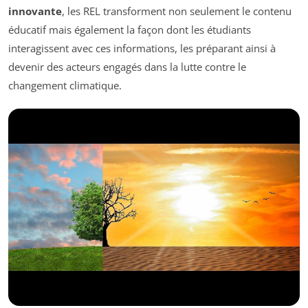
innovante
, les REL transforment non seulement le contenu
éducatif mais également la façon dont les étudiants
interagissent avec ces informations, les préparant ainsi à
devenir des acteurs engagés dans la lutte contre le
changement climatique.