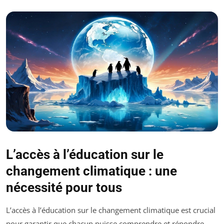
L’accès à l’éducation sur le
changement climatique : une
nécessité pour tous
L’accès à l’éducation sur le changement climatique est crucial
pour garantir que chacun puisse comprendre et répondre