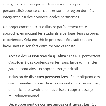
changement climatique sur les écosystèmes peut être
personnalisé pour se concentrer sur une région donnée,
intégrant ainsi des données locales pertinentes.
Un projet comme LECH-e illustre parfaitement cette
approche, en incitant les étudiants à partager leurs propres
expériences. Cela enrichit le processus éducatif tout en
favorisant un lien fort entre théorie et réalité.
Accès à des
ressources de qualité
: Les REL permettent
d’accéder à des contenus variés, sans fardeau financier,
garantissant ainsi un apprentissage inclusif.
Inclusion de
diverses perspectives
: En impliquant des
communautés locales dans la co-création de ressources,
on enrichit le savoir et on favorise un apprentissage
multidimensionnel.
Développement de
compétences critiques
: Les REL