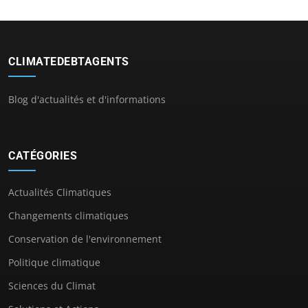
CLIMATEDEBTAGENTS
Blog d'actualités et d'informations
CATÉGORIES
Actualités Climatiques
Changements climatiques
Conservation de l'environnement
Politique climatique
Sciences du Climat