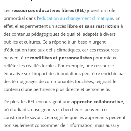
Les
ressources éducatives libres (REL)
jouent un rôle
primordial dans l’
éducation au changement climatique
. En
effet, elles permettent un accès
libre et sans restriction
à
des contenus pédagogiques de qualité, adaptés à divers
publics et cultures. Cela répond à un besoin urgent
d’éducation face aux défis climatiques, car ces ressources
peuvent être
modifiées et personnalisées
pour mieux
refléter les réalités locales. Par exemple, une ressource
éducative sur l’impact des inondations peut être enrichie par
des témoignages de communautés touchées, teignant le
contenu d’une pertinence plus directe et personnelle.
De plus, les REL encouragent une
approche collaborative
,
où étudiants, enseignants et chercheurs peuvent co-
construire le savoir. Cela signifie que les apprenants peuvent
non seulement consommer de l’information, mais aussi y