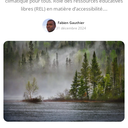
climatique pour tous. Rôle des ressources éducatives
libres (REL) en matière d’accessibilité.…
Fabien Gauthier
31 décembre 2024