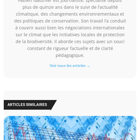
Fabien Gauthier est journaliste, spécialisé depuis
plus de quinze ans dans le suivi de l’actualité
climatique, des changements environnementaux et
des politiques de conservation. Son travail l’a conduit
à couvrir aussi bien les négociations internationales
sur le climat que les initiatives locales de protection
de la biodiversité. Il aborde ces sujets avec un souci
constant de rigueur factuelle et de clarté
pédagogique.
Voir tous les articles →
ARTICLES SIMILAIRES