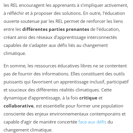
les REL encouragent les apprenants à s’impliquer activement,
à réfléchir et à proposer des solutions. En outre, l’éducation
ouverte soutenue par les REL permet de renforcer les liens
entre les
différentes parties prenantes
de l’éducation,
créant ainsi des réseaux d’apprentissage interconnectés
capables de s’adapter aux défis liés au changement
climatique.
En somme, les ressources éducatives libres ne se contentent
pas de fournir des informations. Elles constituent des outils
puissants qui favorisent un apprentissage inclusif, participatif
et soucieux des différentes réalités climatiques. Cette
dynamique d’apprentissage, à la fois
critique
et
collaborative
, est essentielle pour former une population
consciente des enjeux environnementaux contemporains et
capable d’agir de manière concertée
face aux défis
du
changement climatique.