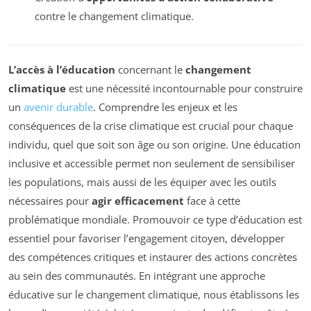
contre le changement climatique.
L’accès à l’éducation
concernant le
changement
climatique
est une nécessité incontournable pour construire
un
avenir durable
. Comprendre les enjeux et les
conséquences de la crise climatique est crucial pour chaque
individu, quel que soit son âge ou son origine. Une éducation
inclusive et accessible permet non seulement de sensibiliser
les populations, mais aussi de les équiper avec les outils
nécessaires pour
agir efficacement
face à cette
problématique mondiale. Promouvoir ce type d’éducation est
essentiel pour favoriser l’engagement citoyen, développer
des compétences critiques et instaurer des actions concrètes
au sein des communautés. En intégrant une approche
éducative sur le changement climatique, nous établissons les