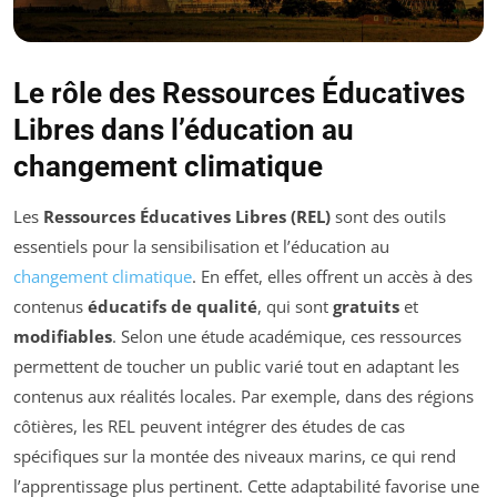
Le rôle des Ressources Éducatives
Libres dans l’éducation au
changement climatique
Les
Ressources Éducatives Libres (REL)
sont des outils
essentiels pour la sensibilisation et l’éducation au
changement climatique
. En effet, elles offrent un accès à des
contenus
éducatifs de qualité
, qui sont
gratuits
et
modifiables
. Selon une étude académique, ces ressources
permettent de toucher un public varié tout en adaptant les
contenus aux réalités locales. Par exemple, dans des régions
côtières, les REL peuvent intégrer des études de cas
spécifiques sur la montée des niveaux marins, ce qui rend
l’apprentissage plus pertinent. Cette adaptabilité favorise une