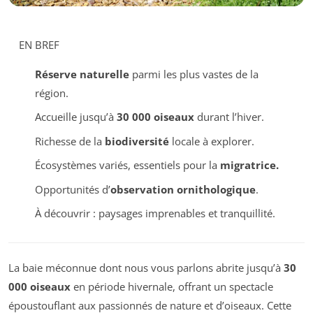
EN BREF
Réserve naturelle
parmi les plus vastes de la
région.
Accueille jusqu’à
30 000 oiseaux
durant l’hiver.
Richesse de la
biodiversité
locale à explorer.
Écosystèmes variés, essentiels pour la
migratrice.
Opportunités d’
observation ornithologique
.
À découvrir : paysages imprenables et tranquillité.
La baie méconnue dont nous vous parlons abrite jusqu’à
30
000 oiseaux
en période hivernale, offrant un spectacle
époustouflant aux passionnés de nature et d’oiseaux. Cette