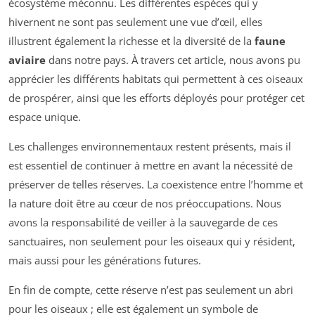
écosystème méconnu. Les différentes espèces qui y
hivernent ne sont pas seulement une vue d’œil, elles
illustrent également la richesse et la diversité de la
faune
aviaire
dans notre pays. À travers cet article, nous avons pu
apprécier les différents habitats qui permettent à ces oiseaux
de prospérer, ainsi que les efforts déployés pour protéger cet
espace unique.
Les challenges environnementaux restent présents, mais il
est essentiel de continuer à mettre en avant la nécessité de
préserver de telles réserves. La coexistence entre l’homme et
la nature doit être au cœur de nos préoccupations. Nous
avons la responsabilité de veiller à la sauvegarde de ces
sanctuaires, non seulement pour les oiseaux qui y résident,
mais aussi pour les générations futures.
En fin de compte, cette réserve n’est pas seulement un abri
pour les oiseaux ; elle est également un symbole de