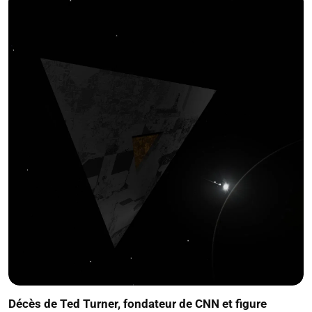
Décès de Ted Turner, fondateur de CNN et figure