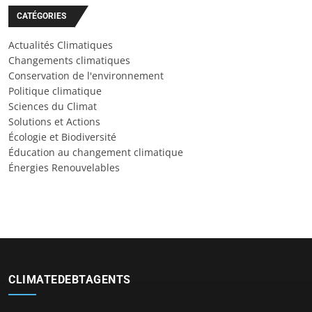
CATÉGORIES
Actualités Climatiques
Changements climatiques
Conservation de l'environnement
Politique climatique
Sciences du Climat
Solutions et Actions
Écologie et Biodiversité
Éducation au changement climatique
Énergies Renouvelables
CLIMATEDEBTAGENTS