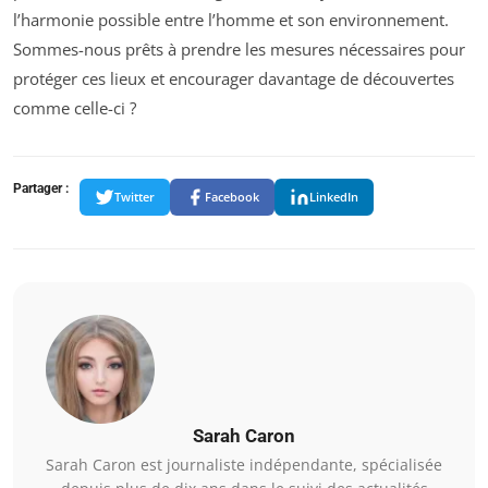
l’harmonie possible entre l’homme et son environnement.
Sommes-nous prêts à prendre les mesures nécessaires pour
protéger ces lieux et encourager davantage de découvertes
comme celle-ci ?
Partager :
Twitter
Facebook
LinkedIn
Sarah Caron
Sarah Caron est journaliste indépendante, spécialisée