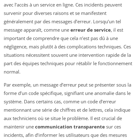
avec l’accès à un service en ligne. Ces incidents peuvent
survenir pour diverses raisons et se manifestent
généralement par des messages d’erreur. Lorsqu’un tel
message apparaît, comme une
erreur de service
, il est
important de comprendre que cela n’est pas dû à une
négligence, mais plutôt à des complications techniques. Ces
situations nécessitent souvent une intervention rapide de la
part des équipes techniques pour rétablir le fonctionnement
normal.
Par exemple, un message d’erreur peut se présenter sous la
forme d’un code spécifique, signifiant une anomalie dans le
système. Dans certains cas, comme un code d’erreur
mentionnant une série de chiffres et de lettres, cela indique
aux techniciens où se situe le problème. Il est crucial de
maintenir une
communication transparente
sur ces
incidents, afin d’informer les utilisateurs que des mesures