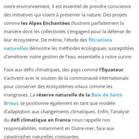
notre environnement, il est essentiel de prendre conscience
des initiatives qui visent à préserver la nature. Des projets
comme
les Alpes Enchantées
illustrent parfaitement la
manière dont les collectivités s’engagent pour la défense de
leur écosystème. De même, l’étude des
filtrations
naturelles
démontre les méthodes écologiques susceptibles
d’améliorer notre gestion de l’eau, essentielle à notre survie.
Face aux défis climatiques, des pays comme
l’Équateur
s’activent avec le soutien de la communauté internationale
pour conserver des écosystèmes vitaux comme les
mangroves. La
réserve naturelle de la
Baie de Saint-
Brieuc
se positionne également en tant que modèle
d’adaptation aux changements climatiques. Enfin, l’analyse
du
défi climatique en France
nous rappelle nos
responsabilités, notamment en Outre-mer, face aux
catastrophes naturelles croissantes.