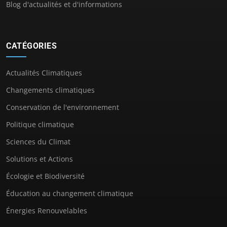
Blog d'actualités et d'informations
CATÉGORIES
Actualités Climatiques
Changements climatiques
Conservation de l'environnement
Politique climatique
Sciences du Climat
Solutions et Actions
Écologie et Biodiversité
Éducation au changement climatique
Énergies Renouvelables