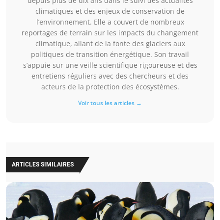
depuis plus de dix ans dans le suivi des actualités
climatiques et des enjeux de conservation de
l’environnement. Elle a couvert de nombreux
reportages de terrain sur les impacts du changement
climatique, allant de la fonte des glaciers aux
politiques de transition énergétique. Son travail
s’appuie sur une veille scientifique rigoureuse et des
entretiens réguliers avec des chercheurs et des
acteurs de la protection des écosystèmes.
Voir tous les articles →
ARTICLES SIMILAIRES