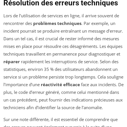
Résolution des erreurs techniques
Lors de l’utilisation de services en ligne, il arrive souvent de
rencontrer des
problèmes techniques
. Par exemple, un
incident pourrait se produire entraînant un message d’erreur.
Dans un tel cas, il est crucial de rester informé des mesures
mises en place pour résoudre ces désagréments. Les équipes
techniques travaillent en permanence pour diagnostiquer et
réparer
rapidement les interruptions de service. Selon des
statistiques, environ 35 % des utilisateurs abandonnent un
service si un problème persiste trop longtemps. Cela souligne
l’importance d’une
réactivité efficace
face aux incidents. De
plus, le code d’erreur généré, comme celui mentionné dans
un cas précédent, peut fournir des indications précieuses aux
techniciens afin d’identifier la source de l’anomalie.
Sur une note différente, il est essentiel de comprendre que
des erreurs peuvent également survenir à la suite d’une