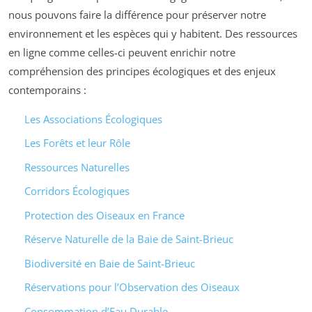
nous pouvons faire la différence pour préserver notre
environnement et les espèces qui y habitent. Des ressources
en ligne comme celles-ci peuvent enrichir notre
compréhension des principes écologiques et des enjeux
contemporains :
Les Associations Écologiques
Les Forêts et leur Rôle
Ressources Naturelles
Corridors Écologiques
Protection des Oiseaux en France
Réserve Naturelle de la Baie de Saint-Brieuc
Biodiversité en Baie de Saint-Brieuc
Réservations pour l’Observation des Oiseaux
Consommation d’Eau Durable