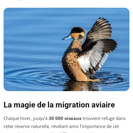
La magie de la migration aviaire
Chaque hiver, jusqu’à
30 000 oiseaux
trouvent refuge dans
cette réserve naturelle, révélant ainsi l’importance de cet