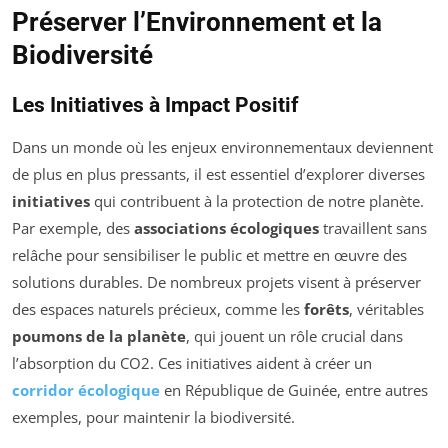
Préserver l’Environnement et la
Biodiversité
Les Initiatives à Impact Positif
Dans un monde où les enjeux environnementaux deviennent
de plus en plus pressants, il est essentiel d’explorer diverses
initiatives
qui contribuent à la protection de notre planète.
Par exemple, des
associations écologiques
travaillent sans
relâche pour sensibiliser le public et mettre en œuvre des
solutions durables. De nombreux projets visent à préserver
des espaces naturels précieux, comme les
forêts
, véritables
poumons de la planète
, qui jouent un rôle crucial dans
l’absorption du CO2. Ces initiatives aident à créer un
corridor écologique
en République de Guinée, entre autres
exemples, pour maintenir la biodiversité.