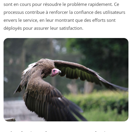
sont en cours pour résoudre le problème rapidement. Ce
processus contribue à renforcer la confiance des utilisateurs
envers le service, en leur montrant que des efforts sont
déployés pour assurer leur satisfaction.