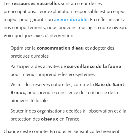
Les
ressources naturelles
sont au cœur de ces
préoccupations. Leur exploitation responsable est un enjeu
majeur pour garantir un
avenir durable
. En réfléchissant à
nos comportements, nous pouvons tous agir à notre niveau.
Voici quelques axes d’intervention :
Optimiser la
consommation d’eau
et adopter des
pratiques durables
Participer à des activités de
surveillance de la faune
pour mieux comprendre les écosystèmes
Visiter des réserves naturelles, comme la
Baie de Saint-
Brieuc
, pour prendre conscience de la richesse de la
biodiversité locale
Soutenir des organisations dédiées à l’observation et à la
protection des
oiseaux
en France
Chaque geste compte. En nous engageant collectivement,