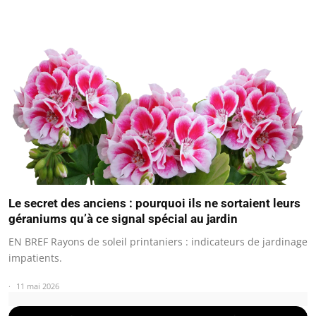
Le secret des anciens : pourquoi ils ne sortaient leurs
géraniums qu’à ce signal spécial au jardin
EN BREF Rayons de soleil printaniers : indicateurs de jardinage
impatients.
11 mai 2026