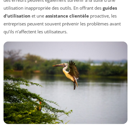
utilisation inappropriée des outils. En offrant des
guides
d’utilisation
et une
assistance clientèle
proactive, les
entreprises peuvent souvent prévenir les problèmes avant
qu’ils n’affectent les utilisateurs.