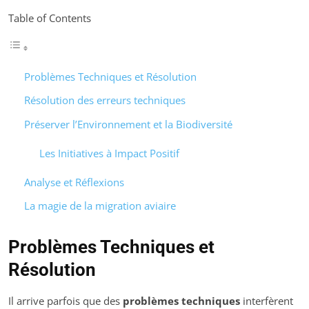
Table of Contents
Problèmes Techniques et Résolution
Résolution des erreurs techniques
Préserver l’Environnement et la Biodiversité
Les Initiatives à Impact Positif
Analyse et Réflexions
La magie de la migration aviaire
Problèmes Techniques et
Résolution
Il arrive parfois que des
problèmes techniques
interfèrent