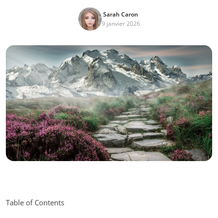
Sarah Caron
9 janvier 2026
Table of Contents