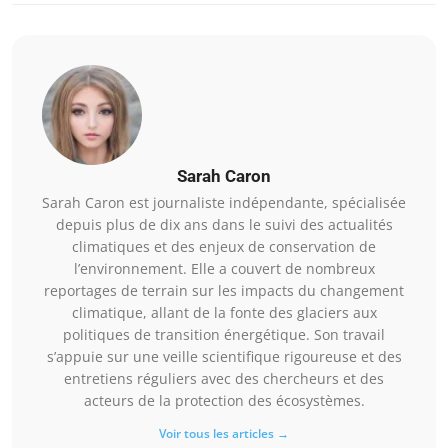
Sarah Caron
Sarah Caron est journaliste indépendante, spécialisée
depuis plus de dix ans dans le suivi des actualités
climatiques et des enjeux de conservation de
l’environnement. Elle a couvert de nombreux
reportages de terrain sur les impacts du changement
climatique, allant de la fonte des glaciers aux
politiques de transition énergétique. Son travail
s’appuie sur une veille scientifique rigoureuse et des
entretiens réguliers avec des chercheurs et des
acteurs de la protection des écosystèmes.
Voir tous les articles →