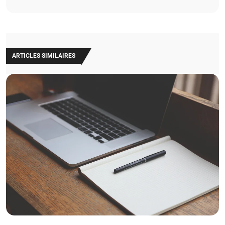
ARTICLES SIMILAIRES