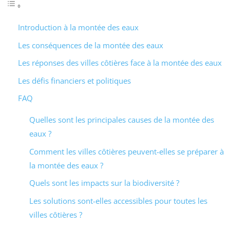
Introduction à la montée des eaux
Les conséquences de la montée des eaux
Les réponses des villes côtières face à la montée des eaux
Les défis financiers et politiques
FAQ
Quelles sont les principales causes de la montée des
eaux ?
Comment les villes côtières peuvent-elles se préparer à
la montée des eaux ?
Quels sont les impacts sur la biodiversité ?
Les solutions sont-elles accessibles pour toutes les
villes côtières ?