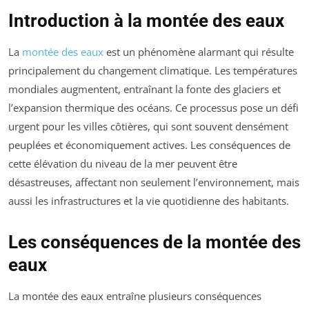
Introduction à la montée des eaux
La
montée des eaux
est un phénomène alarmant qui résulte
principalement du changement climatique. Les températures
mondiales augmentent, entraînant la fonte des glaciers et
l’expansion thermique des océans. Ce processus pose un défi
urgent pour les villes côtières, qui sont souvent densément
peuplées et économiquement actives. Les conséquences de
cette élévation du niveau de la mer peuvent être
désastreuses, affectant non seulement l’environnement, mais
aussi les infrastructures et la vie quotidienne des habitants.
Les conséquences de la montée des
eaux
La montée des eaux entraîne plusieurs conséquences