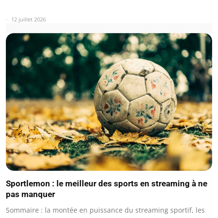
12 juillet 2026
Sportlemon : le meilleur des sports en streaming à ne
pas manquer
Sommaire : la montée en puissance du streaming sportif, les