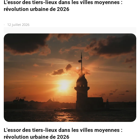
L'essor des tiers-lieux dans les villes moyennes :
révolution urbaine de 2026
12 juillet 2026
L'essor des tiers-lieux dans les villes moyennes :
révolution urbaine de 2026