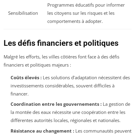
Programmes éducatifs pour informer
Sensibilisation
les citoyens sur les risques et les
comportements à adopter.
Les défis financiers et politiques
Malgré les efforts, les villes côtières font face à des défis
financiers et politiques majeurs :
Coûts élevés :
Les solutions d’adaptation nécessitent des
investissements considérables, souvent difficiles à
financer.
Coordination entre les gouvernements :
La gestion de
la montée des eaux nécessite une coopération entre les
différentes autorités locales, régionales et nationales.
Résistance au changement :
Les communautés peuvent