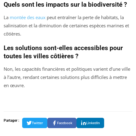
Quels sont les impacts sur la biodiversité ?
La
montée des eaux
peut entraîner la perte de habitats, la
salinisation et la diminution de certaines espèces marines et
côtières.
Les solutions sont-elles accessibles pour
toutes les villes côtières ?
Non, les capacités financières et politiques varient d’une ville
à l’autre, rendant certaines solutions plus difficiles à mettre
en œuvre.
Partager :
Twitter
Facebook
LinkedIn