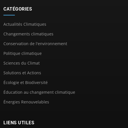
CATÉGORIES
Actualités Climatiques
Changements climatiques
Conservation de l'environnement
Politique climatique
Sciences du Climat
Solutions et Actions
Écologie et Biodiversité
Éducation au changement climatique
Énergies Renouvelables
LIENS UTILES