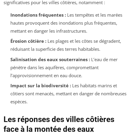
significatives pour les villes côtières, notamment :
Inondations fréquentes :
Les tempêtes et les marées
hautes provoquent des inondations plus fréquentes,
mettant en danger les infrastructures.
Érosion côtière :
Les plages et les côtes se dégradent,
réduisant la superficie des terres habitables.
Salinisation des eaux souterraines :
L’eau de mer
pénètre dans les aquifères, compromettant
l’approvisionnement en eau douce.
Impact sur la biodiversité :
Les habitats marins et
côtiers sont menacés, mettant en danger de nombreuses
espèces.
Les réponses des villes côtières
face à la montée des eaux