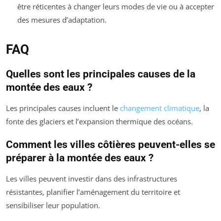
être réticentes à changer leurs modes de vie ou à accepter
des mesures d’adaptation.
FAQ
Quelles sont les principales causes de la
montée des eaux ?
Les principales causes incluent le
changement climatique
, la
fonte des glaciers et l’expansion thermique des océans.
Comment les villes côtières peuvent-elles se
préparer à la montée des eaux ?
Les villes peuvent investir dans des infrastructures
résistantes, planifier l’aménagement du territoire et
sensibiliser leur population.