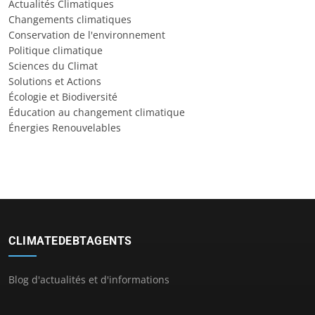
Actualités Climatiques
Changements climatiques
Conservation de l'environnement
Politique climatique
Sciences du Climat
Solutions et Actions
Écologie et Biodiversité
Éducation au changement climatique
Énergies Renouvelables
CLIMATEDEBTAGENTS
Blog d'actualités et d'informations