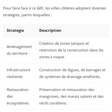
Pour faire face à ce défi, les villes côtières adoptent diverses
stratégies, parmi lesquelles :
Stratégie
Description
Création de zones tampon et
Aménagement
restriction de la construction dans les
du territoire
zones à risque.
Infrastructure
Construction de digues, de barrages et
résiliente
de systèmes de drainage améliorés.
Restauration
Préservation et restauration des
des
mangroves, des marais salants et des
écosystèmes
récifs coralliens.