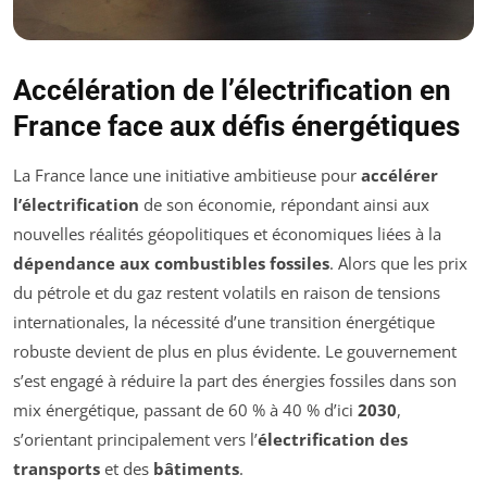
Accélération de l’électrification en
France face aux défis énergétiques
La France lance une initiative ambitieuse pour
accélérer
l’électrification
de son économie, répondant ainsi aux
nouvelles réalités géopolitiques et économiques liées à la
dépendance aux combustibles fossiles
. Alors que les prix
du pétrole et du gaz restent volatils en raison de tensions
internationales, la nécessité d’une transition énergétique
robuste devient de plus en plus évidente. Le gouvernement
s’est engagé à réduire la part des énergies fossiles dans son
mix énergétique, passant de 60 % à 40 % d’ici
2030
,
s’orientant principalement vers l’
électrification des
transports
et des
bâtiments
.