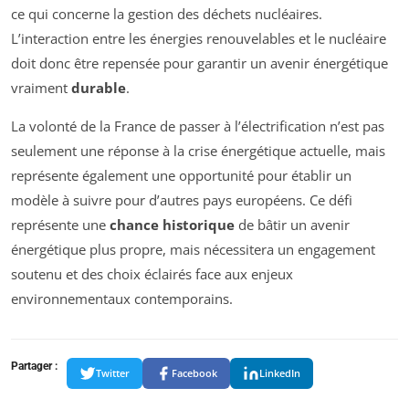
ce qui concerne la gestion des déchets nucléaires.
L’interaction entre les énergies renouvelables et le nucléaire
doit donc être repensée pour garantir un avenir énergétique
vraiment
durable
.
La volonté de la France de passer à l’électrification n’est pas
seulement une réponse à la crise énergétique actuelle, mais
représente également une opportunité pour établir un
modèle à suivre pour d’autres pays européens. Ce défi
représente une
chance historique
de bâtir un avenir
énergétique plus propre, mais nécessitera un engagement
soutenu et des choix éclairés face aux enjeux
environnementaux contemporains.
Partager :
Twitter
Facebook
LinkedIn