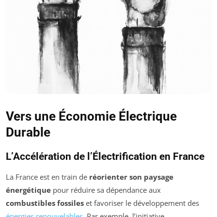
Vers une Économie Électrique
Durable
L’Accélération de l’Électrification en France
La France est en train de
réorienter son paysage
énergétique
pour réduire sa dépendance aux
combustibles fossiles
et favoriser le développement des
énergies renouvelables
. Par exemple, l’initiative