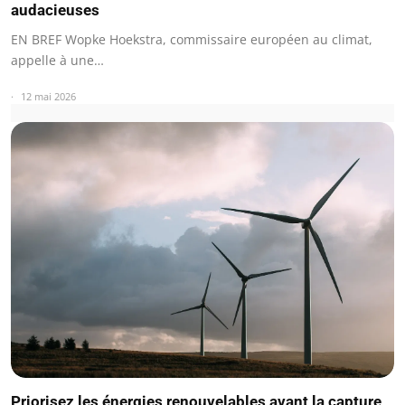
audacieuses
EN BREF Wopke Hoekstra, commissaire européen au climat,
appelle à une…
12 mai 2026
Priorisez les énergies renouvelables avant la capture