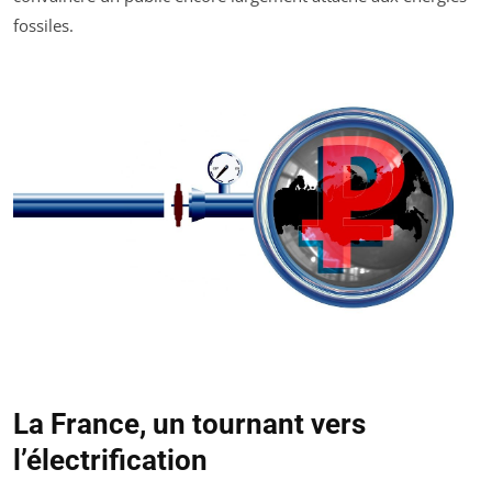
fossiles.
La France, un tournant vers
l’électrification