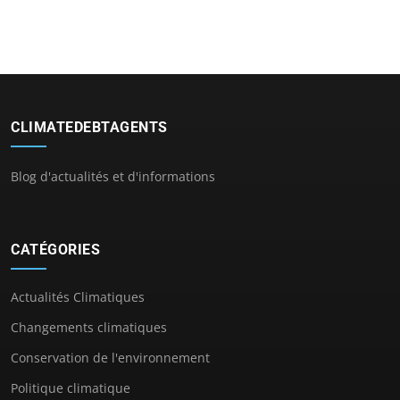
CLIMATEDEBTAGENTS
Blog d'actualités et d'informations
CATÉGORIES
Actualités Climatiques
Changements climatiques
Conservation de l'environnement
Politique climatique