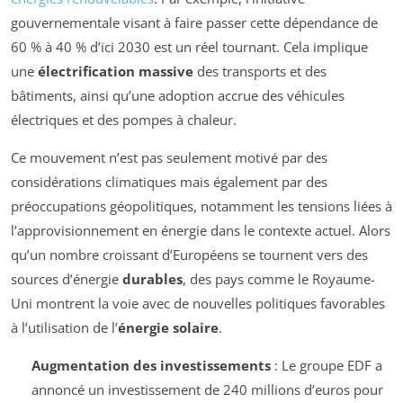
gouvernementale visant à faire passer cette dépendance de
60 % à 40 % d’ici 2030 est un réel tournant. Cela implique
une
électrification massive
des transports et des
bâtiments, ainsi qu’une adoption accrue des véhicules
électriques et des pompes à chaleur.
Ce mouvement n’est pas seulement motivé par des
considérations climatiques mais également par des
préoccupations géopolitiques, notamment les tensions liées à
l’approvisionnement en énergie dans le contexte actuel. Alors
qu’un nombre croissant d’Européens se tournent vers des
sources d’énergie
durables
, des pays comme le Royaume-
Uni montrent la voie avec de nouvelles politiques favorables
à l’utilisation de l’
énergie solaire
.
Augmentation des investissements
: Le groupe EDF a
annoncé un investissement de 240 millions d’euros pour