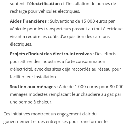
soutenir l’
électrification
et l’installation de bornes de
recharge pour véhicules électriques.
Aides financières
: Subventions de 15 000 euros par
véhicule pour les transporteurs passant au tout électrique,
visant à réduire les coûts d’acquisition des camions
électriques.
Projets d’industries électro-intensives
: Des efforts
pour attirer des industries à forte consommation
d’électricité, avec des sites déjà raccordés au réseau pour
faciliter leur installation.
Soutien aux ménages
: Aide de 1 000 euros pour 80 000
ménages modestes remplaçant leur chaudière au gaz par
une pompe à chaleur.
Ces initiatives montrent un engagement clair du
gouvernement et des entreprises pour transformer le