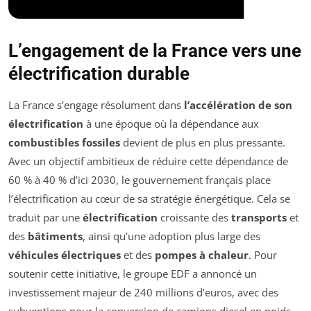
L’engagement de la France vers une
électrification durable
La France s’engage résolument dans
l’accélération de son
électrification
à une époque où la dépendance aux
combustibles fossiles
devient de plus en plus pressante.
Avec un objectif ambitieux de réduire cette dépendance de
60 % à 40 % d’ici 2030, le gouvernement français place
l’électrification au cœur de sa stratégie énergétique. Cela se
traduit par une
électrification
croissante des
transports
et
des
bâtiments
, ainsi qu’une adoption plus large des
véhicules électriques
et des
pompes à chaleur
. Pour
soutenir cette initiative, le groupe EDF a annoncé un
investissement majeur de 240 millions d’euros, avec des