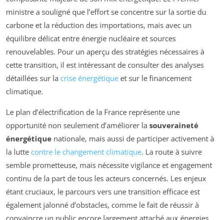
ministre a souligné que l’effort se concentre sur la sortie du
carbone et la réduction des importations, mais avec un
équilibre délicat entre énergie nucléaire et sources
renouvelables. Pour un aperçu des stratégies nécessaires à
cette transition, il est intéressant de consulter des analyses
détaillées sur la
crise énergétique
et sur le financement
climatique.
Le plan d’électrification de la France représente une
opportunité non seulement d’améliorer la
souveraineté
énergétique
nationale, mais aussi de participer activement à
la lutte
contre le changement climatique
. La route à suivre
semble prometteuse, mais nécessite vigilance et engagement
continu de la part de tous les acteurs concernés. Les enjeux
étant cruciaux, le parcours vers une transition efficace est
également jalonné d’obstacles, comme le fait de réussir à
convaincre un public encore largement attaché aux énergies