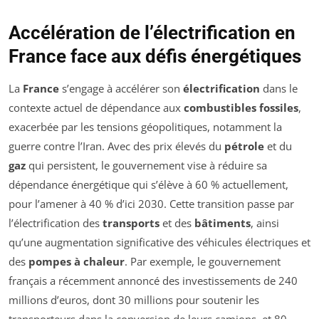
Accélération de l’électrification en
France face aux défis énergétiques
La
France
s’engage à accélérer son
électrification
dans le
contexte actuel de dépendance aux
combustibles fossiles
,
exacerbée par les tensions géopolitiques, notamment la
guerre contre l’Iran. Avec des prix élevés du
pétrole
et du
gaz
qui persistent, le gouvernement vise à réduire sa
dépendance énergétique qui s’élève à 60 % actuellement,
pour l’amener à 40 % d’ici 2030. Cette transition passe par
l’électrification des
transports
et des
bâtiments
, ainsi
qu’une augmentation significative des véhicules électriques et
des
pompes à chaleur
. Par exemple, le gouvernement
français a récemment annoncé des investissements de 240
millions d’euros, dont 30 millions pour soutenir les