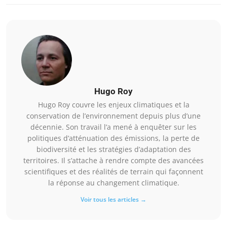
Hugo Roy
Hugo Roy couvre les enjeux climatiques et la
conservation de l’environnement depuis plus d’une
décennie. Son travail l’a mené à enquêter sur les
politiques d’atténuation des émissions, la perte de
biodiversité et les stratégies d’adaptation des
territoires. Il s’attache à rendre compte des avancées
scientifiques et des réalités de terrain qui façonnent
la réponse au changement climatique.
Voir tous les articles →