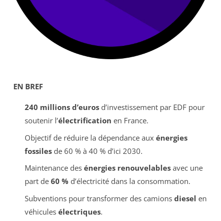
EN BREF
240 millions d’euros
d’investissement par EDF pour
soutenir l’
électrification
en France.
Objectif de réduire la dépendance aux
énergies
fossiles
de 60 % à 40 % d’ici 2030.
Maintenance des
énergies renouvelables
avec une
part de
60 %
d’électricité dans la consommation.
Subventions pour transformer des camions
diesel
en
véhicules
électriques
.