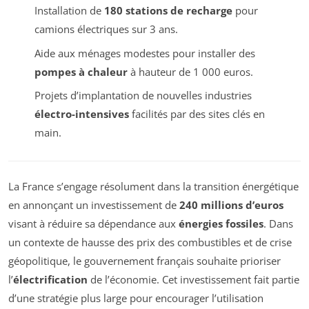
Installation de
180 stations de recharge
pour
camions électriques sur 3 ans.
Aide aux ménages modestes pour installer des
pompes à chaleur
à hauteur de 1 000 euros.
Projets d’implantation de nouvelles industries
électro-intensives
facilités par des sites clés en
main.
La France s’engage résolument dans la transition énergétique
en annonçant un investissement de
240 millions d’euros
visant à réduire sa dépendance aux
énergies fossiles
. Dans
un contexte de hausse des prix des combustibles et de crise
géopolitique, le gouvernement français souhaite prioriser
l’
électrification
de l’économie. Cet investissement fait partie
d’une stratégie plus large pour encourager l’utilisation