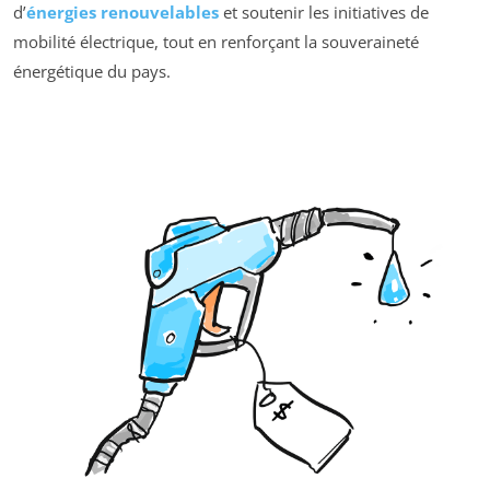
d’
énergies renouvelables
et soutenir les initiatives de
mobilité électrique, tout en renforçant la souveraineté
énergétique du pays.