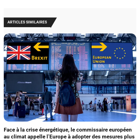
ARTICLES SIMILAIRES
Face à la crise énergétique, le commissaire européen
au climat appelle l’Europe à adopter des mesures plus