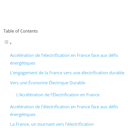
Table of Contents
Accélération de l’électrification en France face aux défis
énergétiques
L’engagement de la France vers une électrification durable
Vers une Économie Électrique Durable
L’Accélération de l’Électrification en France
Accélération de l’électrification en France face aux défis
énergétiques
La France, un tournant vers l’électrification