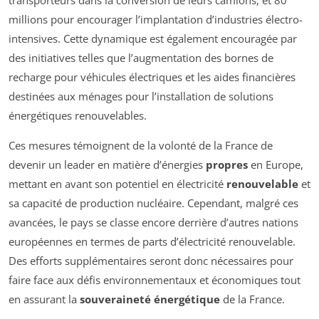
transporteurs dans la conversion de leurs camions, et 80
millions pour encourager l’implantation d’industries électro-
intensives. Cette dynamique est également encouragée par
des initiatives telles que l’augmentation des bornes de
recharge pour véhicules électriques et les aides financières
destinées aux ménages pour l’installation de solutions
énergétiques renouvelables.
Ces mesures témoignent de la volonté de la France de
devenir un leader en matière d’énergies
propres
en Europe,
mettant en avant son potentiel en électricité
renouvelable
et
sa capacité de production nucléaire. Cependant, malgré ces
avancées, le pays se classe encore derrière d’autres nations
européennes en termes de parts d’électricité renouvelable.
Des efforts supplémentaires seront donc nécessaires pour
faire face aux défis environnementaux et économiques tout
en assurant la
souveraineté énergétique
de la France.