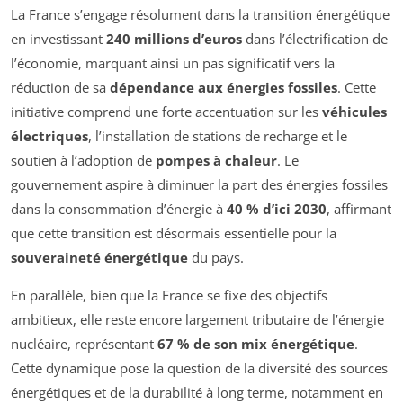
La France s’engage résolument dans la transition énergétique
en investissant
240 millions d’euros
dans l’électrification de
l’économie, marquant ainsi un pas significatif vers la
réduction de sa
dépendance aux énergies fossiles
. Cette
initiative comprend une forte accentuation sur les
véhicules
électriques
, l’installation de stations de recharge et le
soutien à l’adoption de
pompes à chaleur
. Le
gouvernement aspire à diminuer la part des énergies fossiles
dans la consommation d’énergie à
40 % d’ici 2030
, affirmant
que cette transition est désormais essentielle pour la
souveraineté énergétique
du pays.
En parallèle, bien que la France se fixe des objectifs
ambitieux, elle reste encore largement tributaire de l’énergie
nucléaire, représentant
67 % de son mix énergétique
.
Cette dynamique pose la question de la diversité des sources
énergétiques et de la durabilité à long terme, notamment en