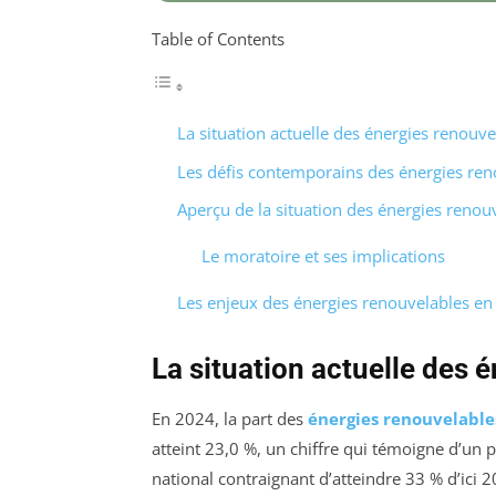
Table of Contents
La situation actuelle des énergies renouv
Les défis contemporains des énergies ren
Aperçu de la situation des énergies renou
Le moratoire et ses implications
Les enjeux des énergies renouvelables en
La situation actuelle des 
En 2024, la part des
énergies renouvelable
atteint 23,0 %, un chiffre qui témoigne d’un p
national contraignant d’atteindre 33 % d’ici