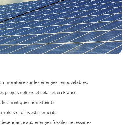
n moratoire sur les énergies renouvelables.
s projets éoliens et solaires en France.
ifs climatiques non atteints.
’emplois et d’investissements.
 dépendance aux énergies fossiles nécessaires.