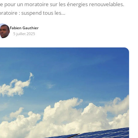
e pour un moratoire sur les énergies renouvelables.
ratoire : suspend tous les…
Fabien Gauthier
5 juillet 2025