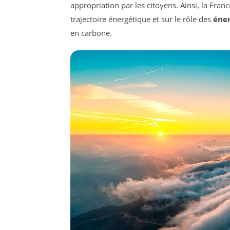
appropriation par les citoyens. Ainsi, la Fran
trajectoire énergétique et sur le rôle des
éner
en carbone.