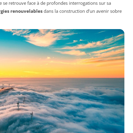
ce se retrouve face à de profondes interrogations sur sa
gies renouvelables
dans la construction d’un avenir sobre