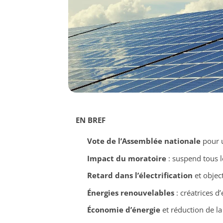
EN BREF
Vote de l’Assemblée nationale
pour u
Impact du moratoire
: suspend tous le
Retard dans l’électrification
et object
Énergies renouvelables
: créatrices d
Économie d’énergie
et réduction de la