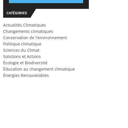
CATÉGORIES
Actualités Climatiques
Changements climatiques
Conservation de l'environnement
Politique climatique
Sciences du Climat
Solutions et Actions
Écologie et Biodiversité
Éducation au changement climatique
Énergies Renouvelables