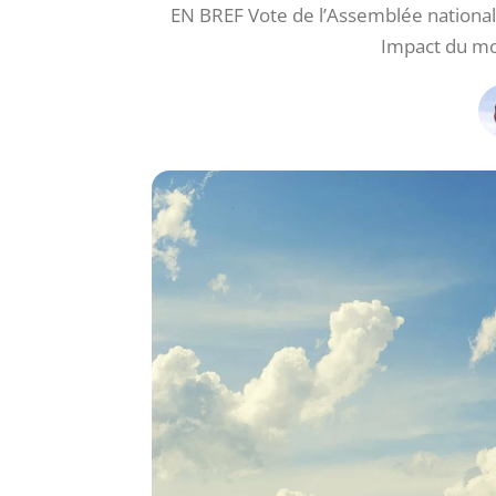
EN BREF Vote de l’Assemblée national
Impact du mo