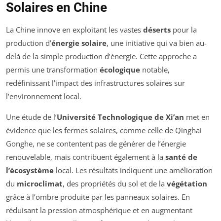
Solaires en Chine
La Chine innove en exploitant les vastes
déserts
pour la
production d’
énergie solaire
, une initiative qui va bien au-
delà de la simple production d’énergie. Cette approche a
permis une transformation
écologique
notable,
redéfinissant l’impact des infrastructures solaires sur
l’environnement local.
Une étude de l’
Université Technologique de Xi’an
met en
évidence que les fermes solaires, comme celle de Qinghai
Gonghe, ne se contentent pas de générer de l’énergie
renouvelable, mais contribuent également à la
santé de
l’écosystème
local. Les résultats indiquent une amélioration
du
microclimat
, des propriétés du sol et de la
végétation
grâce à l’ombre produite par les panneaux solaires. En
réduisant la pression atmosphérique et en augmentant