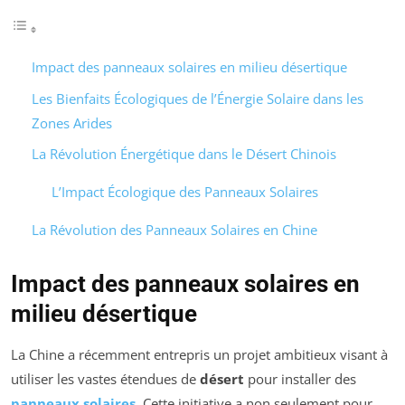
Impact des panneaux solaires en milieu désertique
Les Bienfaits Écologiques de l’Énergie Solaire dans les
Zones Arides
La Révolution Énergétique dans le Désert Chinois
L’Impact Écologique des Panneaux Solaires
La Révolution des Panneaux Solaires en Chine
Impact des panneaux solaires en
milieu désertique
La Chine a récemment entrepris un projet ambitieux visant à
utiliser les vastes étendues de
désert
pour installer des
panneaux solaires
. Cette initiative a non seulement pour