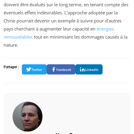
doivent être évalués sur le long terme, en tenant compte des
éventuels effets indésirables. L’approche adoptée par la
Chine pourrait devenir un exemple à suivre pour d’autres
pays cherchant à augmenter leur capacité en
énergies
renouvelables
tout en minimisant les dommages causés à la
nature.
Partager :
Twitter
Facebook
LinkedIn