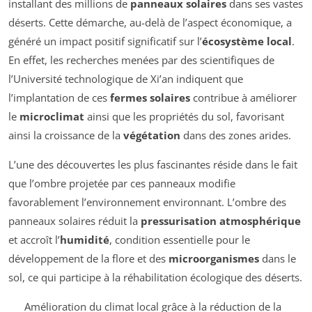
installant des millions de
panneaux solaires
dans ses vastes
déserts. Cette démarche, au-delà de l’aspect économique, a
généré un impact positif significatif sur l’
écosystème local
.
En effet, les recherches menées par des scientifiques de
l’Université technologique de Xi’an indiquent que
l’implantation de ces
fermes solaires
contribue à améliorer
le
microclimat
ainsi que les propriétés du sol, favorisant
ainsi la croissance de la
végétation
dans des zones arides.
L’une des découvertes les plus fascinantes réside dans le fait
que l’ombre projetée par ces panneaux modifie
favorablement l’environnement environnant. L’ombre des
panneaux solaires réduit la
pressurisation atmosphérique
et accroît l’
humidité
, condition essentielle pour le
développement de la flore et des
microorganismes
dans le
sol, ce qui participe à la réhabilitation écologique des déserts.
Amélioration du climat local grâce à la réduction de la