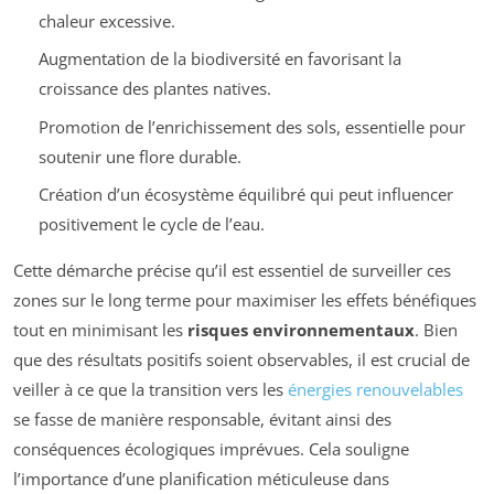
chaleur excessive.
Augmentation de la biodiversité en favorisant la
croissance des plantes natives.
Promotion de l’enrichissement des sols, essentielle pour
soutenir une flore durable.
Création d’un écosystème équilibré qui peut influencer
positivement le cycle de l’eau.
Cette démarche précise qu’il est essentiel de surveiller ces
zones sur le long terme pour maximiser les effets bénéfiques
tout en minimisant les
risques environnementaux
. Bien
que des résultats positifs soient observables, il est crucial de
veiller à ce que la transition vers les
énergies renouvelables
se fasse de manière responsable, évitant ainsi des
conséquences écologiques imprévues. Cela souligne
l’importance d’une planification méticuleuse dans