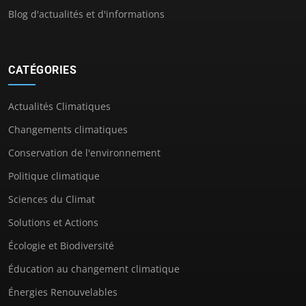
Blog d'actualités et d'informations
CATÉGORIES
Actualités Climatiques
Changements climatiques
Conservation de l'environnement
Politique climatique
Sciences du Climat
Solutions et Actions
Écologie et Biodiversité
Éducation au changement climatique
Énergies Renouvelables