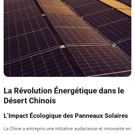
La Révolution Énergétique dans le
Désert Chinois
L’Impact Écologique des Panneaux Solaires
La Chine a entrepris une initiative audacieuse et innovante en