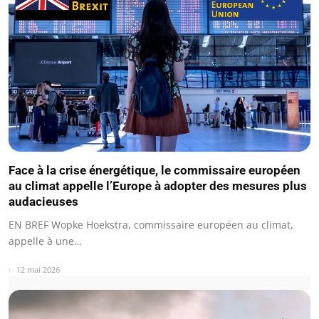
Face à la crise énergétique, le commissaire européen
au climat appelle l’Europe à adopter des mesures plus
audacieuses
EN BREF Wopke Hoekstra, commissaire européen au climat,
appelle à une…
12 mai 2026