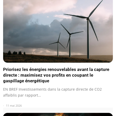
Priorisez les énergies renouvelables avant la capture
directe : maximisez vos profits en coupant le
gaspillage énergétique
EN BREF Investissements dans la capture directe de CO2
affaiblis par rapport…
11 mai 2026