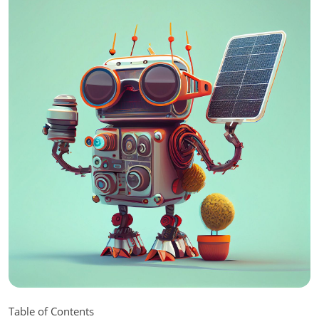
Table of Contents