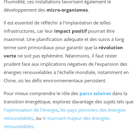
l’humidité, ces installations favorisent également le
développement des
micro-organismes
.
Il est essentiel de réfléchir à l’implantation de telles
infrastructures, car leur
impact positif
pourrait être
maximisé. Une planification adéquate et des suivis à long
terme sont primordiaux pour garantir que la
révolution
verte
ne soit pas éphémère. Néanmoins, il faut rester
prudent face aux implications négatives de l’expansion des
énergies renouvelables à l’échelle mondiale, notamment en
Chine, où les défis environnementaux persistent.
Pour mieux comprendre le rôle des
parcs solaires
dans la
transition énergétique, explorez davantage des sujets tels que
l’optimisation de l’énergie
,
les pays pionniers des énergies
renouvelables
, ou
le tournant majeur des énergies
renouvelables
.