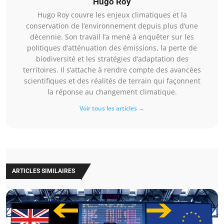
Hugo Roy
Hugo Roy couvre les enjeux climatiques et la
conservation de l’environnement depuis plus d’une
décennie. Son travail l’a mené à enquêter sur les
politiques d’atténuation des émissions, la perte de
biodiversité et les stratégies d’adaptation des
territoires. Il s’attache à rendre compte des avancées
scientifiques et des réalités de terrain qui façonnent
la réponse au changement climatique.
Voir tous les articles →
ARTICLES SIMILAIRES