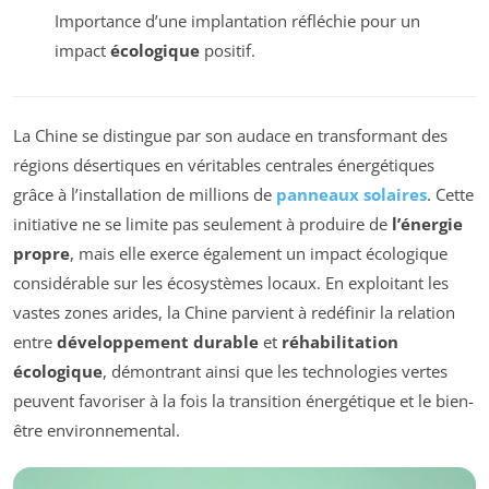
Importance d’une implantation réfléchie pour un
impact
écologique
positif.
La Chine se distingue par son audace en transformant des
régions désertiques en véritables centrales énergétiques
grâce à l’installation de millions de
panneaux solaires
. Cette
initiative ne se limite pas seulement à produire de
l’énergie
propre
, mais elle exerce également un impact écologique
considérable sur les écosystèmes locaux. En exploitant les
vastes zones arides, la Chine parvient à redéfinir la relation
entre
développement durable
et
réhabilitation
écologique
, démontrant ainsi que les technologies vertes
peuvent favoriser à la fois la transition énergétique et le bien-
être environnemental.