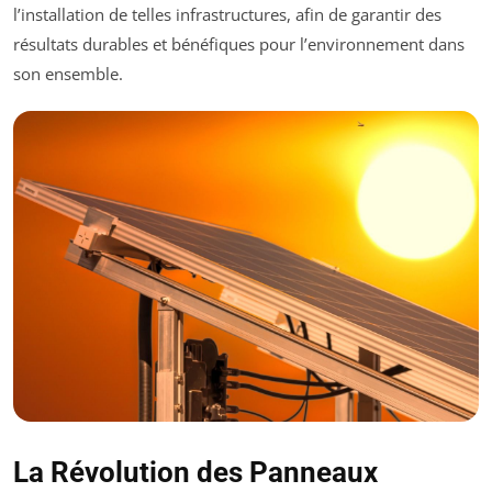
l’installation de telles infrastructures, afin de garantir des
résultats durables et bénéfiques pour l’environnement dans
son ensemble.
La Révolution des Panneaux