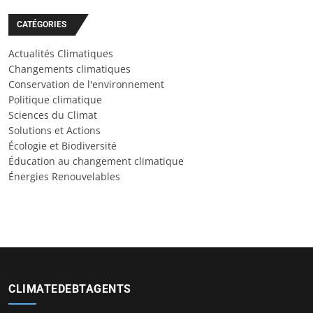
CATÉGORIES
Actualités Climatiques
Changements climatiques
Conservation de l'environnement
Politique climatique
Sciences du Climat
Solutions et Actions
Écologie et Biodiversité
Éducation au changement climatique
Énergies Renouvelables
CLIMATEDEBTAGENTS